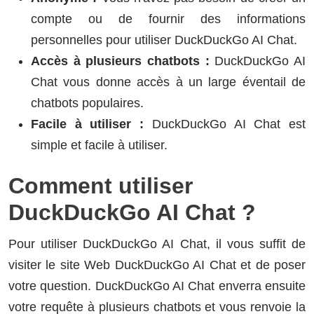
compte ou de fournir des informations
personnelles pour utiliser DuckDuckGo AI Chat.
Accès à plusieurs chatbots :
DuckDuckGo AI
Chat vous donne accès à un large éventail de
chatbots populaires.
Facile à utiliser :
DuckDuckGo AI Chat est
simple et facile à utiliser.
Comment utiliser
DuckDuckGo AI Chat ?
Pour utiliser DuckDuckGo AI Chat, il vous suffit de
visiter le site Web DuckDuckGo AI Chat et de poser
votre question. DuckDuckGo AI Chat enverra ensuite
votre requête à plusieurs chatbots et vous renvoie la