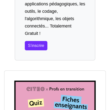
applications pédagogiques, les
outils, le codage,
l'algorithmique, les objets
connectés... Totalement
Gratuit !
S'inscrire