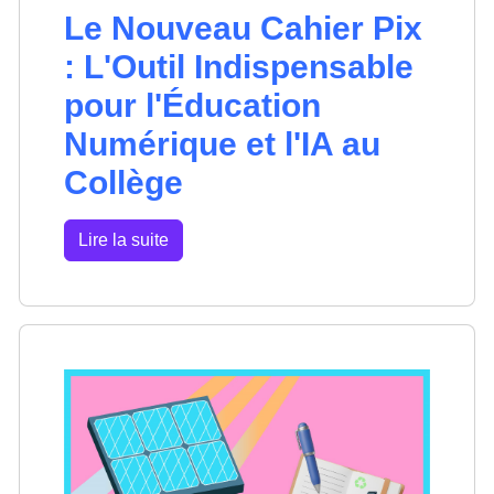
Le Nouveau Cahier Pix
: L'Outil Indispensable
pour l'Éducation
Numérique et l'IA au
Collège
Lire la suite