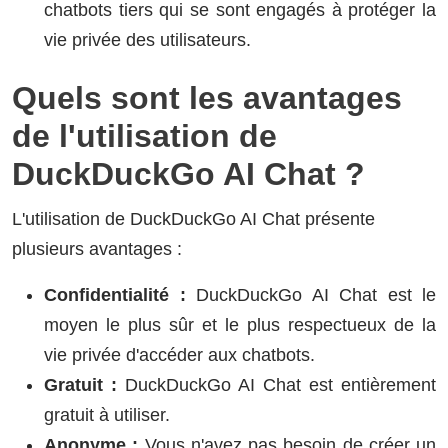
chatbots tiers qui se sont engagés à protéger la
vie privée des utilisateurs.
Quels sont les avantages
de l'utilisation de
DuckDuckGo AI Chat ?
L'utilisation de DuckDuckGo AI Chat présente
plusieurs avantages :
Confidentialité :
DuckDuckGo AI Chat est le
moyen le plus sûr et le plus respectueux de la
vie privée d'accéder aux chatbots.
Gratuit :
DuckDuckGo AI Chat est entièrement
gratuit à utiliser.
Anonyme :
Vous n'avez pas besoin de créer un