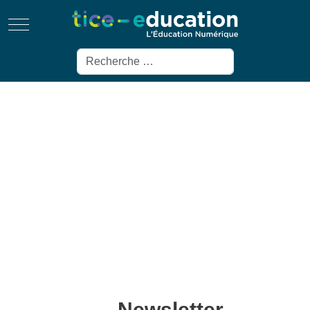
Mobile Menu Toggle
Rechercher
Newsletter