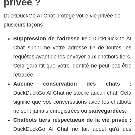
privée ?
DuckDuckGo AI Chat protège votre vie privée de
plusieurs façons :
Suppression de l'adresse IP :
DuckDuckGo AI
Chat supprime votre adresse IP de toutes les
requêtes avant de les envoyer aux chatbots tiers.
Cela garantit que votre identité ne peut pas être
retracée.
Aucune conservation des chats :
DuckDuckGo AI Chat ne stocke aucun chat. Cela
signifie que vos conversations avec les chatbots
ne sont jamais enregistrées ou
sauvegardées.
Chatbots tiers respectueux de la vie privée :
DuckDuckGo AI Chat ne fait appel qu'à des