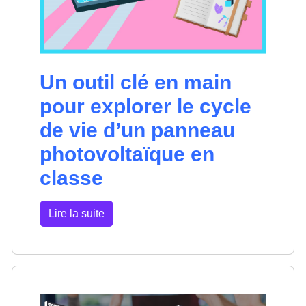
Un outil clé en main
pour explorer le cycle
de vie d’un panneau
photovoltaïque en
classe
Lire la suite