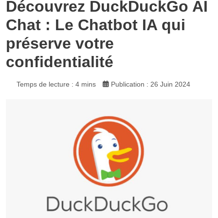
Découvrez DuckDuckGo AI
Chat : Le Chatbot IA qui
préserve votre
confidentialité
Temps de lecture : 4 mins
Publication : 26 Juin 2024