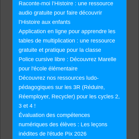
Raconte-moi l’Histoire : une ressource
audio gratuite pour faire découvrir
l’Histoire aux enfants
Application en ligne pour apprendre les
tables de multiplication : une ressource
gratuite et pratique pour la classe
Police cursive libre : Découvrez Marelle
pour l'école élémentaire
Découvrez nos ressources ludo-
pédagogiques sur les 3R (Réduire,
Réemployer, Recycler) pour les cycles 2,
3 et 4 !
Évaluation des compétences
numériques des élèves : Les leçons
inédites de l'étude Pix 2026