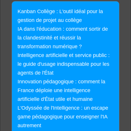
Kanban Collège : L'outil idéal pour la
gestion de projet au collège
IA dans l'éducation : comment sortir de
la clandestinité et réussir la
transformation numérique ?
Intelligence artificielle et service public :
le guide d'usage indispensable pour les
agents de l'État
Innovation pédagogique : comment la
France déploie une intelligence
artificielle d'État utile et humaine
L'Odyssée de l'Intelligence : un escape
game pédagogique pour enseigner l'IA
autrement