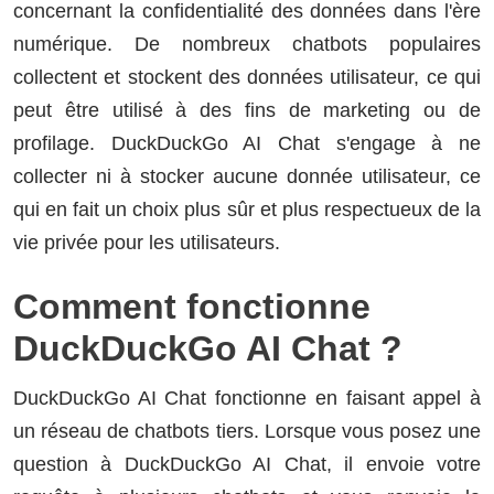
concernant la confidentialité des données dans l'ère
numérique. De nombreux chatbots populaires
collectent et stockent des données utilisateur, ce qui
peut être utilisé à des fins de marketing ou de
profilage. DuckDuckGo AI Chat s'engage à ne
collecter ni à stocker aucune donnée utilisateur, ce
qui en fait un choix plus sûr et plus respectueux de la
vie privée pour les utilisateurs.
Comment fonctionne
DuckDuckGo AI Chat ?
DuckDuckGo AI Chat fonctionne en faisant appel à
un réseau de chatbots tiers. Lorsque vous posez une
question à DuckDuckGo AI Chat, il envoie votre