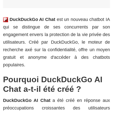
DuckDuckGo AI Chat
est un nouveau chatbot IA
qui se distingue de ses concurrents par son
engagement envers la protection de la vie privée des
utilisateurs. Créé par DuckDuckGo, le moteur de
recherche axé sur la confidentialité, offre un moyen
gratuit et anonyme d'accéder à des chatbots
populaires.
Pourquoi DuckDuckGo AI
Chat a-t-il été créé ?
DuckDuckGo AI Chat
a été créé en réponse aux
préoccupations croissantes des utilisateurs