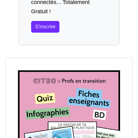
connectés... Totalement
Gratuit !
S'inscrire