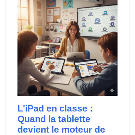
L'iPad en classe :
Quand la tablette
devient le moteur de