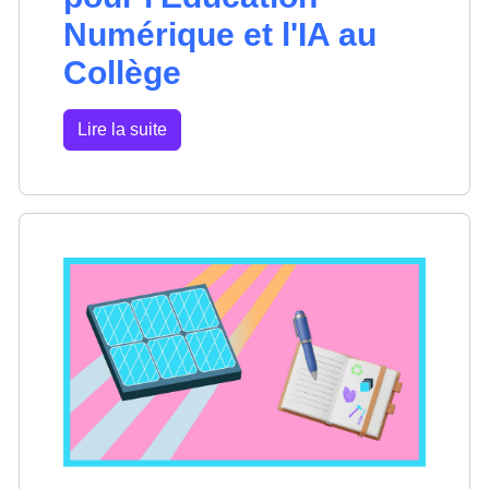
Numérique et l'IA au
Collège
Lire la suite