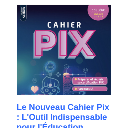
Le Nouveau Cahier Pix
: L'Outil Indispensable
pour l'Éducation