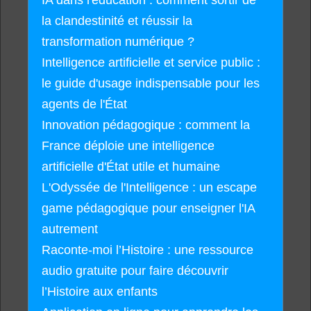
la clandestinité et réussir la
transformation numérique ?
Intelligence artificielle et service public :
le guide d'usage indispensable pour les
agents de l'État
Innovation pédagogique : comment la
France déploie une intelligence
artificielle d'État utile et humaine
L'Odyssée de l'Intelligence : un escape
game pédagogique pour enseigner l'IA
autrement
Raconte-moi l’Histoire : une ressource
audio gratuite pour faire découvrir
l’Histoire aux enfants