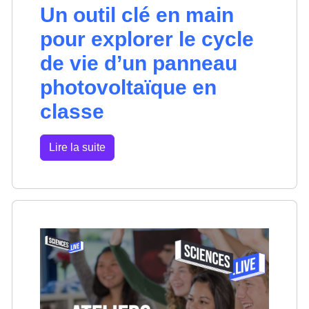
Un outil clé en main
pour explorer le cycle
de vie d’un panneau
photovoltaïque en
classe
Lire la suite