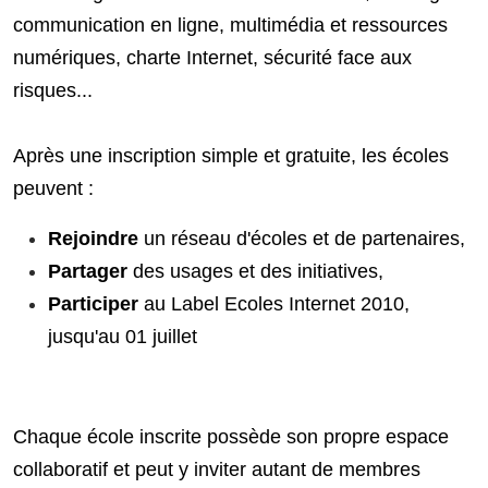
communication en ligne, multimédia et ressources
numériques, charte Internet, sécurité face aux
risques...
Après une inscription simple et gratuite, les écoles
peuvent :
Rejoindre
un réseau d'écoles et de partenaires,
Partager
des usages et des initiatives,
Participer
au Label Ecoles Internet 2010,
jusqu'au 01 juillet
Chaque école inscrite possède son propre espace
collaboratif et peut y inviter autant de membres