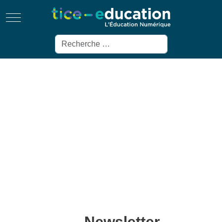
Mobile Menu Toggle
Rechercher
Newsletter