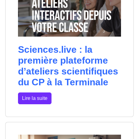
Sciences.live : la
première plateforme
d’ateliers scientifiques
du CP à la Terminale
Lire la suite