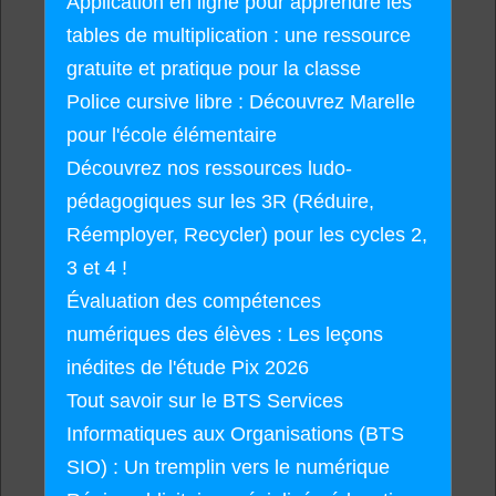
Application en ligne pour apprendre les
tables de multiplication : une ressource
gratuite et pratique pour la classe
Police cursive libre : Découvrez Marelle
pour l'école élémentaire
Découvrez nos ressources ludo-
pédagogiques sur les 3R (Réduire,
Réemployer, Recycler) pour les cycles 2,
3 et 4 !
Évaluation des compétences
numériques des élèves : Les leçons
inédites de l'étude Pix 2026
Tout savoir sur le BTS Services
Informatiques aux Organisations (BTS
SIO) : Un tremplin vers le numérique