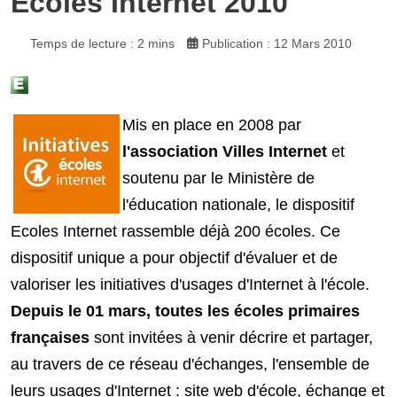
Ecoles Internet 2010
Temps de lecture : 2 mins
Publication : 12 Mars 2010
Mis en place en 2008 par
l'association Villes Internet
et
soutenu par le Ministère de
l'éducation nationale, le dispositif
Ecoles Internet rassemble déjà 200 écoles. Ce
dispositif unique a pour objectif d'évaluer et de
valoriser les initiatives d'usages d'Internet à l'école.
Depuis le 01 mars, toutes les écoles primaires
françaises
sont invitées à venir décrire et partager,
au travers de ce réseau d'échanges, l'ensemble de
leurs usages d'Internet : site web d'école, échange et