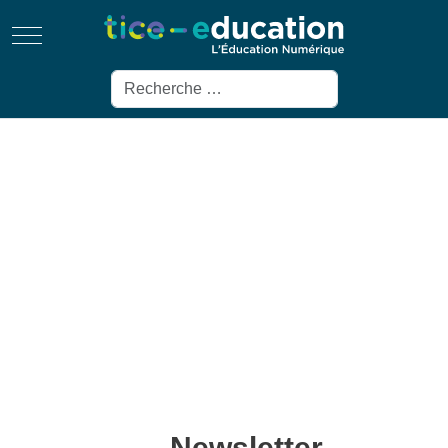
Mobile Menu Toggle
Rechercher
Newsletter