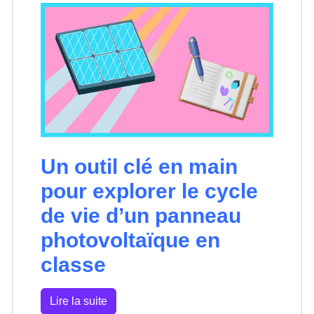
Un outil clé en main
pour explorer le cycle
de vie d’un panneau
photovoltaïque en
classe
Lire la suite