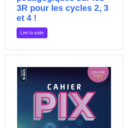
3R pour les cycles 2, 3
et 4 !
Lire la suite