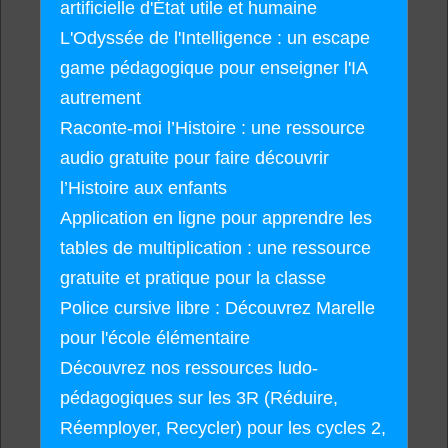
artificielle d'État utile et humaine
L'Odyssée de l'Intelligence : un escape
game pédagogique pour enseigner l'IA
autrement
Raconte-moi l’Histoire : une ressource
audio gratuite pour faire découvrir
l’Histoire aux enfants
Application en ligne pour apprendre les
tables de multiplication : une ressource
gratuite et pratique pour la classe
Police cursive libre : Découvrez Marelle
pour l'école élémentaire
Découvrez nos ressources ludo-
pédagogiques sur les 3R (Réduire,
Réemployer, Recycler) pour les cycles 2,