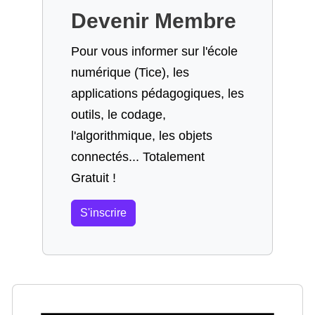
Devenir Membre
Pour vous informer sur l'école
numérique (Tice), les
applications pédagogiques, les
outils, le codage,
l'algorithmique, les objets
connectés... Totalement
Gratuit !
S'inscrire