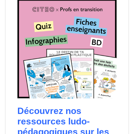
Découvrez nos
ressources ludo-
pédagogiques sur les