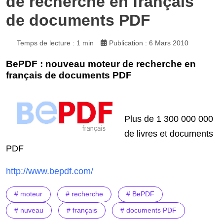
de recherche en français
de documents PDF
Temps de lecture : 1 min
Publication : 6 Mars 2010
BePDF : nouveau moteur de recherche en
français de documents PDF
Plus de 1 300 000 000
de livres et documents
PDF
http://www.bepdf.com/
# moteur
# recherche
# BePDF
# nuveau
# français
# documents PDF