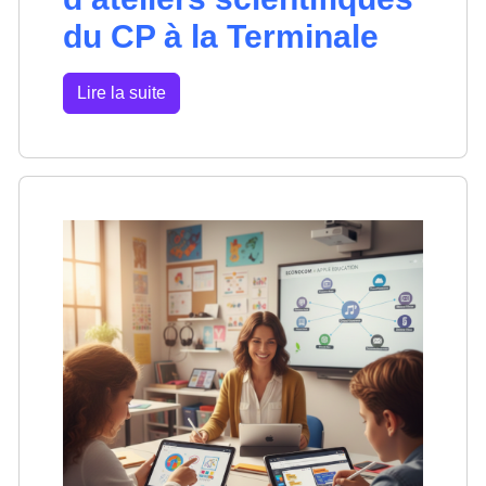
du CP à la Terminale
Lire la suite