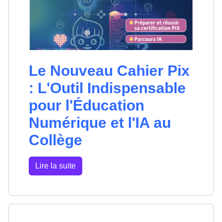
Le Nouveau Cahier Pix
: L'Outil Indispensable
pour l'Éducation
Numérique et l'IA au
Collège
Lire la suite