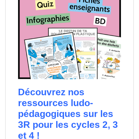
Découvrez nos
ressources ludo-
pédagogiques sur les
3R pour les cycles 2, 3
et 4 !