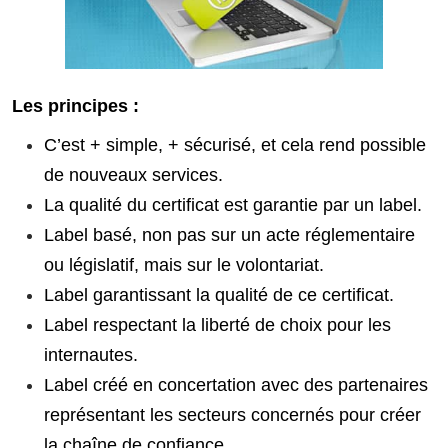
Les principes :
C’est + simple, + sécurisé, et cela rend possible
de nouveaux services.
La qualité du certificat est garantie par un label.
Label basé, non pas sur un acte réglementaire
ou législatif, mais sur le volontariat.
Label garantissant la qualité de ce certificat.
Label respectant la liberté de choix pour les
internautes.
Label créé en concertation avec des partenaires
représentant les secteurs concernés pour créer
la chaîne de confiance