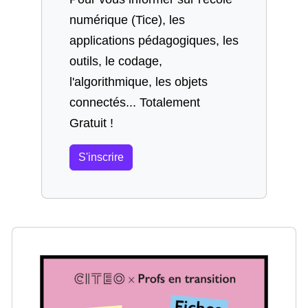
numérique (Tice), les
applications pédagogiques, les
outils, le codage,
l'algorithmique, les objets
connectés... Totalement
Gratuit !
S'inscrire