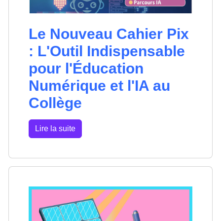
Le Nouveau Cahier Pix
: L'Outil Indispensable
pour l'Éducation
Numérique et l'IA au
Collège
Lire la suite