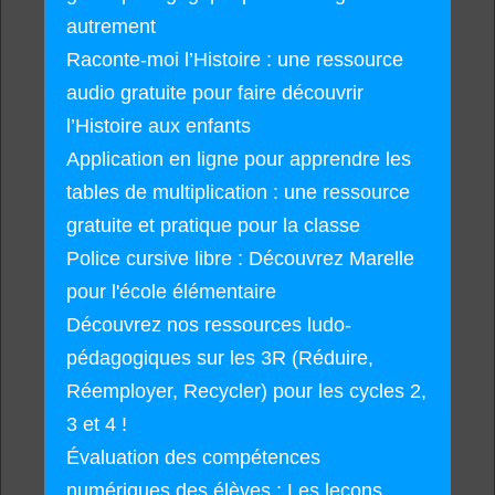
autrement
Raconte-moi l’Histoire : une ressource
audio gratuite pour faire découvrir
l’Histoire aux enfants
Application en ligne pour apprendre les
tables de multiplication : une ressource
gratuite et pratique pour la classe
Police cursive libre : Découvrez Marelle
pour l'école élémentaire
Découvrez nos ressources ludo-
pédagogiques sur les 3R (Réduire,
Réemployer, Recycler) pour les cycles 2,
3 et 4 !
Évaluation des compétences
numériques des élèves : Les leçons