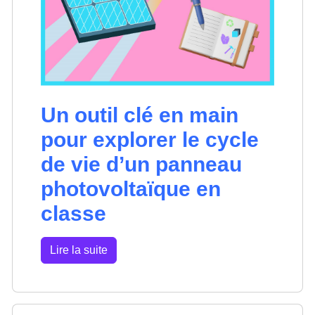
Un outil clé en main
pour explorer le cycle
de vie d’un panneau
photovoltaïque en
classe
Lire la suite