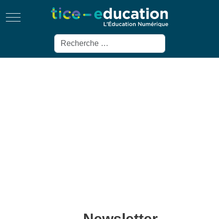
Mobile Menu Toggle
Rechercher
Newsletter