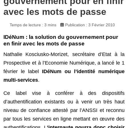
gouvernement pour en finir
avec les mots de passe
Temps de lecture : 3 mins
Publication : 3 Février 2010
IDéNum : la solution du gouvernement pour
en finir avec les mots de passe
Nathalie Kosciusko-Morizet, secrétaire d’Etat à la
Prospective et à l’Economie Numérique, a lancé le 1
février le label
IDéNum ou l’identité numérique
multi-services
.
Ce label vise à conférer à des dispositifs
d’authentification existants ou à venir un très haut
niveau de confiance attesté par l’ANSSI et reconnu
par tous les services en ligne mettant en œuvre des
authentifications. L
’internaute pourra donc choisir