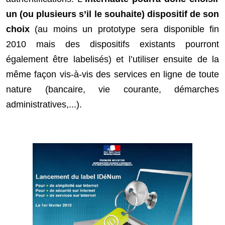
un (ou plusieurs s’il le souhaite) dispositif de son
choix
(au moins un prototype sera disponible fin
2010 mais des dispositifs existants pourront
également être labelisés) et l’utiliser ensuite de la
même façon vis-à-vis des services en ligne de toute
nature (bancaire, vie courante, démarches
administratives,...).