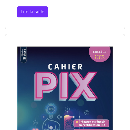
Lire la suite