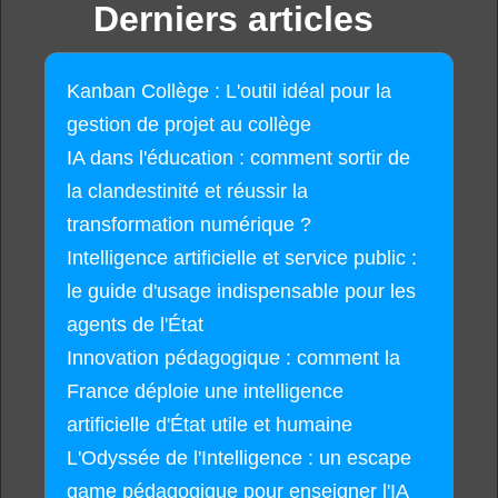
Derniers articles
Kanban Collège : L'outil idéal pour la
gestion de projet au collège
IA dans l'éducation : comment sortir de
la clandestinité et réussir la
transformation numérique ?
Intelligence artificielle et service public :
le guide d'usage indispensable pour les
agents de l'État
Innovation pédagogique : comment la
France déploie une intelligence
artificielle d'État utile et humaine
L'Odyssée de l'Intelligence : un escape
game pédagogique pour enseigner l'IA