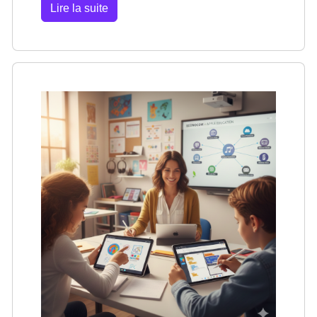
Lire la suite