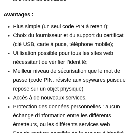
Avantages :
Plus simple (un seul code PIN à retenir);
Choix du fournisseur et du support du certificat
(clé USB, carte à puce, téléphone mobile);
Utilisation possible pour tous les sites web
nécessitant de vérifier l’identité;
Meilleur niveau de sécurisation que le mot de
passe (code PIN; résiste aux spywares puisque
repose sur un objet physique)
Accès à de nouveaux services.
Protection des données personnelles : aucun
échange d’information entre les différents
émetteurs, ou les différents services web