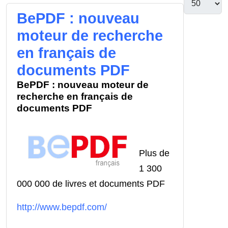
BePDF : nouveau
moteur de recherche
en français de
documents PDF
BePDF : nouveau moteur de
recherche en français de
documents PDF
Plus de
1 300
000 000 de livres et documents PDF
http://www.bepdf.com/