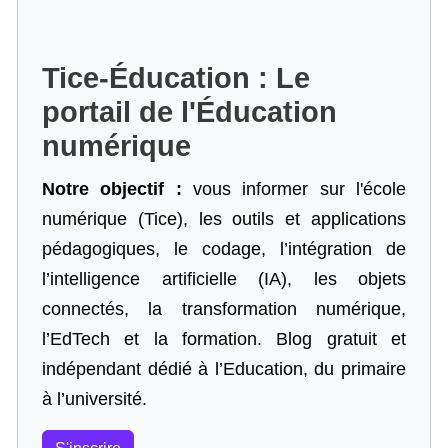
Tice-Éducation : Le
portail de l'Éducation
numérique
Notre objectif :
vous informer sur l'école
numérique (Tice), les outils et applications
pédagogiques, le codage,
l’intégration de
l’intelligence artificielle
(IA), les objets
connectés, la transformation numérique,
l’EdTech et la formation. Blog gratuit et
indépendant dédié à l’Education, du primaire
à l’université.