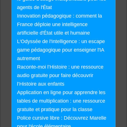
agents de l'État
Innovation pédagogique : comment la
France déploie une intelligence
artificielle d'État utile et humaine
L'Odyssée de l'Intelligence : un escape
game pédagogique pour enseigner l'IA
autrement
Raconte-moi l’Histoire : une ressource
audio gratuite pour faire découvrir
l’Histoire aux enfants
Application en ligne pour apprendre les
tables de multiplication : une ressource
gratuite et pratique pour la classe
Police cursive libre : Découvrez Marelle
pour l'école élémentaire