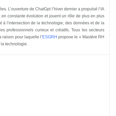
es. L’ouverture de ChatGpt l’hiver dernier a propulsé l’IA
nt en constante évolution et jouent un rôle de plus en plus
 l'intersection de la technologie, des données et de la
es professionnels curieux et créatifs. Tous les secteurs
raison pour laquelle l’
ESGRH
propose le « Mastère RH
e la technologie.