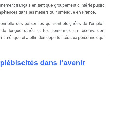
nement français en tant que groupement d'intérêt public
compétences dans les métiers du numérique en France.
sionnelle des personnes qui sont éloignées de l'emploi,
i de longue durée et les personnes en reconversion
u numérique et à offrir des opportunités aux personnes qui
plébiscités dans l’avenir