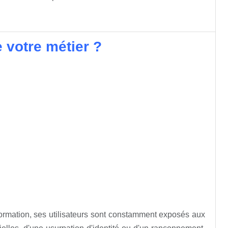
e votre métier ?
information, ses utilisateurs sont constamment exposés aux