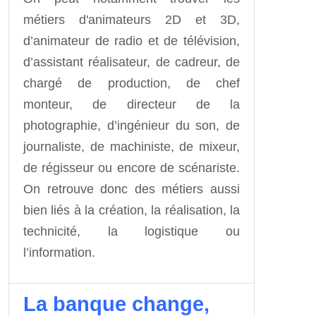
métiers d'animateurs 2D et 3D,
d’animateur de radio et de télévision,
d’assistant réalisateur, de cadreur, de
chargé de production, de chef
monteur, de directeur de la
photographie, d’ingénieur du son, de
journaliste, de machiniste, de mixeur,
de régisseur ou encore de scénariste.
On retrouve donc des métiers aussi
bien liés à la création, la réalisation, la
technicité, la logistique ou
l’information.
La banque change,