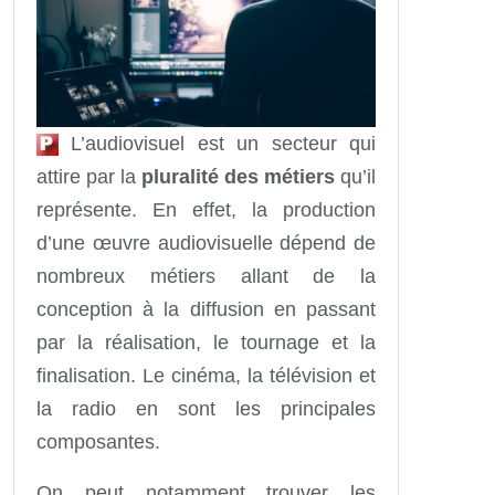
L’audiovisuel est un secteur qui
attire par la
pluralité des métiers
qu’il
représente. En effet, la production
d’une œuvre audiovisuelle dépend de
nombreux métiers allant de la
conception à la diffusion en passant
par la réalisation, le tournage et la
finalisation. Le cinéma, la télévision et
la radio en sont les principales
composantes.
On peut notamment trouver les