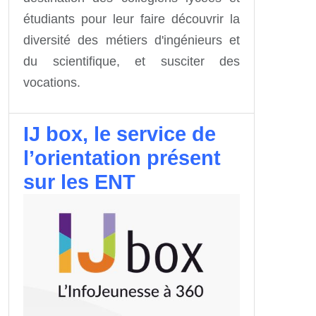
étudiants pour leur faire découvrir la
diversité des métiers d'ingénieurs et
du scientifique, et susciter des
vocations.
IJ box, le service de
l’orientation présent
sur les ENT