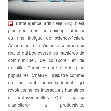
L’intelligence artificielle (IA) n’est
plus seulement un concept futuriste
ou une intrigue de science-fiction.
Aujourd’hui, elle s’impose comme une
réalité qui bouleverse les manières de
communiquer, de collaborer et de
travailler. Parmi les outils d’IA les plus
populaires, ChatGPT s’illustre comme
un assistant conversationnel qui
révolutionne les interactions humaines
et professionnelles. Qu'il s'agisse
d'améliorer la productivité,