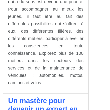
qui a du sens est devenu une priorité.
Pour accompagner au mieux les
jeunes, il faut être au fait des
différentes possibilités qui s’offrent à
eux, des différentes filières, des
différents métiers, participer à éveiller
les consciences en toute
connaissance. Explorez plus de 100
métiers dans les secteurs des
services et de la maintenance de
véhicules : automobiles, motos,
camions et vélos.
Un mastère pour
devenir un expert en