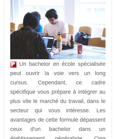
Un bachelor en école spécialisée
peut ouvrir la voie vers un long
cursus. Cependant, ce cadre
spécifique vous prépare à intégrer au
plus vite le marché du travail, dans le
secteur qui vous intéresse. Les
avantages de cette formule dépassent
ceux d'un bachelor dans un
établissement généraliste. Cinq