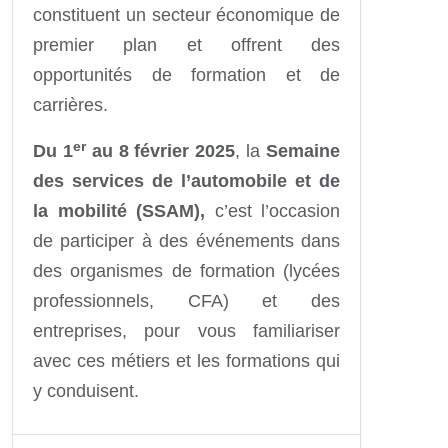
constituent un secteur économique de
premier plan et offrent des
opportunités de formation et de
carrières.
er
Du 1
au 8 février 2025
, la
Semaine
des services de l’automobile et de
la mobilité (SSAM),
c’est l’occasion
de participer à des événements dans
des organismes de formation (lycées
professionnels, CFA) et des
entreprises, pour vous familiariser
avec ces métiers et les formations qui
y conduisent.