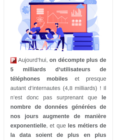
Aujourd’hui,
on décompte plus de
5 milliards d’utilisateurs de
téléphones mobiles
et presque
autant d’internautes (4,8 milliards) ! Il
n’est donc pas surprenant que
le
nombre de données générées de
nos jours augmente de manière
exponentielle
, et que
les métiers de
la data soient de plus en plus