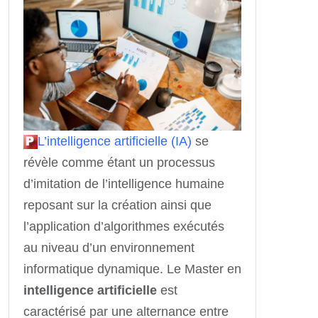
L’intelligence artificielle (IA)
se
révèle comme étant un processus
d’imitation de l’intelligence humaine
reposant sur la création ainsi que
l’application d’algorithmes exécutés
au niveau d’un environnement
informatique dynamique. Le Master en
intelligence artificielle
est
caractérisé par une alternance entre