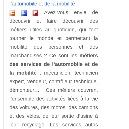
Avez-vous envie de
découvrir et faire découvrir des
métiers utiles au quotidien, qui font
tourner le monde et permettant la
mobilité des personnes et des
marchandises ? Ce sont les
métiers
des services de l’automobile et de
la mobilité
: mécanicien, technicien
expert, vendeur, contrôleur technique,
démonteur… Ces métiers couvrent
l’ensemble des activités liées à la vie
des voitures, des motos, des camions
et des vélos, de leur sortie d’usine à
leur recyclage. Les services autos