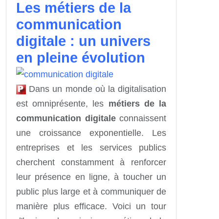
Les métiers de la
communication
digitale : un univers
en pleine évolution
Dans un monde où la digitalisation
est omniprésente, les
métiers de la
communication digitale
connaissent
une croissance exponentielle. Les
entreprises et les services publics
cherchent constamment à renforcer
leur présence en ligne, à toucher un
public plus large et à communiquer de
manière plus efficace. Voici un tour