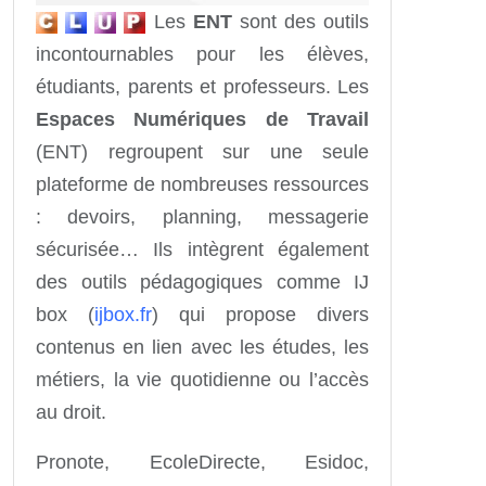
Les
ENT
sont des outils
incontournables pour les élèves,
étudiants, parents et professeurs. Les
Espaces Numériques de Travail
(ENT) regroupent sur une seule
plateforme de nombreuses ressources
: devoirs, planning, messagerie
sécurisée… Ils intègrent également
des outils pédagogiques comme IJ
box (
ijbox.fr
) qui propose divers
contenus en lien avec les études, les
métiers, la vie quotidienne ou l’accès
au droit.
Pronote, EcoleDirecte, Esidoc,