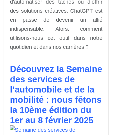
d'automatiser des tâches ou d’offrir
des solutions créatives, ChatGPT est
en passe de devenir un allié
indispensable. Alors, comment
utilisons-nous cet outil dans notre
quotidien et dans nos carrières ?
Découvrez la Semaine
des services de
l’automobile et de la
mobilité : nous fêtons
la 10ème édition du
1er au 8 février 2025