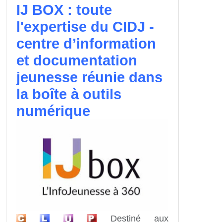
IJ BOX : toute
l'expertise du CIDJ -
centre d’information
et documentation
jeunesse réunie dans
la boîte à outils
numérique
Destiné aux