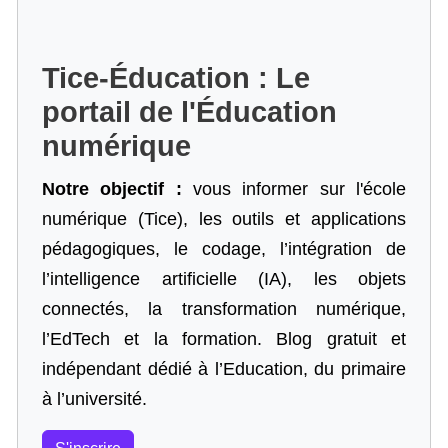
Tice-Éducation : Le
portail de l'Éducation
numérique
Notre objectif :
vous informer sur l'école
numérique (Tice), les outils et applications
pédagogiques, le codage,
l’intégration de
l’intelligence artificielle
(IA), les objets
connectés, la transformation numérique,
l’EdTech et la formation. Blog gratuit et
indépendant dédié à l’Education, du primaire
à l’université.