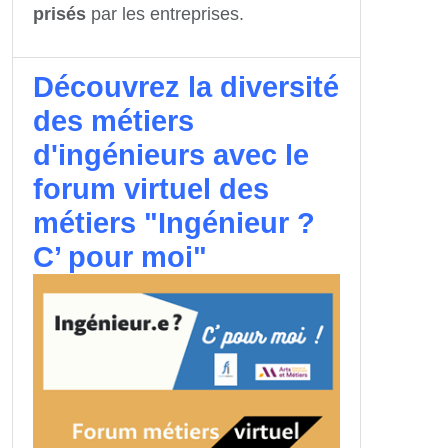
prisés
par les entreprises.
Découvrez la diversité
des métiers
d'ingénieurs avec le
forum virtuel des
métiers "Ingénieur ?
C’ pour moi"