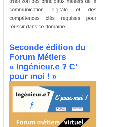
d'horizon des principaux métiers de la
communication digitale et des
compétences clés requises pour
réussir dans ce domaine.
Seconde édition du
Forum Métiers
« Ingénieur.e ? C’
pour moi ! »