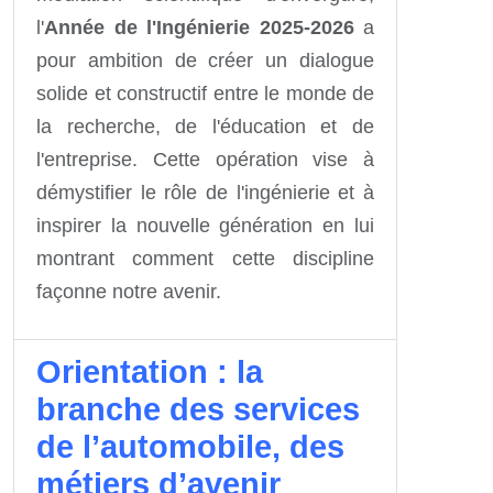
l'
Année de l'Ingénierie 2025-2026
a
pour ambition de créer un dialogue
solide et constructif entre le monde de
la recherche, de l'éducation et de
l'entreprise. Cette opération vise à
démystifier le rôle de l'ingénierie et à
inspirer la nouvelle génération en lui
montrant comment cette discipline
façonne notre avenir.
Orientation : la
branche des services
de l’automobile, des
métiers d’avenir