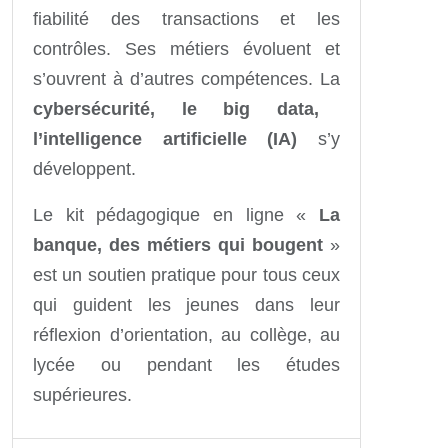
fiabilité des transactions et les
contrôles. Ses métiers évoluent et
s’ouvrent à d’autres compétences. La
cybersécurité, le big data,
l’intelligence artificielle (IA)
s’y
développent.
Le kit pédagogique en ligne «
La
banque, des métiers qui bougent
»
est un soutien pratique pour tous ceux
qui guident les jeunes dans leur
réflexion d’orientation, au collège, au
lycée ou pendant les études
supérieures.