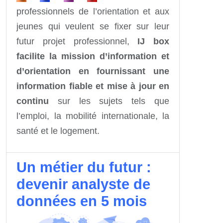
professionnels de l’orientation et aux
jeunes qui veulent se fixer sur leur
futur projet professionnel,
IJ box
facilite la mission d’information et
d’orientation en fournissant une
information fiable et mise à jour en
continu
sur les sujets tels que
l’emploi, la mobilité internationale, la
santé et le logement.
Un métier du futur :
devenir analyste de
données en 5 mois