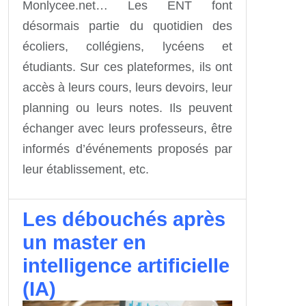
Monlycee.net… Les ENT font
désormais partie du quotidien des
écoliers, collégiens, lycéens et
étudiants. Sur ces plateformes, ils ont
accès à leurs cours, leurs devoirs, leur
planning ou leurs notes. Ils peuvent
échanger avec leurs professeurs, être
informés d’événements proposés par
leur établissement, etc.
Les débouchés après
un master en
intelligence artificielle
(IA)