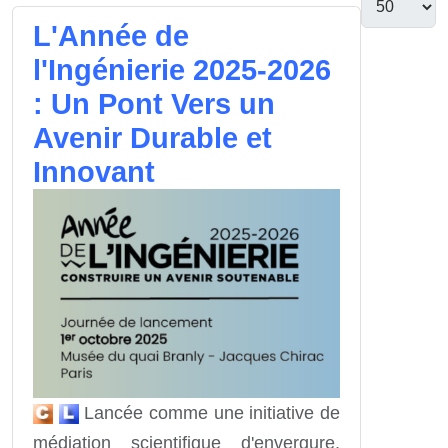
L'Année de
l'Ingénierie 2025-2026
: Un Pont Vers un
Avenir Durable et
Innovant
Lancée comme une initiative de
médiation scientifique d'envergure,