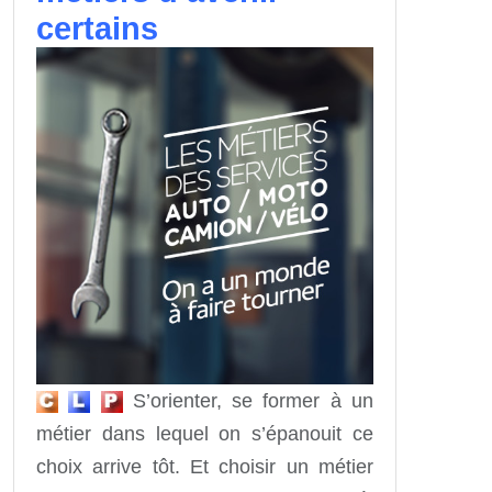
certains
S’orienter, se former à un
métier dans lequel on s’épanouit ce
choix arrive tôt. Et choisir un métier