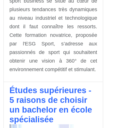
sport business se situe au cœur de
plusieurs tendances très dynamiques
au niveau industriel et technologique
dont il faut connaître les ressorts.
Cette formation novatrice, proposée
par l'ESG Sport, s’adresse aux
passionnés de sport qui souhaitent
obtenir une vision à 360° de cet
environnement compétitif et stimulant.
Études supérieures -
5 raisons de choisir
un bachelor en école
spécialisée