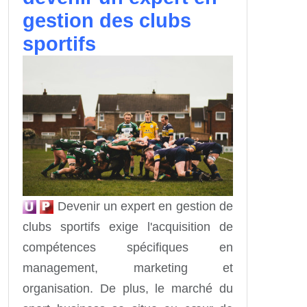
gestion des clubs
sportifs
Devenir un expert en gestion de
clubs sportifs exige l'acquisition de
compétences spécifiques en
management, marketing et
organisation. De plus, le marché du