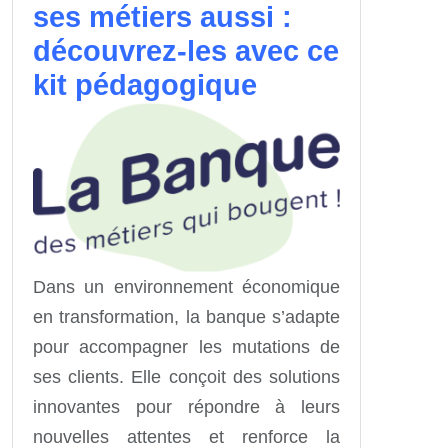
ses métiers aussi :
découvrez-les avec ce
kit pédagogique
Dans un environnement économique
en transformation, la banque s’adapte
pour accompagner les mutations de
ses clients. Elle conçoit des solutions
innovantes pour répondre à leurs
nouvelles attentes et renforce la