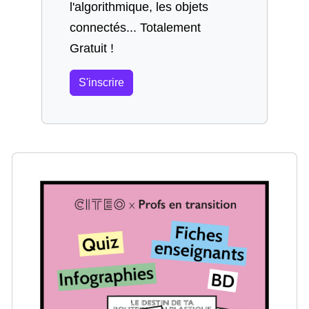
l'algorithmique, les objets
connectés... Totalement
Gratuit !
S'inscrire