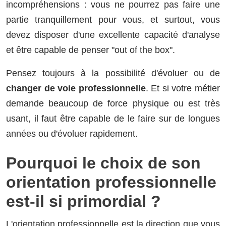
incompréhensions : vous ne pourrez pas faire une
partie tranquillement pour vous, et surtout, vous
devez disposer d'une excellente capacité d'analyse
et être capable de penser "out of the box".
Pensez toujours à la possibilité d'évoluer ou de
changer de voie professionnelle
. Et si votre métier
demande beaucoup de force physique ou est très
usant, il faut être capable de le faire sur de longues
années ou d'évoluer rapidement.
Pourquoi le choix de son
orientation professionnelle
est-il si primordial ?
L'orientation professionnelle est la direction que vous