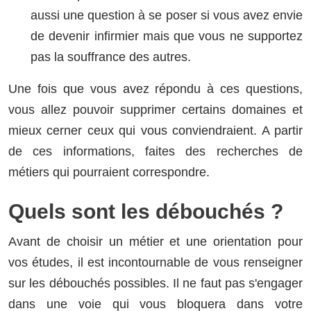
aussi une question à se poser si vous avez envie
de devenir infirmier mais que vous ne supportez
pas la souffrance des autres.
Une fois que vous avez répondu à ces questions,
vous allez pouvoir supprimer certains domaines et
mieux cerner ceux qui vous conviendraient. A partir
de ces informations, faites des recherches de
métiers qui pourraient correspondre.
Quels sont les débouchés ?
Avant de choisir un métier et une orientation pour
vos études, il est incontournable de vous renseigner
sur les débouchés possibles. Il ne faut pas s'engager
dans une voie qui vous bloquera dans votre