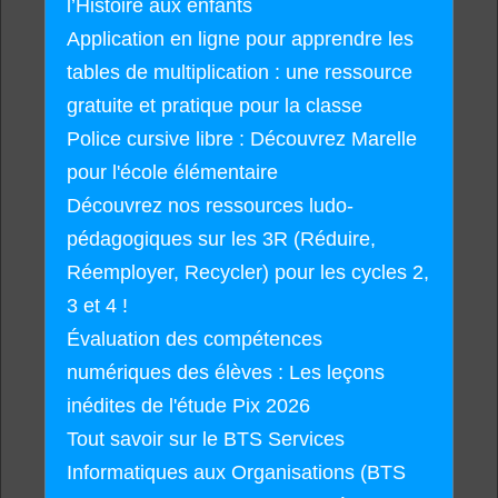
l’Histoire aux enfants
Application en ligne pour apprendre les
tables de multiplication : une ressource
gratuite et pratique pour la classe
Police cursive libre : Découvrez Marelle
pour l'école élémentaire
Découvrez nos ressources ludo-
pédagogiques sur les 3R (Réduire,
Réemployer, Recycler) pour les cycles 2,
3 et 4 !
Évaluation des compétences
numériques des élèves : Les leçons
inédites de l'étude Pix 2026
Tout savoir sur le BTS Services
Informatiques aux Organisations (BTS