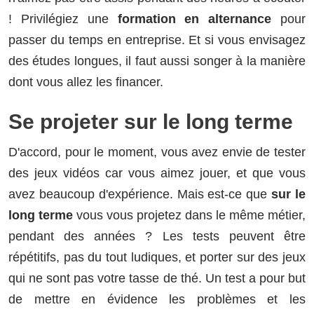
! Privilégiez une
formation en alternance
pour
passer du temps en entreprise. Et si vous envisagez
des études longues, il faut aussi songer à la manière
dont vous allez les financer.
Se projeter sur le long terme
D'accord, pour le moment, vous avez envie de tester
des jeux vidéos car vous aimez jouer, et que vous
avez beaucoup d'expérience. Mais est-ce que
sur le
long terme
vous vous projetez dans le même métier,
pendant des années ? Les tests peuvent être
répétitifs, pas du tout ludiques, et porter sur des jeux
qui ne sont pas votre tasse de thé. Un test a pour but
de mettre en évidence les problèmes et les