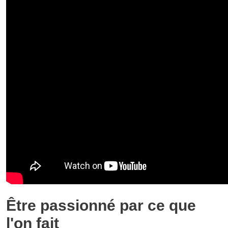
Être passionné par ce que
l'on fait