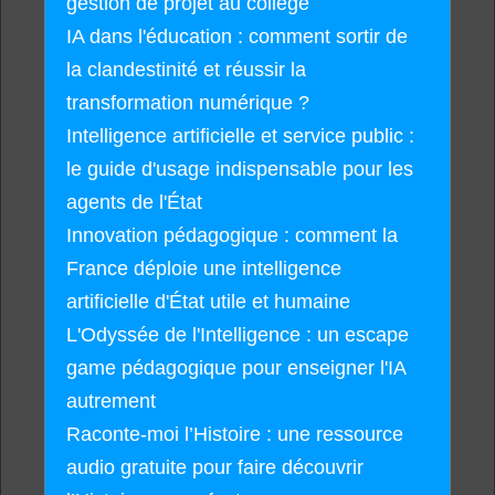
gestion de projet au collège
IA dans l'éducation : comment sortir de
la clandestinité et réussir la
transformation numérique ?
Intelligence artificielle et service public :
le guide d'usage indispensable pour les
agents de l'État
Innovation pédagogique : comment la
France déploie une intelligence
artificielle d'État utile et humaine
L'Odyssée de l'Intelligence : un escape
game pédagogique pour enseigner l'IA
autrement
Raconte-moi l’Histoire : une ressource
audio gratuite pour faire découvrir