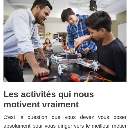
Les activités qui nous
motivent vraiment
C'est la question que vous devez vous poser
absolument pour vous diriger vers le meilleur métier