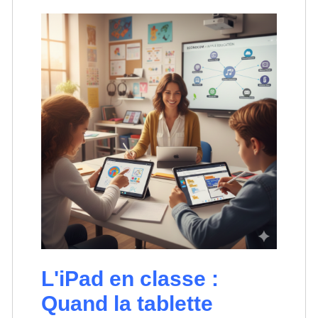
L'iPad en classe :
Quand la tablette