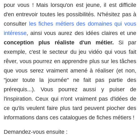
pour vous ! Mais lorsqu'on est jeune, il est difficile
d'en entrevoir toutes les possibilités. N'hésitez pas à
consulter
les fiches métiers des domaines qui vous
intéresse
, ainsi vous aurez des idées claires et une
conception plus réaliste d'un métier.
Si par
exemple, c'est le secteur du jeu vidéo qui vous fait
rêver, vous pourrez en apprendre plus sur les tâches
que vous serez vraiment amené à réaliser (et non,
"jouer toute la journée" ne fait pas partie des
prérequis...). Vous pourrez aussi y puiser de
l'inspiration. Ceux qui n'ont vraiment pas d'idées de
ce qu'ils veulent faire plus tard peuvent piocher des
informations dans ces catalogues de fiches métiers !
Demandez-vous ensuite :