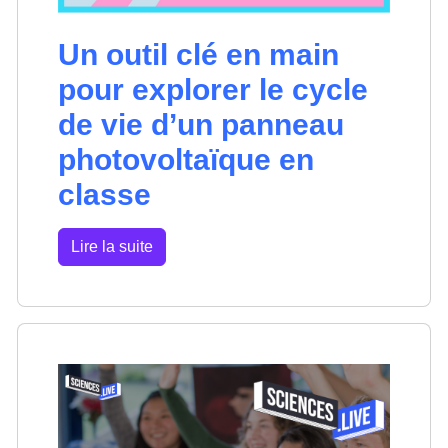
Un outil clé en main
pour explorer le cycle
de vie d’un panneau
photovoltaïque en
classe
Lire la suite