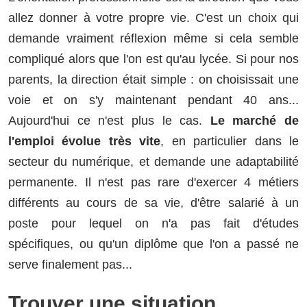
allez donner à votre propre vie. C'est un choix qui
demande vraiment réflexion même si cela semble
compliqué alors que l'on est qu'au lycée. Si pour nos
parents, la direction était simple : on choisissait une
voie et on s'y maintenant pendant 40 ans...
Aujourd'hui ce n'est plus le cas.
Le marché de
l'emploi évolue très vite
, en particulier dans le
secteur du numérique, et demande une adaptabilité
permanente. Il n'est pas rare d'exercer 4 métiers
différents au cours de sa vie, d'être salarié à un
poste pour lequel on n'a pas fait d'études
spécifiques, ou qu'un diplôme que l'on a passé ne
serve finalement pas...
Trouver une situation