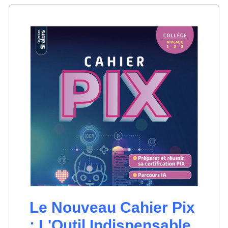
Le Nouveau Cahier Pix
: L'Outil Indispensable