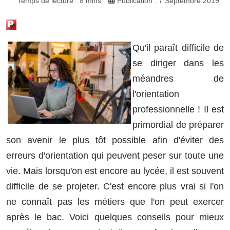
Temps de lecture : 8 mins
Publication : 7 Septembre 2019
Qu'il paraît difficile de
se diriger dans les
méandres de
l'orientation
professionnelle ! Il est
primordial de préparer
son avenir le plus tôt possible afin d'éviter des
erreurs d'orientation qui peuvent peser sur toute une
vie. Mais lorsqu'on est encore au lycée, il est souvent
difficile de se projeter. C'est encore plus vrai si l'on
ne connaît pas les métiers que l'on peut exercer
après le bac. Voici quelques conseils pour mieux