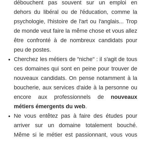
débouchent pas souvent sur un emploi en
dehors du libéral ou de l'éducation, comme la
psychologie, l'histoire de l'art ou l'anglais... Trop
de monde veut faire la même chose et vous allez
être confronté à de nombreux candidats pour
peu de postes.
Cherchez les métiers de "niche" : il s'agit de tous
ces domaines qui sont en peine pour trouver de
nouveaux candidats. On pense notamment à la
boucherie, aux services d'aide à la personne ou
encore aux professionnels de
nouveaux
métiers émergents du web
.
Ne vous entêtez pas à faire des études pour
arriver sur un domaine totalement bouché.
Même si le métier est passionnant, vous vous