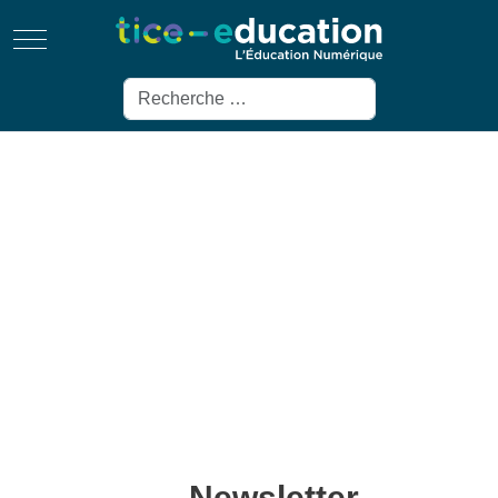
Mobile Menu Toggle
Rechercher
Newsletter