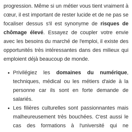
progression. Même si un métier vous tient vraiment à
cœur, il est important de rester lucide et de ne pas se
focaliser dessus s'il est synonyme de
risques de
chômage élevé
. Essayez de coupler votre envie
avec les besoins du marché de l'emploi, il existe des
opportunités très intéressantes dans des milieux qui
emploient déjà beaucoup de monde.
Privilégiez les
domaines du numérique
,
techniques, médical ou les métiers d'aide à la
personne car ils sont en forte demande de
salariés.
Les filières culturelles sont passionnantes mais
malheureusement très bouchées. C'est aussi le
cas des formations à l'université qui ne