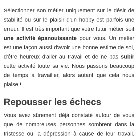
Sélectionner son métier uniquement sur le désir de
stabilité ou sur le plaisir d'un hobby est parfois une
erreur. Il est très important que votre futur métier soit
une activité épanouissante
pour vous. Un métier
est une façon aussi d'avoir une bonne estime de soi,
d'être heureux d'aller au travail et de ne pas
subir
cette activité toute sa vie. Nous passons beaucoup
de temps à travailler, alors autant que cela nous
plaise !
Repousser les échecs
Vous avez sûrement déjà constaté autour de vous
que de nombreuses personnes sombrent dans la
tristesse ou la dépression à cause de leur travail.