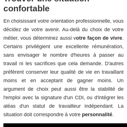
confortable
En choisissant votre orientation professionnelle, vous
décidez de votre avenir. Au-delà du choix de votre
métier, vous déterminez aussi v
otre façon de vivre
.
Certains privilégient une excellente rémunération,
sans envisager le nombre d'heures à passer au
travail ni les sacrifices que cela demande. D'autres
préfèrent conserver leur qualité de vie en travaillant
moins et en acceptant de gagner moins. Un
argument de choix peut aussi être la stabilité de
l'emploi avec la signature d'un CDI, ou d'intégrer les
aléas d'un statut de travailleur indépendant. La
situation doit correspondre à votre
personnalité
.