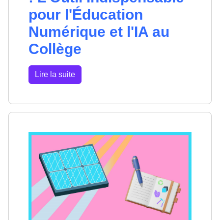
pour l'Éducation
Numérique et l'IA au
Collège
Lire la suite