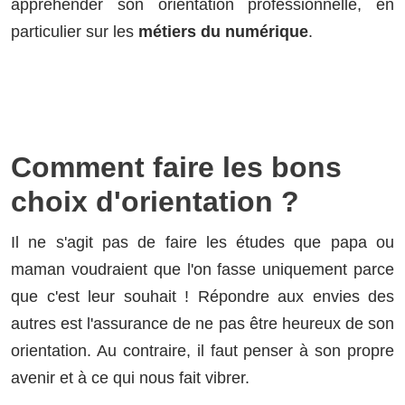
appréhender son orientation professionnelle, en
particulier sur les
métiers du numérique
.
Comment faire les bons
choix d'orientation ?
Il ne s'agit pas de faire les études que papa ou
maman voudraient que l'on fasse uniquement parce
que c'est leur souhait ! Répondre aux envies des
autres est l'assurance de ne pas être heureux de son
orientation. Au contraire, il faut penser à son propre
avenir et à ce qui nous fait vibrer.