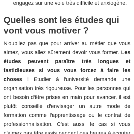
engagez sur une voie très difficile et anxiogène.
Quelles sont les études qui
vont vous motiver ?
N'oubliez pas que pour arriver au métier que vous
aimez, vous allez sûrement devoir vous former.
Les
études peuvent paraître très longues et
fastidieuses si vous vous forcez à faire les
choses
! Etudier à l'université demande une
organisation très rigoureuse. Pour les personnes qui
ont besoin d'être prises en main pour avancer, il est
plutôt conseillé d'envisager un autre mode de
formation comme l'apprentissage ou le contrat de
professionnalisation. C'est aussi le cas si vous
n'aimez pas être assis pendant des heures à écouter