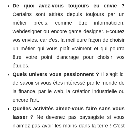
De quoi avez-vous toujours eu envie ?
Certains sont attirés depuis toujours par un
métier précis, comme être informaticien,
webdesigner ou encore game designer. Ecoutez
vos envies, car c'est la meilleure façon de choisir
un métier qui vous plaît vraiment et qui pourra
être votre point d'ancrage pour choisir vos
études.
Quels univers vous passionnent ?
Il s'agit ici
de savoir si vous êtes intéressé par le monde de
la finance, par le web, la création industrielle ou
encore l'art.
Quelles activités aimez-vous faire sans vous
lasser ?
Ne devenez pas paysagiste si vous
n'aimez pas avoir les mains dans la terre ! C'est