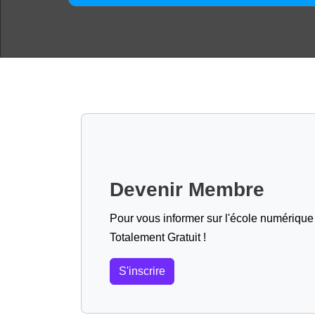
Devenir Membre
Pour vous informer sur l'école numérique (
Totalement Gratuit !
S'inscrire