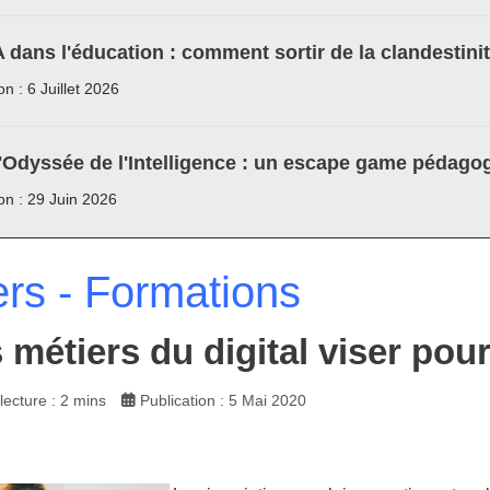
A dans l'éducation : comment sortir de la clandestini
on : 6 Juillet 2026
'Odyssée de l'Intelligence : un escape game pédagog
ion : 29 Juin 2026
ers - Formations
 métiers du digital viser pour
ecture : 2 mins
Publication : 5 Mai 2020