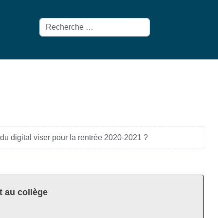
Rechercher
du digital viser pour la rentrée 2020-2021 ?
t au collège