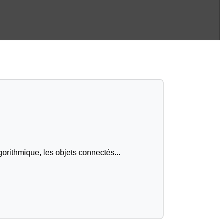
gorithmique, les objets connectés...