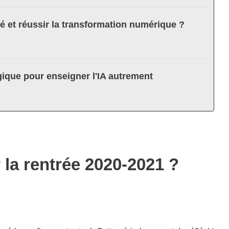
té et réussir la transformation numérique ?
ique pour enseigner l'IA autrement
 la rentrée 2020-2021 ?