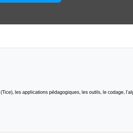
Tice), les applications pédagogiques, les outils, le codage, l'al