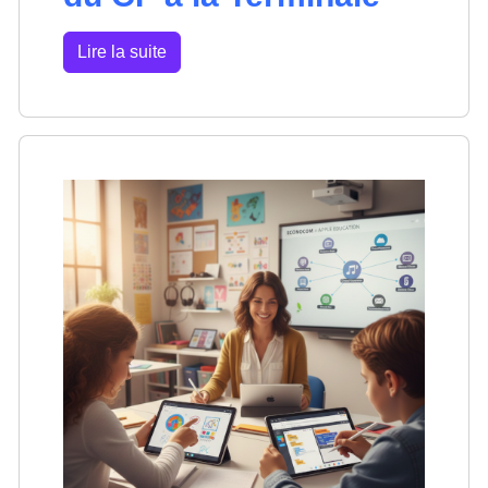
Lire la suite