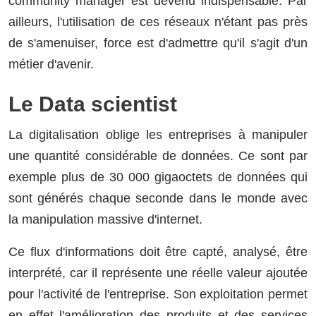
community manager est devenu indispensable. Par
ailleurs, l'utilisation de ces réseaux n'étant pas près
de s'amenuiser, force est d'admettre qu'il s'agit d'un
métier d'avenir.
Le Data scientist
La digitalisation oblige les entreprises à manipuler
une quantité considérable de données. Ce sont par
exemple plus de 30 000 gigaoctets de données qui
sont générés chaque seconde dans le monde avec
la manipulation massive d'internet.
Ce flux d'informations doit être capté, analysé, être
interprété, car il représente une réelle valeur ajoutée
pour l'activité de l'entreprise. Son exploitation permet
en effet l'amélioration des produits et des services