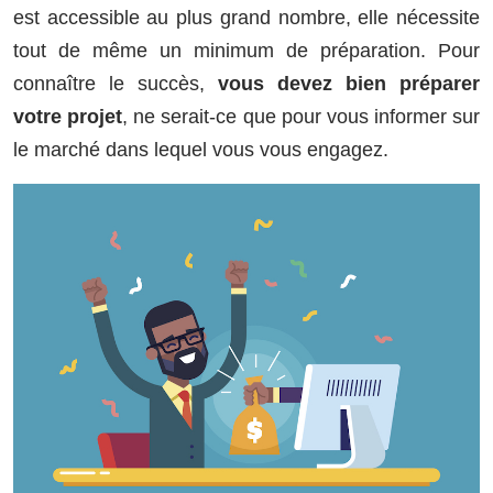
est accessible au plus grand nombre, elle nécessite
tout de même un minimum de préparation. Pour
connaître le succès,
vous devez bien préparer
votre projet
, ne serait-ce que pour vous informer sur
le marché dans lequel vous vous engagez.