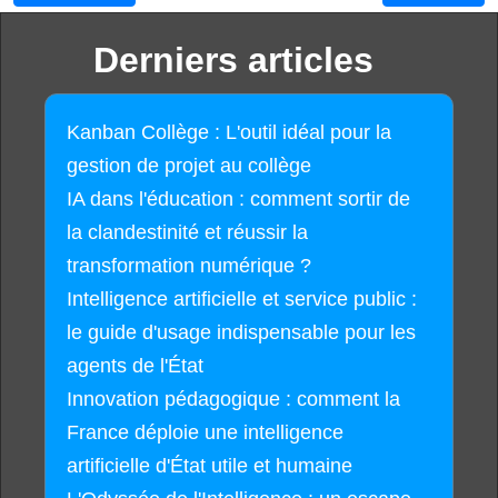
Derniers articles
Kanban Collège : L'outil idéal pour la
gestion de projet au collège
IA dans l'éducation : comment sortir de
la clandestinité et réussir la
transformation numérique ?
Intelligence artificielle et service public :
le guide d'usage indispensable pour les
agents de l'État
Innovation pédagogique : comment la
France déploie une intelligence
artificielle d'État utile et humaine