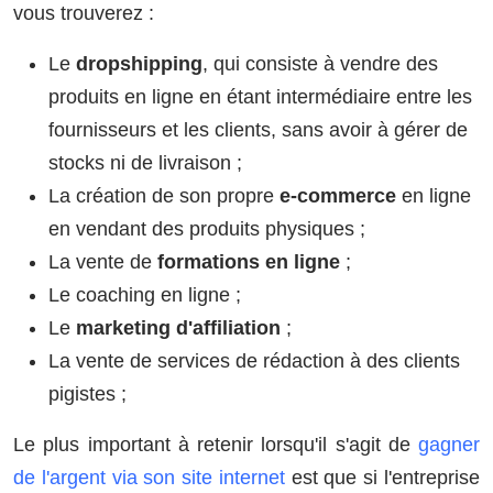
vous trouverez :
Le
dropshipping
, qui consiste à vendre des
produits en ligne en étant intermédiaire entre les
fournisseurs et les clients, sans avoir à gérer de
stocks ni de livraison ;
La création de son propre
e-commerce
en ligne
en vendant des produits physiques ;
La vente de
formations en ligne
;
Le coaching en ligne ;
Le
marketing d'affiliation
;
La vente de services de rédaction à des clients
pigistes ;
Le plus important à retenir lorsqu'il s'agit de
gagner
de l'argent via son site internet
est que si l'entreprise