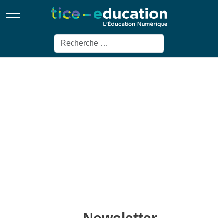
Mobile Menu Toggle
Rechercher
Newsletter