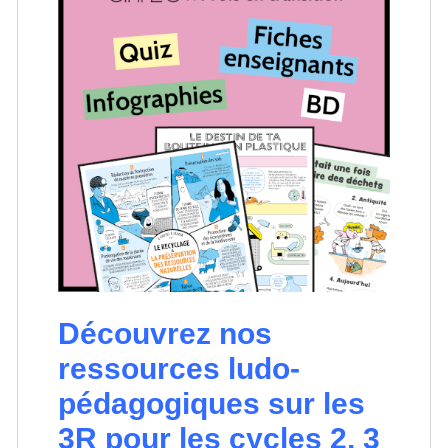
Découvrez nos
ressources ludo-
pédagogiques sur les
3R pour les cycles 2, 3