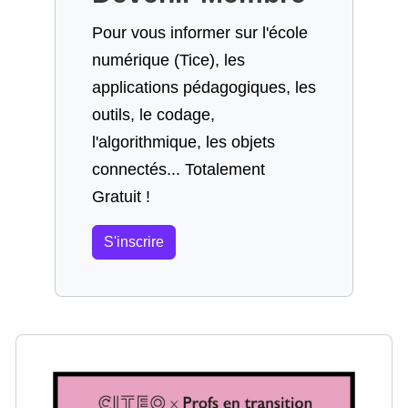
Pour vous informer sur l'école
numérique (Tice), les
applications pédagogiques, les
outils, le codage,
l'algorithmique, les objets
connectés... Totalement
Gratuit !
S'inscrire