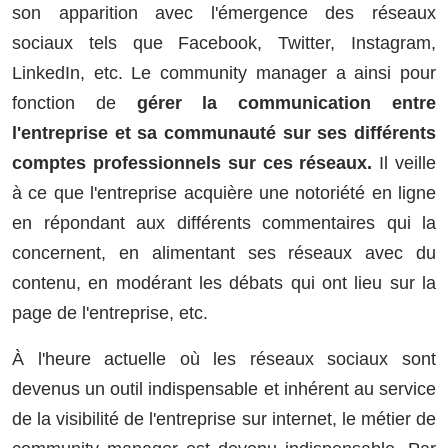
son apparition avec l'émergence des réseaux
sociaux tels que Facebook, Twitter, Instagram,
LinkedIn, etc. Le community manager a ainsi pour
fonction de
gérer la communication entre
l'entreprise et sa communauté sur ses différents
comptes professionnels sur ces réseaux.
Il veille
à ce que l'entreprise acquière une notoriété en ligne
en répondant aux différents commentaires qui la
concernent, en alimentant ses réseaux avec du
contenu, en modérant les débats qui ont lieu sur la
page de l'entreprise, etc.
À l'heure actuelle où les réseaux sociaux sont
devenus un outil indispensable et inhérent au service
de la visibilité de l'entreprise sur internet, le métier de