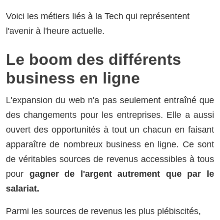
Voici les métiers liés à la Tech qui représentent
l'avenir à l'heure actuelle.
Le boom des différents
business en ligne
L'expansion du web n'a pas seulement entraîné que
des changements pour les entreprises. Elle a aussi
ouvert des opportunités à tout un chacun en faisant
apparaître de nombreux business en ligne. Ce sont
de véritables sources de revenus accessibles à tous
pour
gagner de l'argent autrement que par le
salariat.
Parmi les sources de revenus les plus plébiscités,