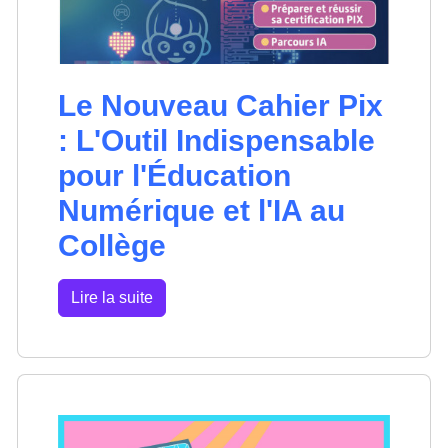
Le Nouveau Cahier Pix
: L'Outil Indispensable
pour l'Éducation
Numérique et l'IA au
Collège
Lire la suite