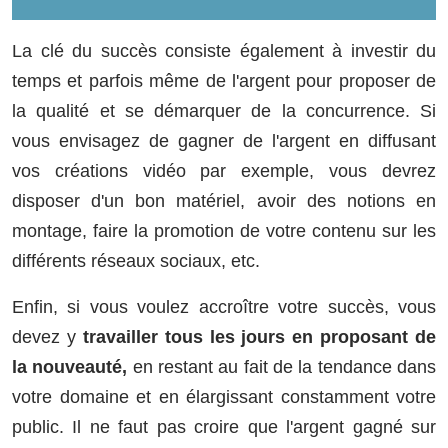
La clé du succès consiste également à investir du
temps et parfois même de l'argent pour proposer de
la qualité et se démarquer de la concurrence. Si
vous envisagez de gagner de l'argent en diffusant
vos créations vidéo par exemple, vous devrez
disposer d'un bon matériel, avoir des notions en
montage, faire la promotion de votre contenu sur les
différents réseaux sociaux, etc.
Enfin, si vous voulez accroître votre succès, vous
devez y
travailler tous les jours en proposant de
la nouveauté,
en restant au fait de la tendance dans
votre domaine et en élargissant constamment votre
public. Il ne faut pas croire que l'argent gagné sur