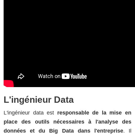
L'ingénieur Data
L'ingénieur data est
responsable de la mise en
place des outils nécessaires à l'analyse des
données et du Big Data dans l'entreprise
. Il