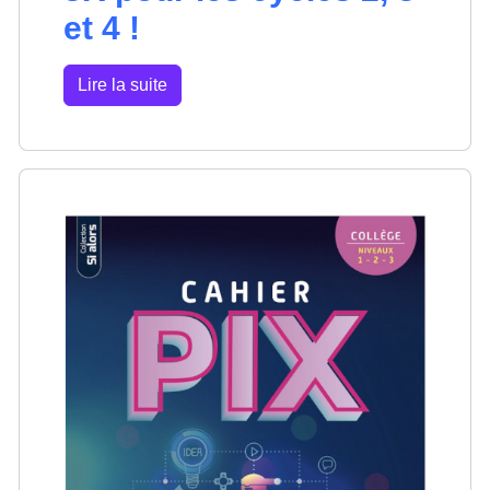
et 4 !
Lire la suite