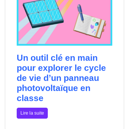
Un outil clé en main
pour explorer le cycle
de vie d’un panneau
photovoltaïque en
classe
Lire la suite