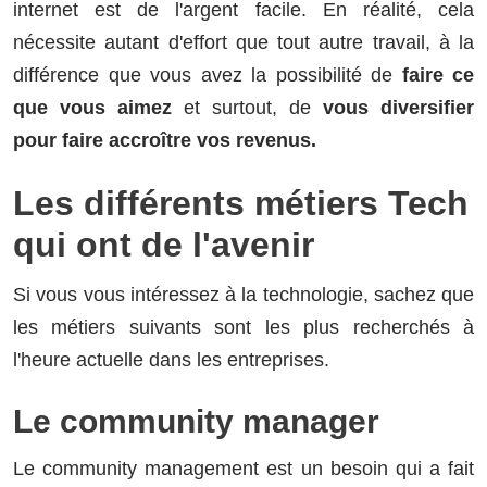
internet est de l'argent facile. En réalité, cela
nécessite autant d'effort que tout autre travail, à la
différence que vous avez la possibilité de
faire ce
que vous aimez
et surtout, de
vous diversifier
pour faire accroître vos revenus.
Les différents métiers Tech
qui ont de l'avenir
Si vous vous intéressez à la technologie, sachez que
les métiers suivants sont les plus recherchés à
l'heure actuelle dans les entreprises.
Le community manager
Le community management est un besoin qui a fait