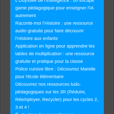
L'Odyssée de l'Intelligence : un escape
game pédagogique pour enseigner l'IA
autrement
Raconte-moi l’Histoire : une ressource
audio gratuite pour faire découvrir
l’Histoire aux enfants
Application en ligne pour apprendre les
tables de multiplication : une ressource
gratuite et pratique pour la classe
Police cursive libre : Découvrez Marelle
pour l'école élémentaire
Découvrez nos ressources ludo-
pédagogiques sur les 3R (Réduire,
Réemployer, Recycler) pour les cycles 2,
3 et 4 !