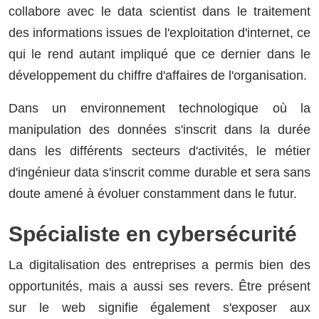
collabore avec le data scientist dans le traitement
des informations issues de l'exploitation d'internet, ce
qui le rend autant impliqué que ce dernier dans le
développement du chiffre d'affaires de l'organisation.
Dans un environnement technologique où la
manipulation des données s'inscrit dans la durée
dans les différents secteurs d'activités, le métier
d'ingénieur data s'inscrit comme durable et sera sans
doute amené à évoluer constamment dans le futur.
Spécialiste en cybersécurité
La digitalisation des entreprises a permis bien des
opportunités, mais a aussi ses revers. Être présent
sur le web signifie également s'exposer aux