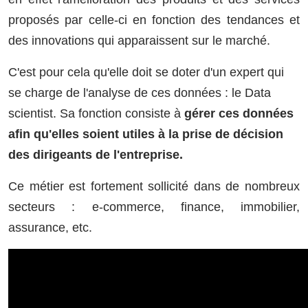
proposés par celle-ci en fonction des tendances et
des innovations qui apparaissent sur le marché.
C'est pour cela qu'elle doit se doter d'un expert qui
se charge de l'analyse de ces données : le Data
scientist. Sa fonction consiste à
gérer ces données
afin qu'elles soient utiles à la prise de décision
des dirigeants de l'entreprise.
Ce métier est fortement sollicité dans de nombreux
secteurs : e-commerce, finance, immobilier,
assurance, etc.