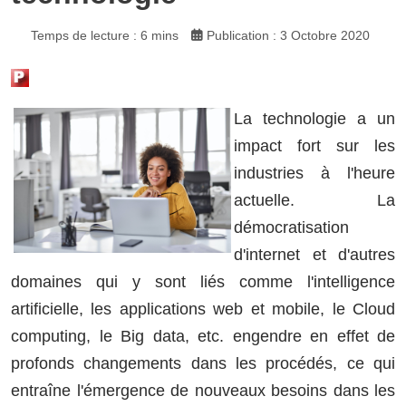
Temps de lecture : 6 mins
Publication : 3 Octobre 2020
La technologie a un
impact fort sur les
industries à l'heure
actuelle. La
démocratisation
d'internet et d'autres
domaines qui y sont liés comme l'intelligence
artificielle, les applications web et mobile, le Cloud
computing, le Big data, etc. engendre en effet de
profonds changements dans les procédés, ce qui
entraîne l'émergence de nouveaux besoins dans les