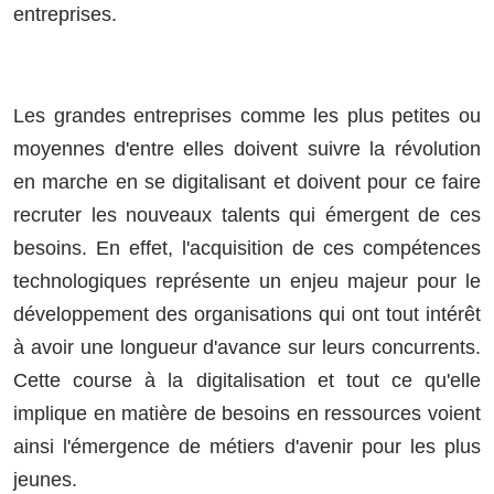
entreprises.
Les grandes entreprises comme les plus petites ou
moyennes d'entre elles doivent suivre la révolution
en marche en se digitalisant et doivent pour ce faire
recruter les nouveaux talents qui émergent de ces
besoins. En effet, l'acquisition de ces compétences
technologiques représente un enjeu majeur pour le
développement des organisations qui ont tout intérêt
à avoir une longueur d'avance sur leurs concurrents.
Cette course à la digitalisation et tout ce qu'elle
implique en matière de besoins en ressources voient
ainsi l'émergence de métiers d'avenir pour les plus
jeunes.