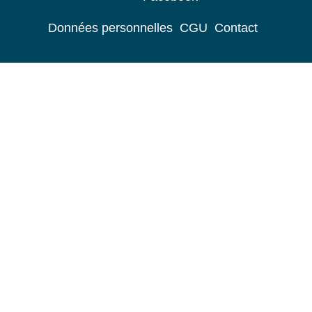
Données personnelles
CGU
Contact