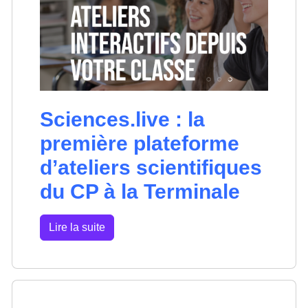
Sciences.live : la
première plateforme
d’ateliers scientifiques
du CP à la Terminale
Lire la suite