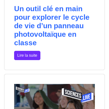
Un outil clé en main
pour explorer le cycle
de vie d’un panneau
photovoltaïque en
classe
Lire la suite