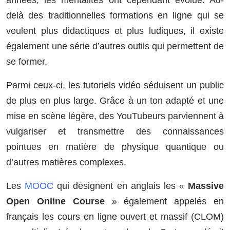
delà des traditionnelles formations en ligne qui se
veulent plus didactiques et plus ludiques, il existe
également une série d’autres outils qui permettent de
se former.
Parmi ceux-ci, les tutoriels vidéo séduisent un public
de plus en plus large. Grâce à un ton adapté et une
mise en scène légère, des YouTubeurs parviennent à
vulgariser et transmettre des connaissances
pointues en matière de physique quantique ou
d’autres matières complexes.
Les
MOOC
qui désignent en anglais les «
Massive
Open Online Course
» également appelés en
français les cours en ligne ouvert et massif (CLOM)