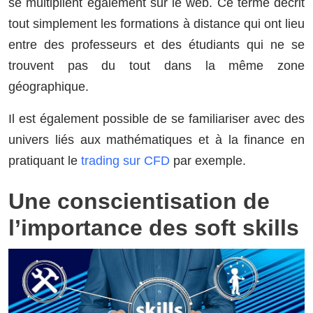
se multiplient également sur le web. Ce terme décrit
tout simplement les formations à distance qui ont lieu
entre des professeurs et des étudiants qui ne se
trouvent pas du tout dans la même zone
géographique.
Il est également possible de se familiariser avec des
univers liés aux mathématiques et à la finance en
pratiquant le
trading sur CFD
par exemple.
Une conscientisation de
l’importance des soft skills