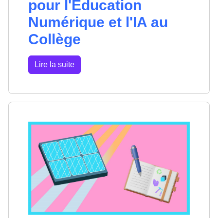
pour l'Éducation
Numérique et l'IA au
Collège
Lire la suite