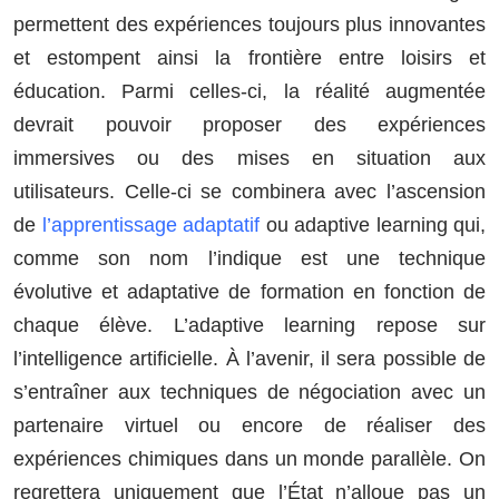
permettent des expériences toujours plus innovantes
et estompent ainsi la frontière entre loisirs et
éducation. Parmi celles-ci, la réalité augmentée
devrait pouvoir proposer des expériences
immersives ou des mises en situation aux
utilisateurs. Celle-ci se combinera avec l’ascension
de
l’apprentissage adaptatif
ou adaptive learning qui,
comme son nom l’indique est une technique
évolutive et adaptative de formation en fonction de
chaque élève. L’adaptive learning repose sur
l’intelligence artificielle. À l’avenir, il sera possible de
s’entraîner aux techniques de négociation avec un
partenaire virtuel ou encore de réaliser des
expériences chimiques dans un monde parallèle. On
regrettera uniquement que l’État n’alloue pas un