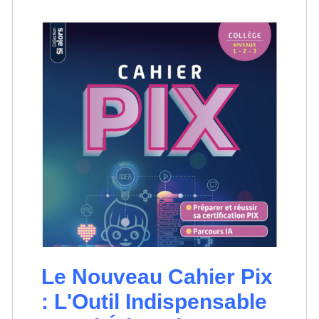
Le Nouveau Cahier Pix
: L'Outil Indispensable