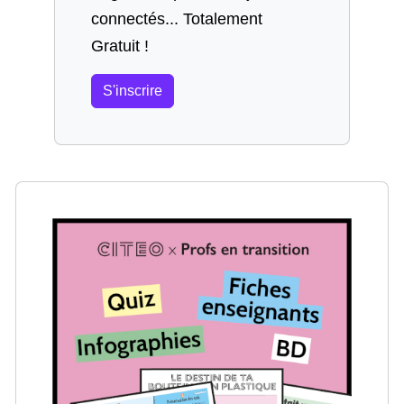
connectés... Totalement
Gratuit !
S'inscrire