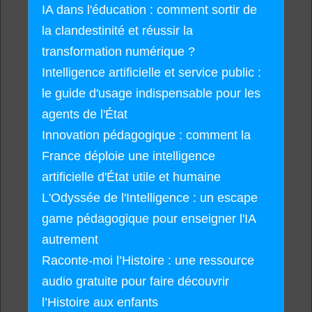
IA dans l'éducation : comment sortir de
la clandestinité et réussir la
transformation numérique ?
Intelligence artificielle et service public :
le guide d'usage indispensable pour les
agents de l'État
Innovation pédagogique : comment la
France déploie une intelligence
artificielle d'État utile et humaine
L'Odyssée de l'Intelligence : un escape
game pédagogique pour enseigner l'IA
autrement
Raconte-moi l’Histoire : une ressource
audio gratuite pour faire découvrir
l’Histoire aux enfants