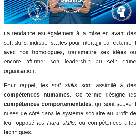
La tendance est également à la mise en avant des
soft skills, indispensables pour interagir correctement
avec nos homologues, transmettre ses idées ou
encore affirmer son leadership au sein d’une
organisation.
Pour rappel, les
soft skills
sont assimilé à des
compétences humaines. Ce terme
désigne les
compétences comportementales
, qui sont souvent
mises de côté dans le système scolaire au profit de
leur opposé
les Hard skills
, ou compétences dites
techniques.