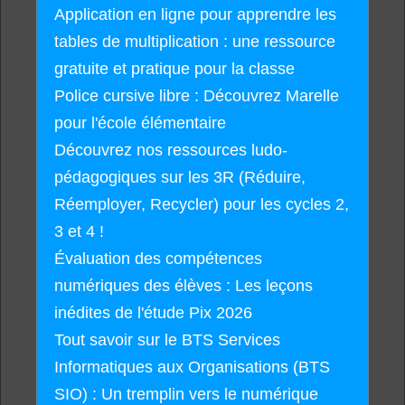
Application en ligne pour apprendre les
tables de multiplication : une ressource
gratuite et pratique pour la classe
Police cursive libre : Découvrez Marelle
pour l'école élémentaire
Découvrez nos ressources ludo-
pédagogiques sur les 3R (Réduire,
Réemployer, Recycler) pour les cycles 2,
3 et 4 !
Évaluation des compétences
numériques des élèves : Les leçons
inédites de l'étude Pix 2026
Tout savoir sur le BTS Services
Informatiques aux Organisations (BTS
SIO) : Un tremplin vers le numérique