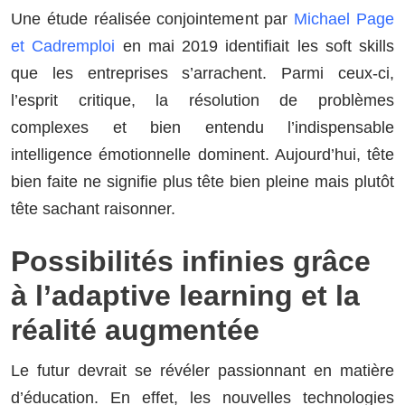
Une étude réalisée conjointement par
Michael Page
et Cadremploi
en mai 2019 identifiait les soft skills
que les entreprises s’arrachent. Parmi ceux-ci,
l’esprit critique, la résolution de problèmes
complexes et bien entendu l’indispensable
intelligence émotionnelle dominent. Aujourd’hui, tête
bien faite ne signifie plus tête bien pleine mais plutôt
tête sachant raisonner.
Possibilités infinies grâce
à l’adaptive learning et la
réalité augmentée
Le futur devrait se révéler passionnant en matière
d’éducation. En effet, les nouvelles technologies