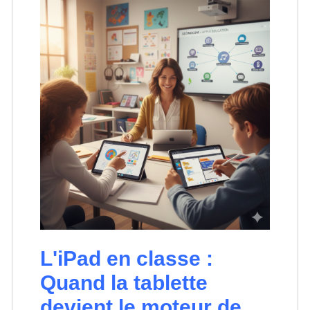
L'iPad en classe :
Quand la tablette
devient le moteur de