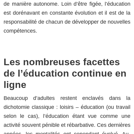
de manière autonome. Loin d’être figée, l’éducation
est dorénavant en constante évolution et il est de la
responsabilité de chacun de développer de nouvelles
compétences.
Les nombreuses facettes
de l’éducation continue en
ligne
Beaucoup d’adultes restent enclavés dans la
dichotomie classique : loisirs – éducation (ou travail
selon le cas), l’éducation étant vue comme une
activité souvent pénible et rébarbative. Ces dernières
années, les mentalités ont cependant évolué. Au-