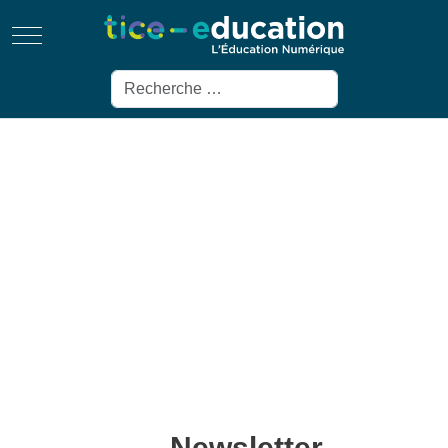
Mobile Menu Toggle
Rechercher
Newsletter