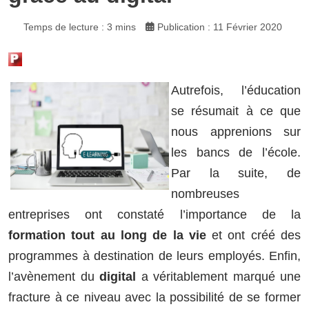
Temps de lecture : 3 mins
Publication : 11 Février 2020
Autrefois, l’éducation
se résumait à ce que
nous apprenions sur
les bancs de l’école.
Par la suite, de
nombreuses
entreprises ont constaté l’importance de la
formation tout au long de la vie
et ont créé des
programmes à destination de leurs employés. Enfin,
l’avènement du
digital
a véritablement marqué une
fracture à ce niveau avec la possibilité de se former