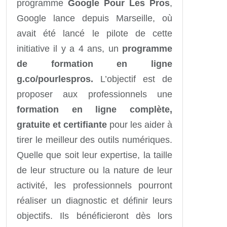
programme
Google Pour Les Pros
,
Google lance depuis Marseille, où
avait été lancé le pilote de cette
initiative il y a 4 ans, un
programme
de formation en ligne
g.co/pourlespros.
L’objectif est de
proposer aux professionnels une
formation en ligne complète,
gratuite et certifiante
pour les aider à
tirer le meilleur des outils numériques.
Quelle que soit leur expertise, la taille
de leur structure ou la nature de leur
activité, les professionnels pourront
réaliser un diagnostic et définir leurs
objectifs. Ils bénéficieront dès lors