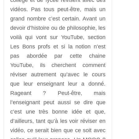
collège et de lycée révisent avec des
vidéos. Pas tous peut-être, mais un
grand nombre c’est certain. Avant un
devoir d’histoire ou de philosophie, les
voilà qui vont sur YouTube, section
Les Bons profs et si la notion n’est
pas abordée par cette chaine
YouTube, ils cherchent comment
réviser autrement qu’avec le cours
que leur enseignant leur a donné.
Rageant ? Peut-être, mais
l’enseignant peut aussi se dire que
c’est une très bonne idée et que,
d’ailleurs, tant qu’à les voir réviser en
vidéo, ce serait bien que ce soit avec