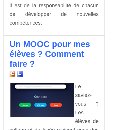
il est de la responsabilité de chacun
de développer de nouvelles
compétences.
Un MOOC pour mes
élèves ? Comment
faire ?
Le
saviez-
vous ?
Les
élèves de