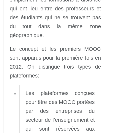
qui ont lieu entre des professeurs et
des étudiants qui ne se trouvent pas
du tout dans la même zone
géographique.
Le concept et les premiers MOOC
sont apparus pour la première fois en
2012. On distingue trois types de
plateformes:
Les plateformes conçues
pour être des MOOC portées
par des entreprises du
secteur de l’enseignement et
qui sont réservées aux