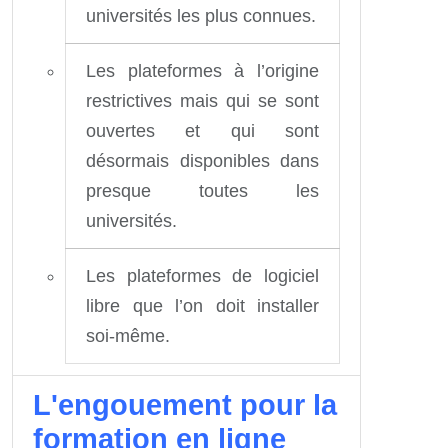
universités les plus connues.
Les plateformes à l’origine
restrictives mais qui se sont
ouvertes et qui sont
désormais disponibles dans
presque toutes les
universités.
Les plateformes de logiciel
libre que l’on doit installer
soi-même.
L'engouement pour la
formation en ligne