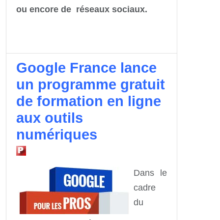
ou encore de réseaux sociaux.
Google France lance
un programme gratuit
de formation en ligne
aux outils
numériques
Dans le
cadre
du