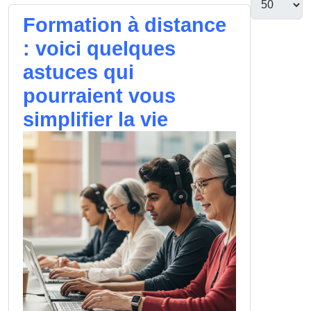
Formation à distance
: voici quelques
astuces qui
pourraient vous
simplifier la vie