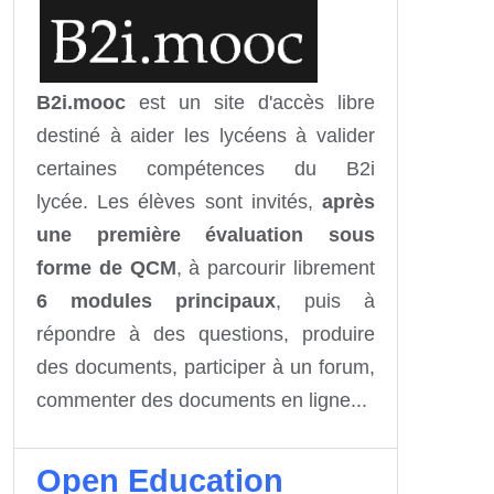
B2i.mooc
est un site d'accès libre
destiné à aider les lycéens à valider
certaines compétences du B2i
lycée. Les élèves sont invités,
après
une première évaluation sous
forme de QCM
, à parcourir librement
6 modules principaux
, puis à
répondre à des questions, produire
des documents, participer à un forum,
commenter des documents en ligne...
Open Education