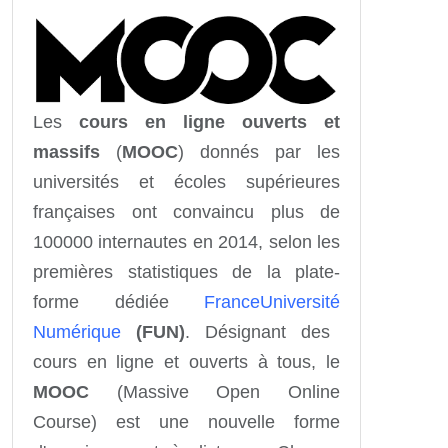
Les
cours en ligne ouverts et
massifs
(
MOOC
) donnés par les
universités et écoles supérieures
françaises ont convaincu plus de
100000 internautes en 2014, selon les
premières statistiques de la plate-
forme dédiée
France
Univ
ersité
Numérique
(FUN)
. Désignant des
cours en ligne et ouverts à tous, le
MOOC
(Massive Open Online
Course) est une nouvelle forme