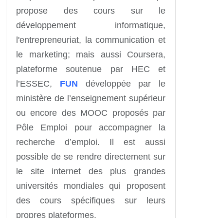
propose des cours sur le
développement informatique,
l'entrepreneuriat, la communication et
le marketing; mais aussi Coursera,
plateforme soutenue par HEC et
l’ESSEC,
FUN
développée par le
ministère de l’enseignement supérieur
ou encore des MOOC proposés par
Pôle Emploi pour accompagner la
recherche d’emploi. Il est aussi
possible de se rendre directement sur
le site internet des plus grandes
universités mondiales qui proposent
des cours spécifiques sur leurs
propres plateformes.