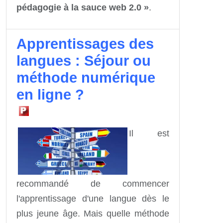
pédagogie à la sauce web 2.0 »
.
Apprentissages des
langues : Séjour ou
méthode numérique
en ligne ?
Il est
recommandé de commencer
l'apprentissage d'une langue dès le
plus jeune âge. Mais quelle méthode