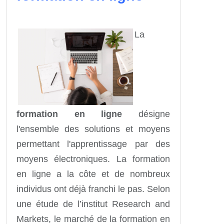
La
formation en ligne
désigne
l'ensemble des solutions et moyens
permettant l'apprentissage par des
moyens électroniques. La formation
en ligne a la côte et de nombreux
individus ont déjà franchi le pas. Selon
une étude de l’institut Research and
Markets, le marché de la formation en