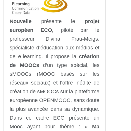
Nouvelle
présente le
projet
européen ECO,
piloté par le
professeur Divina Frau-Meigs,
spécialiste d’éducation aux médias et
de e-learning. Il propose la
création
de MOOCs
d’un type spécial, les
sMOOCs (MOOC basés sur les
réseaux sociaux) et l’offre inédite de
création de sMOOCs sur la plateforme
européenne OPENMOOC, sans doute
la plus avancée dans sa dynamique.
Dans ce cadre ECO présente un
Mooc ayant pour thème : «
Ma