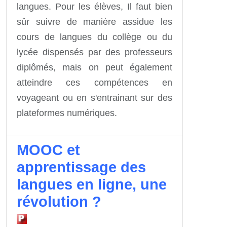
langues. Pour les élèves, Il faut bien
sûr suivre de manière assidue les
cours de langues du collège ou du
lycée dispensés par des professeurs
diplômés, mais on peut également
atteindre ces compétences en
voyageant ou en s'entrainant sur des
plateformes numériques.
MOOC et
apprentissage des
langues en ligne, une
révolution ?