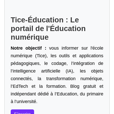
Tice-Éducation : Le
portail de l'Éducation
numérique
Notre objectif :
vous informer sur l'école
numérique (Tice), les outils et applications
pédagogiques, le codage,
l’intégration de
l’intelligence artificielle
(IA), les objets
connectés, la transformation numérique,
l’EdTech et la formation. Blog gratuit et
indépendant dédié à l’Education, du primaire
à l’université.