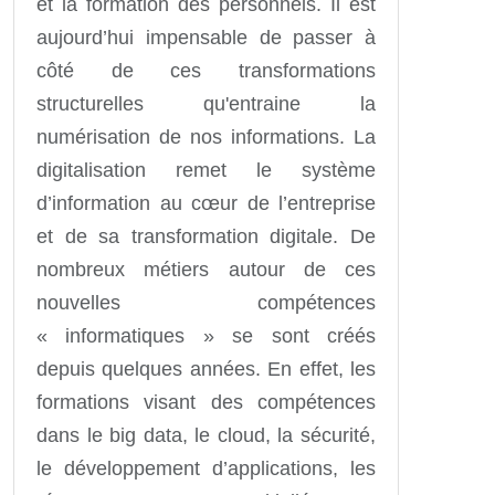
et la formation des personnels. Il est
aujourd’hui impensable de passer à
côté de ces transformations
structurelles qu'entraine la
numérisation de nos informations. La
digitalisation remet le système
d’information au cœur de l’entreprise
et de sa transformation digitale. De
nombreux métiers autour de ces
nouvelles compétences
« informatiques » se sont créés
depuis quelques années. En effet, les
formations visant des compétences
dans le big data, le cloud, la sécurité,
le développement d’applications, les