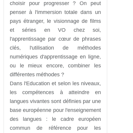
choisir pour progresser ? On peut
penser à l'immersion totale dans un
pays étranger, le visionnage de films
et séries en VO chez soi,
l'apprentissage par cœur de phrases
clés, l'utilisation de méthodes
numériques d'apprentissage en ligne,
ou le mieux encore, combiner les
différentes méthodes ?
Dans l'Education et selon les niveaux,
les compétences à atteindre en
langues vivantes sont définies par une
base européenne pour l'enseignement
des langues : le cadre européen
commun de référence pour les