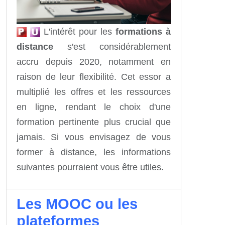
L'intérêt pour les
formations à
distance
s'est considérablement
accru depuis 2020, notamment en
raison de leur flexibilité. Cet essor a
multiplié les offres et les ressources
en ligne, rendant le choix d'une
formation pertinente plus crucial que
jamais. Si vous envisagez de vous
former à distance, les informations
suivantes pourraient vous être utiles.
Les MOOC ou les
plateformes