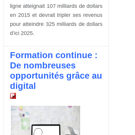
ligne atteignait 107 milliards de dollars
en 2015 et devrait tripler ses revenus
pour atteindre 325 milliards de dollars
d’ici 2025.
Formation continue :
De nombreuses
opportunités grâce au
digital