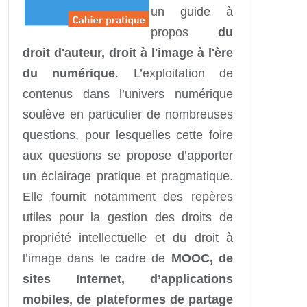
un guide à
propos
du
droit d'auteur, droit à l'image à l'ère
du numérique
. L’exploitation de
contenus dans l’univers numérique
soulève en particulier de nombreuses
questions, pour lesquelles cette foire
aux questions se propose d’apporter
un éclairage pratique et pragmatique.
Elle fournit notamment des repères
utiles pour la gestion des droits de
propriété intellectuelle et du droit à
l’image dans le cadre de
MOOC, de
sites Internet, d’applications
mobiles, de plateformes de partage