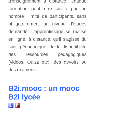
d'enseignement à distance. Chaque
formation peut être suivie par un
nombre illimité de participants, sans
obligatoirement un niveau d'études
demandé. L'apprentissage se réalise
en ligne, à distance, qu'il s'agisse du
suivi pédagogique, de la disponibilité
des ressources pédagogiques
(vidéos, Quizz etc), des devoirs ou
des examens.
B2i.mooc : un mooc
B2i lycée