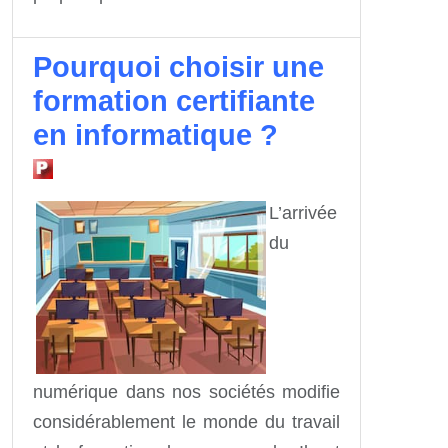
Pourquoi choisir une
formation certifiante
en informatique ?
L’arrivée
du
numérique dans nos sociétés modifie
considérablement le monde du travail