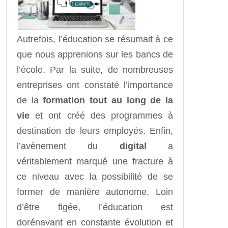
Autrefois, l’éducation se résumait à ce
que nous apprenions sur les bancs de
l’école. Par la suite, de nombreuses
entreprises ont constaté l’importance
de la
formation tout au long de la
vie
et ont créé des programmes à
destination de leurs employés. Enfin,
l’avènement du
digital
a
véritablement marqué une fracture à
ce niveau avec la possibilité de se
former de manière autonome. Loin
d’être figée, l’éducation est
dorénavant en constante évolution et