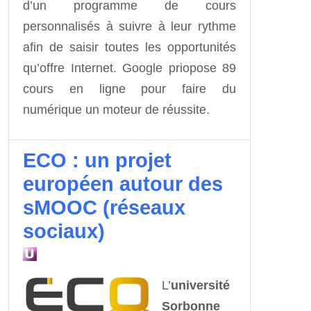
d’un programme de cours
personnalisés à suivre à leur rythme
afin de saisir toutes les opportunités
qu’offre Internet. Google priopose 89
cours en ligne pour faire du
numérique un moteur de réussite.
ECO : un projet
européen autour des
sMOOC (réseaux
sociaux)
L’
université
Sorbonne