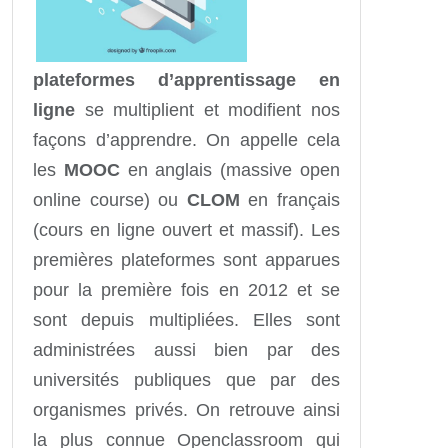
plateformes d’apprentissage en
ligne
se multiplient et modifient nos
façons d’apprendre. On appelle cela
les
MOOC
en anglais (massive open
online course) ou
CLOM
en français
(cours en ligne ouvert et massif). Les
premières plateformes sont apparues
pour la première fois en 2012 et se
sont depuis multipliées. Elles sont
administrées aussi bien par des
universités publiques que par des
organismes privés. On retrouve ainsi
la plus connue Openclassroom qui