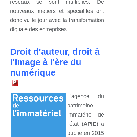
réseaux se sont multipliés. De
nouveaux métiers et spécialités ont
donc vu le jour avec la transformation
digitale des entreprises.
Droit d'auteur, droit à
l'image à l'ère du
numérique
L'agence du
patrimoine
immatériel de
l'état (
APIE
) a
publié en 2015