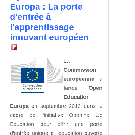
Europa : La porte
d'entrée à
l'apprentissage
innovant européen
La
Commission
européenne
a
lancé Open
Education
Europa
en septembre 2013 dans le
cadre de l'initiative Opening Up
Education pour offrir une porte
d'entrée unique à l'éducation ouverte