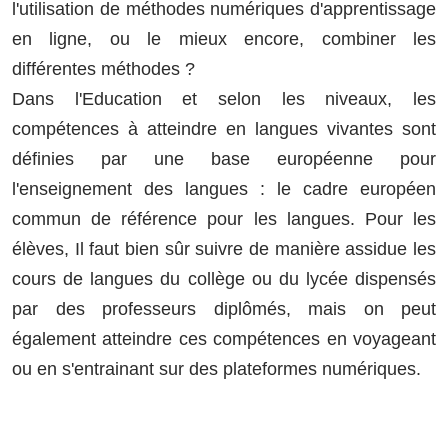
l'utilisation de méthodes numériques d'apprentissage
en ligne, ou le mieux encore, combiner les
différentes méthodes ?
Dans l'Education et selon les niveaux, les
compétences à atteindre en langues vivantes sont
définies par une base européenne pour
l'enseignement des langues : le cadre européen
commun de référence pour les langues. Pour les
élèves, Il faut bien sûr suivre de manière assidue les
cours de langues du collège ou du lycée dispensés
par des professeurs diplômés, mais on peut
également atteindre ces compétences en voyageant
ou en s'entrainant sur des plateformes numériques.