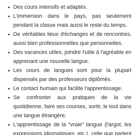
Des cours intensifs et adaptés.
L'immersion dans le pays, pas seulement
pendant la classe mais aussi le reste du temps.
De véritables lieux d'échanges et de rencontres,
aussi bien professionnelles que personnelles.
Des vacances utiles, joindre l'utile à l'agréable en
apprenant une nouvelle langue.
Les cours de langues sont pour la plupart
dispensés par des professeurs diplômés.
Le contact humain qui facilite l'apprentissage.
Se confronter aux pratiques de la vie
quotidienne, faire ses courses, sortir, le tout dans
une langue étrangère.
L'apprentissage de la "vraie" langue (l'argot, les
expressions idiomatiques, etc.), celle que parlent