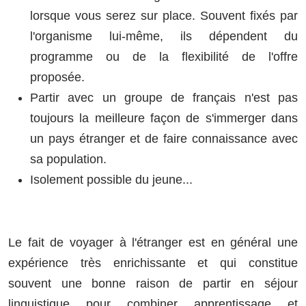
lorsque vous serez sur place. Souvent fixés par
l'organisme lui-même, ils dépendent du
programme ou de la flexibilité de l'offre
proposée.
Partir avec un groupe de français n'est pas
toujours la meilleure façon de s'immerger dans
un pays étranger et de faire connaissance avec
sa population.
Isolement possible du jeune...
Le fait de voyager à l'étranger est en général une
expérience très enrichissante et qui constitue
souvent une bonne raison de partir en séjour
linguistique pour combiner apprentissage et