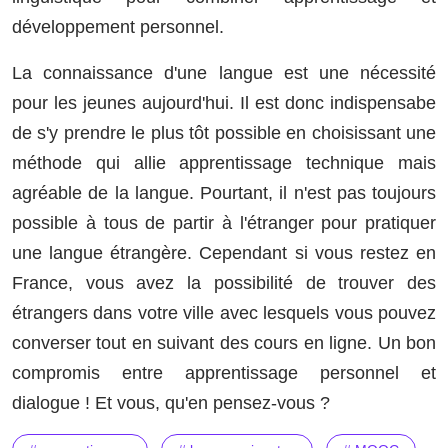
développement personnel.
La connaissance d'une langue est une nécessité
pour les jeunes aujourd'hui. Il est donc indispensabe
de s'y prendre le plus tôt possible en choisissant une
méthode qui allie apprentissage technique mais
agréable de la langue. Pourtant, il n'est pas toujours
possible à tous de partir à l'étranger pour pratiquer
une langue étrangère. Cependant si vous restez en
France, vous avez la possibilité de trouver des
étrangers dans votre ville avec lesquels vous pouvez
converser tout en suivant des cours en ligne. Un bon
compromis entre apprentissage personnel et
dialogue ! Et vous, qu'en pensez-vous ?