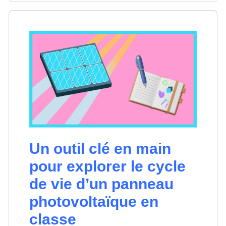
Un outil clé en main
pour explorer le cycle
de vie d’un panneau
photovoltaïque en
classe