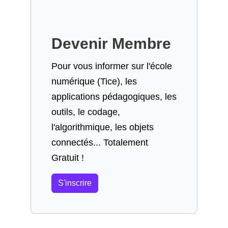
Devenir Membre
Pour vous informer sur l'école
numérique (Tice), les
applications pédagogiques, les
outils, le codage,
l'algorithmique, les objets
connectés... Totalement
Gratuit !
S'inscrire