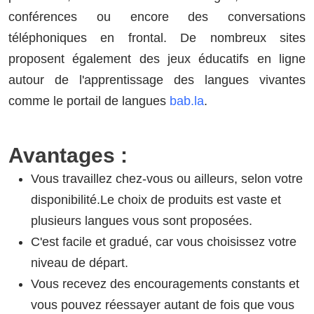
conférences ou encore des conversations
téléphoniques en frontal. De nombreux sites
proposent également des jeux éducatifs en ligne
autour de l'apprentissage des langues vivantes
comme le portail de langues
bab.la
.
Avantages :
Vous travaillez chez-vous ou ailleurs, selon votre
disponibilité.Le choix de produits est vaste et
plusieurs langues vous sont proposées.
C'est facile et gradué, car vous choisissez votre
niveau de départ.
Vous recevez des encouragements constants et
vous pouvez réessayer autant de fois que vous