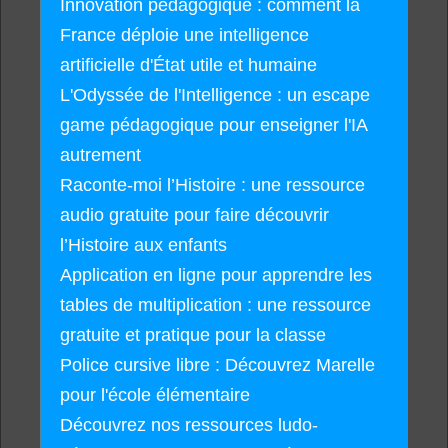
Innovation pédagogique : comment la
France déploie une intelligence
artificielle d'État utile et humaine
L'Odyssée de l'Intelligence : un escape
game pédagogique pour enseigner l'IA
autrement
Raconte-moi l’Histoire : une ressource
audio gratuite pour faire découvrir
l’Histoire aux enfants
Application en ligne pour apprendre les
tables de multiplication : une ressource
gratuite et pratique pour la classe
Police cursive libre : Découvrez Marelle
pour l'école élémentaire
Découvrez nos ressources ludo-