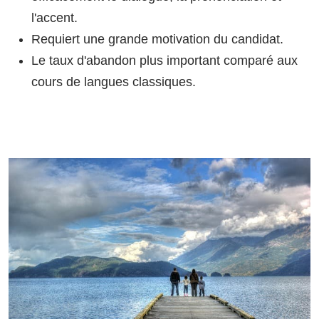
l'accent.
Requiert une grande motivation du candidat.
Le taux d'abandon plus important comparé aux
cours de langues classiques.