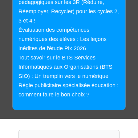
pédagogiques sur les 3R (Réduire,
Réemployer, Recycler) pour les cycles 2,
3 et 4 !
Évaluation des compétences
numériques des élèves : Les leçons
inédites de l'étude Pix 2026
Tout savoir sur le BTS Services
Informatiques aux Organisations (BTS
SIO) : Un tremplin vers le numérique
Régie publicitaire spécialisée éducation :
comment faire le bon choix ?