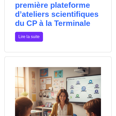
première plateforme
d’ateliers scientifiques
du CP à la Terminale
Lire la suite