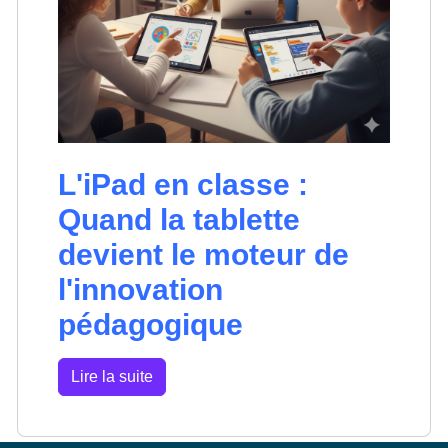
L'iPad en classe :
Quand la tablette
devient le moteur de
l'innovation
pédagogique
Lire la suite