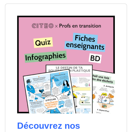
Découvrez nos