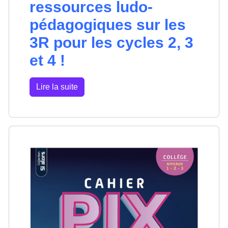
ressources ludo-
pédagogiques sur les
3R pour les cycles 2, 3
et 4 !
Lire la suite