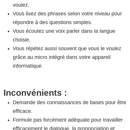
voulez.
Vous lisez des phrases selon votre niveau pour
répondre à des questions simples.
Vous écoutez une voix parler dans la langue
choisie.
Vous répétez aussi souvent que vous le voulez
grâce au micro intégré dans votre appareil
informatique.
Inconvénients :
Demande des connaissances de bases pour être
efficace.
Formule pas forcément adéquate pour travailler
efficacement le dialogue, la prononciation et