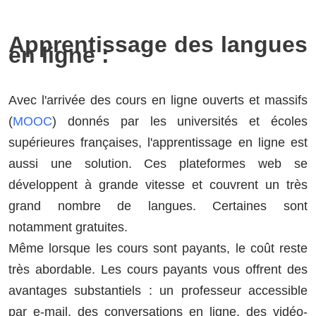
Apprentissage des langues
en ligne :
Avec l'arrivée des cours en ligne ouverts et massifs
(
MOOC
) donnés par les universités et écoles
supérieures françaises, l'apprentissage en ligne est
aussi une solution. Ces plateformes web se
développent à grande vitesse et couvrent un très
grand nombre de langues. Certaines sont
notamment gratuites.
Même lorsque les cours sont payants, le coût reste
très abordable. Les cours payants vous offrent des
avantages substantiels : un professeur accessible
par e-mail, des conversations en ligne, des vidéo-