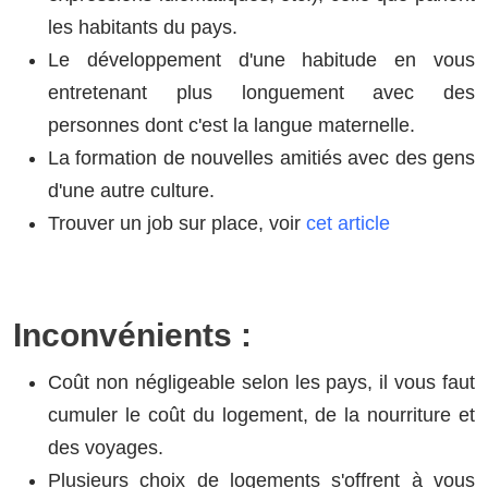
les habitants du pays.
Le développement d'une habitude en vous
entretenant plus longuement avec des
personnes dont c'est la langue maternelle.
La formation de nouvelles amitiés avec des gens
d'une autre culture.
Trouver un job sur place, voir
cet article
Inconvénients :
Coût non négligeable selon les pays, il vous faut
cumuler le coût du logement, de la nourriture et
des voyages.
Plusieurs choix de logements s'offrent à vous