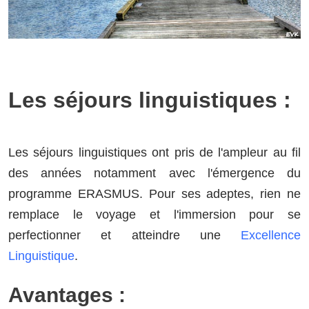
Les séjours linguistiques :
Les séjours linguistiques ont pris de l'ampleur au fil
des années notamment avec l'émergence du
programme ERASMUS. Pour ses adeptes, rien ne
remplace le voyage et l'immersion pour se
perfectionner et atteindre une
Excellence
Linguistique
.
Avantages :