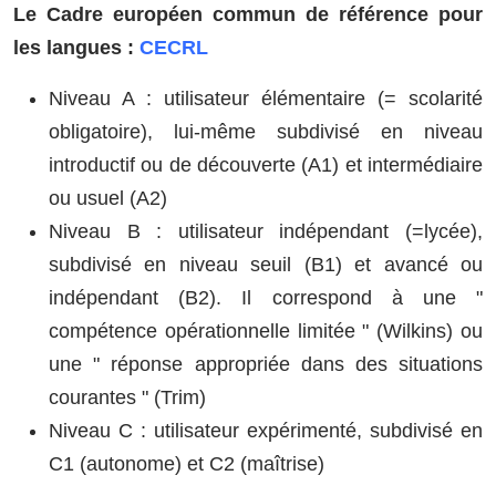
Le Cadre européen commun de référence pour
les langues :
CECRL
Niveau A : utilisateur élémentaire (= scolarité
obligatoire), lui-même subdivisé en niveau
introductif ou de découverte (A1) et intermédiaire
ou usuel (A2)
Niveau B : utilisateur indépendant (=lycée),
subdivisé en niveau seuil (B1) et avancé ou
indépendant (B2). Il correspond à une "
compétence opérationnelle limitée " (Wilkins) ou
une " réponse appropriée dans des situations
courantes " (Trim)
Niveau C : utilisateur expérimenté, subdivisé en
C1 (autonome) et C2 (maîtrise)