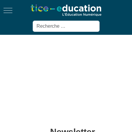
Mobile Menu Toggle
Rechercher
Newsletter