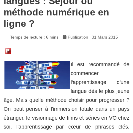
langues : Séjour ou
méthode numérique en
ligne ?
Temps de lecture : 6 mins
Publication : 31 Mars 2015
Il est recommandé de
commencer
l'apprentissage d'une
langue dès le plus jeune
âge. Mais quelle méthode choisir pour progresser ?
On peut penser à l'immersion totale dans un pays
étranger, le visionnage de films et séries en VO chez
soi, l'apprentissage par cœur de phrases clés,