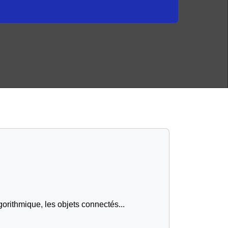
gorithmique, les objets connectés...