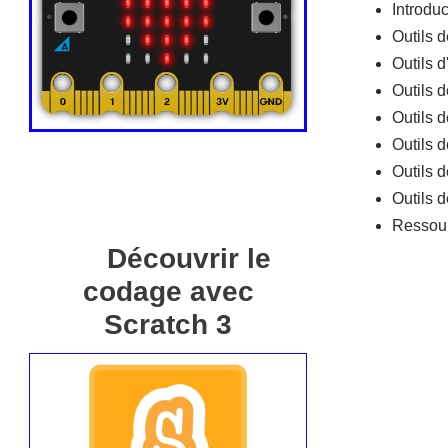
Introduc
Outils d
Outils d
Outils d
Outils d
Outils 
Outils d
Outils 
Ressou
Découvrir le
codage avec
Scratch 3