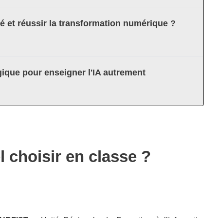
té et réussir la transformation numérique ?
ique pour enseigner l'IA autrement
el choisir en classe ?