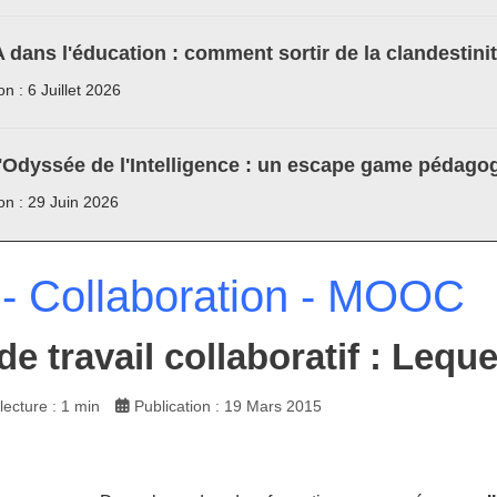
A dans l'éducation : comment sortir de la clandestini
on : 6 Juillet 2026
'Odyssée de l'Intelligence : un escape game pédagog
ion : 29 Juin 2026
- Collaboration - MOOC
de travail collaboratif : Lequ
ecture : 1 min
Publication : 19 Mars 2015