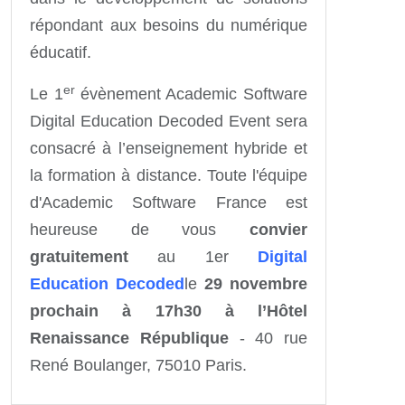
répondant aux besoins du numérique
éducatif.
er
Le 1
évènement Academic Software
Digital Education Decoded Event sera
consacré à l’enseignement hybride et
la formation à distance. Toute l'équipe
d'Academic Software France est
heureuse de vous
convier
gratuitement
au 1er
Digital
Education Decoded
le
29 novembre
prochain à 17h30 à l’Hôtel
Renaissance République
- 40 rue
René Boulanger, 75010 Paris.