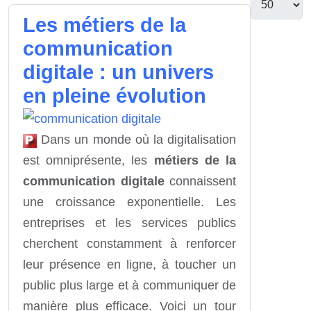
Les métiers de la
communication
digitale : un univers
en pleine évolution
Dans un monde où la digitalisation
est omniprésente, les
métiers de la
communication digitale
connaissent
une croissance exponentielle. Les
entreprises et les services publics
cherchent constamment à renforcer
leur présence en ligne, à toucher un
public plus large et à communiquer de
manière plus efficace. Voici un tour