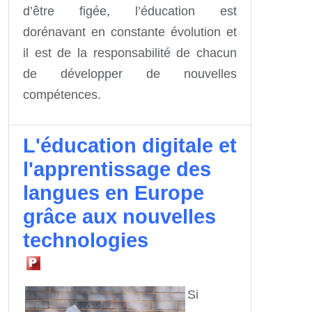
d’être figée, l’éducation est
dorénavant en constante évolution et
il est de la responsabilité de chacun
de développer de nouvelles
compétences.
L'éducation digitale et
l'apprentissage des
langues en Europe
grâce aux nouvelles
technologies
Si