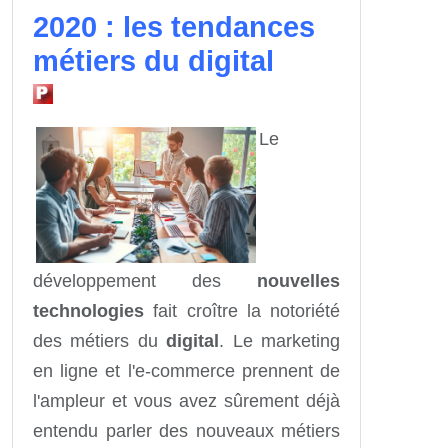
2020 : les tendances
métiers du digital
Le
développement des
nouvelles
technologies
fait croître la notoriété
des métiers du
digital
. Le marketing
en ligne et l'e-commerce prennent de
l'ampleur et vous avez sûrement déjà
entendu parler des nouveaux métiers