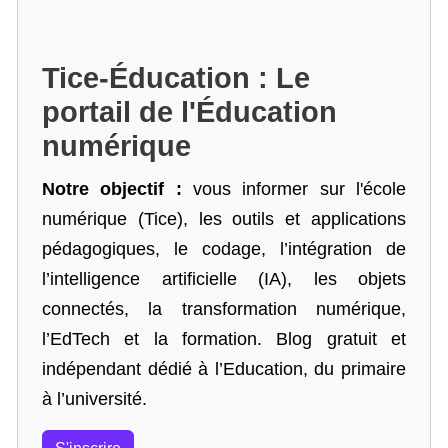
Tice-Éducation : Le
portail de l'Éducation
numérique
Notre objectif :
vous informer sur l'école
numérique (Tice), les outils et applications
pédagogiques, le codage,
l’intégration de
l’intelligence artificielle
(IA), les objets
connectés, la transformation numérique,
l’EdTech et la formation. Blog gratuit et
indépendant dédié à l’Education, du primaire
à l’université.