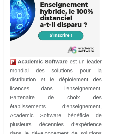
Academic Software
est un leader
mondial des solutions pour la
distribution et le déploiement des
licences dans l'enseignement.
Partenaire de choix des
établissements d’enseignement,
Academic Software bénéficie de
plusieurs décennies d’expérience
dans le développement de solutions