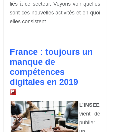
liés à ce secteur. Voyons voir quelles
sont ces nouvelles activités et en quoi
elles consistent.
France : toujours un
manque de
compétences
digitales en 2019
L’INSEE
vient de
publier
un