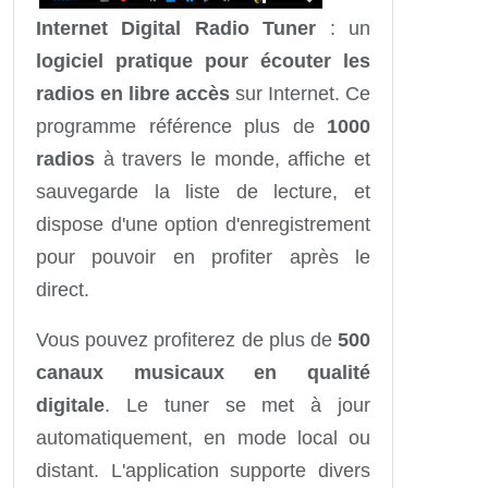
Internet Digital Radio Tuner
: un
logiciel pratique pour écouter les
radios en libre accès
sur Internet. Ce
programme référence plus de
1000
radios
à travers le monde, affiche et
sauvegarde la liste de lecture, et
dispose d'une option d'enregistrement
pour pouvoir en profiter après le
direct.
Vous pouvez profiterez de plus de
500
canaux musicaux en qualité
digitale
. Le tuner se met à jour
automatiquement, en mode local ou
distant. L'application supporte divers