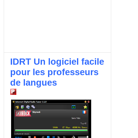
IDRT Un logiciel facile
pour les professeurs
de langues