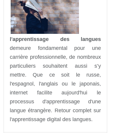
l'apprentissage des langues
demeure fondamental pour une
carrière professionnelle, de nombreux
particuliers souhaitent aussi s’y
mettre. Que ce soit le russe,
l'espagnol, l'anglais ou le japonais,
internet facilite aujourd'hui le
processus d'apprentissage d'une
langue étrangère. Retour complet sur
l'apprentissage digital des langues.