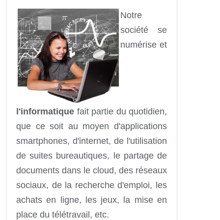
Notre
société se
numérise et
l'informatique
fait partie du quotidien,
que ce soit au moyen d'applications
smartphones, d'internet, de l'utilisation
de suites bureautiques, le partage de
documents dans le cloud, des réseaux
sociaux, de la recherche d'emploi, les
achats en ligne, les jeux, la mise en
place du télétravail, etc.