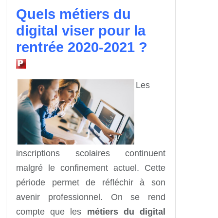
Quels métiers du
digital viser pour la
rentrée 2020-2021 ?
Les
inscriptions scolaires continuent
malgré le confinement actuel. Cette
période permet de réfléchir à son
avenir professionnel. On se rend
compte que les
métiers du digital