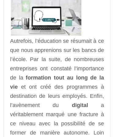
Autrefois, l’éducation se résumait à ce
que nous apprenions sur les bancs de
l’école. Par la suite, de nombreuses
entreprises ont constaté l’importance
de la
formation tout au long de la
vie
et ont créé des programmes à
destination de leurs employés. Enfin,
l’avènement du
digital
a
véritablement marqué une fracture à
ce niveau avec la possibilité de se
former de manière autonome. Loin