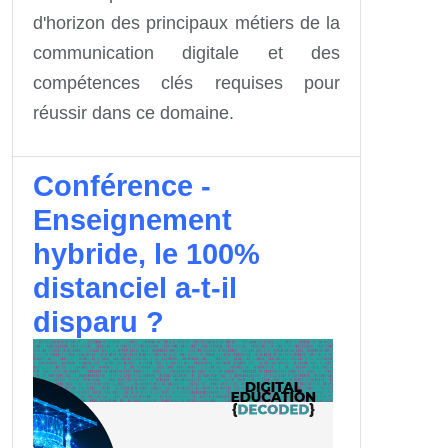
d'horizon des principaux métiers de la
communication digitale et des
compétences clés requises pour
réussir dans ce domaine.
Conférence -
Enseignement
hybride, le 100%
distanciel a-t-il
disparu ?