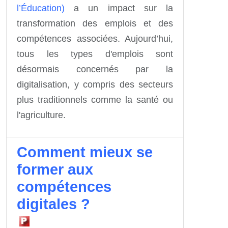
l’Éducation)
a un impact sur la
transformation des emplois et des
compétences associées. Aujourd’hui,
tous les types d'emplois sont
désormais concernés par la
digitalisation, y compris des secteurs
plus traditionnels comme la santé ou
l'agriculture.
Comment mieux se
former aux
compétences
digitales ?