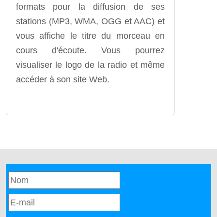
formats pour la diffusion de ses
stations (MP3, WMA, OGG et AAC) et
vous affiche le titre du morceau en
cours d'écoute. Vous pourrez
visualiser le logo de la radio et même
accéder à son site Web.