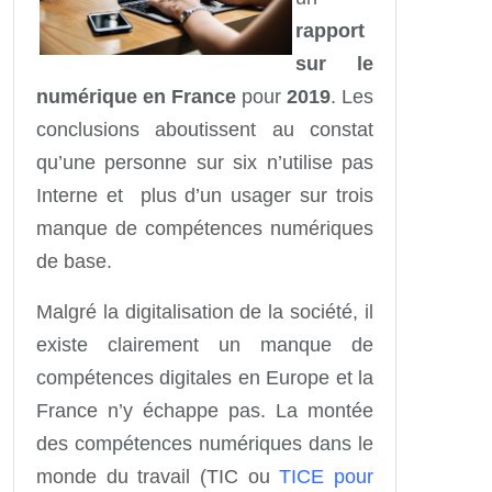
rapport
sur le
numérique en France
pour
2019
. Les
conclusions aboutissent au constat
qu’une personne sur six n’utilise pas
Interne et plus d’un usager sur trois
manque de compétences numériques
de base.
Malgré la digitalisation de la société, il
existe clairement un manque de
compétences digitales en Europe et la
France n’y échappe pas. La montée
des compétences numériques dans le
monde du travail (TIC ou
TICE pour