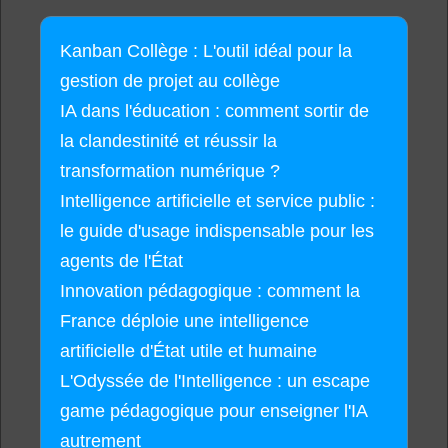
Kanban Collège : L'outil idéal pour la
gestion de projet au collège
IA dans l'éducation : comment sortir de
la clandestinité et réussir la
transformation numérique ?
Intelligence artificielle et service public :
le guide d'usage indispensable pour les
agents de l'État
Innovation pédagogique : comment la
France déploie une intelligence
artificielle d'État utile et humaine
L'Odyssée de l'Intelligence : un escape
game pédagogique pour enseigner l'IA
autrement