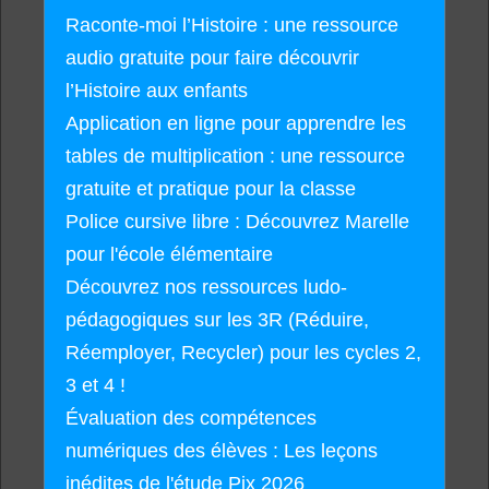
Raconte-moi l’Histoire : une ressource
audio gratuite pour faire découvrir
l’Histoire aux enfants
Application en ligne pour apprendre les
tables de multiplication : une ressource
gratuite et pratique pour la classe
Police cursive libre : Découvrez Marelle
pour l'école élémentaire
Découvrez nos ressources ludo-
pédagogiques sur les 3R (Réduire,
Réemployer, Recycler) pour les cycles 2,
3 et 4 !
Évaluation des compétences
numériques des élèves : Les leçons
inédites de l'étude Pix 2026