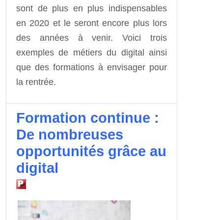
sont de plus en plus indispensables
en 2020 et le seront encore plus lors
des années à venir. Voici trois
exemples de métiers du digital ainsi
que des formations à envisager pour
la rentrée.
Formation continue :
De nombreuses
opportunités grâce au
digital