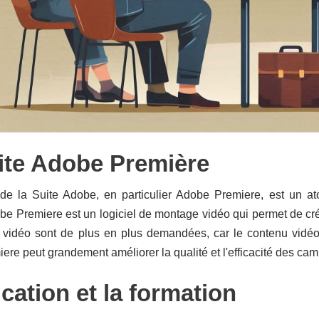
ite Adobe Première
 de la Suite Adobe, en particulier Adobe Premiere, est un a
obe Premiere est un logiciel de montage vidéo qui permet de c
vidéo sont de plus en plus demandées, car le contenu vidéo 
re peut grandement améliorer la qualité et l'efficacité des cam
cation et la formation