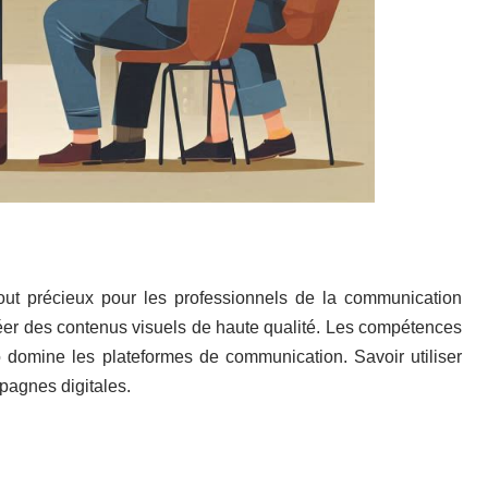
tout précieux pour les professionnels de la communication
réer des contenus visuels de haute qualité. Les compétences
domine les plateformes de communication. Savoir utiliser
pagnes digitales.