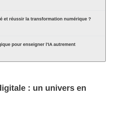
té et réussir la transformation numérique ?
ique pour enseigner l'IA autrement
gitale : un univers en