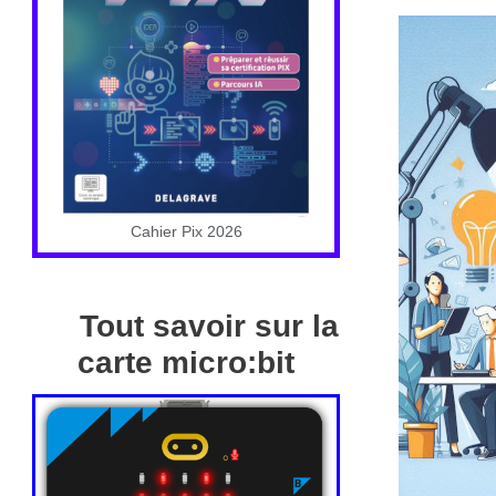
Cahier Pix 2026
Tout savoir sur la
carte micro:bit