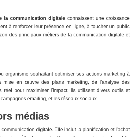
e la communication digitale
connaissent une croissance
ent à renforcer leur présence en ligne, à toucher un public
izon des principaux métiers de la communication digitale et
 ou organisme souhaitant optimiser ses actions marketing à
la mise en œuvre des plans marketing, de l'analyse des
el pour maximiser l'impact. Ils utilisent divers outils et
s campagnes emailing, et les réseaux sociaux.
ors médias
mmunication digitale. Elle inclut la planification et l'achat