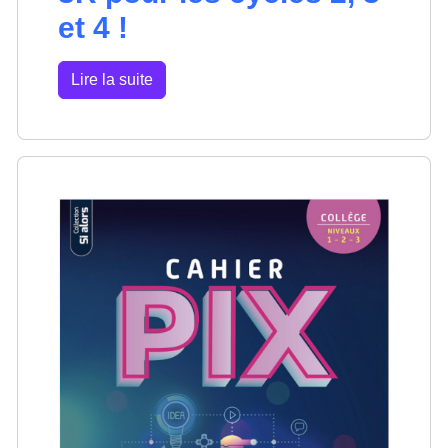
et 4 !
Lire la suite