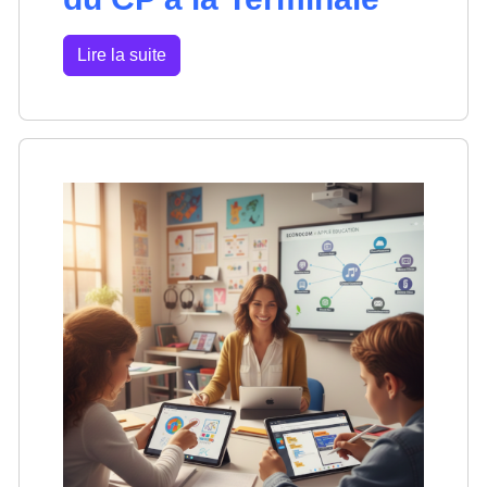
Lire la suite