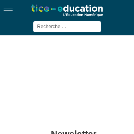
Mobile Menu Toggle
Rechercher
Newsletter