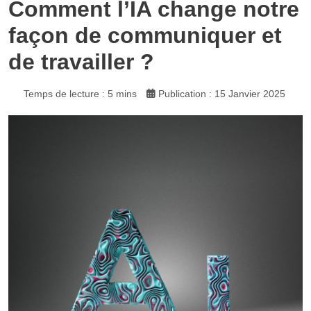
Comment l’IA change notre
façon de communiquer et
de travailler ?
Temps de lecture : 5 mins
Publication : 15 Janvier 2025