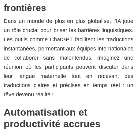
frontières
Dans un monde de plus en plus globalisé, l’IA joue
un rôle crucial pour briser les barrières linguistiques.
Les outils comme ChatGPT facilitent les traductions
instantanées, permettant aux équipes internationales
de collaborer sans malentendus. Imaginez une
réunion où les participants peuvent discuter dans
leur langue maternelle tout en recevant des
traductions claires et précises en temps réel : un
rêve devenu réalité !
Automatisation et
productivité accrues