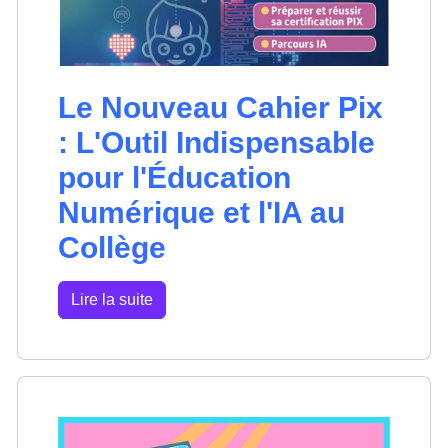
Le Nouveau Cahier Pix
: L'Outil Indispensable
pour l'Éducation
Numérique et l'IA au
Collège
Lire la suite