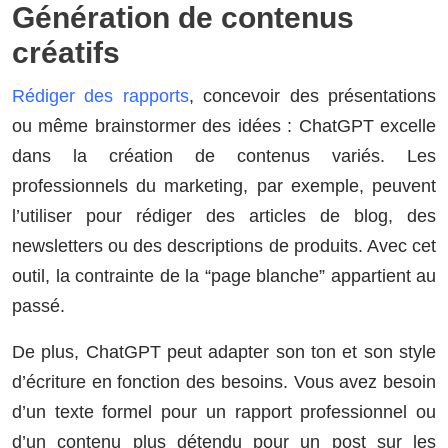
Génération de contenus
créatifs
Rédiger des rapports
, concevoir des présentations
ou même brainstormer des idées : ChatGPT excelle
dans la création de contenus variés. Les
professionnels du marketing, par exemple, peuvent
l’utiliser pour rédiger des articles de blog, des
newsletters ou des descriptions de produits. Avec cet
outil, la contrainte de la “page blanche” appartient au
passé.
De plus, ChatGPT peut adapter son ton et son style
d’écriture en fonction des besoins. Vous avez besoin
d’un texte formel pour un rapport professionnel ou
d’un contenu plus détendu pour un post sur les