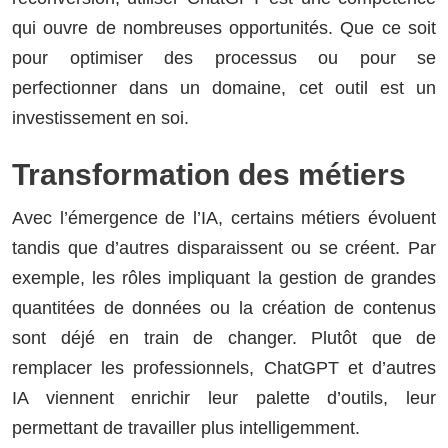
qui ouvre de nombreuses opportunités. Que ce soit
pour optimiser des processus ou pour se
perfectionner dans un domaine, cet outil est un
investissement en soi.
Transformation des métiers
Avec l’émergence de l’IA, certains métiers évoluent
tandis que d’autres disparaissent ou se créent. Par
exemple, les rôles impliquant la gestion de grandes
quantitées de données ou la création de contenus
sont déjé en train de changer. Plutôt que de
remplacer les professionnels, ChatGPT et d’autres
IA viennent enrichir leur palette d’outils, leur
permettant de travailler plus intelligemment.