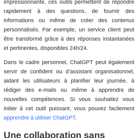
impressionnante, ces outils permettent de répondre
rapidement à des questions, de fournir des
informations ou même de créer des contenus
personnalisés. Par exemple, un service client peut
être transformé grâce à des réponses instantanées
et pertinentes, disponibles 24h/24.
Dans le cadre personnel, ChatGPT peut également
servir de confident ou d’assistant organisationnel,
aidant les utilisateurs à planifier leur journée, à
rédiger des e-mails ou même à apprendre de
nouvelles compétences. Si vous souhaitez vous
initier à cet outil puissant, vous pouvez facilement
apprendre à utiliser ChatGPT
.
Une collaboration sans