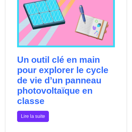
Un outil clé en main
pour explorer le cycle
de vie d’un panneau
photovoltaïque en
classe
Lire la suite