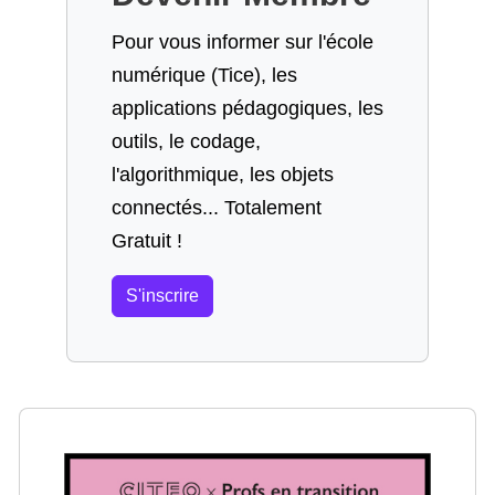
Pour vous informer sur l'école
numérique (Tice), les
applications pédagogiques, les
outils, le codage,
l'algorithmique, les objets
connectés... Totalement
Gratuit !
S'inscrire