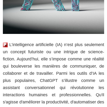
L’intelligence artificielle (IA) n’est plus seulement
un concept futuriste ou une intrigue de science-
fiction. Aujourd’hui, elle s’impose comme une réalité
qui bouleverse les manières de communiquer, de
collaborer et de travailler. Parmi les outils d’IA les
plus populaires, ChatGPT s’illustre comme un
assistant conversationnel qui révolutionne les
interactions humaines et professionnelles. Qu'il
s'agisse d'améliorer la productivité, d'automatiser des