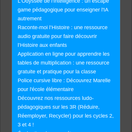
L'Odyssée de l'Intelligence : un escape
game pédagogique pour enseigner l'IA
autrement
Raconte-moi l’Histoire : une ressource
audio gratuite pour faire découvrir
l’Histoire aux enfants
Application en ligne pour apprendre les
tables de multiplication : une ressource
gratuite et pratique pour la classe
Police cursive libre : Découvrez Marelle
pour l'école élémentaire
Découvrez nos ressources ludo-
pédagogiques sur les 3R (Réduire,
Réemployer, Recycler) pour les cycles 2,
3 et 4 !