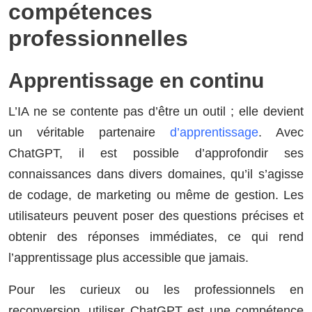
compétences
professionnelles
Apprentissage en continu
L’IA ne se contente pas d’être un outil ; elle devient
un véritable partenaire
d’apprentissage
. Avec
ChatGPT, il est possible d’approfondir ses
connaissances dans divers domaines, qu’il s’agisse
de codage, de marketing ou même de gestion. Les
utilisateurs peuvent poser des questions précises et
obtenir des réponses immédiates, ce qui rend
l’apprentissage plus accessible que jamais.
Pour les curieux ou les professionnels en
reconversion, utiliser ChatGPT est une compétence