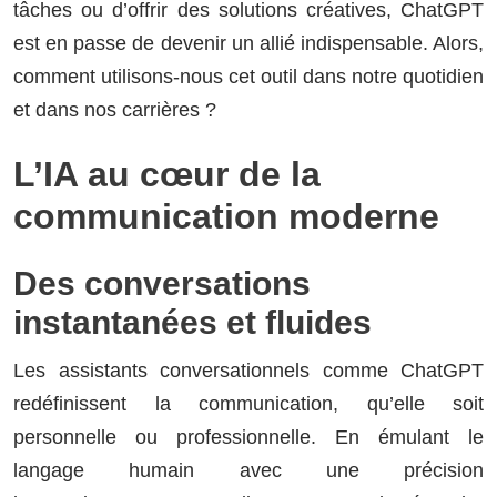
tâches ou d’offrir des solutions créatives, ChatGPT
est en passe de devenir un allié indispensable. Alors,
comment utilisons-nous cet outil dans notre quotidien
et dans nos carrières ?
L’IA au cœur de la
communication moderne
Des conversations
instantanées et fluides
Les assistants conversationnels comme ChatGPT
redéfinissent la communication, qu’elle soit
personnelle ou professionnelle. En émulant le
langage humain avec une précision