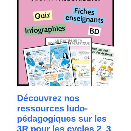
Découvrez nos
ressources ludo-
pédagogiques sur les
3R pour les cycles 2, 3