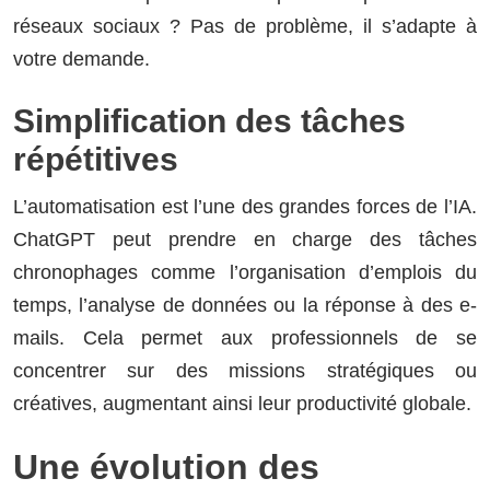
réseaux sociaux ? Pas de problème, il s’adapte à
votre demande.
Simplification des tâches
répétitives
L’automatisation est l’une des grandes forces de l’IA.
ChatGPT peut prendre en charge des tâches
chronophages comme l’organisation d’emplois du
temps, l’analyse de données ou la réponse à des e-
mails. Cela permet aux professionnels de se
concentrer sur des missions stratégiques ou
créatives, augmentant ainsi leur productivité globale.
Une évolution des