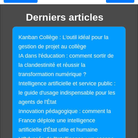
Derniers articles
Kanban Collège : L'outil idéal pour la
gestion de projet au collège
IA dans l'éducation : comment sortir de
la clandestinité et réussir la
transformation numérique ?
Intelligence artificielle et service public :
le guide d'usage indispensable pour les
agents de l'État
Innovation pédagogique : comment la
France déploie une intelligence
artificielle d'État utile et humaine