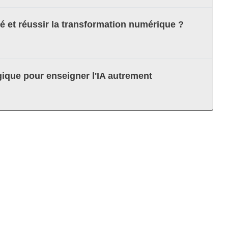
té et réussir la transformation numérique ?
ique pour enseigner l'IA autrement