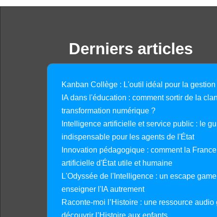
Derniers articles
Kanban Collège : L'outil idéal pour la gestion
IA dans l'éducation : comment sortir de la clan
transformation numérique ?
Intelligence artificielle et service public : le 
indispensable pour les agents de l'État
Innovation pédagogique : comment la France 
artificielle d'État utile et humaine
L'Odyssée de l'Intelligence : un escape gam
enseigner l'IA autrement
Raconte-moi l’Histoire : une ressource audio g
découvrir l’Histoire aux enfants