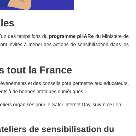
les
 l'un des temps forts du
programme pHARe
du Ministère de
sont invités à mener des actions de sensibilisation dans les
s tout la France
es événements et des conseils pour permettre aux éducateurs,
scents à de bonnes pratiques numériques.
liers organisés pour le Safer Internet Day, suivre ce lien :
teliers de sensibilisation du