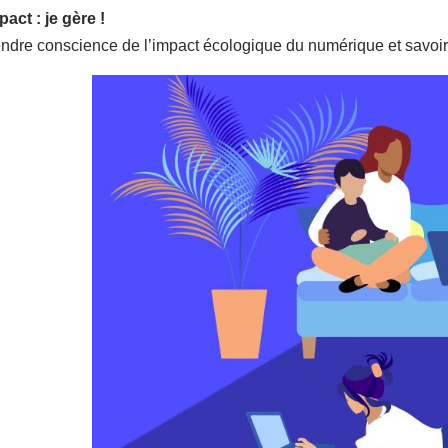
act : je gère !
ndre conscience de l’impact écologique du numérique et savoir