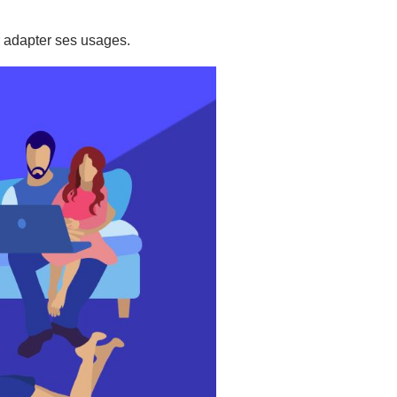
 adapter ses usages.