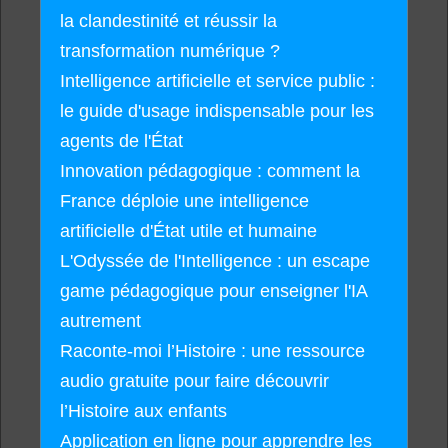
la clandestinité et réussir la
transformation numérique ?
Intelligence artificielle et service public :
le guide d'usage indispensable pour les
agents de l'État
Innovation pédagogique : comment la
France déploie une intelligence
artificielle d'État utile et humaine
L'Odyssée de l'Intelligence : un escape
game pédagogique pour enseigner l'IA
autrement
Raconte-moi l’Histoire : une ressource
audio gratuite pour faire découvrir
l’Histoire aux enfants
Application en ligne pour apprendre les