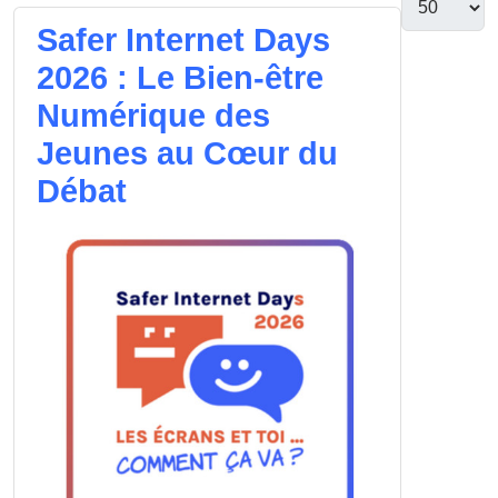
Safer Internet Days
2026 : Le Bien-être
Numérique des
Jeunes au Cœur du
Débat