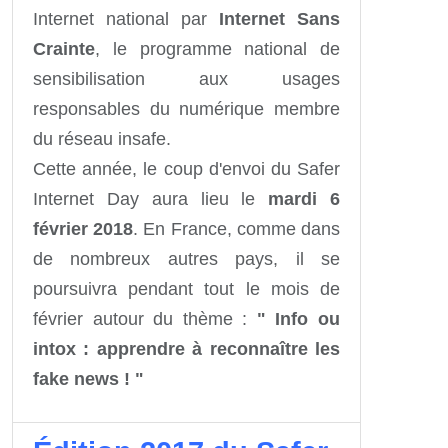
Internet national par
Internet Sans
Crainte
, le programme national de
sensibilisation aux usages
responsables du numérique membre
du réseau insafe.
Cette année, le coup d'envoi du Safer
Internet Day aura lieu le
mardi 6
février 2018
. En France, comme dans
de nombreux autres pays, il se
poursuivra pendant tout le mois de
février autour du thème :
" Info ou
intox : apprendre à reconnaître les
fake news ! "