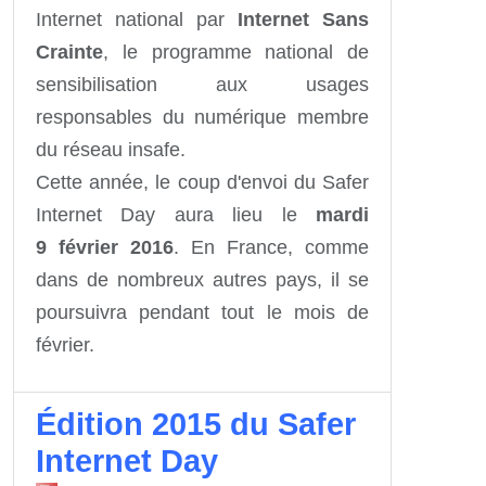
Internet national par
Internet Sans
Crainte
, le programme national de
sensibilisation aux usages
responsables du numérique membre
du réseau insafe.
Cette année, le coup d'envoi du Safer
Internet Day aura lieu le
mardi
9 février 2016
. En France, comme
dans de nombreux autres pays, il se
poursuivra pendant tout le mois de
février.
Édition 2015 du Safer
Internet Day