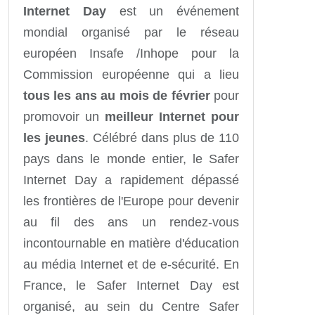
Internet Day
est un événement
mondial organisé par le réseau
européen Insafe /Inhope pour la
Commission européenne qui a lieu
tous les ans au mois de février
pour
promovoir un
meilleur Internet pour
les jeunes
. Célébré dans plus de 110
pays dans le monde entier, le Safer
Internet Day a rapidement dépassé
les frontières de l'Europe pour devenir
au fil des ans un rendez-vous
incontournable en matière d'éducation
au média Internet et de e-sécurité. En
France, le Safer Internet Day est
organisé, au sein du Centre Safer