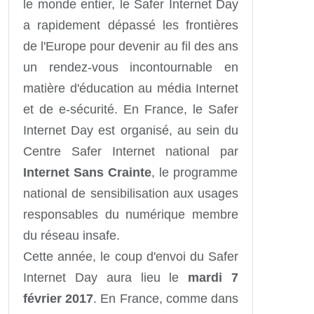
le monde entier, le Safer Internet Day
a rapidement dépassé les frontières
de l'Europe pour devenir au fil des ans
un rendez-vous incontournable en
matière d'éducation au média Internet
et de e-sécurité. En France, le Safer
Internet Day est organisé, au sein du
Centre Safer Internet national par
Internet Sans Crainte
, le programme
national de sensibilisation aux usages
responsables du numérique membre
du réseau insafe.
Cette année, le coup d'envoi du Safer
Internet Day aura lieu le
mardi 7
février 2017
. En France, comme dans