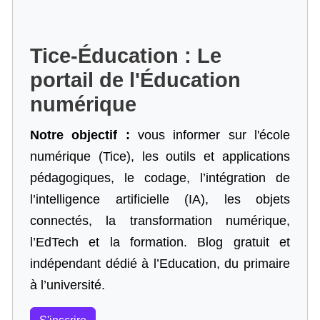
Tice-Éducation : Le
portail de l'Éducation
numérique
Notre objectif :
vous informer sur l'école
numérique (Tice), les outils et applications
pédagogiques, le codage,
l’intégration de
l’intelligence artificielle
(IA), les objets
connectés, la transformation numérique,
l’EdTech et la formation. Blog gratuit et
indépendant dédié à l’Education, du primaire
à l’université.