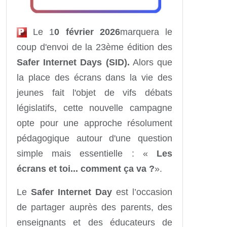
Le 1
0 février 2026
marquera le
coup d'envoi de la 23ème édition des
Safer Internet Days (SID).
Alors que
la place des écrans dans la vie des
jeunes fait l'objet de vifs débats
législatifs, cette nouvelle campagne
opte pour une approche résolument
pédagogique autour d'une question
simple mais essentielle : «
Les
écrans et toi... comment ça va ?
».
Le
Safer Internet Day
est l’occasion
de partager auprès des parents, des
enseignants et des éducateurs de