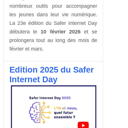
nombreux outils pour accompagner
les jeunes dans leur vie numérique.
La 23e édition du Safer Internet Day
débutera le
10 février 2026
et se
prolongera tout au long des mois de
février et mars.
Edition 2025 du Safer
Internet Day