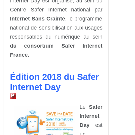
Internet Day est organisé, au sein du
Centre Safer Internet national par
Internet Sans Crainte
, le programme
national de sensibilisation aux usages
responsables du numérique au sein
du consortium Safer Internet
France.
Édition 2018 du Safer
Internet Day
Le
Safer
Internet
Day
est
un