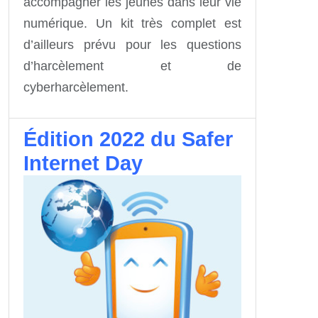
accompagner les jeunes dans leur vie
numérique. Un kit très complet est
d’ailleurs prévu pour les questions
d’harcèlement et de
cyberharcèlement.
Édition 2022 du Safer
Internet Day