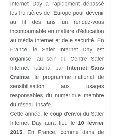
Internet Day a rapidement dépassé
les frontières de l'Europe pour devenir
au fil des ans un rendez-vous
incontournable en matière d'éducation
au média Internet et de e-sécurité. En
France, le Safer Internet Day est
organisé, au sein du Centre Safer
Internet national par
Internet Sans
Crainte
, le programme national de
sensibilisation aux usages
responsables du numérique membre
du réseau insafe.
Cette année, le coup d'envoi du Safer
Internet Day aura lieu le
10 février
2015
. En France, comme dans de