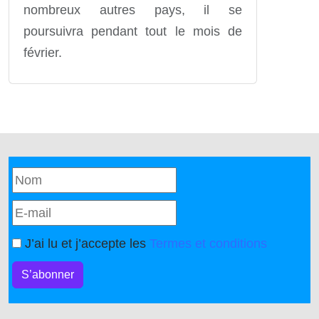
nombreux autres pays, il se
poursuivra pendant tout le mois de
février.
J’ai lu et j’accepte les
Termes et conditions
S’abonner