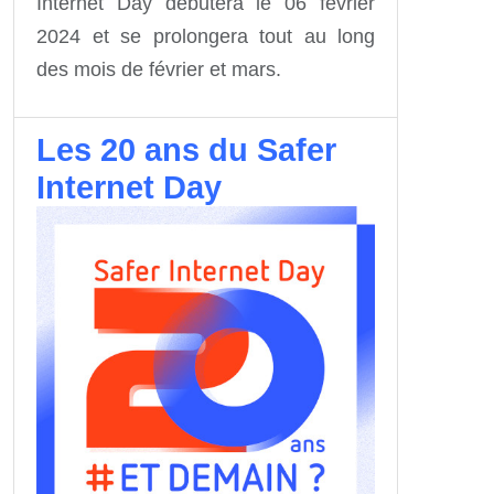
Internet Day débutera le 06 février
2024 et se prolongera tout au long
des mois de février et mars.
Les 20 ans du Safer
Internet Day