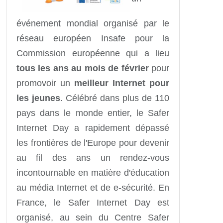
événement mondial organisé par le
réseau européen Insafe pour la
Commission européenne qui a lieu
tous les ans au mois de février
pour
promovoir un
meilleur Internet pour
les jeunes
. Célébré dans plus de 110
pays dans le monde entier, le Safer
Internet Day a rapidement dépassé
les frontières de l'Europe pour devenir
au fil des ans un rendez-vous
incontournable en matière d'éducation
au média Internet et de e-sécurité. En
France, le Safer Internet Day est
organisé, au sein du Centre Safer