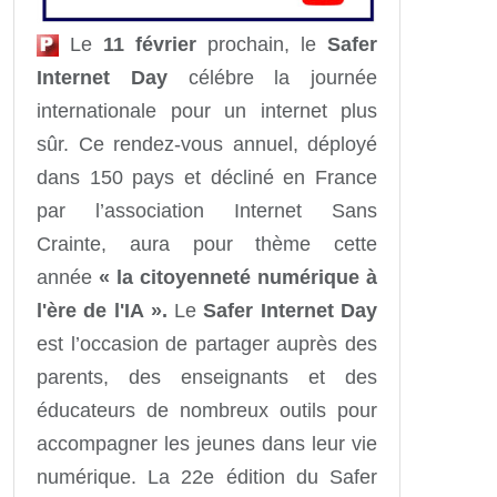
Le
11 février
prochain, le
Safer
Internet Day
célébre la journée
internationale pour un internet plus
sûr. Ce rendez-vous annuel, déployé
dans 150 pays et décliné en France
par l’association Internet Sans
Crainte, aura pour thème cette
année
«
la citoyenneté numérique à
l'ère de l'IA
».
Le
Safer Internet Day
est l’occasion de partager auprès des
parents, des enseignants et des
éducateurs de nombreux outils pour
accompagner les jeunes dans leur vie
numérique. La 22e édition du Safer