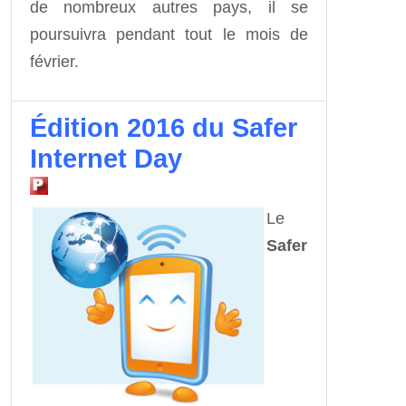
de nombreux autres pays, il se
poursuivra pendant tout le mois de
février.
Édition 2016 du Safer
Internet Day
Le
Safer