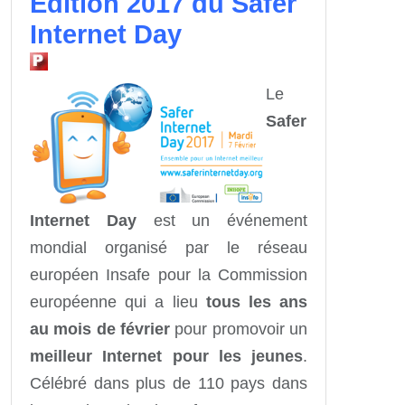
Édition 2017 du Safer
Internet Day
Le
Safer
Internet Day
est un événement
mondial organisé par le réseau
européen Insafe pour la Commission
européenne qui a lieu
tous les ans
au mois de février
pour promovoir un
meilleur Internet pour les jeunes
.
Célébré dans plus de 110 pays dans