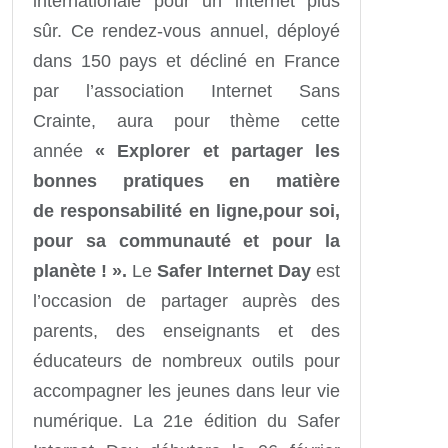
internationale pour un internet plus
sûr. Ce rendez-vous annuel, déployé
dans 150 pays et décliné en France
par l’association Internet Sans
Crainte, aura pour thème cette
année
« Explorer et partager les
bonnes pratiques en matière
de
responsabilité en ligne,
pour
soi
,
pour
sa communauté
et pour
la
planète
! ».
Le
Safer Internet Day
est
l’occasion de partager auprès des
parents, des enseignants et des
éducateurs de nombreux outils pour
accompagner les jeunes dans leur vie
numérique. La 21e édition du Safer