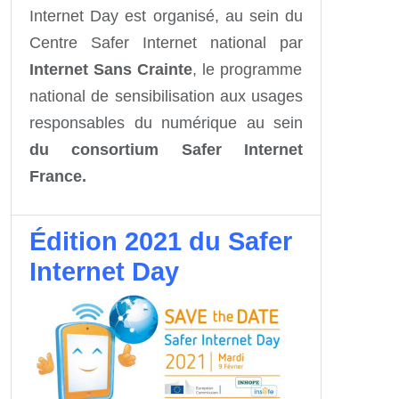
Internet Day est organisé, au sein du
Centre Safer Internet national par
Internet Sans Crainte
, le programme
national de sensibilisation aux usages
responsables du numérique au sein
du consortium Safer Internet
France.
Édition 2021 du Safer
Internet Day