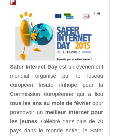
Le
Safer Internet Day
est un événement
mondial organisé par le réseau
européen Insafe /Inhope pour la
Commission européenne qui a lieu
tous les ans au mois de février
pour
promovoir un
meilleur Internet pour
les jeunes
. Célébré dans plus de 70
pays dans le monde entier, le Safer