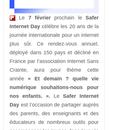
Le
7 février
prochain le
Safer
Internet Day
célébre les 20 ans de la
journée internationale pour un internet
plus sûr. Ce rendez-vous annuel,
déployé dans 150 pays et décliné en
France par l’association Internet Sans
Crainte, aura pour thème cette
année
« Et demain ? quelle vie
numérique souhaitons-nous pour
nos enfants. ».
Le
Safer Internet
Day
est l’occasion de partager auprès
des parents, des enseignants et des
éducateurs de nombreux outils pour