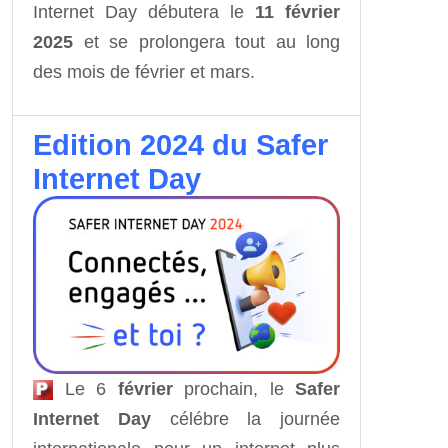
Internet Day débutera le
11 février
2025
et se prolongera tout au long
des mois de février et mars.
Edition 2024 du Safer
Internet Day
Le 6
février
prochain, le
Safer
Internet Day
célébre la journée