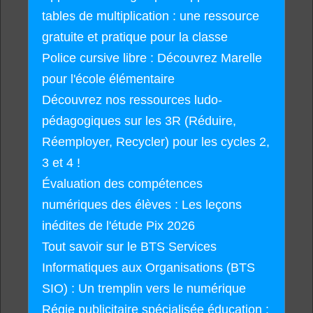
tables de multiplication : une ressource
gratuite et pratique pour la classe
Police cursive libre : Découvrez Marelle
pour l'école élémentaire
Découvrez nos ressources ludo-
pédagogiques sur les 3R (Réduire,
Réemployer, Recycler) pour les cycles 2,
3 et 4 !
Évaluation des compétences
numériques des élèves : Les leçons
inédites de l'étude Pix 2026
Tout savoir sur le BTS Services
Informatiques aux Organisations (BTS
SIO) : Un tremplin vers le numérique
Régie publicitaire spécialisée éducation :