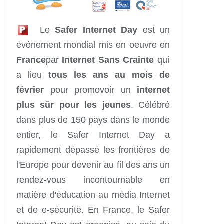
Le
Safer Internet Day
est un
événement mondial mis en oeuvre en
France
par
Internet Sans Crainte
qui
a lieu
tous les ans au mois de
février
pour promovoir un
internet
plus sûr pour les jeunes
. Célébré
dans plus de 150 pays dans le monde
entier, le Safer Internet Day a
rapidement dépassé les frontières de
l'Europe pour devenir au fil des ans un
rendez-vous incontournable en
matière d'éducation au média Internet
et de e-sécurité. En France, le Safer