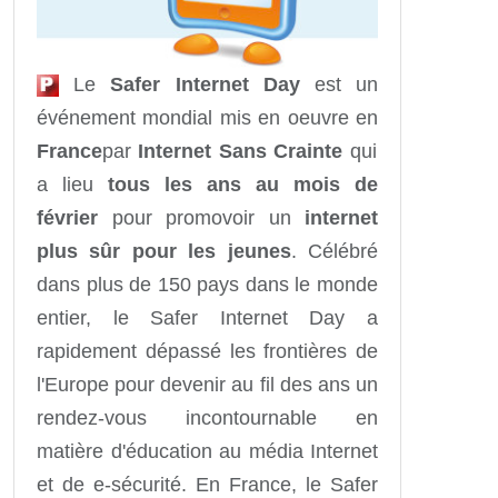
Le
Safer Internet Day
est un
événement mondial mis en oeuvre en
France
par
Internet Sans Crainte
qui
a lieu
tous les ans au mois de
février
pour promovoir un
internet
plus sûr pour les jeunes
. Célébré
dans plus de 150 pays dans le monde
entier, le Safer Internet Day a
rapidement dépassé les frontières de
l'Europe pour devenir au fil des ans un
rendez-vous incontournable en
matière d'éducation au média Internet
et de e-sécurité. En France, le Safer