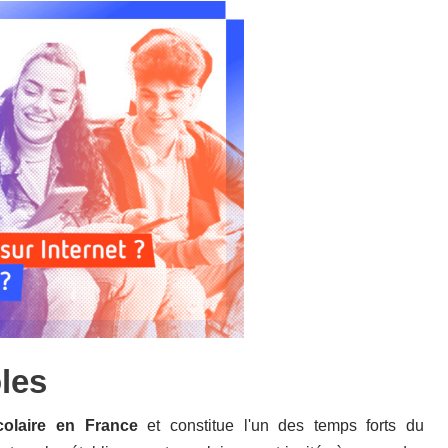
les
olaire en France
et
constitue
l'un
des
temps
forts
du