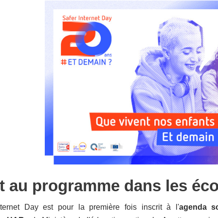
it au programme dans les éco
ternet Day est pour la première fois inscrit à l'
agenda sc