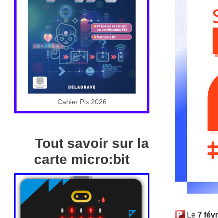
Cahier Pix 2026
Tout savoir sur la
carte micro:bit
Le
7 févr