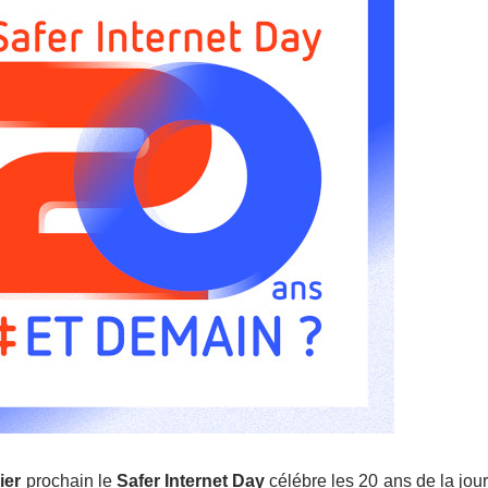
ier
prochain le
Safer Internet Day
célébre les 20 ans de la jou