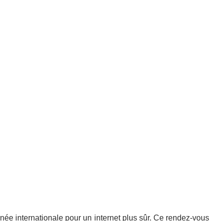
rnée internationale pour un internet plus sûr. Ce rendez-vous