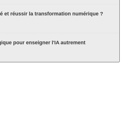
té et réussir la transformation numérique ?
ique pour enseigner l'IA autrement