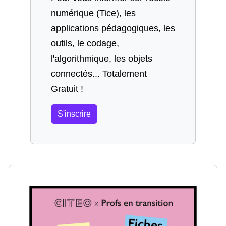
numérique (Tice), les
applications pédagogiques, les
outils, le codage,
l'algorithmique, les objets
connectés... Totalement
Gratuit !
S'inscrire