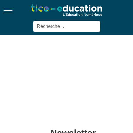
Mobile Menu Toggle
Rechercher
Newsletter