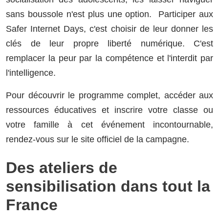
sans boussole n'est plus une option. Participer aux
Safer Internet Days, c'est choisir de leur donner les
clés de leur propre liberté numérique. C'est
remplacer la peur par la compétence et l'interdit par
l'intelligence.
Pour découvrir le programme complet, accéder aux
ressources éducatives et inscrire votre classe ou
votre famille à cet événement incontournable,
rendez-vous sur le site officiel de la campagne.
Des ateliers de
sensibilisation dans tout la
France