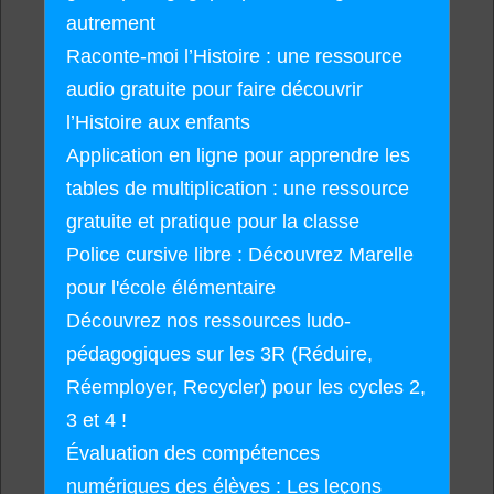
autrement
Raconte-moi l’Histoire : une ressource
audio gratuite pour faire découvrir
l’Histoire aux enfants
Application en ligne pour apprendre les
tables de multiplication : une ressource
gratuite et pratique pour la classe
Police cursive libre : Découvrez Marelle
pour l'école élémentaire
Découvrez nos ressources ludo-
pédagogiques sur les 3R (Réduire,
Réemployer, Recycler) pour les cycles 2,
3 et 4 !
Évaluation des compétences
numériques des élèves : Les leçons