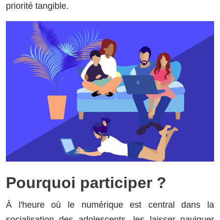
priorité tangible.
Pourquoi participer ?
À l'heure où le numérique est central dans la
socialisation des adolescents, les laisser naviguer