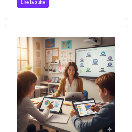
Lire la suite