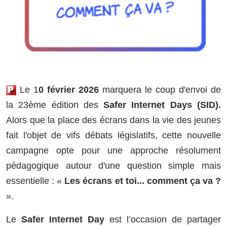
Le 1
0 février 2026
marquera le coup d'envoi de
la 23ème édition des
Safer Internet Days (SID).
Alors que la place des écrans dans la vie des jeunes
fait l'objet de vifs débats législatifs, cette nouvelle
campagne opte pour une approche résolument
pédagogique autour d'une question simple mais
essentielle : «
Les écrans et toi... comment ça va ?
».
Le
Safer Internet Day
est l’occasion de partager