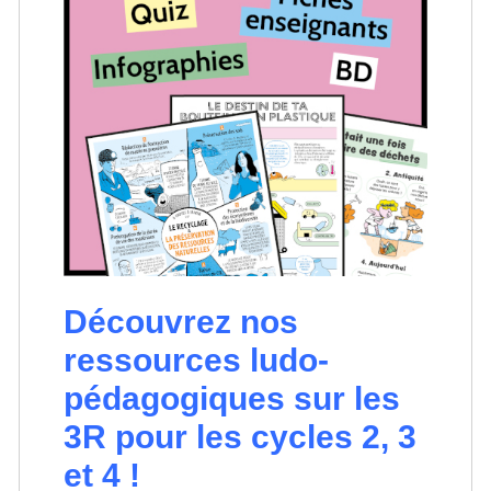
Découvrez nos
ressources ludo-
pédagogiques sur les
3R pour les cycles 2, 3
et 4 !