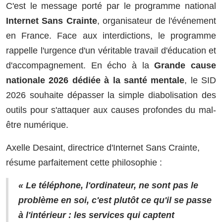
C'est le message porté par le programme national
Internet Sans Crainte
, organisateur de l'événement
en France. Face aux interdictions, le programme
rappelle l'urgence d'un véritable travail d'éducation et
d'accompagnement. En écho à la
Grande cause
nationale 2026 dédiée à la santé mentale
, le SID
2026 souhaite dépasser la simple diabolisation des
outils pour s'attaquer aux causes profondes du mal-
être numérique.
Axelle Desaint, directrice d'Internet Sans Crainte,
résume parfaitement cette philosophie :
« Le téléphone, l'ordinateur, ne sont pas le
problème en soi, c'est plutôt ce qu'il se passe
à l'intérieur : les services qui captent