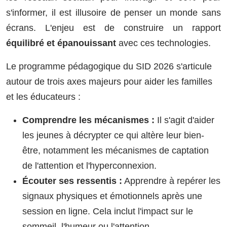
s'informer, il est illusoire de penser un monde sans
écrans. L'enjeu est de construire un rapport
équilibré et épanouissant
avec ces technologies.
Le programme pédagogique du SID 2026 s'articule
autour de trois axes majeurs pour aider les familles
et les éducateurs :
Comprendre les mécanismes :
Il s'agit d'aider
les jeunes à décrypter ce qui altère leur bien-
être, notamment les mécanismes de captation
de l'attention et l'hyperconnexion.
Écouter ses ressentis :
Apprendre à repérer les
signaux physiques et émotionnels après une
session en ligne. Cela inclut l'impact sur le
sommeil, l'humeur ou l'attention.