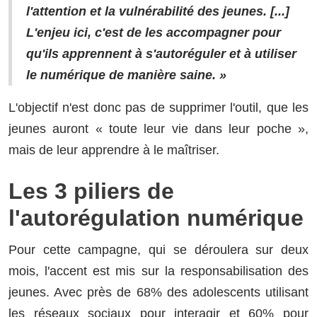
l'attention et la vulnérabilité des jeunes. [...]
L'enjeu ici, c'est de les accompagner pour
qu'ils apprennent à s'autoréguler et à utiliser
le numérique de manière saine. »
L'objectif n'est donc pas de supprimer l'outil, que les
jeunes auront « toute leur vie dans leur poche »,
mais de leur apprendre à le maîtriser.
Les 3 piliers de
l'autorégulation numérique
Pour cette campagne, qui se déroulera sur deux
mois, l'accent est mis sur la responsabilisation des
jeunes. Avec près de 68% des adolescents utilisant
les réseaux sociaux pour interagir et 60% pour