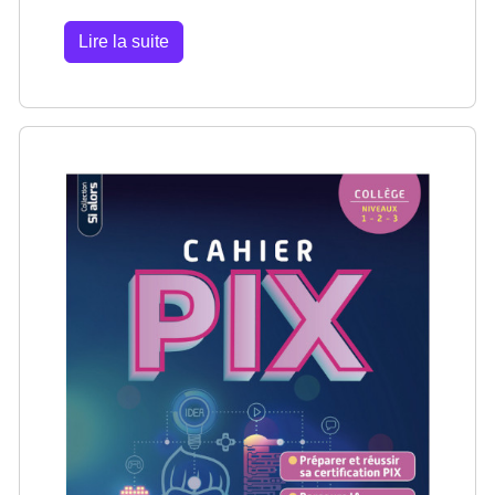
Lire la suite