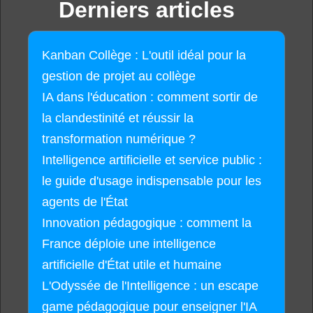
Derniers articles
Kanban Collège : L'outil idéal pour la
gestion de projet au collège
IA dans l'éducation : comment sortir de
la clandestinité et réussir la
transformation numérique ?
Intelligence artificielle et service public :
le guide d'usage indispensable pour les
agents de l'État
Innovation pédagogique : comment la
France déploie une intelligence
artificielle d'État utile et humaine
L'Odyssée de l'Intelligence : un escape
game pédagogique pour enseigner l'IA