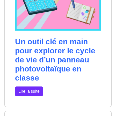
Un outil clé en main
pour explorer le cycle
de vie d’un panneau
photovoltaïque en
classe
Lire la suite