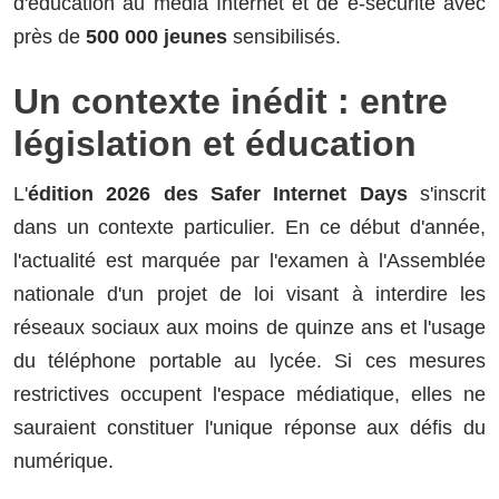
d'éducation au média Internet et de e-sécurité avec
près de
500 000 jeunes
sensibilisés.
Un contexte inédit : entre
législation et éducation
L'
édition 2026 des Safer Internet Days
s'inscrit
dans un contexte particulier. En ce début d'année,
l'actualité est marquée par l'examen à l'Assemblée
nationale d'un projet de loi visant à interdire les
réseaux sociaux aux moins de quinze ans et l'usage
du téléphone portable au lycée. Si ces mesures
restrictives occupent l'espace médiatique, elles ne
sauraient constituer l'unique réponse aux défis du
numérique.