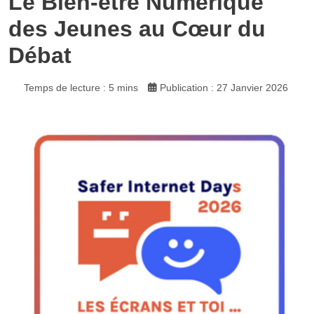
Le Bien-être Numérique
des Jeunes au Cœur du
Débat
Temps de lecture : 5 mins
Publication : 27 Janvier 2026