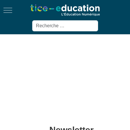
Mobile Menu Toggle
Rechercher
Newsletter