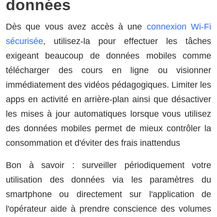
données
Dès que vous avez accès à une
connexion Wi-Fi
sécurisée
, utilisez-la pour effectuer les tâches
exigeant beaucoup de données mobiles comme
télécharger des cours en ligne ou visionner
immédiatement des vidéos pédagogiques. Limiter les
apps en activité en arrière-plan ainsi que désactiver
les mises à jour automatiques lorsque vous utilisez
des données mobiles permet de mieux contrôler la
consommation et d'éviter des frais inattendus
Bon à savoir : surveiller périodiquement votre
utilisation des données via les paramètres du
smartphone ou directement sur l'application de
l'opérateur aide à prendre conscience des volumes