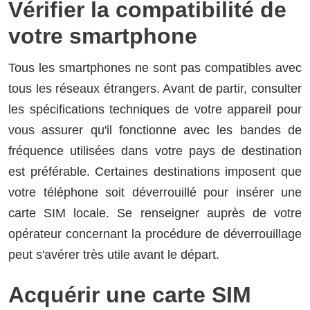
Vérifier la compatibilité de
votre smartphone
Tous les smartphones ne sont pas compatibles avec
tous les réseaux étrangers. Avant de partir, consulter
les spécifications techniques de votre appareil pour
vous assurer qu'il fonctionne avec les bandes de
fréquence utilisées dans votre pays de destination
est préférable. Certaines destinations imposent que
votre téléphone soit déverrouillé pour insérer une
carte SIM locale. Se renseigner auprès de votre
opérateur concernant la procédure de déverrouillage
peut s'avérer très utile avant le départ.
Acquérir une carte SIM