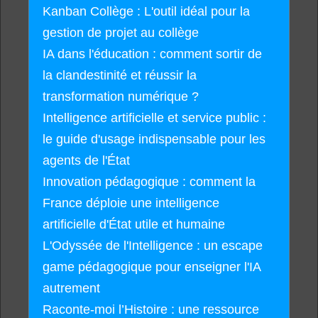
Kanban Collège : L'outil idéal pour la
gestion de projet au collège
IA dans l'éducation : comment sortir de
la clandestinité et réussir la
transformation numérique ?
Intelligence artificielle et service public :
le guide d'usage indispensable pour les
agents de l'État
Innovation pédagogique : comment la
France déploie une intelligence
artificielle d'État utile et humaine
L'Odyssée de l'Intelligence : un escape
game pédagogique pour enseigner l'IA
autrement
Raconte-moi l’Histoire : une ressource