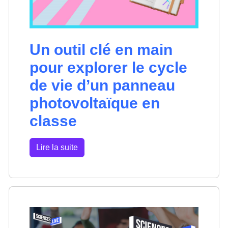
Un outil clé en main
pour explorer le cycle
de vie d’un panneau
photovoltaïque en
classe
Lire la suite