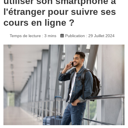
utiliser son smartphone à
l'étranger pour suivre ses
cours en ligne ?
Temps de lecture : 3 mins
Publication : 29 Juillet 2024