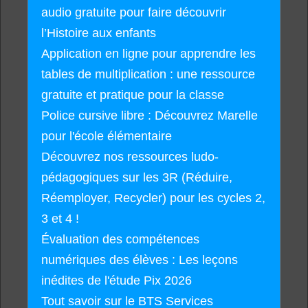
audio gratuite pour faire découvrir
l’Histoire aux enfants
Application en ligne pour apprendre les
tables de multiplication : une ressource
gratuite et pratique pour la classe
Police cursive libre : Découvrez Marelle
pour l'école élémentaire
Découvrez nos ressources ludo-
pédagogiques sur les 3R (Réduire,
Réemployer, Recycler) pour les cycles 2,
3 et 4 !
Évaluation des compétences
numériques des élèves : Les leçons
inédites de l'étude Pix 2026
Tout savoir sur le BTS Services