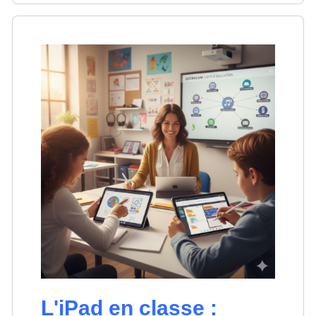
L'iPad en classe :