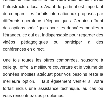
l'infrastructure locale. Avant de partir, il est important
de comparer les forfaits internationaux proposés par
différents opérateurs téléphoniques. Certains offrent
des options spécifiques pour les données mobiles à
l'étranger, ce qui est indispensable pour regarder des
vidéos pédagogiques ou participer à des
conférences en direct.
Une fois toutes les offres comparées, souscrire à
celle qui offre la meilleure couverture et le volume de
données mobiles adéquat pour vos besoins reste la
meilleure option. Il faut également vérifier si votre
forfait inclus une assistance technique, au cas où
vous rencontriez des problèmes.