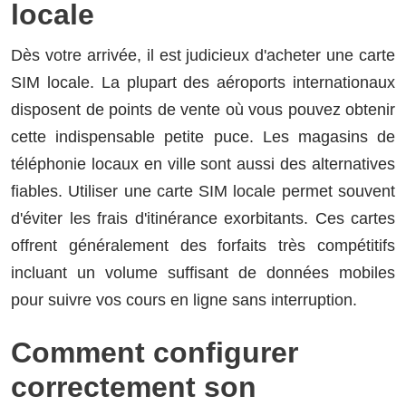
locale
Dès votre arrivée, il est judicieux d'acheter une carte
SIM locale. La plupart des aéroports internationaux
disposent de points de vente où vous pouvez obtenir
cette indispensable petite puce. Les magasins de
téléphonie locaux en ville sont aussi des alternatives
fiables. Utiliser une carte SIM locale permet souvent
d'éviter les frais d'itinérance exorbitants. Ces cartes
offrent généralement des forfaits très compétitifs
incluant un volume suffisant de données mobiles
pour suivre vos cours en ligne sans interruption.
Comment configurer
correctement son