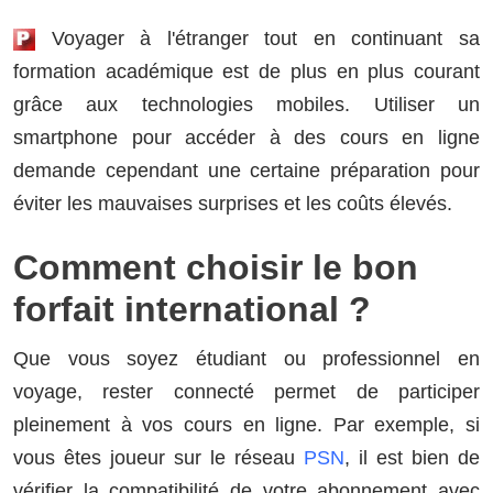
Voyager à l'étranger tout en continuant sa
formation académique est de plus en plus courant
grâce aux technologies mobiles. Utiliser un
smartphone pour accéder à des cours en ligne
demande cependant une certaine préparation pour
éviter les mauvaises surprises et les coûts élevés.
Comment choisir le bon
forfait international ?
Que vous soyez étudiant ou professionnel en
voyage, rester connecté permet de participer
pleinement à vos cours en ligne. Par exemple, si
vous êtes joueur sur le réseau
PSN
, il est bien de
vérifier la compatibilité de votre abonnement avec