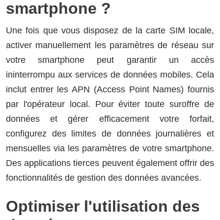
smartphone ?
Une fois que vous disposez de la carte SIM locale,
activer manuellement les paramètres de réseau sur
votre smartphone peut garantir un accès
ininterrompu aux services de données mobiles. Cela
inclut entrer les APN (Access Point Names) fournis
par l'opérateur local. Pour éviter toute suroffre de
données et gérer efficacement votre forfait,
configurez des limites de données journalières et
mensuelles via les paramètres de votre smartphone.
Des applications tierces peuvent également offrir des
fonctionnalités de gestion des données avancées.
Optimiser l'utilisation des