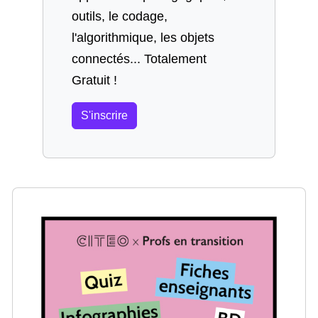
outils, le codage,
l'algorithmique, les objets
connectés... Totalement
Gratuit !
S'inscrire