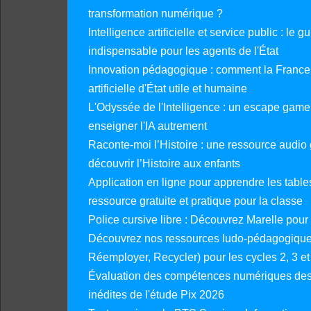
transformation numérique ?
Intelligence artificielle et service public : le 
indispensable pour les agents de l'État
Innovation pédagogique : comment la France 
artificielle d'État utile et humaine
L'Odyssée de l'Intelligence : un escape gam
enseigner l'IA autrement
Raconte-moi l’Histoire : une ressource audio g
découvrir l’Histoire aux enfants
Application en ligne pour apprendre les tables
ressource gratuite et pratique pour la classe
Police cursive libre : Découvrez Marelle pour
Découvrez nos ressources ludo-pédagogiques
Réemployer, Recycler) pour les cycles 2, 3 et 
Évaluation des compétences numériques des 
inédites de l'étude Pix 2026