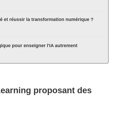
té et réussir la transformation numérique ?
ique pour enseigner l'IA autrement
Learning proposant des