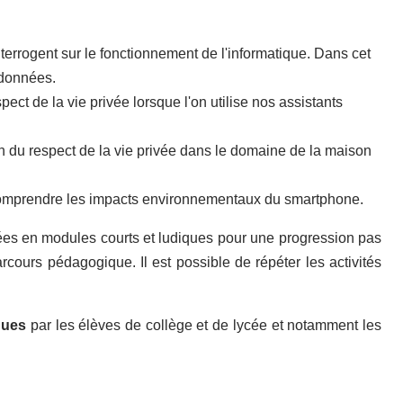
nterrogent sur le fonctionnement de l'informatique. Dans cet
données.
ect de la vie privée lorsque l'on utilise nos assistants
 du respect de la vie privée dans le domaine de la maison
comprendre les impacts environnementaux du smartphone.
s en modules courts et ludiques pour une progression pas
rcours pédagogique. Il est possible de répéter les activités
ques
par les élèves de collège et de lycée et notamment les