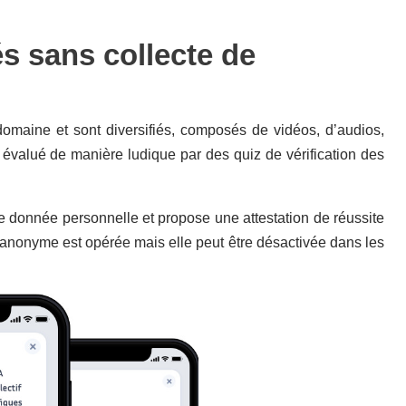
s sans collecte de
omaine et sont diversifiés, composés de vidéos, d’audios,
 évalué de manière ludique par des quiz de vérification des
 donnée personnelle et propose une attestation de réussite
t anonyme est opérée mais elle peut être désactivée dans les