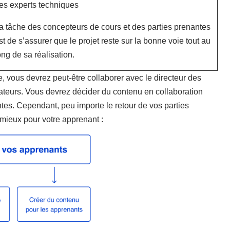
es experts techniques
a tâche des concepteurs de cours et des parties prenantes
st de s’assurer que le projet reste sur la bonne voie tout au
ong de sa réalisation.
, vous devrez peut-être collaborer avec le directeur des
ateurs. Vous devrez décider du contenu en collaboration
tes. Cependant, peu importe le retour de vos parties
e mieux pour votre apprenant :