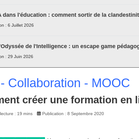
A dans l'éducation : comment sortir de la clandestini
on : 6 Juillet 2026
'Odyssée de l'Intelligence : un escape game pédagog
ion : 29 Juin 2026
- Collaboration - MOOC
nt créer une formation en l
ecture : 19 mins
Publication : 8 Septembre 2020