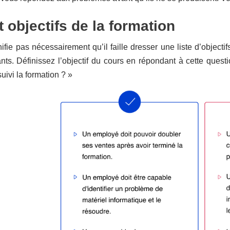
t objectifs de la formation
fie pas nécessairement qu’il faille dresser une liste d’objectifs.
ts. Définissez l’objectif du cours en répondant à cette questi
uivi la formation ? »