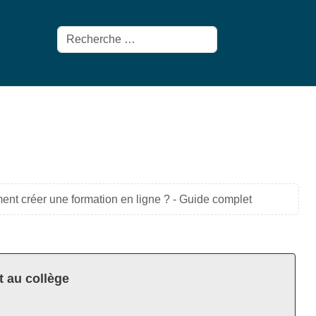
Rechercher
nt créer une formation en ligne ? - Guide complet
t au collège