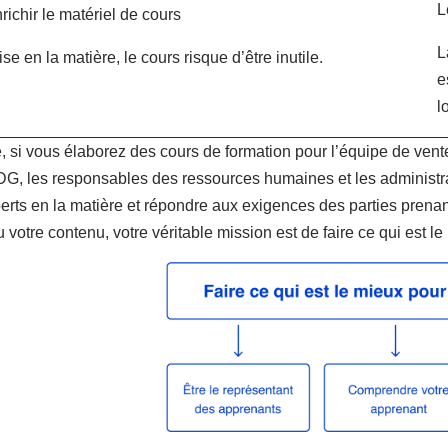
L
nrichir le matériel de cours
L
se en la matière, le cours risque d’être inutile.
e
l
 si vous élaborez des cours de formation pour l’équipe de vente
DG, les responsables des ressources humaines et les administr
erts en la matière et répondre aux exigences des parties prenan
 votre contenu, votre véritable mission est de faire ce qui est l