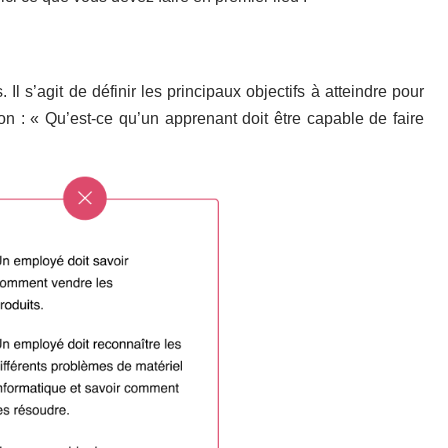
 Il s’agit de définir les principaux objectifs à atteindre pour
on : « Qu’est-ce qu’un apprenant doit être capable de faire