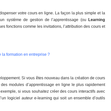
ispenser votre cours en ligne. La façon la plus simple et la
à un système de gestion de l’apprentissage (ou
Learning
es fonctions comme les invitations, l’attribution des cours et
 la formation en entreprise ?
éveloppement. Si vous êtes nouveau dans la création de cours
éer des modules d’apprentissage en ligne le plus rapidement
 exemple, si vous souhaitez créer des cours interactifs avec
un logiciel auteur e-learning qui soit un ensemble d’outils