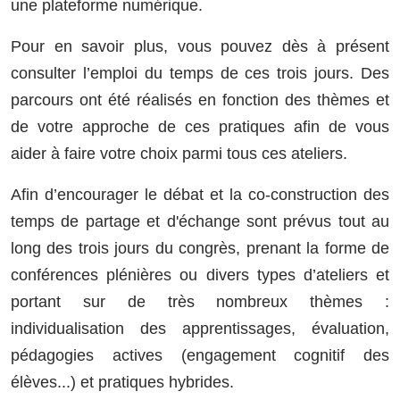
une plateforme numérique.
Pour en savoir plus, vous pouvez dès à présent
consulter l’emploi du temps de ces trois jours. Des
parcours ont été réalisés en fonction des thèmes et
de votre approche de ces pratiques afin de vous
aider à faire votre choix parmi tous ces ateliers.
Afin d’encourager le débat et la co-construction des
temps de partage et d'échange sont prévus tout au
long des trois jours du congrès, prenant la forme de
conférences plénières ou divers types d’ateliers et
portant sur de très nombreux thèmes :
individualisation des apprentissages, évaluation,
pédagogies actives (engagement cognitif des
élèves...) et pratiques hybrides.