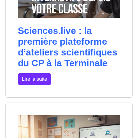
Sciences.live : la
première plateforme
d’ateliers scientifiques
du CP à la Terminale
Lire la suite