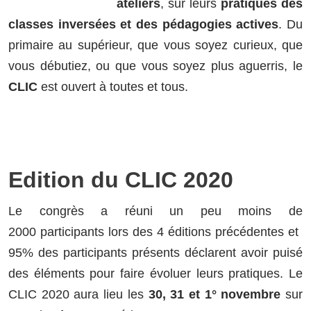
ateliers
, sur leurs
pratiques des
classes inversées et des pédagogies actives
. Du
primaire au supérieur, que vous soyez curieux, que
vous débutiez, ou que vous soyez plus aguerris, le
CLIC
est ouvert à toutes et tous.
Edition du CLIC 2020
Le congrès a réuni un peu moins de
2000 participants lors des 4 éditions précédentes et ​
95% des participants présents déclarent avoir puisé
des éléments pour faire évoluer leurs pratiques. Le
CLIC 2020 aura lieu les
30, 31 et 1° novembre
sur