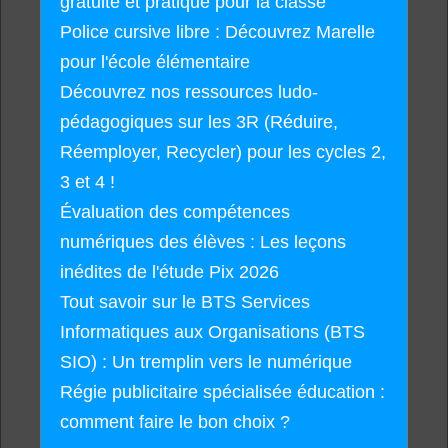
gratuite et pratique pour la classe
Police cursive libre : Découvrez Marelle
pour l'école élémentaire
Découvrez nos ressources ludo-
pédagogiques sur les 3R (Réduire,
Réemployer, Recycler) pour les cycles 2,
3 et 4 !
Évaluation des compétences
numériques des élèves : Les leçons
inédites de l'étude Pix 2026
Tout savoir sur le BTS Services
Informatiques aux Organisations (BTS
SIO) : Un tremplin vers le numérique
Régie publicitaire spécialisée éducation :
comment faire le bon choix ?