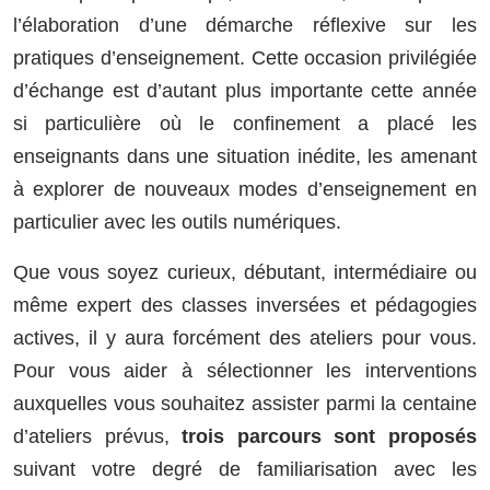
l’élaboration d’une démarche réflexive sur les
pratiques d’enseignement. Cette occasion privilégiée
d’échange est d’autant plus importante cette année
si particulière où le confinement a placé les
enseignants dans une situation inédite, les amenant
à explorer de nouveaux modes d’enseignement en
particulier avec les outils numériques.
Que vous soyez curieux, débutant, intermédiaire ou
même expert des classes inversées et pédagogies
actives, il y aura forcément des ateliers pour vous.
Pour vous aider à sélectionner les interventions
auxquelles vous souhaitez assister parmi la centaine
d’ateliers prévus,
trois parcours sont proposés
suivant votre degré de familiarisation avec les