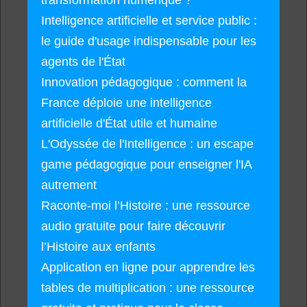
Intelligence artificielle et service public :
le guide d'usage indispensable pour les
agents de l'État
Innovation pédagogique : comment la
France déploie une intelligence
artificielle d'État utile et humaine
L'Odyssée de l'Intelligence : un escape
game pédagogique pour enseigner l'IA
autrement
Raconte-moi l’Histoire : une ressource
audio gratuite pour faire découvrir
l’Histoire aux enfants
Application en ligne pour apprendre les
tables de multiplication : une ressource