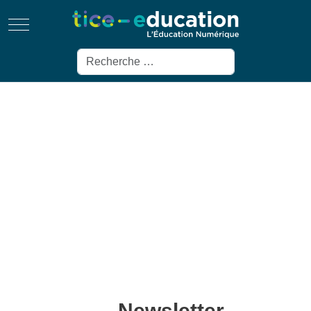
Mobile Menu Toggle
Rechercher
Newsletter