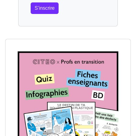
S'inscrire