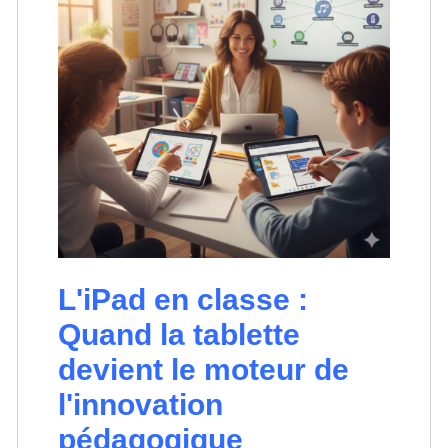
L'iPad en classe :
Quand la tablette
devient le moteur de
l'innovation
pédagogique