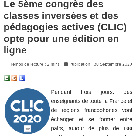
Le 5ème congrès des
classes inversées et des
pédagogies actives (CLIC)
opte pour une édition en
ligne
Temps de lecture : 2 mins
Publication : 30 Septembre 2020
Pendant trois jours, des
enseignants de toute la France et
de régions francophones vont
échanger et se former entre
pairs, autour de plus de
100