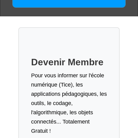
Devenir Membre
Pour vous informer sur l'école
numérique (Tice), les
applications pédagogiques, les
outils, le codage,
l'algorithmique, les objets
connectés... Totalement
Gratuit !