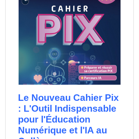
Le Nouveau Cahier Pix
: L'Outil Indispensable
pour l'Éducation
Numérique et l'IA au