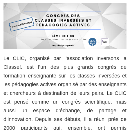
Le CLIC, organisé par l’association Inversons la
Classe!, est l’un des plus grands congrès de
formation enseignante sur les classes inversées et
les pédagogies actives organisé par des enseignants
et chercheurs à destination de leurs pairs. Le CLIC
est pensé comme un congrès scientifique, mais
aussi un espace d’échange, de partage et
d’innovation. Depuis ses débuts, il a réuni près de
2000 participants qui, ensemble, ont permis