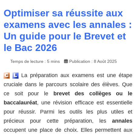
Optimiser sa réussite aux
examens avec les annales :
Un guide pour le Brevet et
le Bac 2026
Temps de lecture : 5 mins
Publication : 8 Août 2025
La préparation aux examens est une étape
cruciale dans le parcours scolaire des élèves. Que
ce soit pour le
brevet des collèges ou le
baccalauréat
, une révision efficace est essentielle
pour réussir. Parmi les outils les plus utiles et
précieux pour cette préparation, les
annales
occupent une place de choix. Elles permettent aux