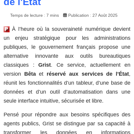
de l'État
Temps de lecture : 7 mins
Publication : 27 Août 2025
À l’heure où la souveraineté numérique devient
un enjeu stratégique pour les administrations
publiques, le gouvernement français propose une
alternative innovante aux outils bureautiques
classiques :
Grist
. Ce service, actuellement en
version
Bêta
et
réservé aux services de l’État
,
réunit les fonctionnalités d’un tableur, d’une base de
données et d’un outil d’automatisation dans une
seule interface intuitive, sécurisée et libre.
Pensé pour répondre aux besoins spécifiques des
agents publics, Grist se distingue par sa capacité à
transformer les données en informations