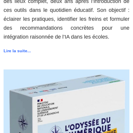
des lieux complet, deux ans après l’introduction de
ces outils dans le quotidien éducatif. Son objectif :
éclairer les pratiques, identifier les freins et formuler
des recommandations concrètes pour une
intégration raisonnée de l’IA dans les écoles.
Lire la suite...