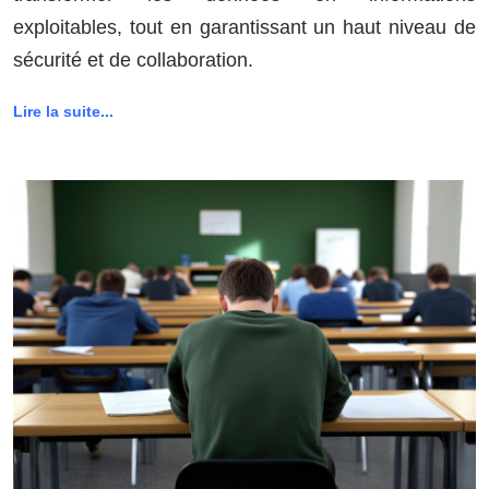
exploitables, tout en garantissant un haut niveau de
sécurité et de collaboration.
Lire la suite...