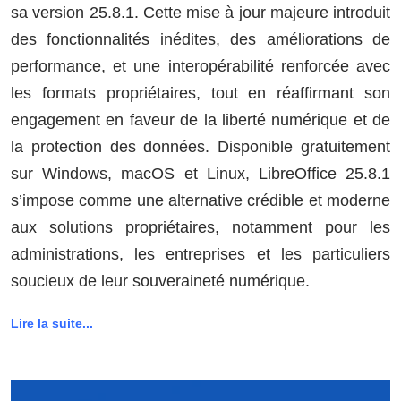
sa version 25.8.1. Cette mise à jour majeure introduit
des fonctionnalités inédites, des améliorations de
performance, et une interopérabilité renforcée avec
les formats propriétaires, tout en réaffirmant son
engagement en faveur de la liberté numérique et de
la protection des données. Disponible gratuitement
sur Windows, macOS et Linux, LibreOffice 25.8.1
s’impose comme une alternative crédible et moderne
aux solutions propriétaires, notamment pour les
administrations, les entreprises et les particuliers
soucieux de leur souveraineté numérique.
Lire la suite...