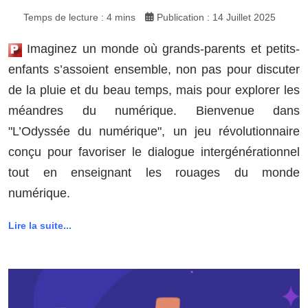
Temps de lecture : 4 mins
Publication : 14 Juillet 2025
Imaginez un monde où grands-parents et petits-
enfants s’assoient ensemble, non pas pour discuter
de la pluie et du beau temps, mais pour explorer les
méandres du numérique. Bienvenue dans
"L’Odyssée du numérique", un jeu révolutionnaire
conçu pour favoriser le dialogue intergénérationnel
tout en enseignant les rouages du monde
numérique.
Lire la suite...