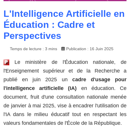
L'Intelligence Artificielle en
Éducation : Cadre et
Perspectives
Temps de lecture : 3 mins
Publication : 16 Juin 2025
Le ministère de l'Éducation nationale, de
l'Enseignement supérieur et de la Recherche a
publié en juin 2025 un
cadre d'usage pour
l'intelligence artificielle (IA)
en éducation. Ce
document, fruit d'une consultation nationale menée
de janvier à mai 2025, vise à encadrer l'utilisation de
l'IA dans le milieu éducatif tout en respectant les
valeurs fondamentales de l'École de la République.