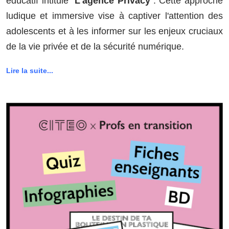
éducatif intitulé "
L'agence Privacy
". Cette approche
ludique et immersive vise à captiver l'attention des
adolescents et à les informer sur les enjeux cruciaux
de la vie privée et de la sécurité numérique.
Lire la suite...