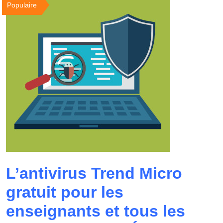
Populaire
L’antivirus Trend Micro
gratuit pour les
enseignants et tous les