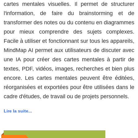
cartes mentales visuelles. Il permet de structurer
l'information, de faire du brainstorming et de
transformer des notes ou du contenu en diagrammes
pour mieux comprendre des sujets complexes.
Facile à utiliser et fonctionnant sur tous les appareils,
MindMap AI permet aux utilisateurs de discuter avec
une IA pour créer des cartes mentales à partir de
textes, PDF, vidéos, images, recherches et bien plus
encore. Les cartes mentales peuvent être éditées,
réorganisées et exportées pour être utilisées dans le
cadre d'études, de travail ou de projets personnels.
Lire la suite...