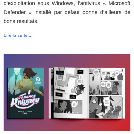
d’exploitation sous Windows, l’antivirus « Microsoft
Defender » installé par défaut donne d’ailleurs de
bons résultats.
Lire la suite...