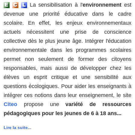
La sensibilisation à l'
environnement
est
devenue une priorité éducative dans le cadre
scolaire. En effet, les enjeux environnementaux
actuels nécessitent une prise de conscience
collective dès le plus jeune âge. Intégrer l'éducation
environnementale dans les programmes scolaires
permet non seulement de former des citoyens
responsables, mais aussi de développer chez les
élèves un esprit critique et une sensibilité aux
questions écologiques. Pour aider les enseignants à
intégrer ces notions dans leur enseignement, le site
Citeo
propose une
variété de ressources
pédagogiques pour les jeunes de 6 à 18 ans...
Lire la suite...