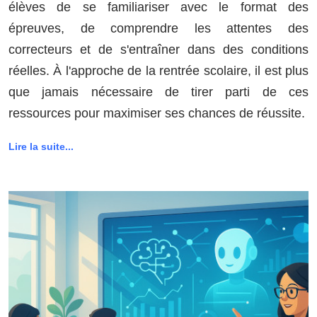
élèves de se familiariser avec le format des
épreuves, de comprendre les attentes des
correcteurs et de s'entraîner dans des conditions
réelles. À l'approche de la rentrée scolaire, il est plus
que jamais nécessaire de tirer parti de ces
ressources pour maximiser ses chances de réussite.
Lire la suite...