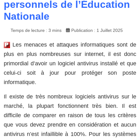
personnels de l’Éducation
Nationale
Temps de lecture : 3 mins
Publication : 1 Juillet 2025
Les menaces et attaques informatiques sont de
plus en plus nombreuses sur internet, il est donc
primordial d’avoir un logiciel antivirus installé et que
celui-ci soit à jour pour protéger son poste
informatique.
Il existe de très nombreux logiciels antivirus sur le
marché, la plupart fonctionnent très bien. Il est
difficile de comparer en raison de tous les critères
que vous devez prendre en considération et aucun
antivirus n’est infaillible à 100%. Pour les systèmes