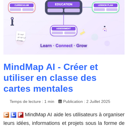
MindMap AI - Créer et
utiliser en classe des
cartes mentales
Temps de lecture : 1 min
Publication : 2 Juillet 2025
MindMap AI aide les utilisateurs à organiser
leurs idées, informations et projets sous la forme de