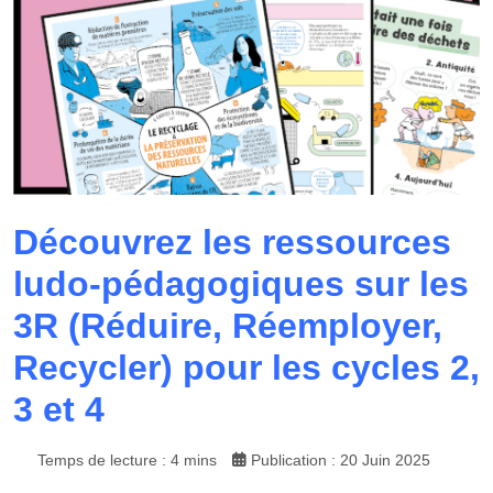
Découvrez les ressources
ludo-pédagogiques sur les
3R (Réduire, Réemployer,
Recycler) pour les cycles 2,
3 et 4
Temps de lecture : 4 mins
Publication : 20 Juin 2025