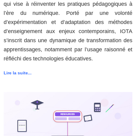
qui vise à réinventer les pratiques pédagogiques à
l’ère du numérique. Porté par une volonté
d’expérimentation et d’adaptation des méthodes
d’enseignement aux enjeux contemporains, IOTA
s’inscrit dans une dynamique de transformation des
apprentissages, notamment par l’usage raisonné et
réfléchi des technologies éducatives.
Lire la suite...