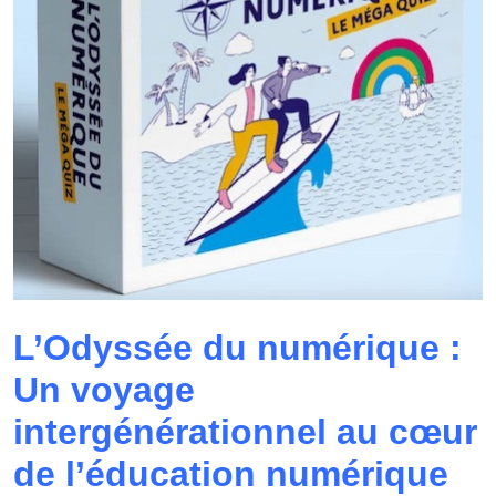
L’Odyssée du numérique :
Un voyage
intergénérationnel au cœur
de l’éducation numérique