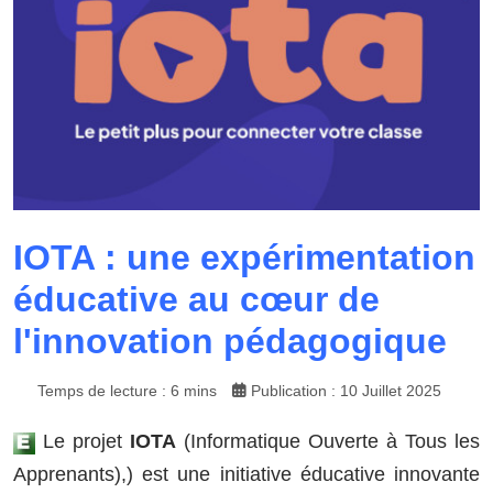
IOTA : une expérimentation
éducative au cœur de
l'innovation pédagogique
Temps de lecture : 6 mins
Publication : 10 Juillet 2025
Le projet
IOTA
(Informatique Ouverte à Tous les
Apprenants),) est une initiative éducative innovante