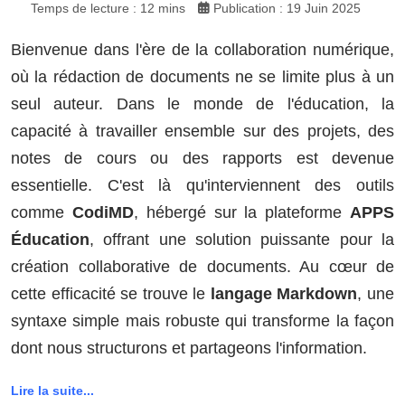
Temps de lecture : 12 mins
Publication : 19 Juin 2025
Bienvenue dans l'ère de la collaboration numérique,
où la rédaction de documents ne se limite plus à un
seul auteur. Dans le monde de l'éducation, la
capacité à travailler ensemble sur des projets, des
notes de cours ou des rapports est devenue
essentielle. C'est là qu'interviennent des outils
comme
CodiMD
, hébergé sur la plateforme
APPS
Éducation
, offrant une solution puissante pour la
création collaborative de documents. Au cœur de
cette efficacité se trouve le
langage Markdown
, une
syntaxe simple mais robuste qui transforme la façon
dont nous structurons et partageons l'information.
Lire la suite...