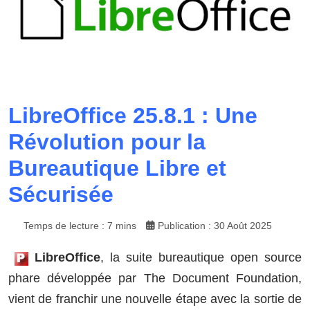
LibreOffice 25.8.1 : Une
Révolution pour la
Bureautique Libre et
Sécurisée
Temps de lecture : 7 mins
Publication : 30 Août 2025
LibreOffice
, la suite bureautique open source
phare développée par The Document Foundation,
vient de franchir une nouvelle étape avec la sortie de