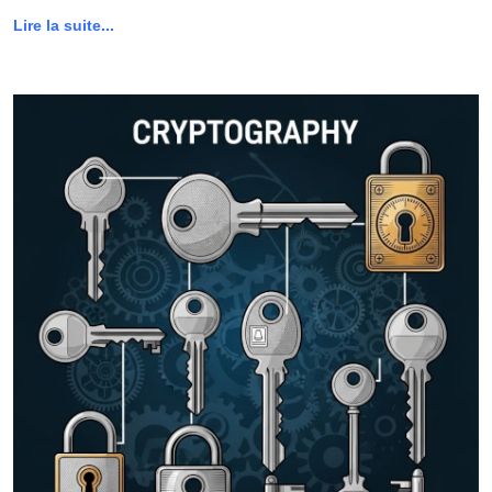
Lire la suite...