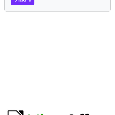
S'inscrire