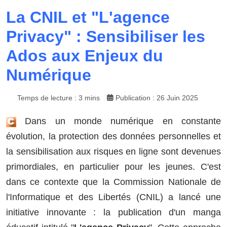
La CNIL et "L'agence
Privacy" : Sensibiliser les
Ados aux Enjeux du
Numérique
Temps de lecture : 3 mins
Publication : 26 Juin 2025
Dans un monde numérique en constante
évolution, la protection des données personnelles et
la sensibilisation aux risques en ligne sont devenues
primordiales, en particulier pour les jeunes. C'est
dans ce contexte que la Commission Nationale de
l'Informatique et des Libertés (CNIL) a lancé une
initiative innovante : la publication d'un manga