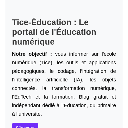
Tice-Éducation : Le
portail de l'Éducation
numérique
Notre objectif :
vous informer sur l'école
numérique (Tice), les outils et applications
pédagogiques, le codage,
l’intégration de
l’intelligence artificielle
(IA), les objets
connectés, la transformation numérique,
l’EdTech et la formation. Blog gratuit et
indépendant dédié à l’Education, du primaire
à l’université.