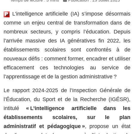
Temps de lecture : 5 mins
Publication : 29 Juillet 2025
L’intelligence artificielle (IA) s’impose désormais
comme un enjeu central de transformation dans de
nombreux secteurs, y compris l’éducation. Depuis
l’arrivée massive des IA génératives fin 2022, les
établissements scolaires sont confrontés à de
nouveaux défis : comment former, encadrer et utiliser
efficacement ces technologies au service de
l’apprentissage et de la gestion administrative ?
Le rapport 2024-2025 de l’Inspection Générale de
l’Éducation, du Sport et de la Recherche (IGÉSR),
intitulé
« L’intelligence artificielle dans les
établissements scolaires, sur le plan
administratif et pédagogique »
, propose un état