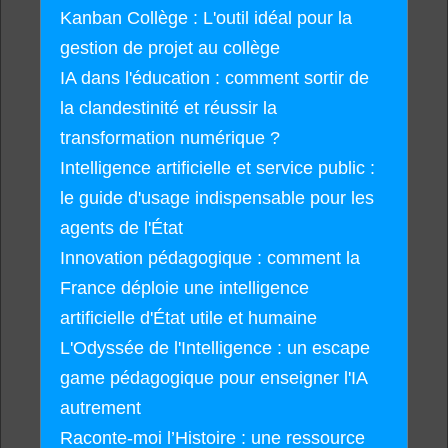
Kanban Collège : L'outil idéal pour la
gestion de projet au collège
IA dans l'éducation : comment sortir de
la clandestinité et réussir la
transformation numérique ?
Intelligence artificielle et service public :
le guide d'usage indispensable pour les
agents de l'État
Innovation pédagogique : comment la
France déploie une intelligence
artificielle d'État utile et humaine
L'Odyssée de l'Intelligence : un escape
game pédagogique pour enseigner l'IA
autrement
Raconte-moi l’Histoire : une ressource