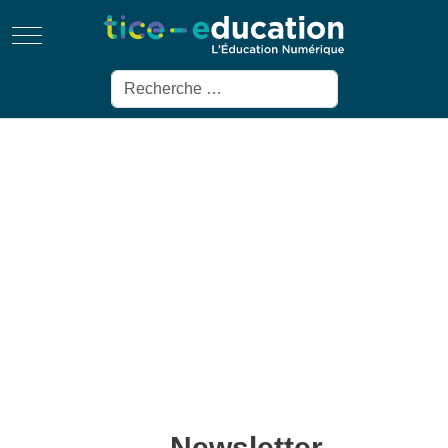
Mobile Menu Toggle
Rechercher
Newsletter