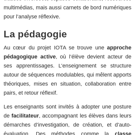
multimédias, mais aussi carnets de bord numériques
pour l’analyse réflexive.
La pédagogie
Au cœur du projet IOTA se trouve une
approche
pédagogique active
, où l’élève devient acteur de
ses apprentissages. L’enseignement se structure
autour de séquences modulables, qui mêlent apports
théoriques, mises en situation, collaboration entre
pairs, et retour réflexif.
Les enseignants sont invités à adopter une posture
de
facilitateur
, accompagnant les élèves dans leurs
démarches d’investigation, de création, et d’auto-
évaluation. Des méthodes comme la
classe