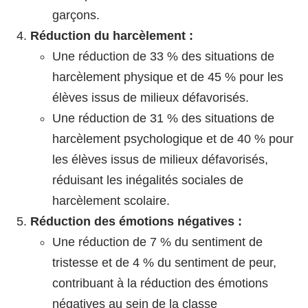
garçons.
Réduction du harcèlement :
Une réduction de 33 % des situations de
harcèlement physique et de 45 % pour les
élèves issus de milieux défavorisés.
Une réduction de 31 % des situations de
harcèlement psychologique et de 40 % pour
les élèves issus de milieux défavorisés,
réduisant les inégalités sociales de
harcèlement scolaire.
Réduction des émotions négatives :
Une réduction de 7 % du sentiment de
tristesse et de 4 % du sentiment de peur,
contribuant à la réduction des émotions
négatives au sein de la classe