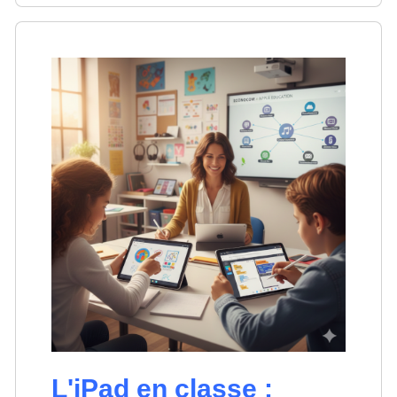
L'iPad en classe :