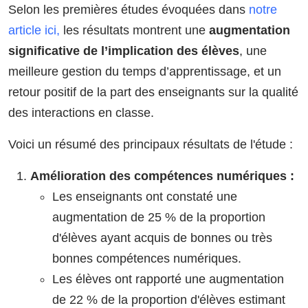
Selon les premières études évoquées dans
notre
article ici
,
les résultats montrent une
augmentation
significative de l’implication des élèves
, une
meilleure gestion du temps d’apprentissage, et un
retour positif de la part des enseignants sur la qualité
des interactions en classe.
Voici un résumé des principaux résultats de l'étude :
Amélioration des compétences numériques :
Les enseignants ont constaté une
augmentation de 25 % de la proportion
d'élèves ayant acquis de bonnes ou très
bonnes compétences numériques.
Les élèves ont rapporté une augmentation
de 22 % de la proportion d'élèves estimant