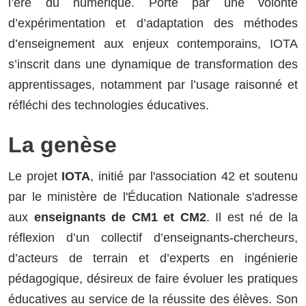
l’ère du numérique. Porté par une volonté
d’expérimentation et d’adaptation des méthodes
d’enseignement aux enjeux contemporains, IOTA
s’inscrit dans une dynamique de transformation des
apprentissages, notamment par l’usage raisonné et
réfléchi des technologies éducatives.
La genèse
Le projet
IOTA
, initié par l'association 42 et soutenu
par le ministère de l'Éducation Nationale s'adresse
aux
enseignants de CM1 et CM2
. Il est né de la
réflexion d’un collectif d’enseignants-chercheurs,
d’acteurs de terrain et d’experts en ingénierie
pédagogique, désireux de faire évoluer les pratiques
éducatives au service de la réussite des élèves. Son