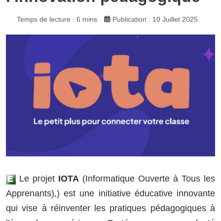
Temps de lecture : 6 mins
Publication : 10 Juillet 2025
Le projet
IOTA
(Informatique Ouverte à Tous les
Apprenants),) est une initiative éducative innovante
qui vise à réinventer les pratiques pédagogiques à