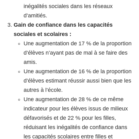
inégalités sociales dans les réseaux
d’amitiés.
Gain de confiance dans les capacités
sociales et scolaires :
Une augmentation de 17 % de la proportion
d’élèves n’ayant pas de mal à se faire des
amis.
Une augmentation de 16 % de la proportion
d’élèves estimant réussir aussi bien que les
autres à l’école.
Une augmentation de 28 % de ce même
indicateur pour les élèves issus de milieux
défavorisés et de 22 % pour les filles,
réduisant les inégalités de confiance dans
les capacités scolaires entre filles et