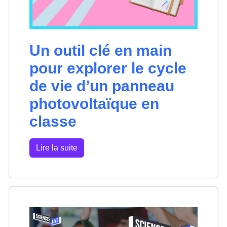
Un outil clé en main
pour explorer le cycle
de vie d’un panneau
photovoltaïque en
classe
Lire la suite