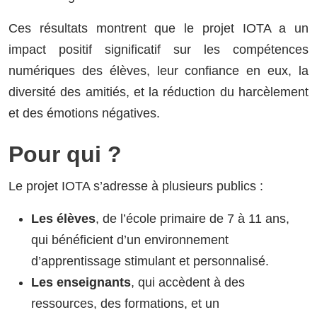
Ces résultats montrent que le projet IOTA a un
impact positif significatif sur les compétences
numériques des élèves, leur confiance en eux, la
diversité des amitiés, et la réduction du harcèlement
et des émotions négatives.
Pour qui ?
Le projet IOTA s’adresse à plusieurs publics :
Les élèves
, de l’école primaire de 7 à 11 ans,
qui bénéficient d’un environnement
d’apprentissage stimulant et personnalisé.
Les enseignants
, qui accèdent à des
ressources, des formations, et un