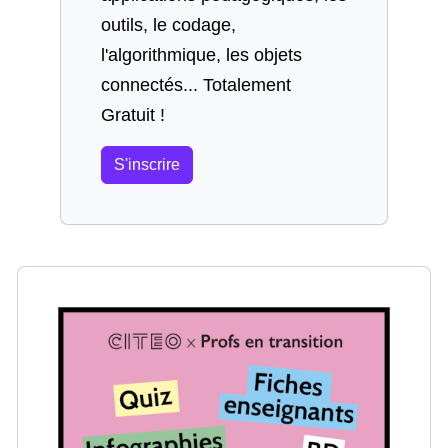
outils, le codage,
l'algorithmique, les objets
connectés... Totalement
Gratuit !
S'inscrire