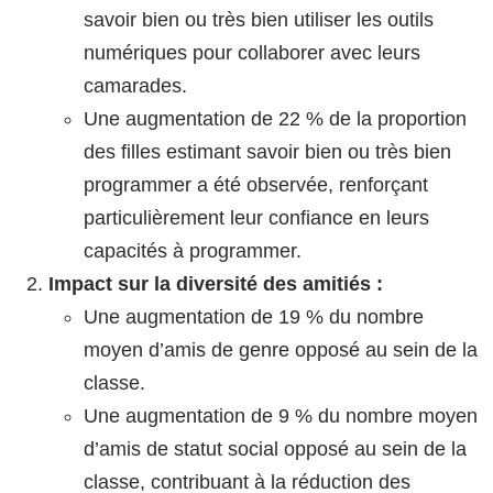
savoir bien ou très bien utiliser les outils
numériques pour collaborer avec leurs
camarades.
Une augmentation de 22 % de la proportion
des filles estimant savoir bien ou très bien
programmer a été observée, renforçant
particulièrement leur confiance en leurs
capacités à programmer.
Impact sur la diversité des amitiés :
Une augmentation de 19 % du nombre
moyen d’amis de genre opposé au sein de la
classe.
Une augmentation de 9 % du nombre moyen
d’amis de statut social opposé au sein de la
classe, contribuant à la réduction des