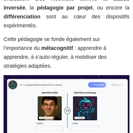
inversée
, la
pédagogie par projet
, ou encore la
différenciation
sont au cœur des dispositifs
expérimentés.
Cette pédagogie se fonde également sur
l’importance du
métacognitif
: apprendre à
apprendre, à s’auto-réguler, à mobiliser des
stratégies adaptées.