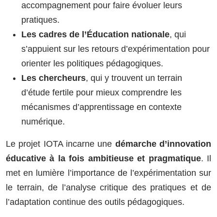
accompagnement pour faire évoluer leurs
pratiques.
Les cadres de l’Éducation nationale
, qui
s’appuient sur les retours d’expérimentation pour
orienter les politiques pédagogiques.
Les chercheurs
, qui y trouvent un terrain
d’étude fertile pour mieux comprendre les
mécanismes d’apprentissage en contexte
numérique.
Le projet IOTA incarne une
démarche d’innovation
éducative à la fois ambitieuse et pragmatique
. Il
met en lumière l’importance de l’expérimentation sur
le terrain, de l’analyse critique des pratiques et de
l’adaptation continue des outils pédagogiques.