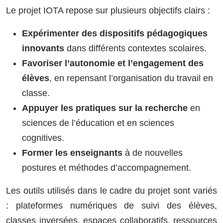
Le projet IOTA repose sur plusieurs objectifs clairs :
Expérimenter des dispositifs pédagogiques
innovants
dans différents contextes scolaires.
Favoriser l’autonomie et l’engagement des
élèves
, en repensant l’organisation du travail en
classe.
Appuyer les pratiques sur la recherche
en
sciences de l’éducation et en sciences
cognitives.
Former les enseignants
à de nouvelles
postures et méthodes d’accompagnement.
Les outils utilisés dans le cadre du projet sont variés
: plateformes numériques de suivi des élèves,
classes inversées, espaces collaboratifs, ressources