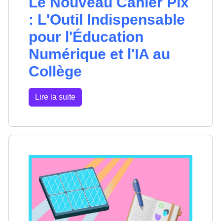
Le Nouveau Cahier Pix
: L'Outil Indispensable
pour l'Éducation
Numérique et l'IA au
Collège
Lire la suite