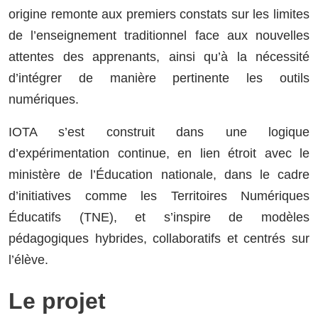
origine remonte aux premiers constats sur les limites
de l’enseignement traditionnel face aux nouvelles
attentes des apprenants, ainsi qu’à la nécessité
d’intégrer de manière pertinente les outils
numériques.
IOTA s’est construit dans une logique
d’expérimentation continue, en lien étroit avec le
ministère de l’Éducation nationale, dans le cadre
d’initiatives comme les Territoires Numériques
Éducatifs (TNE), et s’inspire de modèles
pédagogiques hybrides, collaboratifs et centrés sur
l’élève.
Le projet