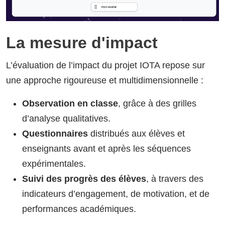
La mesure d'impact
L’évaluation de l’impact du projet IOTA repose sur
une approche rigoureuse et multidimensionnelle :
Observation en classe
, grâce à des grilles
d’analyse qualitatives.
Questionnaires
distribués aux élèves et
enseignants avant et après les séquences
expérimentales.
Suivi des progrès des élèves
, à travers des
indicateurs d’engagement, de motivation, et de
performances académiques.