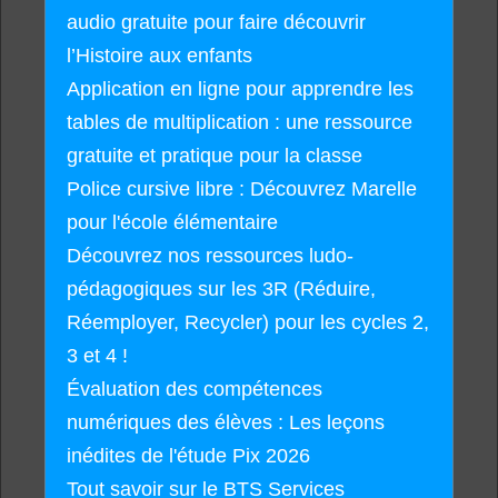
audio gratuite pour faire découvrir
l’Histoire aux enfants
Application en ligne pour apprendre les
tables de multiplication : une ressource
gratuite et pratique pour la classe
Police cursive libre : Découvrez Marelle
pour l'école élémentaire
Découvrez nos ressources ludo-
pédagogiques sur les 3R (Réduire,
Réemployer, Recycler) pour les cycles 2,
3 et 4 !
Évaluation des compétences
numériques des élèves : Les leçons
inédites de l'étude Pix 2026
Tout savoir sur le BTS Services