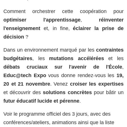
Comment orchestrer cette coopération pour
optimiser l'apprentissage
,
réinventer
l'enseignement
et, in fine,
éclairer la prise de
décision
?
Dans un environnement marqué par les
contraintes
budgétaires
, les
mutations accélérées
et les
débats cruciaux sur l'avenir de l'École
,
Educ@tech Expo
vous donne rendez-vous les
19,
20 et 21 novembre
. Venez
croiser les expertises
et découvrir des
solutions concrètes
pour bâtir un
futur éducatif lucide et pérenne
.
Voir le programme officiel des 3 jours, avec des
conférences/ateliers, animations ainsi que la liste