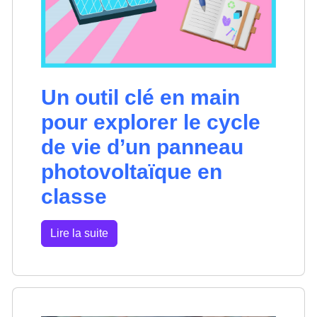
Un outil clé en main
pour explorer le cycle
de vie d’un panneau
photovoltaïque en
classe
Lire la suite