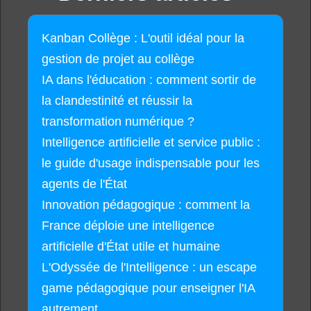
Kanban Collège : L'outil idéal pour la
gestion de projet au collège
IA dans l'éducation : comment sortir de
la clandestinité et réussir la
transformation numérique ?
Intelligence artificielle et service public :
le guide d'usage indispensable pour les
agents de l'État
Innovation pédagogique : comment la
France déploie une intelligence
artificielle d'État utile et humaine
L'Odyssée de l'Intelligence : un escape
game pédagogique pour enseigner l'IA
autrement