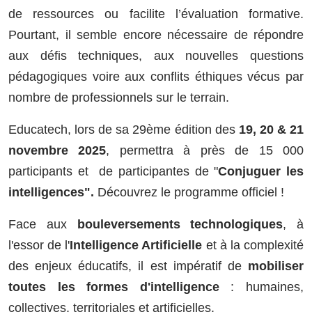
de ressources ou facilite l’évaluation formative.
Pourtant, il semble encore nécessaire de répondre
aux défis techniques, aux nouvelles questions
pédagogiques voire aux conflits éthiques vécus par
nombre de professionnels sur le terrain.
Educatech, lors de sa 29ème édition des
19, 20 & 21
novembre 2025
, permettra à près de 15 000
participants et de participantes de "
Conjuguer les
intelligences".
Découvrez le programme officiel !
Face aux
bouleversements technologiques
, à
l'essor de l'
Intelligence Artificielle
et à la complexité
des enjeux éducatifs, il est impératif de
mobiliser
toutes les formes d'intelligence
: humaines,
collectives, territoriales et artificielles.