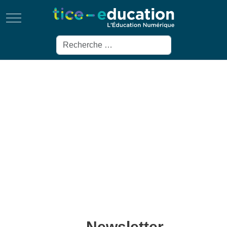
Mobile Menu Toggle
Rechercher
Newsletter