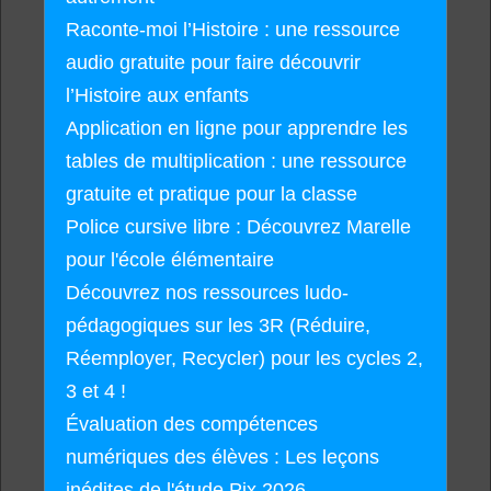
Raconte-moi l’Histoire : une ressource
audio gratuite pour faire découvrir
l’Histoire aux enfants
Application en ligne pour apprendre les
tables de multiplication : une ressource
gratuite et pratique pour la classe
Police cursive libre : Découvrez Marelle
pour l'école élémentaire
Découvrez nos ressources ludo-
pédagogiques sur les 3R (Réduire,
Réemployer, Recycler) pour les cycles 2,
3 et 4 !
Évaluation des compétences
numériques des élèves : Les leçons
inédites de l'étude Pix 2026