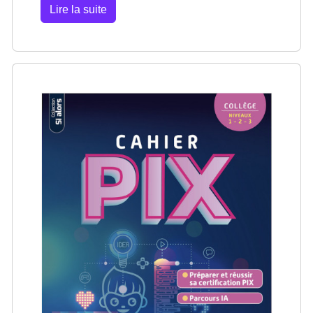
Lire la suite