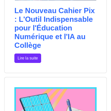
Le Nouveau Cahier Pix
: L'Outil Indispensable
pour l'Éducation
Numérique et l'IA au
Collège
Lire la suite