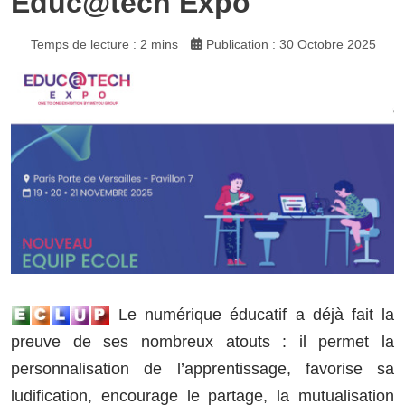
Educ@tech Expo
Temps de lecture : 2 mins
Publication : 30 Octobre 2025
Le numérique éducatif a déjà fait la
preuve de ses nombreux atouts : il permet la
personnalisation de l’apprentissage, favorise sa
ludification, encourage le partage, la mutualisation