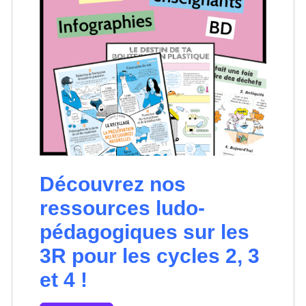
Découvrez nos
ressources ludo-
pédagogiques sur les
3R pour les cycles 2, 3
et 4 !