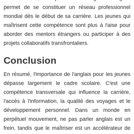
permet de se constituer un réseau professionnel
mondial dès le début de sa carrière. Les jeunes qui
maîtrisent cette compétence sont plus à l'aise pour
aborder des mentors étrangers ou participer à des
projets collaboratifs transfrontaliers.
Conclusion
En résumé, l'importance de l'anglais pour les jeunes
dépasse largement le cadre scolaire. C'est une
compétence transversale qui influence la carrière,
l'accès à l'information, la qualité des voyages et le
développement personnel. Dans un monde en
perpétuel mouvement, ne pas parler anglais est un
frein, tandis que le maîtriser est un accélérateur de