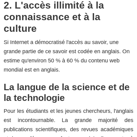
2. L'accès illimité à la
connaissance et à la
culture
Si Internet a démocratisé l'accès au savoir, une
grande partie de ce savoir est codée en anglais. On
estime qu'environ 50 % à 60 % du contenu web
mondial est en anglais.
La langue de la science et de
la technologie
Pour les étudiants et les jeunes chercheurs, l'anglais
est incontournable. La grande majorité des
publications scientifiques, des revues académiques