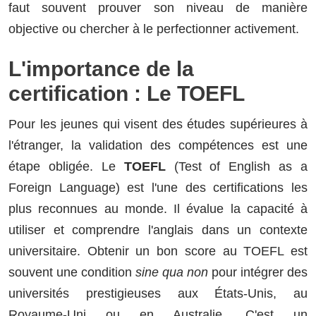
faut souvent prouver son niveau de manière
objective ou chercher à le perfectionner activement.
L'importance de la
certification : Le TOEFL
Pour les jeunes qui visent des études supérieures à
l'étranger, la validation des compétences est une
étape obligée. Le
TOEFL
(Test of English as a
Foreign Language) est l'une des certifications les
plus reconnues au monde. Il évalue la capacité à
utiliser et comprendre l'anglais dans un contexte
universitaire. Obtenir un bon score au TOEFL est
souvent une condition
sine qua non
pour intégrer des
universités prestigieuses aux États-Unis, au
Royaume-Uni ou en Australie. C'est un