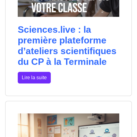
Sciences.live : la
première plateforme
d’ateliers scientifiques
du CP à la Terminale
Lire la suite