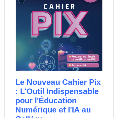
Le Nouveau Cahier Pix
: L'Outil Indispensable
pour l'Éducation
Numérique et l'IA au