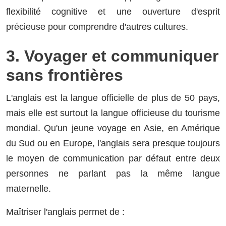
flexibilité cognitive et une ouverture d'esprit
précieuse pour comprendre d'autres cultures.
3. Voyager et communiquer
sans frontières
L'anglais est la langue officielle de plus de 50 pays,
mais elle est surtout la langue officieuse du tourisme
mondial. Qu'un jeune voyage en Asie, en Amérique
du Sud ou en Europe, l'anglais sera presque toujours
le moyen de communication par défaut entre deux
personnes ne parlant pas la même langue
maternelle.
Maîtriser l'anglais permet de :