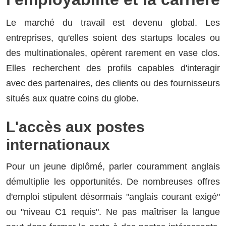
Le marché du travail est devenu global. Les
entreprises, qu'elles soient des startups locales ou
des multinationales, opèrent rarement en vase clos.
Elles recherchent des profils capables d'interagir
avec des partenaires, des clients ou des fournisseurs
situés aux quatre coins du globe.
L'accès aux postes
internationaux
Pour un jeune diplômé, parler couramment anglais
démultiplie les opportunités. De nombreuses offres
d'emploi stipulent désormais "anglais courant exigé"
ou "niveau C1 requis". Ne pas maîtriser la langue