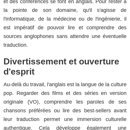
et des conférences se font en anglais. Pour rester à
la pointe de son domaine, qu'il s'agisse de
l'informatique, de la médecine ou de l'ingénierie, il
est impératif de pouvoir lire et comprendre des
sources anglophones sans attendre une éventuelle
traduction.
Divertissement et ouverture
d'esprit
Au-delà du travail, l'anglais est la langue de la culture
pop. Regarder des films et des séries en version
originale (VO), comprendre les paroles de ses
chansons préférées ou lire des best-sellers avant
leur traduction permet une immersion culturelle
authentique. Cela développe également une