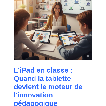
L'iPad en classe :
Quand la tablette
devient le moteur de
l'innovation
pédagogique