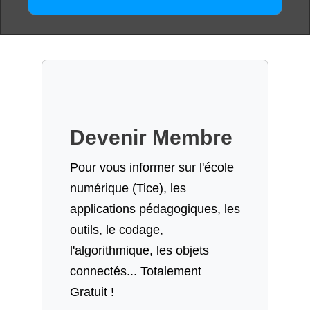
Devenir Membre
Pour vous informer sur l'école
numérique (Tice), les
applications pédagogiques, les
outils, le codage,
l'algorithmique, les objets
connectés... Totalement
Gratuit !