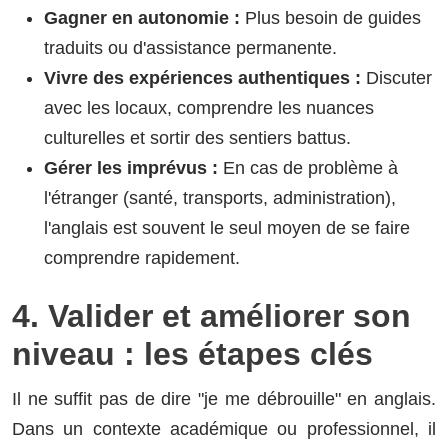
Gagner en autonomie :
Plus besoin de guides
traduits ou d'assistance permanente.
Vivre des expériences authentiques :
Discuter
avec les locaux, comprendre les nuances
culturelles et sortir des sentiers battus.
Gérer les imprévus :
En cas de problème à
l'étranger (santé, transports, administration),
l'anglais est souvent le seul moyen de se faire
comprendre rapidement.
4. Valider et améliorer son
niveau : les étapes clés
Il ne suffit pas de dire "je me débrouille" en anglais.
Dans un contexte académique ou professionnel, il