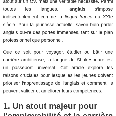
atout sur un CV, mais une véritable nécessité. Parmi
toutes les langues, l'
anglais
s'impose
indiscutablement comme la
lingua franca
du XXIe
siècle. Pour la jeunesse actuelle, savoir bien parler
anglais ouvre des portes immenses, tant sur le plan
professionnel que personnel.
Que ce soit pour voyager, étudier ou bâtir une
carrière ambitieuse, la langue de Shakespeare est
un passeport universel. Cet article explore les
raisons cruciales pour lesquelles les jeunes doivent
prioriser l'apprentissage de l'anglais et comment ils
peuvent valider et améliorer leurs compétences.
1. Un atout majeur pour
l'employabilité et la carrière