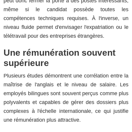
peut donc fermer la porte à des postes intéressants,
même si le candidat possède toutes les
compétences techniques requises. À l'inverse, un
niveau fluide permet d'envisager l'expatriation ou le
télétravail pour des entreprises étrangères.
Une rémunération souvent
supérieure
Plusieurs études démontrent une corrélation entre la
maîtrise de l'anglais et le niveau de salaire. Les
employés bilingues sont souvent perçus comme plus
polyvalents et capables de gérer des dossiers plus
complexes à l'échelle internationale, ce qui justifie
une rémunération plus attractive.