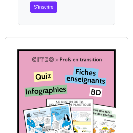
S'inscrire