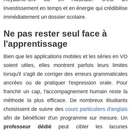
investissement en temps et en énergie qui crédibilise
immédiatement un dossier scolaire.
Ne pas rester seul face à
l'apprentissage
Bien que les applications mobiles et les séries en VO
soient utiles, elles montrent parfois leurs limites
lorsqu'il s'agit de corriger des erreurs grammaticales
ancrées ou de pratiquer l'expression orale. Pour
franchir un cap, l'accompagnement humain reste la
méthode la plus efficace. De nombreux étudiants
choisissent de suivre des
cours particuliers d'anglais
afin de bénéficier d'un programme sur mesure. Un
professeur dédié
peut cibler les lacunes