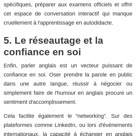
spécifiques, préparer aux examens officiels et offrir
cet espace de conversation interactif qui manque
cruellement à l'apprentissage en autodidacte.
5. Le réseautage et la
confiance en soi
Enfin, parler anglais est un vecteur puissant de
confiance en soi. Oser prendre la parole en public
dans une autre langue, réussir à négocier ou
simplement faire de l'humour en anglais procure un
sentiment d'accomplissement.
Cela facilite également le "networking". Sur des
plateformes comme LinkedIn, ou lors d'événements
internationaux, la capacité à échanger en anglais