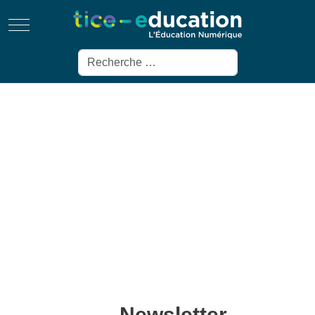
Mobile Menu Toggle
Rechercher
Newsletter