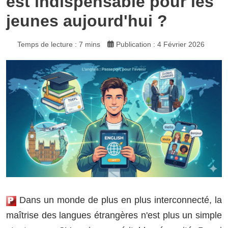
est indispensable pour les
jeunes aujourd'hui ?
Temps de lecture : 7 mins
Publication : 4 Février 2026
Dans un monde de plus en plus interconnecté, la
maîtrise des langues étrangères n'est plus un simple