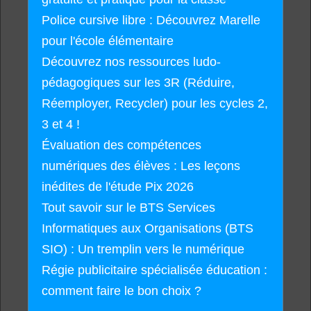
Police cursive libre : Découvrez Marelle
pour l'école élémentaire
Découvrez nos ressources ludo-
pédagogiques sur les 3R (Réduire,
Réemployer, Recycler) pour les cycles 2,
3 et 4 !
Évaluation des compétences
numériques des élèves : Les leçons
inédites de l'étude Pix 2026
Tout savoir sur le BTS Services
Informatiques aux Organisations (BTS
SIO) : Un tremplin vers le numérique
Régie publicitaire spécialisée éducation :
comment faire le bon choix ?