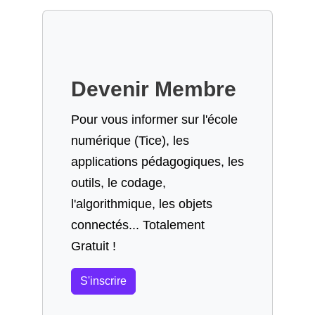
Devenir Membre
Pour vous informer sur l'école
numérique (Tice), les
applications pédagogiques, les
outils, le codage,
l'algorithmique, les objets
connectés... Totalement
Gratuit !
S'inscrire