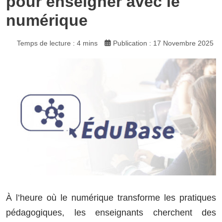
pour enseigner avec le
numérique
Temps de lecture : 4 mins
Publication : 17 Novembre 2025
À l’heure où le numérique transforme les pratiques
pédagogiques, les enseignants cherchent des