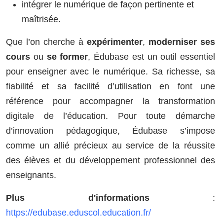
intégrer le numérique de façon pertinente et
maîtrisée.
Que l’on cherche à
expérimenter
,
moderniser ses
cours
ou
se former
, Édubase est un outil essentiel
pour enseigner avec le numérique. Sa richesse, sa
fiabilité et sa facilité d’utilisation en font une
référence pour accompagner la transformation
digitale de l’éducation. Pour toute démarche
d’innovation pédagogique, Édubase s’impose
comme un allié précieux au service de la réussite
des élèves et du développement professionnel des
enseignants.
Plus d'informations
:
https://edubase.eduscol.education.fr/