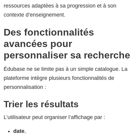
ressources adaptées à sa progression et à son
contexte d’enseignement.
Des fonctionnalités
avancées pour
personnaliser sa recherche
Édubase ne se limite pas à un simple catalogue. La
plateforme intègre plusieurs fonctionnalités de
personnalisation :
Trier les résultats
L’utilisateur peut organiser l’affichage par :
date
,