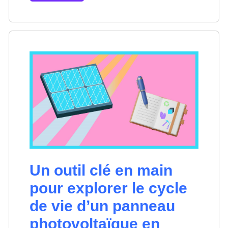
Un outil clé en main
pour explorer le cycle
de vie d’un panneau
photovoltaïque en