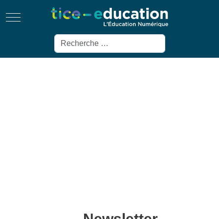
Mobile Menu Toggle
Rechercher
Newsletter