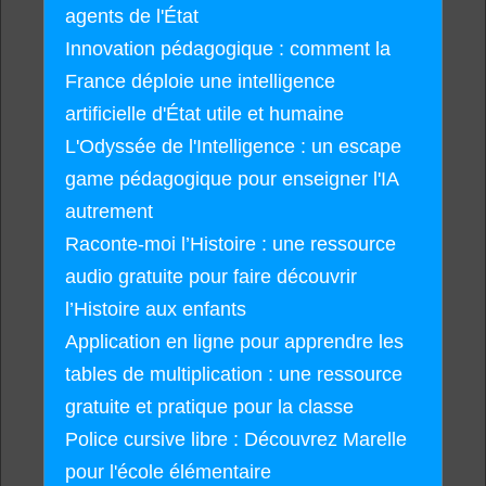
agents de l'État
Innovation pédagogique : comment la
France déploie une intelligence
artificielle d'État utile et humaine
L'Odyssée de l'Intelligence : un escape
game pédagogique pour enseigner l'IA
autrement
Raconte-moi l’Histoire : une ressource
audio gratuite pour faire découvrir
l’Histoire aux enfants
Application en ligne pour apprendre les
tables de multiplication : une ressource
gratuite et pratique pour la classe
Police cursive libre : Découvrez Marelle
pour l'école élémentaire