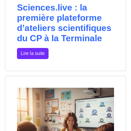
Sciences.live : la
première plateforme
d’ateliers scientifiques
du CP à la Terminale
Lire la suite