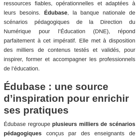
ressources fiables, opérationnelles et adaptées à
leurs besoins.
Édubase
, la banque nationale de
scénarios pédagogiques de la Direction du
Numérique pour l’Éducation (DNE), répond
parfaitement à cet impératif. Elle met à disposition
des milliers de contenus testés et validés, pour
inspirer, former et accompagner les professionnels
de l’éducation.
Édubase : une source
d’inspiration pour enrichir
ses pratiques
Édubase regroupe
plusieurs milliers de scénarios
pédagogiques
conçus par des enseignants de