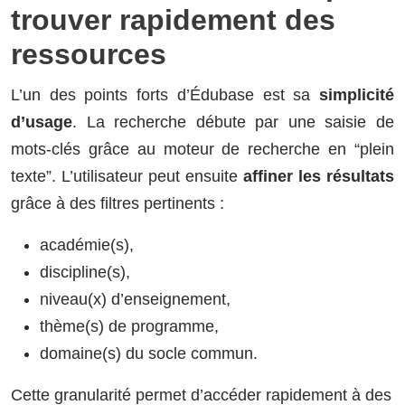
trouver rapidement des
ressources
L’un des points forts d’Édubase est sa
simplicité
d’usage
. La recherche débute par une saisie de
mots-clés grâce au moteur de recherche en “plein
texte”. L’utilisateur peut ensuite
affiner les résultats
grâce à des filtres pertinents :
académie(s),
discipline(s),
niveau(x) d’enseignement,
thème(s) de programme,
domaine(s) du socle commun.
Cette granularité permet d’accéder rapidement à des