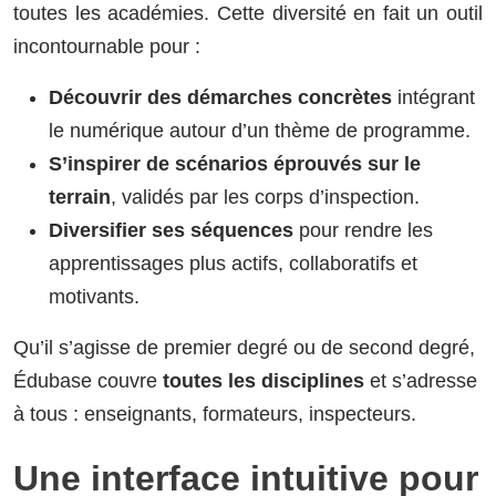
toutes les académies. Cette diversité en fait un outil
incontournable pour :
Découvrir des démarches concrètes
intégrant
le numérique autour d’un thème de programme.
S’inspirer de scénarios éprouvés sur le
terrain
, validés par les corps d’inspection.
Diversifier ses séquences
pour rendre les
apprentissages plus actifs, collaboratifs et
motivants.
Qu’il s’agisse de premier degré ou de second degré,
Édubase couvre
toutes les disciplines
et s’adresse
à tous : enseignants, formateurs, inspecteurs.
Une interface intuitive pour