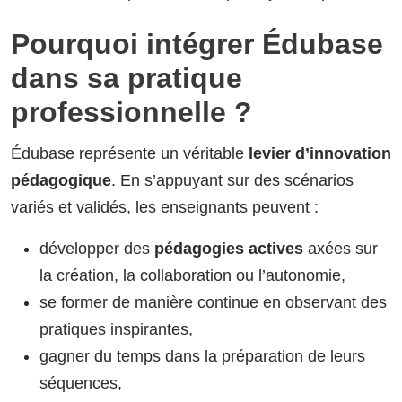
Pourquoi intégrer Édubase
dans sa pratique
professionnelle ?
Édubase représente un véritable
levier d’innovation
pédagogique
. En s’appuyant sur des scénarios
variés et validés, les enseignants peuvent :
développer des
pédagogies actives
axées sur
la création, la collaboration ou l’autonomie,
se former de manière continue en observant des
pratiques inspirantes,
gagner du temps dans la préparation de leurs
séquences,