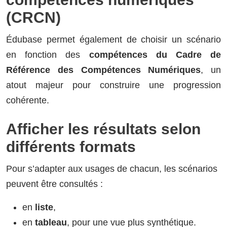
(CRCN)
Édubase permet également de choisir un scénario
en fonction des
compétences du Cadre de
Référence des Compétences Numériques
, un
atout majeur pour construire une progression
cohérente.
Afficher les résultats selon
différents formats
Pour s’adapter aux usages de chacun, les scénarios
peuvent être consultés :
en
liste
,
en
tableau
, pour une vue plus synthétique.