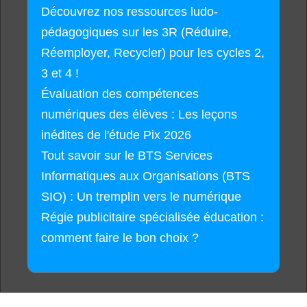
Découvrez nos ressources ludo-
pédagogiques sur les 3R (Réduire,
Réemployer, Recycler) pour les cycles 2,
3 et 4 !
Évaluation des compétences
numériques des élèves : Les leçons
inédites de l'étude Pix 2026
Tout savoir sur le BTS Services
Informatiques aux Organisations (BTS
SIO) : Un tremplin vers le numérique
Régie publicitaire spécialisée éducation :
comment faire le bon choix ?