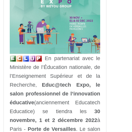
En partenariat avec le
Ministère de l’Éducation nationale, de
l’Enseignement Supérieur et de la
Recherche,
Educ@tech Expo, le
salon professionnel de l’innovation
éducative
(anciennement Educatech
Educatice) se tiendra les
30
novembre, 1 et 2 décembre 2022
à
Paris -
Porte de Versailles
. Le salon