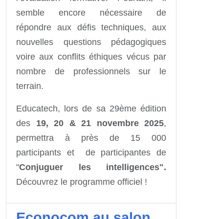
semble encore nécessaire de
répondre aux défis techniques, aux
nouvelles questions pédagogiques
voire aux conflits éthiques vécus par
nombre de professionnels sur le
terrain.
Educatech, lors de sa 29ème édition
des
19, 20 & 21 novembre 2025
,
permettra à près de 15 000
participants et de participantes de
"
Conjuguer les intelligences".
Découvrez le programme officiel !
Econocom au salon