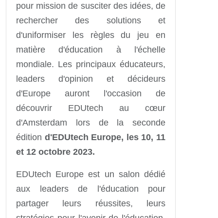
pour mission de susciter des idées, de
rechercher des solutions et
d'uniformiser les règles du jeu en
matière d'éducation à l'échelle
mondiale. Les principaux éducateurs,
leaders d'opinion et décideurs
d'Europe auront l'occasion de
découvrir EDUtech au cœur
d'Amsterdam lors de la seconde
édition
d'EDUtech Europe, les 10, 11
et 12 octobre 2023.
EDUtech Europe est un salon dédié
aux leaders de l'éducation pour
partager leurs réussites, leurs
stratégies pour l'avenir de l'éducation,