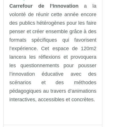
Carrefour de l’Innovation
a la
volonté de réunir cette année encore
des publics hétérogènes pour les faire
penser et créer ensemble grâce à des
formats spécifiques qui favorisent
l’expérience. Cet espace de 120m2
lancera les réflexions et provoquera
les questionnements pour pousser
l’innovation éducative avec des
scénarios et des méthodes
pédagogiques au travers d’animations
interactives, accessibles et concrètes.