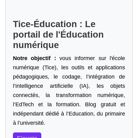
Tice-Éducation : Le
portail de l'Éducation
numérique
Notre objectif :
vous informer sur l'école
numérique (Tice), les outils et applications
pédagogiques, le codage,
l’intégration de
l’intelligence artificielle
(IA), les objets
connectés, la transformation numérique,
l’EdTech et la formation. Blog gratuit et
indépendant dédié à l’Education, du primaire
à l’université.