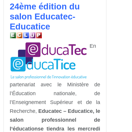
24ème édition du
salon Educatec-
Educatice
En
partenariat avec le Ministère de
l’Éducation nationale, de
l’Enseignement Supérieur et de la
Recherche,
Educatec – Educatice, le
salon professionnel de
l’éducation
se tiendra les mercredi