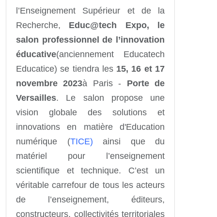
l’Enseignement Supérieur et de la
Recherche,
Educ@tech Expo, le
salon professionnel de l’innovation
éducative
(anciennement Educatech
Educatice) se tiendra les
15, 16 et 17
novembre 2023
à Paris -
Porte de
Versailles
. Le salon propose une
vision globale des solutions et
innovations en matière d'Education
numérique (
TICE)
ainsi que du
matériel pour l’enseignement
scientifique et technique. C’est un
véritable carrefour de tous les acteurs
de l’enseignement, éditeurs,
constructeurs, collectivités territoriales