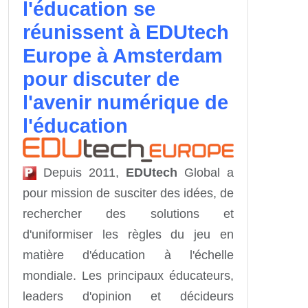
l'éducation se
réunissent à EDUtech
Europe à Amsterdam
pour discuter de
l'avenir numérique de
l'éducation
Depuis 2011,
EDUtech
Global a
pour mission de susciter des idées, de
rechercher des solutions et
d'uniformiser les règles du jeu en
matière d'éducation à l'échelle
mondiale. Les principaux éducateurs,
leaders d'opinion et décideurs