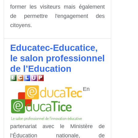
former les visiteurs mais également
de permettre l'engagement des
citoyens.
Educatec-Educatice,
le salon professionnel
de l’Education
En
partenariat avec le Ministère de
l’Éducation nationale, de