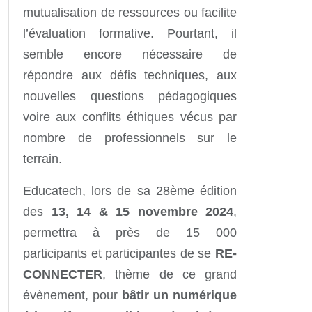
mutualisation de ressources ou facilite
l’évaluation formative. Pourtant, il
semble encore nécessaire de
répondre aux défis techniques, aux
nouvelles questions pédagogiques
voire aux conflits éthiques vécus par
nombre de professionnels sur le
terrain.
Educatech, lors de sa 28ème édition
des
13, 14 & 15 novembre 2024
,
permettra à près de 15 000
participants et participantes de se
RE-
CONNECTER
, thème de ce grand
évènement, pour
bâtir un numérique