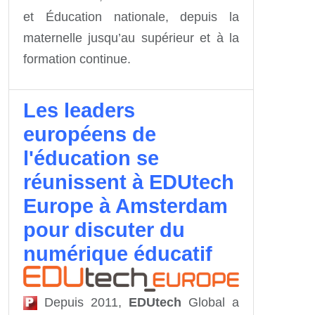
et Éducation nationale, depuis la
maternelle jusqu’au supérieur et à la
formation continue.
Les leaders
européens de
l'éducation se
réunissent à EDUtech
Europe à Amsterdam
pour discuter du
numérique éducatif
Depuis 2011,
EDUtech
Global a