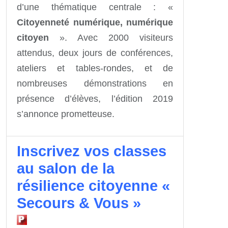
d’une thématique centrale : «
Citoyenneté numérique, numérique
citoyen
».
Avec
2000 visiteurs
attendus, deux jours de conférences,
ateliers et tables-rondes, et de
nombreuses
démonstrations en
présence d’élèves, l’édition 2019
s’annonce prometteuse.
Inscrivez vos classes
au salon de la
résilience citoyenne «
Secours & Vous »