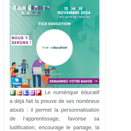
Le numérique éducatif
a déjà fait la preuve de ses nombreux
atouts : il permet la personnalisation
de l’apprentissage, favorise sa
ludification, encourage le partage, la