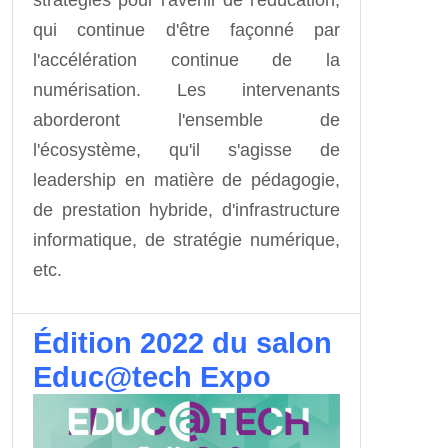
qui continue d'être façonné par
l'accélération continue de la
numérisation. Les intervenants
aborderont l'ensemble de
l'écosystème, qu'il s'agisse de
leadership en matière de pédagogie,
de prestation hybride, d'infrastructure
informatique, de stratégie numérique,
etc.
Édition 2022 du salon
Educ@tech Expo