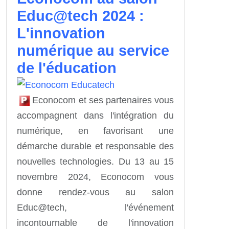
Educ@tech 2024 :
L'innovation
numérique au service
de l'éducation
Econocom et ses partenaires vous
accompagnent dans l'intégration du
numérique, en favorisant une
démarche durable et responsable des
nouvelles technologies. Du 13 au 15
novembre 2024, Econocom vous
donne rendez-vous au salon
Educ@tech, l'événement
incontournable de l'innovation