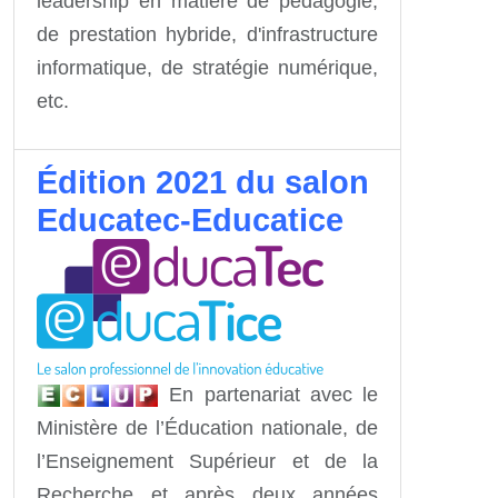
leadership en matière de pédagogie,
de prestation hybride, d'infrastructure
informatique, de stratégie numérique,
etc.
Édition 2021 du salon
Educatec-Educatice
En partenariat avec le
Ministère de l’Éducation nationale, de
l’Enseignement Supérieur et de la
Recherche et après deux années