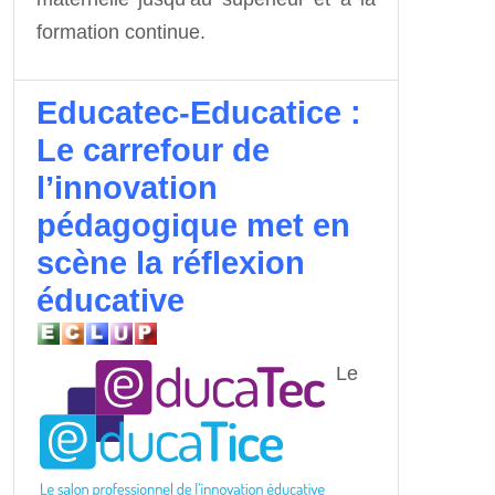
formation continue.
Educatec-Educatice :
Le carrefour de
l’innovation
pédagogique met en
scène la réflexion
éducative
Le