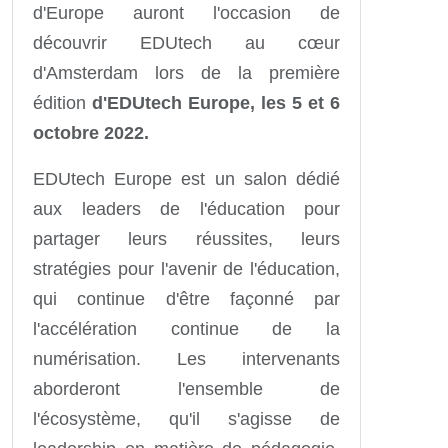
d'Europe auront l'occasion de
découvrir EDUtech au cœur
d'Amsterdam lors de la première
édition
d'EDUtech Europe, les 5 et 6
octobre 2022.
EDUtech Europe est un salon dédié
aux leaders de l'éducation pour
partager leurs réussites, leurs
stratégies pour l'avenir de l'éducation,
qui continue d'être façonné par
l'accélération continue de la
numérisation. Les intervenants
aborderont l'ensemble de
l'écosystème, qu'il s'agisse de