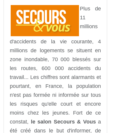
Plus de
11
millions
d'accidents de la vie courante, 4
millions de logements se situent en
zone inondable, 70 000 blessés sur
les routes, 600 000 accidents du
travail... Les chiffres sont alarmants et
pourtant, en France, la population
n'est pas formée ni informée sur tous
les risques qu'elle court et encore
moins chez les jeunes. Fort de ce
constat,
le salon Secours & Vous
a
été créé dans le but d'informer, de