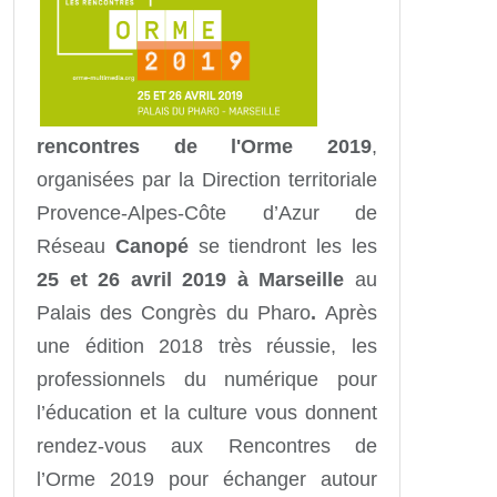
rencontres de l'Orme 2019
,
organisées par la Direction territoriale
Provence-Alpes-Côte d’Azur de
Réseau
Canopé
se tiendront les les
25 et 26 avril 2019 à Marseille
au
Palais des Congrès du Pharo
.
Après
une édition 2018 très réussie, les
professionnels du numérique pour
l’éducation et la culture vous
donnent
rendez-vous aux Rencontres de
l’Orme 2019 pour échanger autour