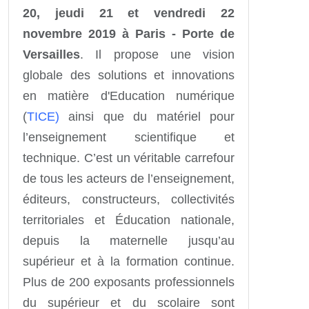
20, jeudi 21 et vendredi 22
novembre 2019 à Paris - Porte de
Versailles
. Il propose une vision
globale des solutions et innovations
en matière d'Education numérique
(
TICE)
ainsi que du matériel pour
l’enseignement scientifique et
technique. C’est un véritable carrefour
de tous les acteurs de l’enseignement,
éditeurs, constructeurs, collectivités
territoriales et Éducation nationale,
depuis la maternelle jusqu’au
supérieur et à la formation continue.
Plus de 200 exposants professionnels
du supérieur et du scolaire sont