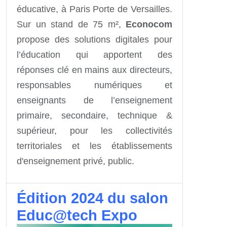
éducative, à Paris Porte de Versailles.
Sur un stand de 75 m²,
Econocom
propose des solutions digitales pour
l’éducation qui apportent des
réponses clé en mains aux directeurs,
responsables numériques et
enseignants de l’enseignement
primaire, secondaire, technique &
supérieur, pour les collectivités
territoriales et les établissements
d'enseignement privé, public.
Édition 2024 du salon
Educ@tech Expo