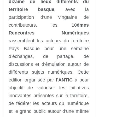
dizaine de lieux différents du
territoire basque,
avec la
participation d’une vingtaine de
contributeurs, les
10èmes
Rencontres Numériques
rassemblent les acteurs du territoire
Pays Basque pour une semaine
d’échanges, de partage, de
discussions et d’émulation autour de
différents sujets numériques. Cette
édition organisée par
l'ANTIC
a pour
objectif de valoriser les initiatives
innovantes présentes sur le territoire,
de fédérer les acteurs du numérique
et le grand public autour d’une même