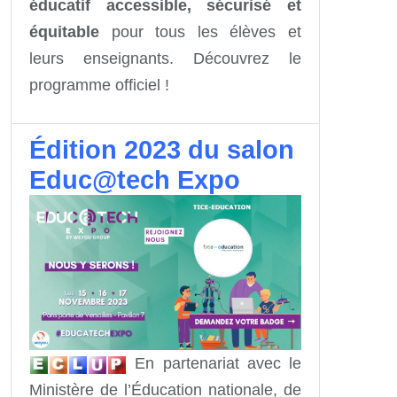
éducatif accessible, sécurisé et
équitable
pour tous les élèves et
leurs enseignants. Découvrez le
programme officiel !
Édition 2023 du salon
Educ@tech Expo
En partenariat avec le
Ministère de l’Éducation nationale, de