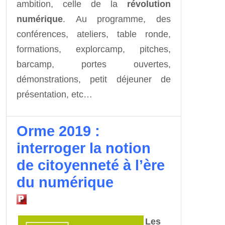
ambition, celle de la
révolution
numérique
. Au programme, des
conférences, ateliers, table ronde,
formations, explorcamp, pitches,
barcamp, portes ouvertes,
démonstrations, petit déjeuner de
présentation, etc…
Orme 2019 :
interroger la notion
de citoyenneté à l’ère
du numérique
Les