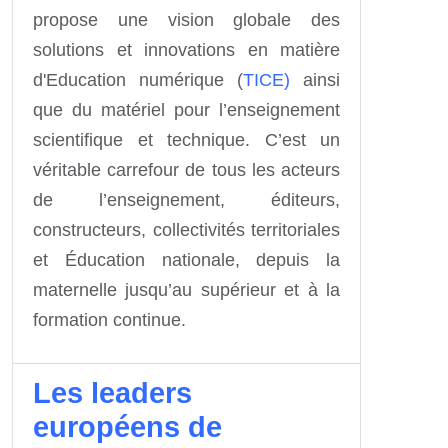
propose une vision globale des
solutions et innovations en matière
d'Education numérique (
TICE)
ainsi
que du matériel pour l’enseignement
scientifique et technique. C’est un
véritable carrefour de tous les acteurs
de l’enseignement, éditeurs,
constructeurs, collectivités territoriales
et Éducation nationale, depuis la
maternelle jusqu’au supérieur et à la
formation continue.
Les leaders
européens de