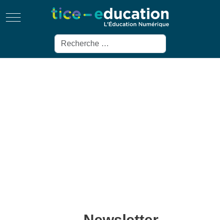
Mobile Menu Toggle
Rechercher
Newsletter