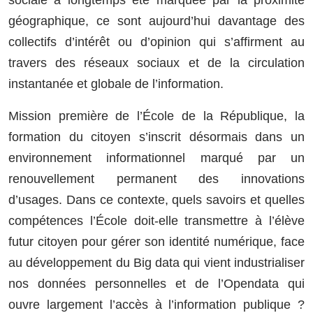
géographique, ce sont aujourd’hui davantage des
collectifs d’intérêt ou d’opinion qui s’affirment au
travers des réseaux sociaux et de la circulation
instantanée et globale de l’information.
Mission première de l’École de la République, la
formation du citoyen s’inscrit désormais dans un
environnement informationnel marqué par un
renouvellement permanent des innovations
d’usages. Dans ce contexte, quels savoirs et quelles
compétences l’École doit-elle transmettre à l’élève
futur citoyen pour gérer son identité numérique, face
au développement du Big data qui vient industrialiser
nos données personnelles et de l’Opendata qui
ouvre largement l’accès à l’information publique ?