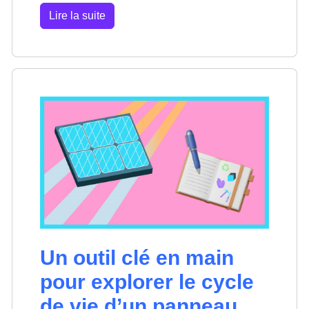
Lire la suite
Un outil clé en main
pour explorer le cycle
de vie d’un panneau