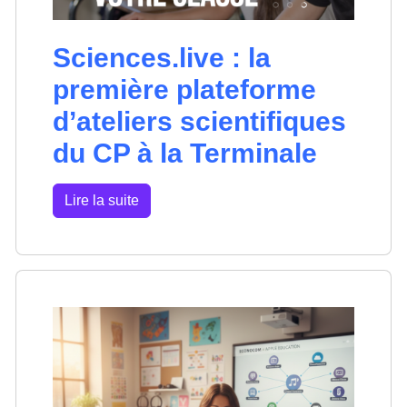
Sciences.live : la
première plateforme
d’ateliers scientifiques
du CP à la Terminale
Lire la suite