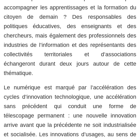
accompagner les apprentissages et la formation du
citoyen de demain ? Des responsables des
politiques éducatives, des enseignants et des
chercheurs, mais également des professionnels des
industries de l’information et des représentants des
collectivités territoriales et d’associations
échangeront durant deux jours autour de cette
thématique.
Le numérique est marqué par l’accélération des
cycles d’innovation technologique, une accélération
sans précédent qui conduit une forme de
télescopage permanent : une nouvelle innovation
arrive avant que la précédente ne soit industrialisée
et socialisée. Les innovations d’usages, au sens de