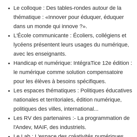
Le colloque : Des tables-rondes autour de la
thématique : «Innover pour éduquer, éduquer
dans un monde qui innove ?».
L'École communicante : Écoliers, collégiens et
lycéens présentent leurs usages du numérique,
avec les enseignants.
Handicap et numérique: IntégraTice 12e édition :
le numérique comme solution compensatoire
pour les élèves à besoins spécifiques.
Les espaces thématiques : Politiques éducatives
nationales et territoriales, édition numérique,
politiques des villes, international...
Les RV des partenaires :- La programmation de
l'Andev, MAIF, des industriels.
Le Lab : L'espace des créativités numériques.