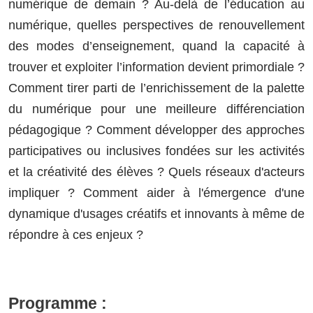
numérique de demain ? Au-delà de l’éducation au
numérique, quelles perspectives de renouvellement
des modes d’enseignement, quand la capacité à
trouver et exploiter l’information devient primordiale ?
Comment tirer parti de l’enrichissement de la palette
du numérique pour une meilleure différenciation
pédagogique ? Comment développer des approches
participatives ou inclusives fondées sur les activités
et la créativité des élèves ? Quels réseaux d'acteurs
impliquer ? Comment aider à l'émergence d'une
dynamique d'usages créatifs et innovants à même de
répondre à ces enjeux ?
Programme :