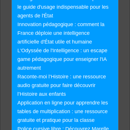
le guide d'usage indispensable pour les
agents de l'État
Innovation pédagogique : comment la
France déploie une intelligence
artificielle d'État utile et humaine
L'Odyssée de l'Intelligence : un escape
game pédagogique pour enseigner l'IA
autrement
Raconte-moi l’Histoire : une ressource
audio gratuite pour faire découvrir
l’Histoire aux enfants
Application en ligne pour apprendre les
tables de multiplication : une ressource
gratuite et pratique pour la classe
Police cursive libre : Découvrez Marelle