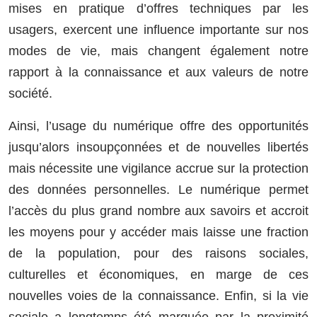
mises en pratique d’offres techniques par les
usagers, exercent une influence importante sur nos
modes de vie, mais changent également notre
rapport à la connaissance et aux valeurs de notre
société.
Ainsi, l’usage du numérique offre des opportunités
jusqu’alors insoupçonnées et de nouvelles libertés
mais nécessite une vigilance accrue sur la protection
des données personnelles. Le numérique permet
l’accès du plus grand nombre aux savoirs et accroit
les moyens pour y accéder mais laisse une fraction
de la population, pour des raisons sociales,
culturelles et économiques, en marge de ces
nouvelles voies de la connaissance. Enfin, si la vie
sociale a longtemps été marquée par la proximité