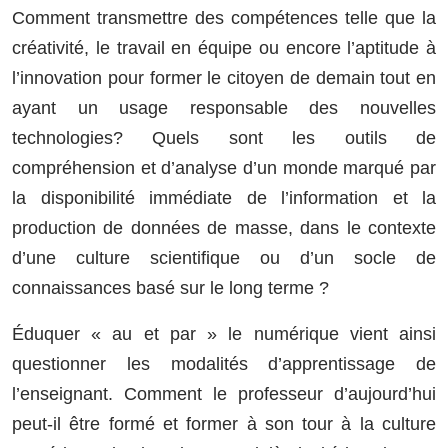
Comment transmettre des compétences telle que la
créativité, le travail en équipe ou encore l’aptitude à
l’innovation pour former le citoyen de demain tout en
ayant un usage responsable des nouvelles
technologies? Quels sont les outils de
compréhension et d’analyse d’un monde marqué par
la disponibilité immédiate de l’information et la
production de données de masse, dans le contexte
d’une culture scientifique ou d’un socle de
connaissances basé sur le long terme ?
Éduquer « au et par » le numérique vient ainsi
questionner les modalités d’apprentissage de
l’enseignant. Comment le professeur d’aujourd’hui
peut-il être formé et former à son tour à la culture