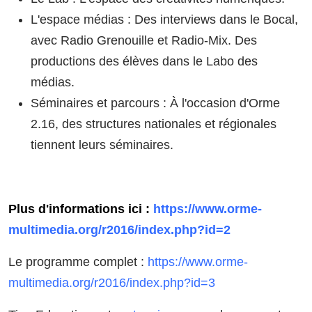
L'espace médias : Des interviews dans le Bocal,
avec Radio Grenouille et Radio-Mix. Des
productions des élèves dans le Labo des
médias.
Séminaires et parcours : À l'occasion d'Orme
2.16, des structures nationales et régionales
tiennent leurs séminaires.
Plus d'informations ici :
https://www.orme-
multimedia.org/r2016/index.php?id=2
Le programme complet :
https://www.orme-
multimedia.org/r2016/index.php?id=3