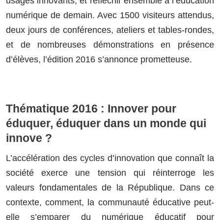
usages innovants, et réfléchir ensemble à l’éducation
numérique de demain. Avec
1500 visiteurs attendus,
deux jours de conférences, ateliers et tables-rondes,
et de nombreuses
démonstrations en présence
d’élèves, l’édition 2016 s’annonce prometteuse.
Thématique 2016 : Innover pour
éduquer, éduquer dans un monde qui
innove ?
L’accélération des cycles d’innovation que connaît la
société exerce une tension qui réinterroge les
valeurs fondamentales de la République. Dans ce
contexte, comment, la communauté éducative peut-
elle s’emparer du numérique éducatif pour