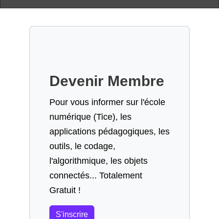
Devenir Membre
Pour vous informer sur l'école
numérique (Tice), les
applications pédagogiques, les
outils, le codage,
l'algorithmique, les objets
connectés... Totalement
Gratuit !
S'inscrire