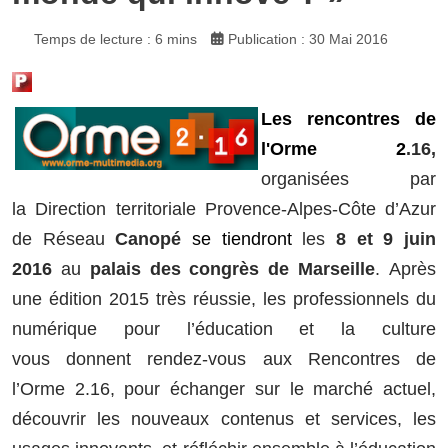
Temps de lecture : 6 mins
Publication : 30 Mai 2016
Les rencontres de
l'Orme 2
.16,
organisées par
la Direction territoriale Provence-Alpes-Côte d’Azur
de Réseau
Canopé
se tiendront
les
8 et 9 juin
2016
au
palais des congrès de Marseille
.
Après
une édition 2015 très réussie, les professionnels du
numérique pour l’éducation et la culture
vous
donnent rendez-vous aux Rencontres de
l’Orme 2.16, pour échanger sur le marché actuel,
découvrir les
nouveaux contenus et services, les