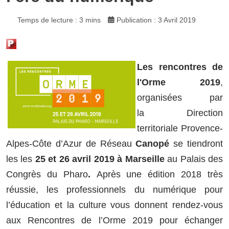
Temps de lecture : 3 mins
Publication : 3 Avril 2019
Les rencontres de
l'Orme 2019
,
organisées par
la Direction
territoriale Provence-
Alpes-Côte d’Azur de Réseau
Canopé
se tiendront
les les
25 et 26 avril 2019 à Marseille
au Palais des
Congrès du Pharo
.
Après une édition 2018 très
réussie, les professionnels du numérique pour
l’éducation et la culture vous
donnent rendez-vous
aux Rencontres de l’Orme 2019 pour échanger