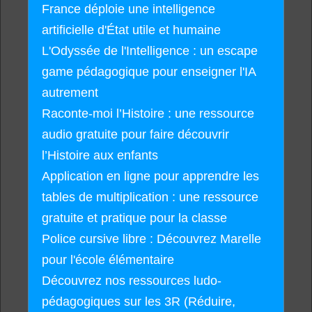
France déploie une intelligence
artificielle d'État utile et humaine
L'Odyssée de l'Intelligence : un escape
game pédagogique pour enseigner l'IA
autrement
Raconte-moi l’Histoire : une ressource
audio gratuite pour faire découvrir
l’Histoire aux enfants
Application en ligne pour apprendre les
tables de multiplication : une ressource
gratuite et pratique pour la classe
Police cursive libre : Découvrez Marelle
pour l'école élémentaire
Découvrez nos ressources ludo-
pédagogiques sur les 3R (Réduire,