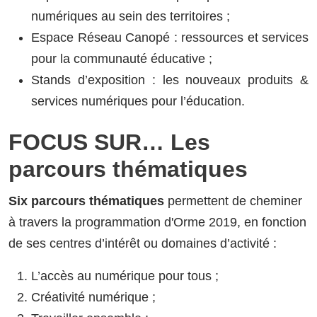
numériques au sein des territoires ;
Espace Réseau Canopé : ressources et services
pour la communauté éducative ;
Stands d’exposition : les nouveaux produits &
services numériques pour l’éducation.
FOCUS SUR… Les
parcours thématiques
Six parcours thématiques
permettent de cheminer
à travers la programmation d'Orme 2019, en fonction
de ses centres d’intérêt ou domaines d’activité :
L’accès au numérique pour tous ;
Créativité numérique ;