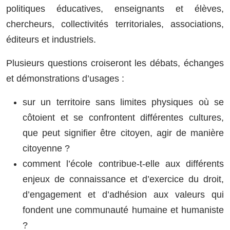
politiques éducatives, enseignants et élèves,
chercheurs, collectivités territoriales, associations,
éditeurs et industriels.
Plusieurs questions croiseront les débats, échanges
et démonstrations d’usages :
sur un territoire sans limites physiques où se
côtoient et se confrontent différentes cultures,
que peut signifier être citoyen, agir de manière
citoyenne ?
comment l’école contribue-t-elle aux différents
enjeux de connaissance et d’exercice du droit,
d’engagement et d’adhésion aux valeurs qui
fondent une communauté humaine et humaniste
?