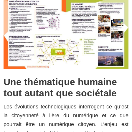
Une thématique humaine
tout autant que sociétale
Les évolutions technologiques interrogent ce qu’est
la citoyenneté à l’ère du numérique et ce que
pourrait être un numérique citoyen. L’enjeu est