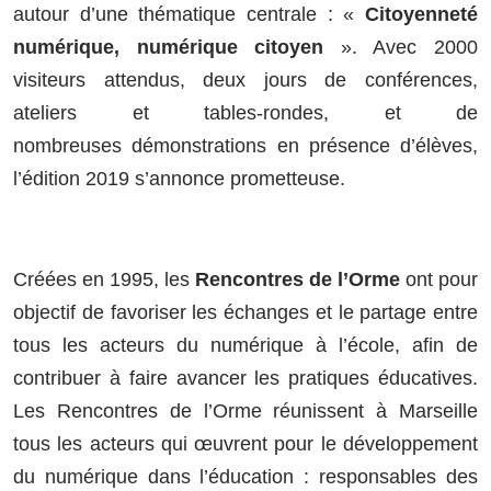
autour d’une thématique centrale : «
Citoyenneté
numérique, numérique citoyen
».
Avec
2000
visiteurs attendus, deux jours de conférences,
ateliers et tables-rondes, et de
nombreuses
démonstrations en présence d’élèves,
l’édition 2019 s’annonce prometteuse.
Créées en 1995, les
Rencontres de l’Orme
ont pour
objectif de favoriser les échanges et le partage entre
tous les acteurs du numérique à l’école, afin de
contribuer à faire avancer les pratiques éducatives.
Les Rencontres de l’Orme réunissent à Marseille
tous les acteurs qui œuvrent pour le développement
du numérique dans l’éducation : responsables des