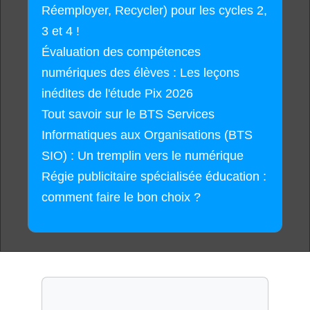
Réemployer, Recycler) pour les cycles 2,
3 et 4 !
Évaluation des compétences
numériques des élèves : Les leçons
inédites de l'étude Pix 2026
Tout savoir sur le BTS Services
Informatiques aux Organisations (BTS
SIO) : Un tremplin vers le numérique
Régie publicitaire spécialisée éducation :
comment faire le bon choix ?