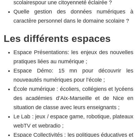
scolairespour une citoyenneté éclairée ?
Quelle gestion des données numériques à
caractère personnel dans le domaine scolaire ?
Les différents espaces
Espace Présentations: les enjeux des nouvelles
pratiques liées au numérique ;
Espace Démo: 15 mn pour découvrir les
nouveautés numériques pour l’école ;
École numérique : écoliers, collégiens et lycéens
des académies d’Aix-Marseille et de Nice en
situation de classe avec leurs enseignants ;
Le Lab : jeux / espace game, robotique, plateaux
webTV et webradio ;
Espace Collectivités : les politiques éducatives et