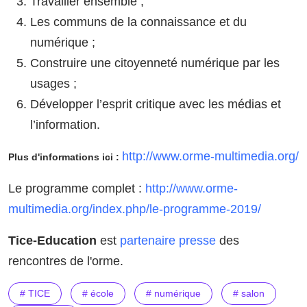
Travailler ensemble ;
Les communs de la connaissance et du
numérique ;
Construire une citoyenneté numérique par les
usages ;
Développer l’esprit critique avec les médias et
l’information.
http://www.orme-multimedia.org/
Plus d'informations ici :
Le programme complet :
http://www.orme-
multimedia.org/index.php/le-programme-2019/
Tice-Education
est
partenaire presse
des
rencontres de l'orme.
# TICE
# école
# numérique
# salon