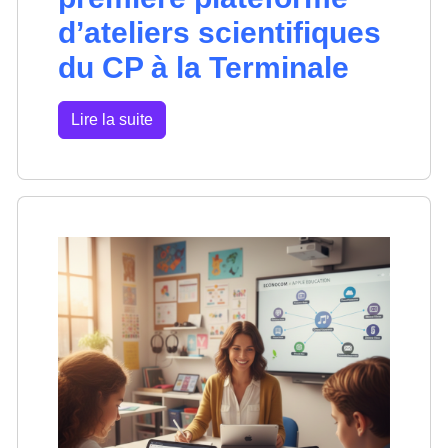
d’ateliers scientifiques
du CP à la Terminale
Lire la suite