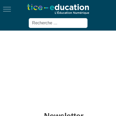
Mobile Menu Toggle
Rechercher
Newsletter