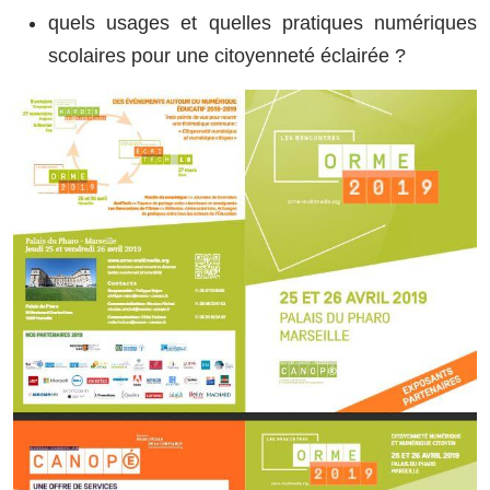
quels usages et quelles pratiques numériques
scolaires pour une citoyenneté éclairée ?