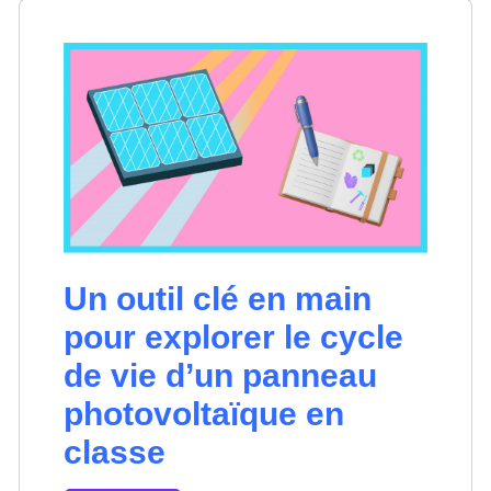
Un outil clé en main
pour explorer le cycle
de vie d’un panneau
photovoltaïque en
classe