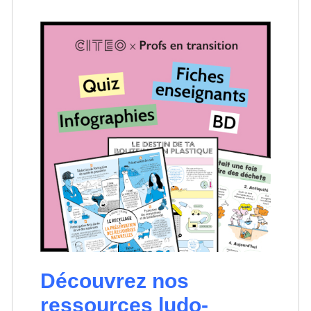
Découvrez nos
ressources ludo-