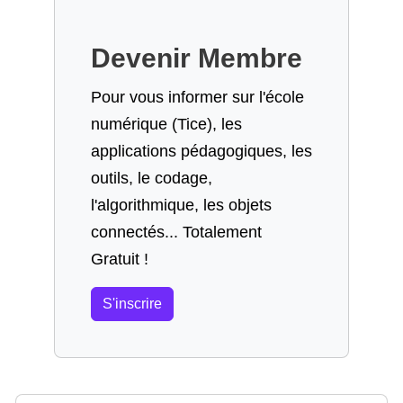
Devenir Membre
Pour vous informer sur l'école
numérique (Tice), les
applications pédagogiques, les
outils, le codage,
l'algorithmique, les objets
connectés... Totalement
Gratuit !
S'inscrire