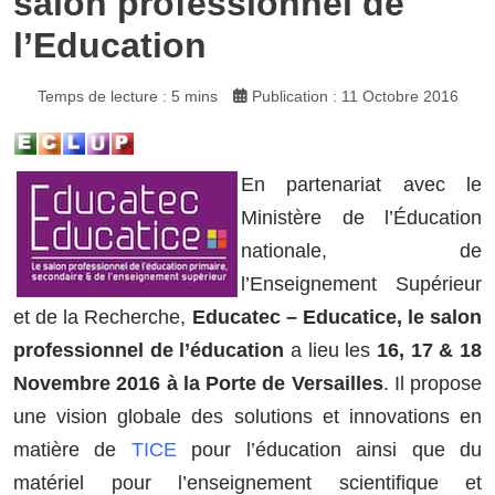
salon professionnel de
l’Education
Temps de lecture : 5 mins
Publication : 11 Octobre 2016
En partenariat avec le
Ministère de l’Éducation
nationale, de
l’Enseignement Supérieur
et de la Recherche,
Educatec – Educatice, le salon
professionnel de l’éducation
a lieu les
16, 17 & 18
Novembre 2016 à la Porte de Versailles
. Il propose
une vision globale des solutions et innovations en
matière de
TICE
pour l’éducation ainsi que du
matériel pour l’enseignement scientifique et