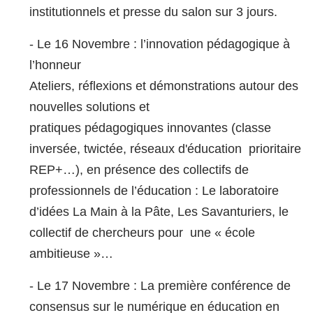
institutionnels et presse du salon sur 3 jours.
- Le 16 Novembre : l’innovation pédagogique à
l’honneur
Ateliers, réflexions et démonstrations autour des
nouvelles solutions et
pratiques pédagogiques innovantes (classe
inversée, twictée, réseaux d'éducation prioritaire
REP+…), en présence des collectifs de
professionnels de l’éducation : Le laboratoire
d’idées La Main à la Pâte, Les Savanturiers, le
collectif de chercheurs pour une « école
ambitieuse »…
- Le 17 Novembre : La première conférence de
consensus sur le numérique en éducation en