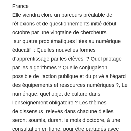
France
Elle viendra clore un parcours préalable de
réflexions et de questionnements initié début
octobre par une vingtaine de chercheurs
sur quatre problématiques liées au numérique
éducatif : Quelles nouvelles formes
d’apprentissage par les élèves ? Quel pilotage
par les algorithmes ? Quelle conjugaison
possible de l’action publique et du privé à l’égard
des équipements et ressources numériques ?, Le
numérique, quel objet de culture dans
l’enseignement obligatoire ? Les thèmes
de dissensus relevés dans chacune d’elles
seront soumis, durant le mois d’octobre, à une
consultation en ligne, pour être partagés avec