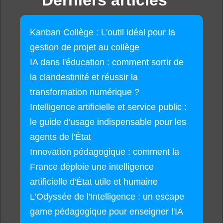
Kanban Collège : L'outil idéal pour la
gestion de projet au collège
IA dans l'éducation : comment sortir de
la clandestinité et réussir la
transformation numérique ?
Intelligence artificielle et service public :
le guide d'usage indispensable pour les
agents de l'État
Innovation pédagogique : comment la
France déploie une intelligence
artificielle d'État utile et humaine
L'Odyssée de l'Intelligence : un escape
game pédagogique pour enseigner l'IA