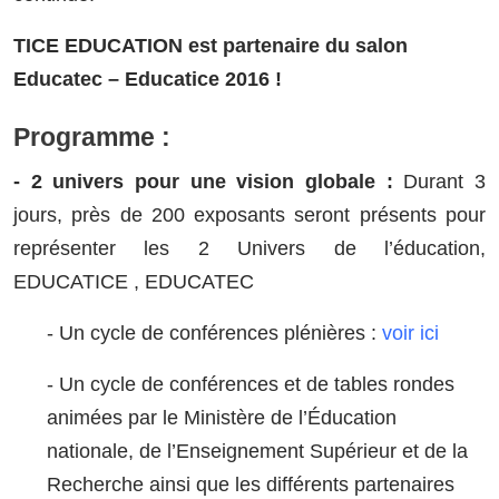
TICE EDUCATION est partenaire du salon
Educatec – Educatice 2016 !
Programme :
- 2 univers pour une vision globale :
Durant 3
jours, près de 200 exposants seront présents pour
représenter les 2 Univers de l’éducation,
EDUCATICE , EDUCATEC
- Un cycle de conférences plénières :
voir ici
- Un cycle de conférences et de tables rondes
animées par le Ministère de l’Éducation
nationale, de l’Enseignement Supérieur et de la
Recherche ainsi que les différents partenaires