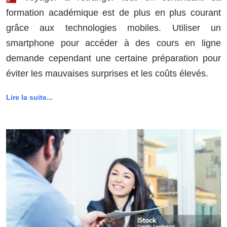
formation académique est de plus en plus courant
grâce aux technologies mobiles. Utiliser un
smartphone pour accéder à des cours en ligne
demande cependant une certaine préparation pour
éviter les mauvaises surprises et les coûts élevés.
Lire la suite...