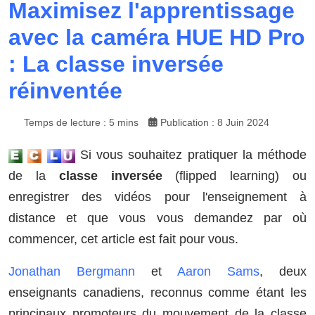
Maximisez l'apprentissage
avec la caméra HUE HD Pro
: La classe inversée
réinventée
Temps de lecture : 5 mins
Publication : 8 Juin 2024
Si vous souhaitez pratiquer la méthode
de la
classe inversée
(flipped learning) ou
enregistrer des vidéos pour l'enseignement à
distance et que vous vous demandez par où
commencer, cet article est fait pour vous.
Jonathan Bergmann
et
Aaron Sams
, deux
enseignants canadiens, reconnus comme étant les
principaux promoteurs du mouvement de la classe