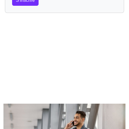
S'inscrire