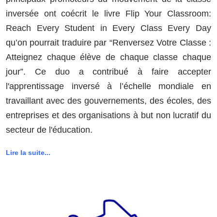
inversée ont coécrit le livre Flip Your Classroom:
Reach Every Student in Every Class Every Day
qu’on pourrait traduire par “Renversez Votre Classe :
Atteignez chaque élève de chaque classe chaque
jour”. Ce duo a contribué à faire accepter
l'apprentissage inversé à l’échelle mondiale en
travaillant avec des gouvernements, des écoles, des
entreprises et des organisations à but non lucratif du
secteur de l'éducation.
Lire la suite...