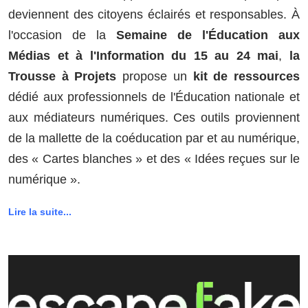
deviennent des citoyens éclairés et responsables. À
l'occasion de la
Semaine de l'Éducation aux
Médias et à l'Information du 15 au 24 mai
,
la
Trousse à Projets
propose un
kit de ressources
dédié aux professionnels de l'Éducation nationale et
aux médiateurs numériques. Ces outils proviennent
de la mallette de la coéducation par et au numérique,
des « Cartes blanches » et des « Idées reçues sur le
numérique ».
Lire la suite...