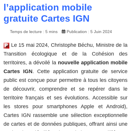
l’application mobile
gratuite Cartes IGN
Temps de lecture : 5 mins
Publication : 5 Juin 2024
Le 15 mai 2024, Christophe Béchu, Ministre de la
Transition écologique et de la Cohésion des
territoires, a dévoilé la
nouvelle application mobile
Cartes IGN
. Cette application gratuite de service
public est conçue pour permettre à tous les citoyens
de découvrir, comprendre et se repérer dans le
territoire français et ses évolutions. Accessible sur
les stores pour smartphones Apple et Android),
Cartes IGN rassemble une sélection exceptionnelle
de cartes et de données publiques, offrant ainsi une