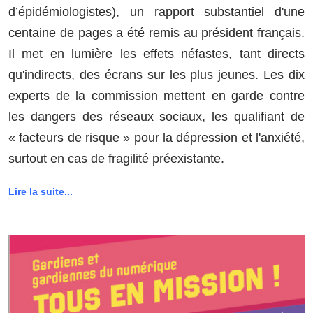
d’épidémiologistes), un rapport substantiel d'une
centaine de pages a été remis au président français.
Il met en lumière les effets néfastes, tant directs
qu'indirects, des écrans sur les plus jeunes. Les dix
experts de la commission mettent en garde contre
les dangers des réseaux sociaux, les qualifiant de
« facteurs de risque » pour la dépression et l'anxiété,
surtout en cas de fragilité préexistante.
Lire la suite...