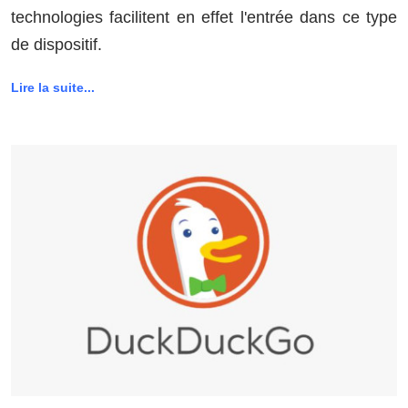
technologies facilitent en effet l'entrée dans ce type
de dispositif.
Lire la suite...