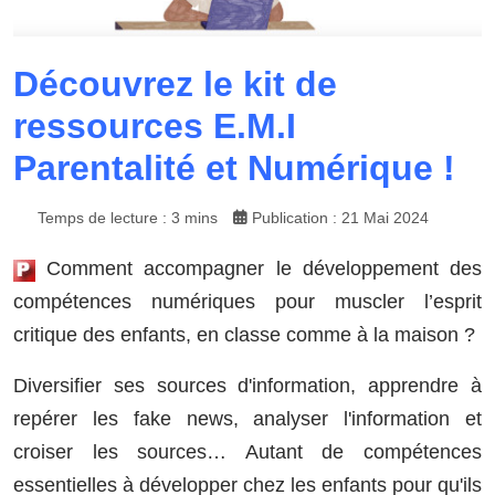
Découvrez le kit de
ressources E.M.I
Parentalité et Numérique !
Temps de lecture : 3 mins
Publication : 21 Mai 2024
Comment accompagner le développement des
compétences numériques pour muscler l’esprit
critique des enfants, en classe comme à la maison ?
Diversifier ses sources d'information, apprendre à
repérer les fake news, analyser l'information et
croiser les sources… Autant de compétences
essentielles à développer chez les enfants pour qu'ils