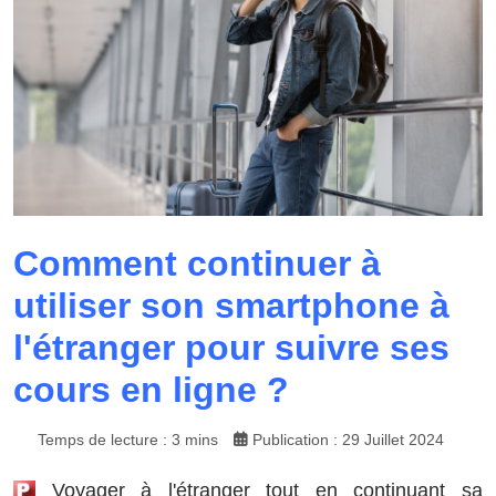
Comment continuer à
utiliser son smartphone à
l'étranger pour suivre ses
cours en ligne ?
Temps de lecture : 3 mins
Publication : 29 Juillet 2024
Voyager à l'étranger tout en continuant sa