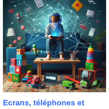
Ecrans, téléphones et