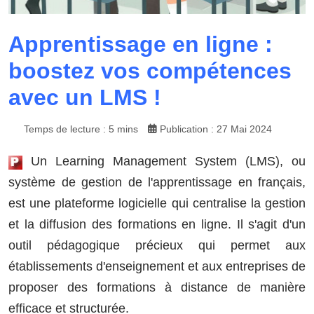
Apprentissage en ligne :
boostez vos compétences
avec un LMS !
Temps de lecture : 5 mins
Publication : 27 Mai 2024
Un Learning Management System (LMS), ou
système de gestion de l'apprentissage en français,
est une plateforme logicielle qui centralise la gestion
et la diffusion des formations en ligne. Il s'agit d'un
outil pédagogique précieux qui permet aux
établissements d'enseignement et aux entreprises de
proposer des formations à distance de manière
efficace et structurée.