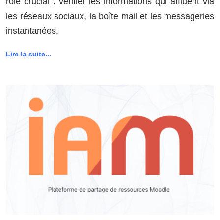
rôle crucial : vérifier les informations qui affluent via
les réseaux sociaux, la boîte mail et les messageries
instantanées.
Lire la suite...