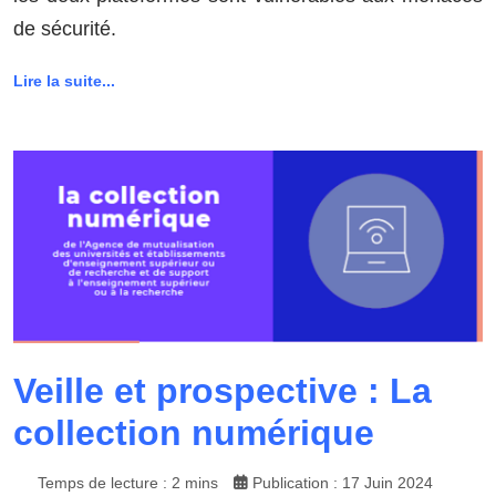
de sécurité.
Lire la suite...
Veille et prospective : La
collection numérique
Temps de lecture : 2 mins
Publication : 17 Juin 2024