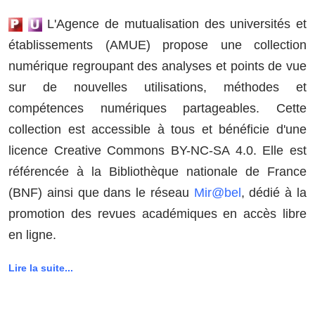
L'Agence de mutualisation des universités et
établissements (AMUE) propose une collection
numérique regroupant des analyses et points de vue
sur de nouvelles utilisations, méthodes et
compétences numériques partageables. Cette
collection est accessible à tous et bénéficie d'une
licence Creative Commons BY-NC-SA 4.0. Elle est
référencée à la Bibliothèque nationale de France
(BNF) ainsi que dans le réseau
Mir@bel
, dédié à la
promotion des revues académiques en accès libre
en ligne.
Lire la suite...