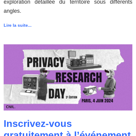
exploration détaillée du territoire sous différents
angles.
Lire la suite...
Inscrivez-vous
gratuitement à l’événement