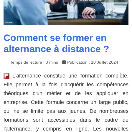
Comment se former en
alternance à distance ?
Temps de lecture : 3 mins
Publication : 10 Juillet 2024
L'alternance constitue une formation complète.
Elle permet à la fois d'acquérir les compétences
théoriques d'un métier et de les appliquer en
entreprise. Cette formule concerne un large public,
qui ne se limite pas aux jeunes. De nombreuses
formations sont accessibles dans le cadre de
l'alternance, y compris en ligne. Les nouvelles