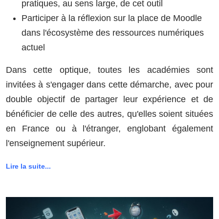
pratiques, au sens large, de cet outil
Participer à la réflexion sur la place de Moodle
dans l'écosystème des ressources numériques
actuel
Dans cette optique, toutes les académies sont
invitées à s'engager dans cette démarche, avec pour
double objectif de partager leur expérience et de
bénéficier de celle des autres, qu'elles soient situées
en France ou à l'étranger, englobant également
l'enseignement supérieur.
Lire la suite...