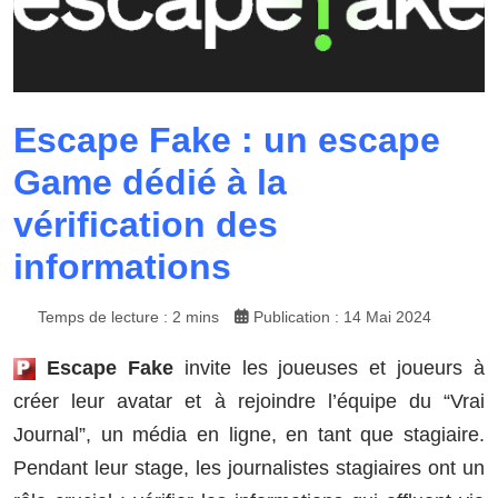
Escape Fake : un escape
Game dédié à la
vérification des
informations
Temps de lecture : 2 mins
Publication : 14 Mai 2024
Escape Fake
invite les joueuses et joueurs à
créer leur avatar et à rejoindre l’équipe du “Vrai
Journal”, un média en ligne, en tant que stagiaire.
Pendant leur stage, les journalistes stagiaires ont un