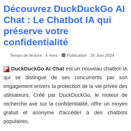
Découvrez DuckDuckGo AI
Chat : Le Chatbot IA qui
préserve votre
confidentialité
Temps de lecture : 4 mins
Publication : 26 Juin 2024
DuckDuckGo AI Chat
est un nouveau chatbot IA
qui se distingue de ses concurrents par son
engagement envers la protection de la vie privée des
utilisateurs. Créé par DuckDuckGo, le moteur de
recherche axé sur la confidentialité, offre un moyen
gratuit et anonyme d'accéder à des chatbots
populaires.