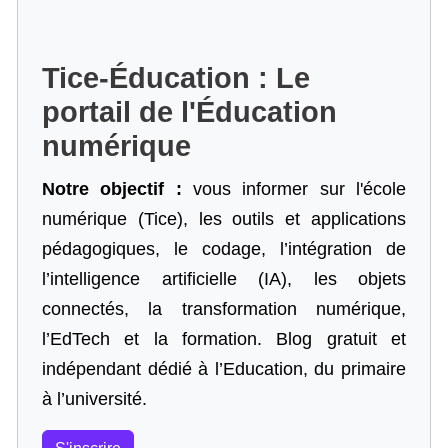
Tice-Éducation : Le
portail de l'Éducation
numérique
Notre objectif :
vous informer sur l'école
numérique (Tice), les outils et applications
pédagogiques, le codage,
l’intégration de
l’intelligence artificielle
(IA), les objets
connectés, la transformation numérique,
l’EdTech et la formation. Blog gratuit et
indépendant dédié à l’Education, du primaire
à l’université.