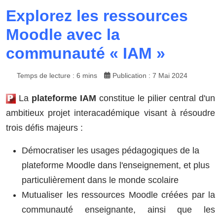
Explorez les ressources
Moodle avec la
communauté « IAM »
Temps de lecture : 6 mins
Publication : 7 Mai 2024
La
plateforme IAM
constitue le pilier central d'un
ambitieux projet interacadémique visant à résoudre
trois défis majeurs :
Démocratiser les usages pédagogiques de la
plateforme Moodle dans l'enseignement, et plus
particulièrement dans le monde scolaire
Mutualiser les ressources Moodle créées par la
communauté enseignante, ainsi que les