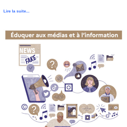
Lire la suite...