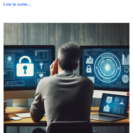
Lire la suite...