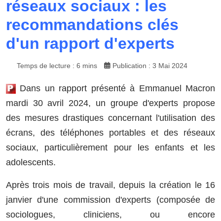
réseaux sociaux : les
recommandations clés
d'un rapport d'experts
Temps de lecture : 6 mins
Publication : 3 Mai 2024
Dans un rapport présenté à Emmanuel Macron
mardi 30 avril 2024, un groupe d'experts propose
des mesures drastiques concernant l'utilisation des
écrans, des téléphones portables et des réseaux
sociaux, particulièrement pour les enfants et les
adolescents.
Après trois mois de travail, depuis la création le 16
janvier d'une commission d'experts (composée de
sociologues, cliniciens, ou encore