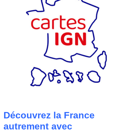
Découvrez la France
autrement avec