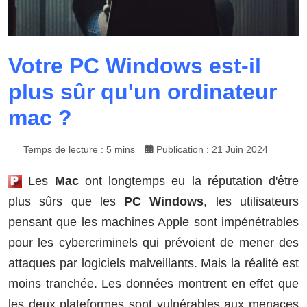
Votre PC Windows est-il
plus sûr qu'un ordinateur
mac ?
Temps de lecture : 5 mins
Publication : 21 Juin 2024
Les
Mac
ont longtemps eu la réputation d'être
plus sûrs que les
PC Windows
, les utilisateurs
pensant que les machines Apple sont impénétrables
pour les cybercriminels qui prévoient de mener des
attaques par logiciels malveillants. Mais la réalité est
moins tranchée. Les données montrent en effet que
les deux plateformes sont vulnérables aux menaces