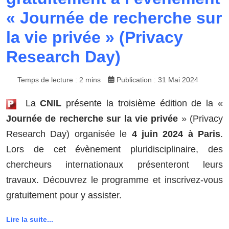
« Journée de recherche sur
la vie privée » (Privacy
Research Day)
Temps de lecture : 2 mins
Publication : 31 Mai 2024
La
CNIL
présente la troisième édition de la «
Journée de recherche sur la vie privée
» (Privacy
Research Day) organisée le
4 juin 2024 à Paris
.
Lors de cet évènement pluridisciplinaire, des
chercheurs internationaux présenteront leurs
travaux. Découvrez le programme et inscrivez-vous
gratuitement pour y assister.
Lire la suite...