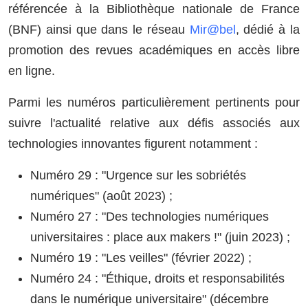
référencée à la Bibliothèque nationale de France
(BNF) ainsi que dans le réseau
Mir@bel
, dédié à la
promotion des revues académiques en accès libre
en ligne.
Parmi les numéros particulièrement pertinents pour
suivre l'actualité relative aux défis associés aux
technologies innovantes figurent notamment :
Numéro 29 : "Urgence sur les sobriétés
numériques" (août 2023) ;
Numéro 27 : "Des technologies numériques
universitaires : place aux makers !" (juin 2023) ;
Numéro 19 : "Les veilles" (février 2022) ;
Numéro 24 : "Éthique, droits et responsabilités
dans le numérique universitaire" (décembre