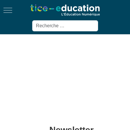
Mobile Menu Toggle
Rechercher
Newsletter