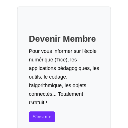
Devenir Membre
Pour vous informer sur l'école
numérique (Tice), les
applications pédagogiques, les
outils, le codage,
l'algorithmique, les objets
connectés... Totalement
Gratuit !
S'inscrire