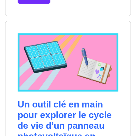
Un outil clé en main
pour explorer le cycle
de vie d’un panneau