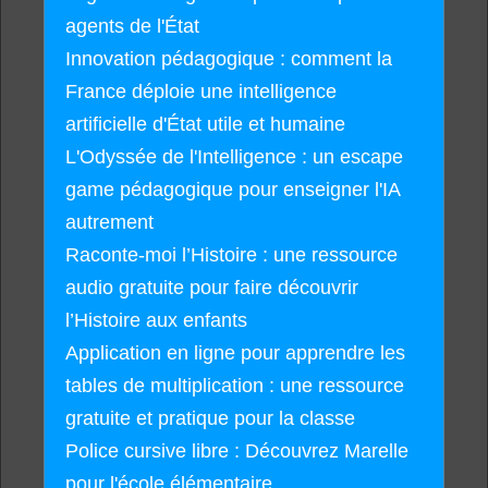
agents de l'État
Innovation pédagogique : comment la
France déploie une intelligence
artificielle d'État utile et humaine
L'Odyssée de l'Intelligence : un escape
game pédagogique pour enseigner l'IA
autrement
Raconte-moi l’Histoire : une ressource
audio gratuite pour faire découvrir
l’Histoire aux enfants
Application en ligne pour apprendre les
tables de multiplication : une ressource
gratuite et pratique pour la classe
Police cursive libre : Découvrez Marelle
pour l'école élémentaire