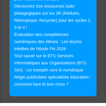
Découvrez nos ressources ludo-
pédagogiques sur les 3R (Réduire,
Réemployer, Recycler) pour les cycles 2,
3 et 4 !
Évaluation des compétences
numériques des élèves : Les leçons
inédites de l'étude Pix 2026
Tout savoir sur le BTS Services
Informatiques aux Organisations (BTS
SIO) : Un tremplin vers le numérique
Régie publicitaire spécialisée éducation :
comment faire le bon choix ?