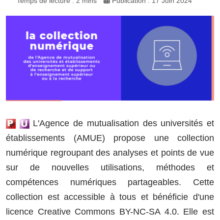
Temps de lecture : 2 mins
Publication : 17 Juin 2024
L'Agence de mutualisation des universités et
établissements (AMUE) propose une collection
numérique regroupant des analyses et points de vue
sur de nouvelles utilisations, méthodes et
compétences numériques partageables. Cette
collection est accessible à tous et bénéficie d'une
licence Creative Commons BY-NC-SA 4.0. Elle est