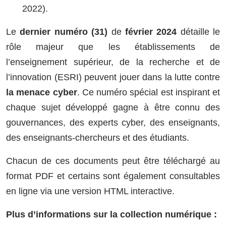
2022).
Le
dernier numéro (31)
de
février 2024
détaille le
rôle majeur que les établissements de
l’enseignement supérieur, de la recherche et de
l’innovation (ESRI) peuvent jouer dans la lutte contre
la menace cyber
. Ce numéro spécial est inspirant et
chaque sujet développé gagne à être connu des
gouvernances, des experts cyber, des enseignants,
des enseignants-chercheurs et des étudiants.
Chacun de ces documents peut être téléchargé au
format PDF et certains sont également consultables
en ligne via une version HTML interactive.
Plus d’informations sur la collection numérique :