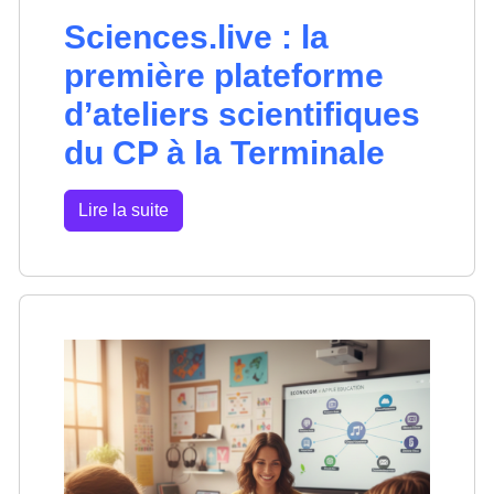
Sciences.live : la
première plateforme
d’ateliers scientifiques
du CP à la Terminale
Lire la suite