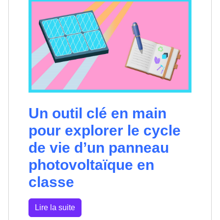
Un outil clé en main
pour explorer le cycle
de vie d’un panneau
photovoltaïque en
classe
Lire la suite