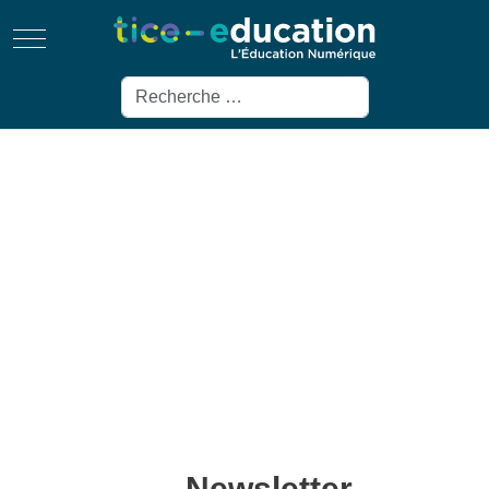
Mobile Menu Toggle
Rechercher
Newsletter