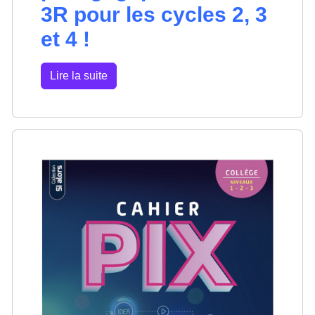
3R pour les cycles 2, 3
et 4 !
Lire la suite