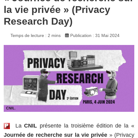
la vie privée » (Privacy
Research Day)
Temps de lecture : 2 mins
Publication : 31 Mai 2024
La
CNIL
présente la troisième édition de la «
Journée de recherche sur la vie privée
» (Privacy