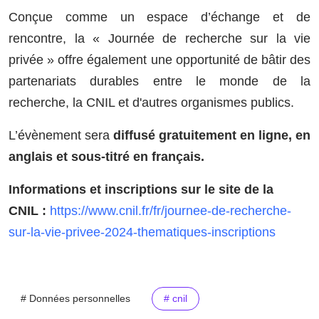
Conçue comme un espace d’échange et de
rencontre, la « Journée de recherche sur la vie
privée » offre également une opportunité de bâtir des
partenariats durables entre le monde de la
recherche, la CNIL et d'autres organismes publics.
L’évènement sera
diffusé gratuitement en ligne, en
anglais et sous-titré en français.
Informations et inscriptions sur le site de la
CNIL :
https://www.cnil.fr/fr/journee-de-recherche-
sur-la-vie-privee-2024-thematiques-inscriptions
# Données personnelles
# cnil