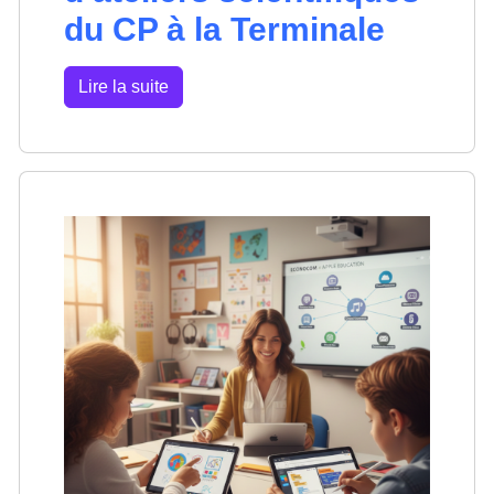
du CP à la Terminale
Lire la suite