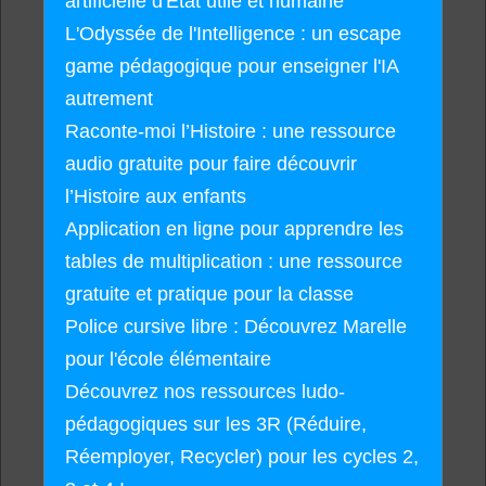
artificielle d'État utile et humaine
L'Odyssée de l'Intelligence : un escape
game pédagogique pour enseigner l'IA
autrement
Raconte-moi l’Histoire : une ressource
audio gratuite pour faire découvrir
l’Histoire aux enfants
Application en ligne pour apprendre les
tables de multiplication : une ressource
gratuite et pratique pour la classe
Police cursive libre : Découvrez Marelle
pour l'école élémentaire
Découvrez nos ressources ludo-
pédagogiques sur les 3R (Réduire,
Réemployer, Recycler) pour les cycles 2,