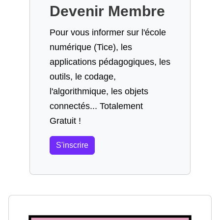
Devenir Membre
Pour vous informer sur l'école
numérique (Tice), les
applications pédagogiques, les
outils, le codage,
l'algorithmique, les objets
connectés... Totalement
Gratuit !
S'inscrire