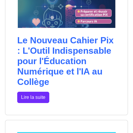
Le Nouveau Cahier Pix
: L'Outil Indispensable
pour l'Éducation
Numérique et l'IA au
Collège
Lire la suite