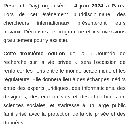
Research Day) organisée le
4 juin 2024 à Paris
.
Lors de cet évènement pluridisciplinaire, des
chercheurs internationaux présenteront leurs
travaux. Découvrez le programme et inscrivez-vous
gratuitement pour y assister.
Cette
troisième édition
de la « Journée de
recherche sur la vie privée » sera l'occasion de
renforcer les liens entre le monde académique et les
régulateurs. Elle donnera lieu à des échanges inédits
entre des experts juridiques, des informaticiens, des
designers, des économistes et des chercheurs en
sciences sociales, et s'adresse à un large public
familiarisé avec la protection de la vie privée et des
données.