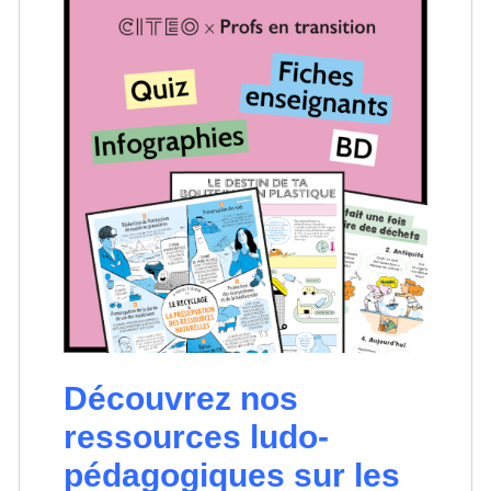
Découvrez nos
ressources ludo-
pédagogiques sur les