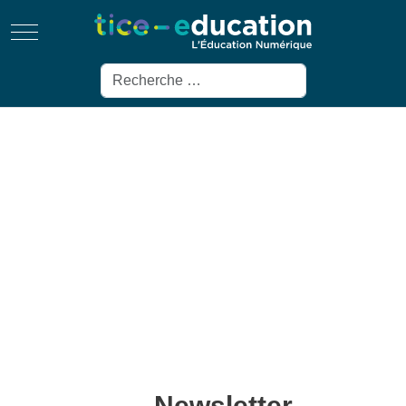
Mobile Menu Toggle
Rechercher
Newsletter