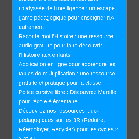
L'Odyssée de l'Intelligence : un escape
game pédagogique pour enseigner l'IA
autrement
Raconte-moi l’Histoire : une ressource
audio gratuite pour faire découvrir
l’Histoire aux enfants
Application en ligne pour apprendre les
tables de multiplication : une ressource
gratuite et pratique pour la classe
Police cursive libre : Découvrez Marelle
pour l'école élémentaire
Découvrez nos ressources ludo-
pédagogiques sur les 3R (Réduire,
Réemployer, Recycler) pour les cycles 2,
3 et 4 !