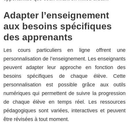
Adapter l’enseignement
aux besoins spécifiques
des apprenants
Les cours particuliers en ligne offrent une
personnalisation de l’enseignement. Les enseignants
peuvent adapter leur approche en fonction des
besoins spécifiques de chaque élève. Cette
personnalisation est possible grâce aux outils
numériques qui permettent de suivre la progression
de chaque élève en temps réel. Les ressources
pédagogiques sont variées, interactives et peuvent
être révisées à tout moment.