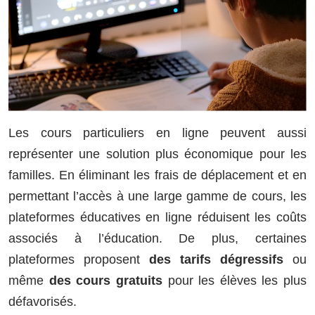
Les cours particuliers en ligne peuvent aussi
représenter une solution plus économique pour les
familles. En éliminant les frais de déplacement et en
permettant l’accès à une large gamme de cours, les
plateformes éducatives en ligne réduisent les coûts
associés à l’éducation. De plus, certaines
plateformes proposent
des tarifs dégressifs
ou
même
des cours gratuits
pour les élèves les plus
défavorisés.