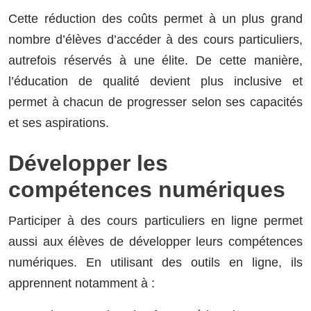
Cette réduction des coûts permet à un plus grand
nombre d’élèves d’accéder à des cours particuliers,
autrefois réservés à une élite. De cette manière,
l’éducation de qualité devient plus inclusive et
permet à chacun de progresser selon ses capacités
et ses aspirations.
Développer les
compétences numériques
Participer à des cours particuliers en ligne permet
aussi aux élèves de développer leurs compétences
numériques. En utilisant des outils en ligne, ils
apprennent notamment à :