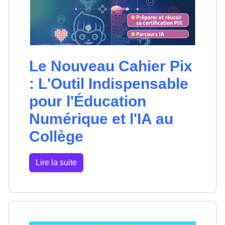
Le Nouveau Cahier Pix
: L'Outil Indispensable
pour l'Éducation
Numérique et l'IA au
Collège
Lire la suite