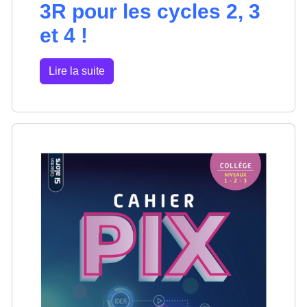
3R pour les cycles 2, 3
et 4 !
Lire la suite