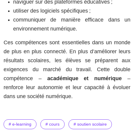
naviguer sur des plateformes éducatives ;
utiliser des logiciels spécifiques ;
communiquer de manière efficace dans un
environnement numérique.
Ces compétences sont essentielles dans un monde
de plus en plus connecté. En plus d’améliorer leurs
résultats scolaires, les élèves se préparent aux
exigences du marché du travail. Cette double
compétence –
académique et numérique
–
renforce leur autonomie et leur capacité à évoluer
dans une société numérique.
# e-learning
# cours
# soutien scolaire