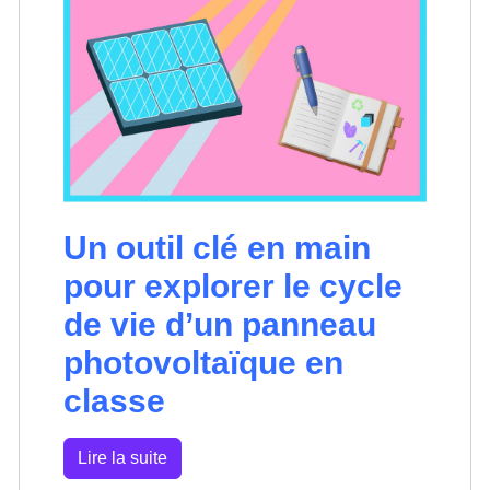
Un outil clé en main
pour explorer le cycle
de vie d’un panneau
photovoltaïque en
classe
Lire la suite