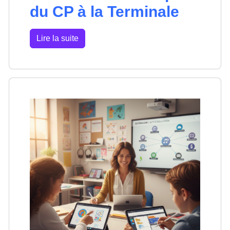
du CP à la Terminale
Lire la suite