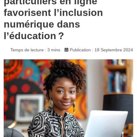
particuliers en ligne
favorisent l’inclusion
numérique dans
l’éducation ?
Temps de lecture : 3 mins
Publication : 18 Septembre 2024