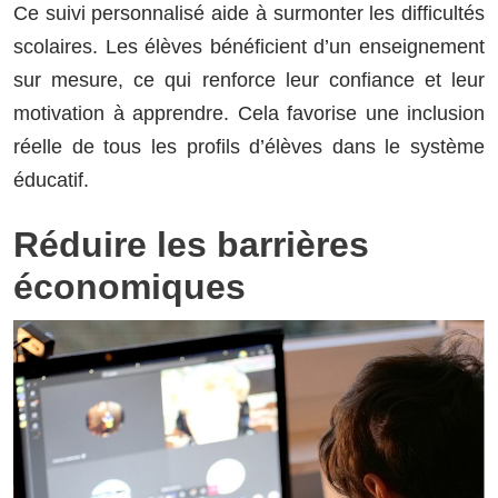
Ce suivi personnalisé aide à surmonter les difficultés
scolaires. Les élèves bénéficient d’un enseignement
sur mesure, ce qui renforce leur confiance et leur
motivation à apprendre. Cela favorise une inclusion
réelle de tous les profils d’élèves dans le système
éducatif.
Réduire les barrières
économiques