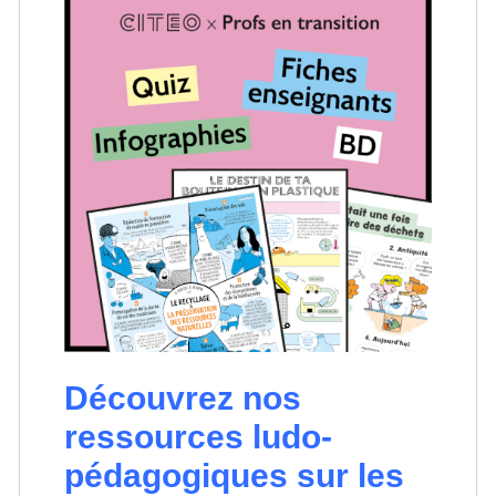
Découvrez nos
ressources ludo-
pédagogiques sur les