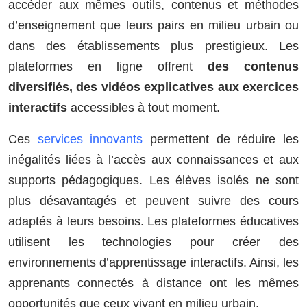
accéder aux mêmes outils, contenus et méthodes
d’enseignement que leurs pairs en milieu urbain ou
dans des établissements plus prestigieux. Les
plateformes en ligne offrent
des contenus
diversifiés, des vidéos explicatives aux exercices
interactifs
accessibles à tout moment.
Ces
services innovants
permettent de réduire les
inégalités liées à l’accès aux connaissances et aux
supports pédagogiques. Les élèves isolés ne sont
plus désavantagés et peuvent suivre des cours
adaptés à leurs besoins. Les plateformes éducatives
utilisent les technologies pour créer des
environnements d’apprentissage interactifs. Ainsi, les
apprenants connectés à distance ont les mêmes
opportunités que ceux vivant en milieu urbain.