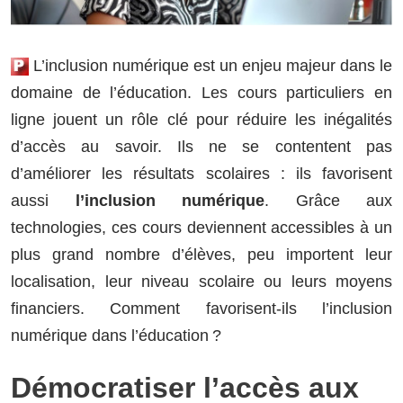
L’inclusion numérique est un enjeu majeur dans le
domaine de l’éducation. Les cours particuliers en
ligne jouent un rôle clé pour réduire les inégalités
d’accès au savoir. Ils ne se contentent pas
d’améliorer les résultats scolaires : ils favorisent
aussi
l’inclusion numérique
. Grâce aux
technologies, ces cours deviennent accessibles à un
plus grand nombre d’élèves, peu importent leur
localisation, leur niveau scolaire ou leurs moyens
financiers. Comment favorisent-ils l’inclusion
numérique dans l’éducation ?
Démocratiser l’accès aux