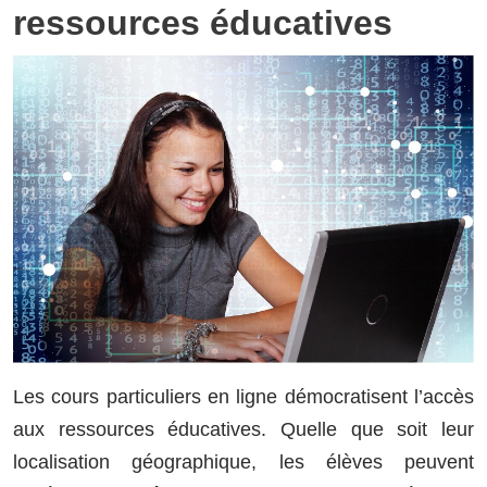
ressources éducatives
Les cours particuliers en ligne démocratisent l’accès
aux ressources éducatives. Quelle que soit leur
localisation géographique, les élèves peuvent