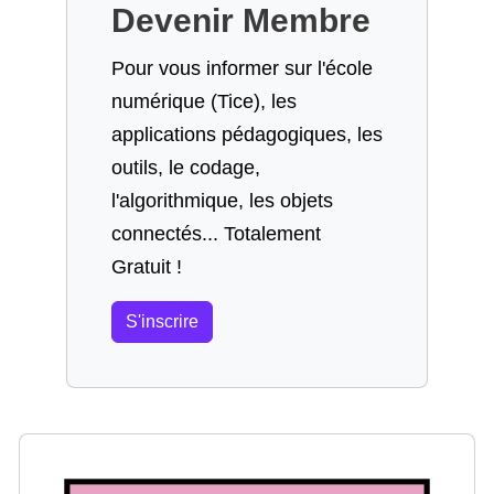
Devenir Membre
Pour vous informer sur l'école
numérique (Tice), les
applications pédagogiques, les
outils, le codage,
l'algorithmique, les objets
connectés... Totalement
Gratuit !
S'inscrire