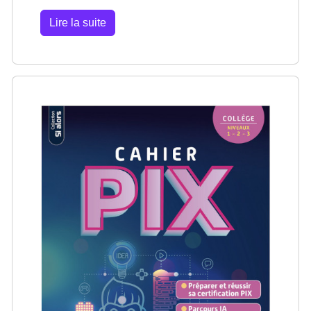
Lire la suite