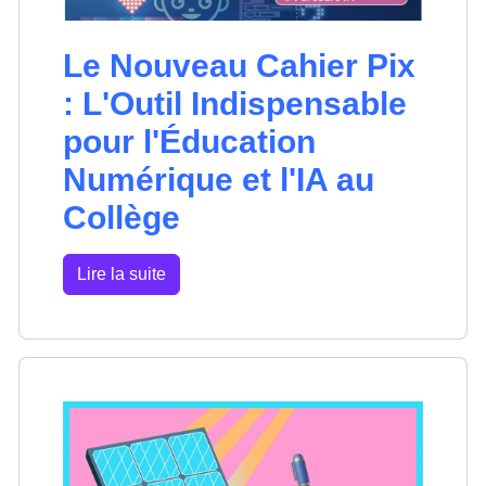
Le Nouveau Cahier Pix
: L'Outil Indispensable
pour l'Éducation
Numérique et l'IA au
Collège
Lire la suite