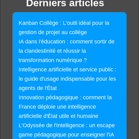
Derniers articles
Kanban Collège : L'outil idéal pour la
gestion de projet au collège
IA dans l'éducation : comment sortir de
la clandestinité et réussir la
transformation numérique ?
Intelligence artificielle et service public :
le guide d'usage indispensable pour les
agents de l'État
Innovation pédagogique : comment la
France déploie une intelligence
artificielle d'État utile et humaine
L'Odyssée de l'Intelligence : un escape
game pédagogique pour enseigner l'IA