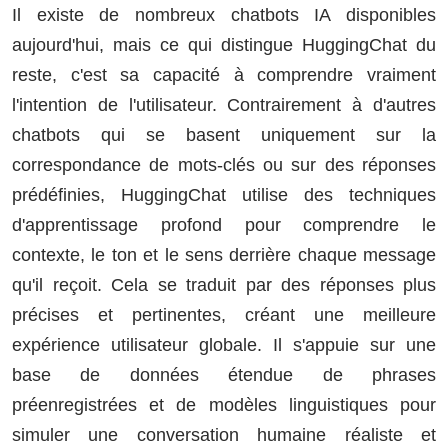
Il existe de nombreux chatbots IA disponibles
aujourd'hui, mais ce qui distingue HuggingChat du
reste, c'est sa capacité à comprendre vraiment
l'intention de l'utilisateur. Contrairement à d'autres
chatbots qui se basent uniquement sur la
correspondance de mots-clés ou sur des réponses
prédéfinies, HuggingChat utilise des techniques
d'apprentissage profond pour comprendre le
contexte, le ton et le sens derrière chaque message
qu'il reçoit. Cela se traduit par des réponses plus
précises et pertinentes, créant une meilleure
expérience utilisateur globale. Il s'appuie sur une
base de données étendue de phrases
préenregistrées et de modèles linguistiques pour
simuler une conversation humaine réaliste et