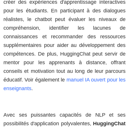
créer des expériences d'apprentissage interactives
pour les étudiants. En participant à des dialogues
réalistes, le chatbot peut évaluer les niveaux de
compréhension, identifier les lacunes de
connaissances et recommander des ressources
supplémentaires pour aider au développement des
compétences. De plus, HuggingChat peut servir de
mentor pour les apprenants à distance, offrant
conseils et motivation tout au long de leur parcours
éducatif. Voir également le
manuel IA ouvert pour les
enseignants
.
Avec ses puissantes capacités de NLP et ses
possibilités d'application polyvalentes,
HuggingChat