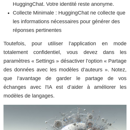
HuggingChat. Votre identité reste anonyme.
Collecte Minimale : HuggingChat ne collecte que
les informations nécessaires pour générer des
réponses pertinentes
Toutefois, pour utiliser l’application en mode
totalement confidentiel, vous devez dans les
paramètres « Settings » désactiver l’option « Partage
des données avec les modèles d’auteurs ». Notez,
que l’avantage de garder le partage de vos
échanges avec l'IA est d’aider à améliorer les
modèles de langages.