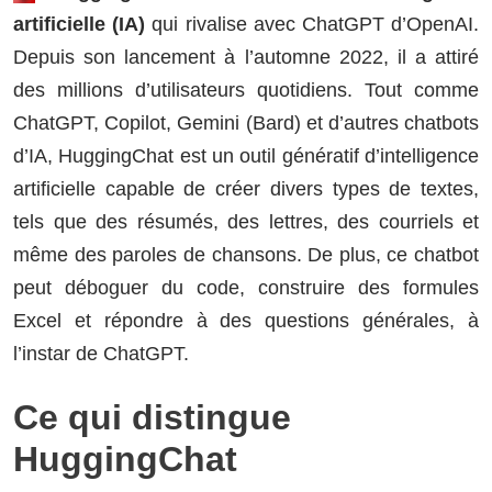
artificielle (IA)
qui rivalise avec ChatGPT d’OpenAI.
Depuis son lancement à l’automne 2022, il a attiré
des millions d’utilisateurs quotidiens. Tout comme
ChatGPT, Copilot, Gemini (Bard) et d’autres chatbots
d’IA, HuggingChat est un outil génératif d’intelligence
artificielle capable de créer divers types de textes,
tels que des résumés, des lettres, des courriels et
même des paroles de chansons. De plus, ce chatbot
peut déboguer du code, construire des formules
Excel et répondre à des questions générales, à
l’instar de ChatGPT.
Ce qui distingue
HuggingChat