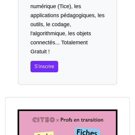
numérique (Tice), les
applications pédagogiques, les
outils, le codage,
l'algorithmique, les objets
connectés... Totalement
Gratuit !
S'inscrire