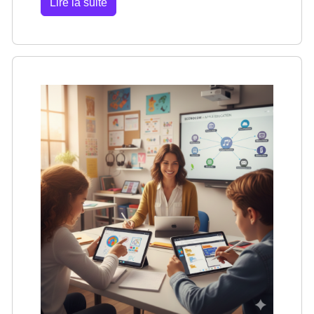
Lire la suite