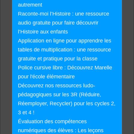
autrement
Raconte-moi l’Histoire : une ressource
audio gratuite pour faire découvrir
l’Histoire aux enfants
Application en ligne pour apprendre les
tables de multiplication : une ressource
gratuite et pratique pour la classe
Police cursive libre : Découvrez Marelle
pour l'école élémentaire
Découvrez nos ressources ludo-
pédagogiques sur les 3R (Réduire,
Réemployer, Recycler) pour les cycles 2,
3 et 4 !
Évaluation des compétences
numériques des élèves : Les leçons