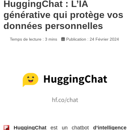
HuggingChat : L’IA
générative qui protège vos
données personnelles
Temps de lecture : 3 mins
Publication : 24 Février 2024
HuggingChat
est un chatbot
d’intelligence