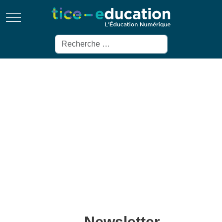
Mobile Menu Toggle
Rechercher
Newsletter