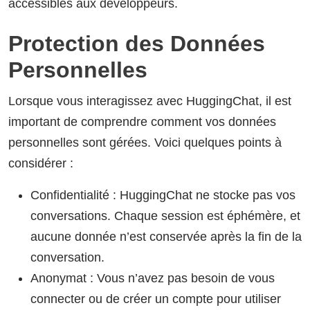
accessibles aux développeurs.
Protection des Données
Personnelles
Lorsque vous interagissez avec HuggingChat, il est
important de comprendre comment vos données
personnelles sont gérées. Voici quelques points à
considérer :
Confidentialité : HuggingChat ne stocke pas vos
conversations. Chaque session est éphémère, et
aucune donnée n’est conservée après la fin de la
conversation.
Anonymat : Vous n’avez pas besoin de vous
connecter ou de créer un compte pour utiliser