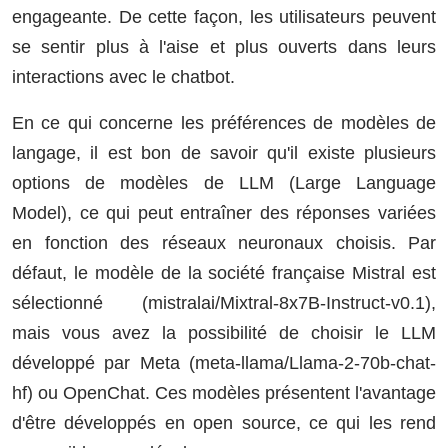
engageante. De cette façon, les utilisateurs peuvent
se sentir plus à l'aise et plus ouverts dans leurs
interactions avec le chatbot.
En ce qui concerne les préférences de modèles de
langage, il est bon de savoir qu'il existe plusieurs
options de modèles de LLM (Large Language
Model), ce qui peut entraîner des réponses variées
en fonction des réseaux neuronaux choisis. Par
défaut, le modèle de la société française Mistral est
sélectionné (mistralai/Mixtral-8x7B-Instruct-v0.1),
mais vous avez la possibilité de choisir le LLM
développé par Meta (meta-llama/Llama-2-70b-chat-
hf) ou OpenChat. Ces modèles présentent l'avantage
d'être développés en open source, ce qui les rend