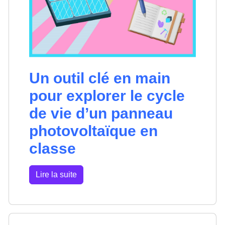
Un outil clé en main
pour explorer le cycle
de vie d’un panneau
photovoltaïque en
classe
Lire la suite