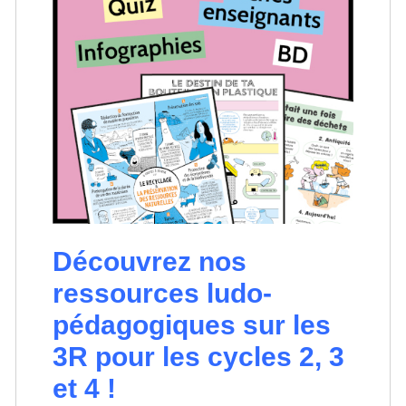
Découvrez nos
ressources ludo-
pédagogiques sur les
3R pour les cycles 2, 3
et 4 !