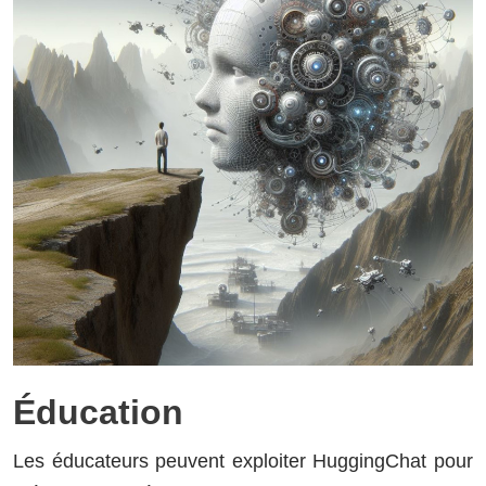
Éducation
Les éducateurs peuvent exploiter HuggingChat pour