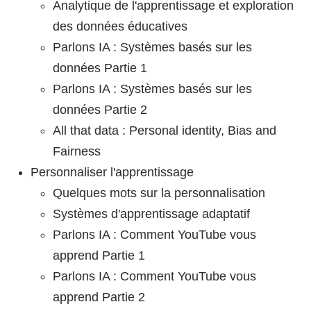
Analytique de l'apprentissage et exploration
des données éducatives
Parlons IA : Systèmes basés sur les
données Partie 1
Parlons IA : Systèmes basés sur les
données Partie 2
All that data : Personal identity, Bias and
Fairness
Personnaliser l'apprentissage
Quelques mots sur la personnalisation
Systèmes d'apprentissage adaptatif
Parlons IA : Comment YouTube vous
apprend Partie 1
Parlons IA : Comment YouTube vous
apprend Partie 2