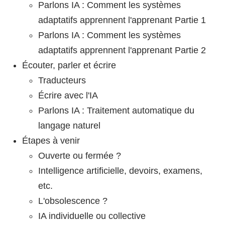
Parlons IA : Comment les systèmes
adaptatifs apprennent l'apprenant Partie 1
Parlons IA : Comment les systèmes
adaptatifs apprennent l'apprenant Partie 2
Écouter, parler et écrire
Traducteurs
Écrire avec l'IA
Parlons IA : Traitement automatique du
langage naturel
Étapes à venir
Ouverte ou fermée ?
Intelligence artificielle, devoirs, examens,
etc.
L'obsolescence ?
IA individuelle ou collective