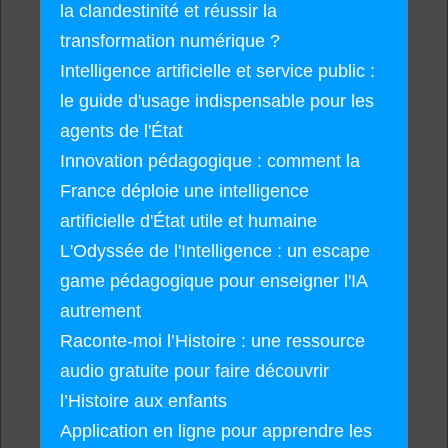
la clandestinité et réussir la
transformation numérique ?
Intelligence artificielle et service public :
le guide d'usage indispensable pour les
agents de l'État
Innovation pédagogique : comment la
France déploie une intelligence
artificielle d'État utile et humaine
L'Odyssée de l'Intelligence : un escape
game pédagogique pour enseigner l'IA
autrement
Raconte-moi l’Histoire : une ressource
audio gratuite pour faire découvrir
l’Histoire aux enfants
Application en ligne pour apprendre les