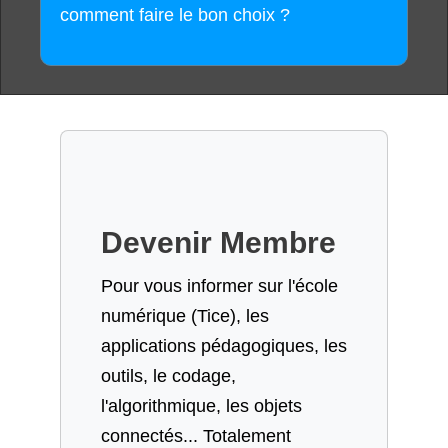
comment faire le bon choix ?
Devenir Membre
Pour vous informer sur l'école
numérique (Tice), les
applications pédagogiques, les
outils, le codage,
l'algorithmique, les objets
connectés... Totalement