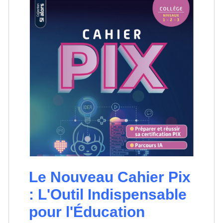
Le Nouveau Cahier Pix
: L'Outil Indispensable
pour l'Éducation