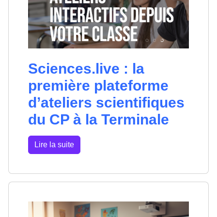
Sciences.live : la
première plateforme
d’ateliers scientifiques
du CP à la Terminale
Lire la suite