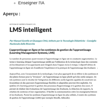
Enseigner l'IA
Aperçu :