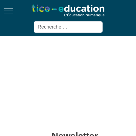
Mobile Menu Toggle
Rechercher
Newsletter