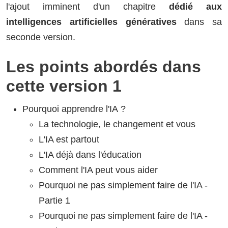
l'ajout imminent d'un chapitre
dédié aux
intelligences artificielles génératives
dans sa
seconde version.
Les points abordés dans
cette version 1
Pourquoi apprendre l'IA ?
La technologie, le changement et vous
L'IA est partout
L'IA déjà dans l'éducation
Comment l'IA peut vous aider
Pourquoi ne pas simplement faire de l'IA -
Partie 1
Pourquoi ne pas simplement faire de l'IA -