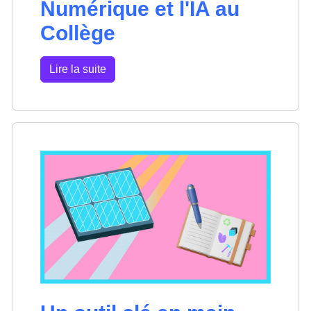
Numérique et l'IA au
Collège
Lire la suite