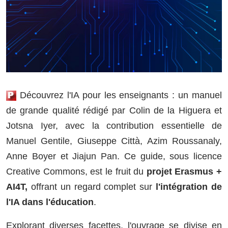
Découvrez l'IA pour les enseignants : un manuel
de grande qualité rédigé par Colin de la Higuera et
Jotsna Iyer, avec la contribution essentielle de
Manuel Gentile, Giuseppe Città, Azim Roussanaly,
Anne Boyer et Jiajun Pan. Ce guide, sous licence
Creative Commons, est le fruit du
projet Erasmus +
AI4T,
offrant un regard complet sur
l'intégration de
l'IA dans l'éducation
.
Explorant diverses facettes, l'ouvrage se divise en