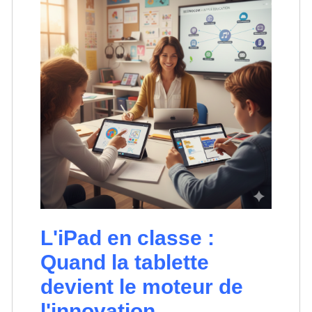
L'iPad en classe :
Quand la tablette
devient le moteur de
l'innovation