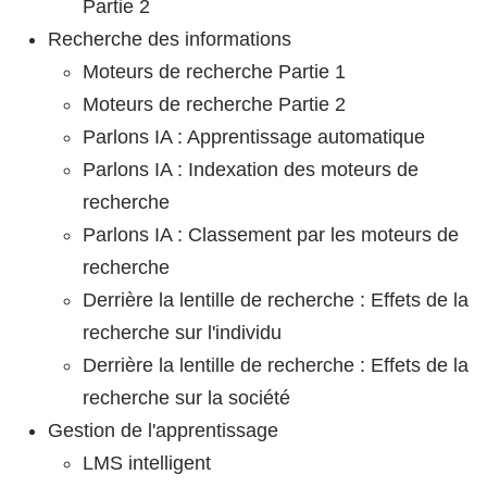
Partie 2
Recherche des informations
Moteurs de recherche Partie 1
Moteurs de recherche Partie 2
Parlons IA : Apprentissage automatique
Parlons IA : Indexation des moteurs de
recherche
Parlons IA : Classement par les moteurs de
recherche
Derrière la lentille de recherche : Effets de la
recherche sur l'individu
Derrière la lentille de recherche : Effets de la
recherche sur la société
Gestion de l'apprentissage
LMS intelligent