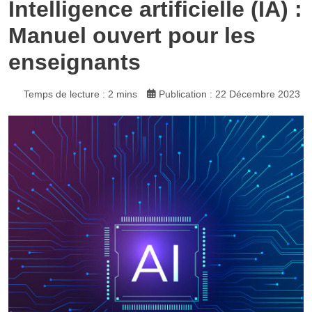
Intelligence artificielle (IA) :
Manuel ouvert pour les
enseignants
Temps de lecture : 2 mins
Publication : 22 Décembre 2023