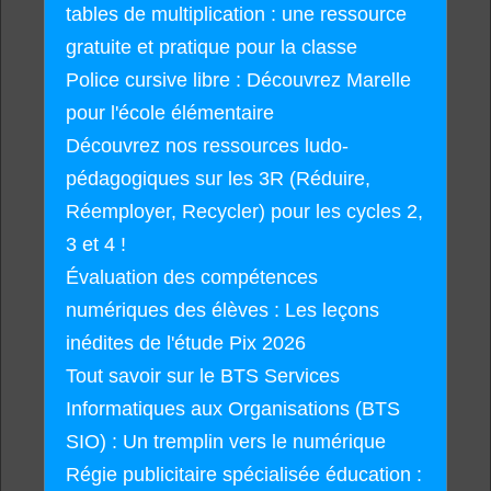
tables de multiplication : une ressource
gratuite et pratique pour la classe
Police cursive libre : Découvrez Marelle
pour l'école élémentaire
Découvrez nos ressources ludo-
pédagogiques sur les 3R (Réduire,
Réemployer, Recycler) pour les cycles 2,
3 et 4 !
Évaluation des compétences
numériques des élèves : Les leçons
inédites de l'étude Pix 2026
Tout savoir sur le BTS Services
Informatiques aux Organisations (BTS
SIO) : Un tremplin vers le numérique
Régie publicitaire spécialisée éducation :