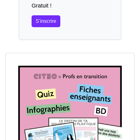
Gratuit !
S'inscrire