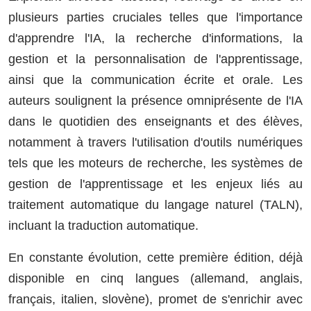
plusieurs parties cruciales telles que l'importance
d'apprendre l'IA, la recherche d'informations, la
gestion et la personnalisation de l'apprentissage,
ainsi que la communication écrite et orale. Les
auteurs soulignent la présence omniprésente de l'IA
dans le quotidien des enseignants et des élèves,
notamment à travers l'utilisation d'outils numériques
tels que les moteurs de recherche, les systèmes de
gestion de l'apprentissage et les enjeux liés au
traitement automatique du langage naturel (TALN),
incluant la traduction automatique.
En constante évolution, cette première édition, déjà
disponible en cinq langues (allemand, anglais,
français, italien, slovène), promet de s'enrichir avec