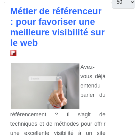
Métier de référenceur
: pour favoriser une
meilleure visibilité sur
le web
Avez-
vous déjà
entendu
parler du
référencement ? Il s'agit de
techniques et de méthodes pour offrir
une excellente visibilité à un site