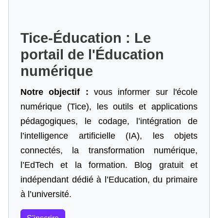
Tice-Éducation : Le
portail de l'Éducation
numérique
Notre objectif :
vous informer sur l'école
numérique (Tice), les outils et applications
pédagogiques, le codage,
l’intégration de
l’intelligence artificielle
(IA), les objets
connectés, la transformation numérique,
l’EdTech et la formation. Blog gratuit et
indépendant dédié à l’Education, du primaire
à l’université.