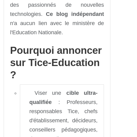
des passionnés de nouvelles
technologies.
Ce blog indépendant
n'a aucun lien avec le ministère de
l'Education Nationale.
Pourquoi annoncer
sur Tice-Education
?
Viser une
cible ultra-
qualifiée
: Professeurs,
responsables Tice, chefs
d'établissement, décideurs,
conseillers pédagogiques,