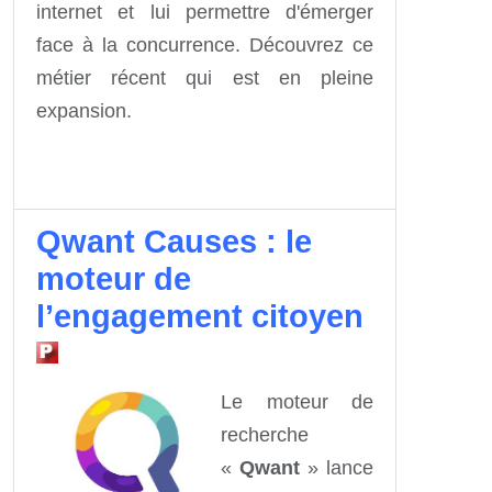
internet et lui permettre d'émerger
face à la concurrence. Découvrez ce
métier récent qui est en pleine
expansion.
Qwant Causes : le
moteur de
l’engagement citoyen
Le moteur de
recherche
«
Qwant
» lance