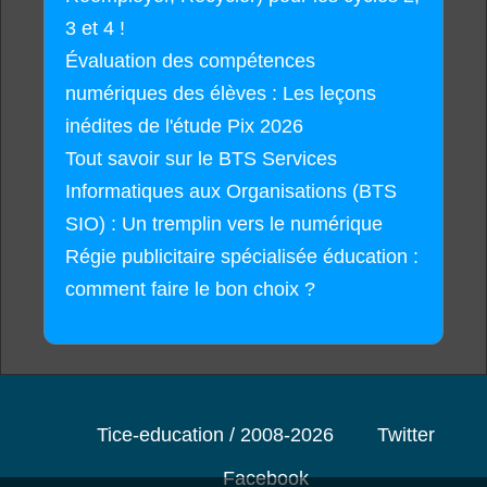
3 et 4 !
Évaluation des compétences
numériques des élèves : Les leçons
inédites de l'étude Pix 2026
Tout savoir sur le BTS Services
Informatiques aux Organisations (BTS
SIO) : Un tremplin vers le numérique
Régie publicitaire spécialisée éducation :
comment faire le bon choix ?
Tice-education / 2008-2026
Twitter
Facebook