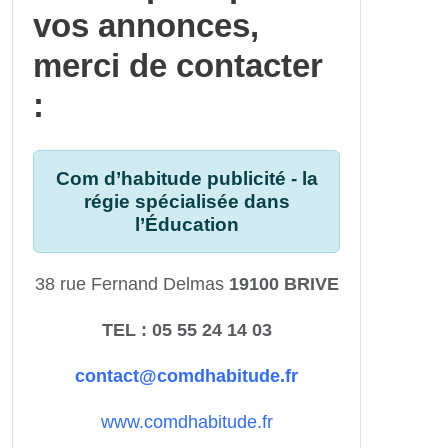
vos annonces,
merci de contacter
:
Com d’habitude publicité - la
régie spécialisée dans
l’Éducation
38 rue Fernand Delmas
19100 BRIVE
TEL : 05 55 24 14 03
contact@comdhabitude.fr
www.comdhabitude.fr