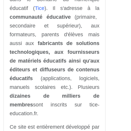
éducatif (
Tice
). Il s'adresse à la
communauté éducative
(primaire,
secondaire et supérieur), aux
formateurs, parents d'élèves mais
aussi aux
fabricants de solutions
technologiques, aux fournisseurs
de matériels éducatifs ainsi qu'aux
éditeurs et diffuseurs de contenus
éducatifs
(applications, logiciels,
manuels scolaires etc.). Plusieurs
dizaines de milliers de
membres
sont inscrits sur tice-
education.fr.
Ce site est entièrement développé par