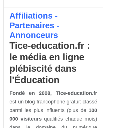
Affiliations -
Partenaires -
Annonceurs
Tice-education.fr :
le média en ligne
plébiscité dans
l'Éducation
Fondé en 2008, Tice-education.fr
est un blog francophone gratuit classé
parmi les plus influents (plus de
100
000 visiteurs
qualifiés chaque mois)
dans le domaine du numérique