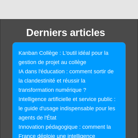
Derniers articles
Kanban Collège : L'outil idéal pour la
gestion de projet au collège
IA dans l'éducation : comment sortir de
la clandestinité et réussir la
transformation numérique ?
Intelligence artificielle et service public :
le guide d'usage indispensable pour les
agents de l'État
Innovation pédagogique : comment la
France déploie une intelligence