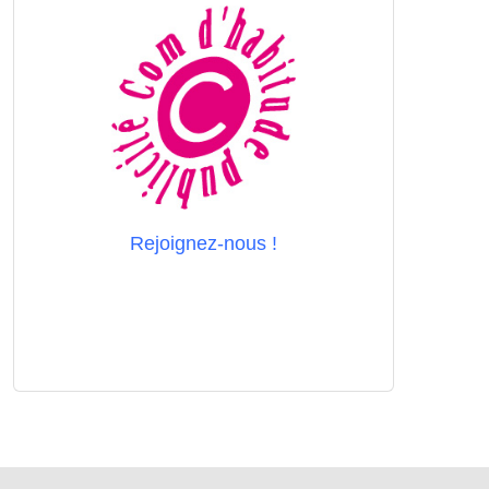
Rejoignez-nous !