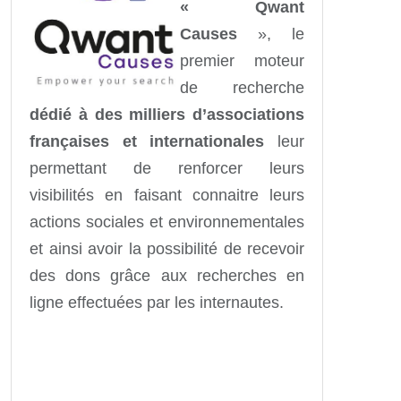
« Qwant
Causes
», le
premier moteur
de recherche
dédié à des milliers d’associations
françaises et internationales
leur
permettant de renforcer leurs
visibilités en faisant connaitre leurs
actions sociales et environnementales
et ainsi avoir la possibilité de recevoir
des dons grâce aux recherches en
ligne effectuées par les internautes.