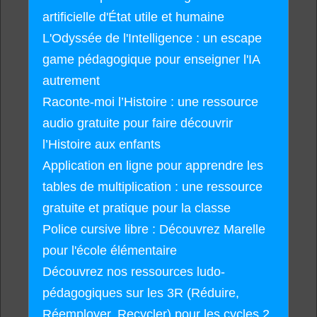
artificielle d'État utile et humaine
L'Odyssée de l'Intelligence : un escape
game pédagogique pour enseigner l'IA
autrement
Raconte-moi l’Histoire : une ressource
audio gratuite pour faire découvrir
l’Histoire aux enfants
Application en ligne pour apprendre les
tables de multiplication : une ressource
gratuite et pratique pour la classe
Police cursive libre : Découvrez Marelle
pour l'école élémentaire
Découvrez nos ressources ludo-
pédagogiques sur les 3R (Réduire,
Réemployer, Recycler) pour les cycles 2,