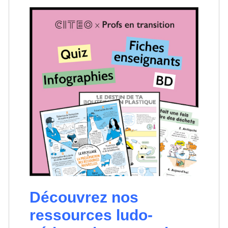
Découvrez nos
ressources ludo-