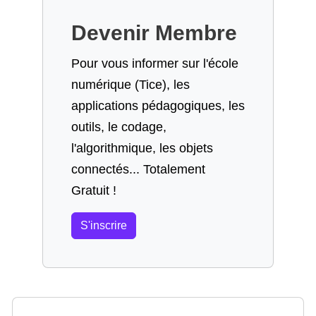
Devenir Membre
Pour vous informer sur l'école
numérique (Tice), les
applications pédagogiques, les
outils, le codage,
l'algorithmique, les objets
connectés... Totalement
Gratuit !
S'inscrire