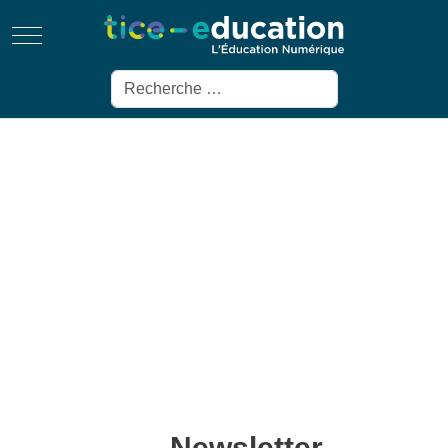
Mobile Menu Toggle
Rechercher
Newsletter