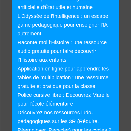
artificielle d'État utile et humaine
L'Odyssée de l'Intelligence : un escape
game pédagogique pour enseigner l'IA
autrement
Raconte-moi l’Histoire : une ressource
audio gratuite pour faire découvrir
l’Histoire aux enfants
Application en ligne pour apprendre les
tables de multiplication : une ressource
gratuite et pratique pour la classe
Police cursive libre : Découvrez Marelle
pour l'école élémentaire
Découvrez nos ressources ludo-
pédagogiques sur les 3R (Réduire,
Réemployer, Recycler) pour les cycles 2,