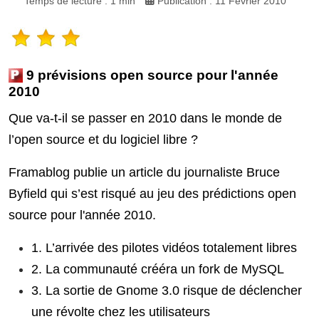
Temps de lecture : 1 min
Publication : 11 Février 2010
9 prévisions open source pour l'année
2010
Que va-t-il se passer en 2010 dans le monde de
l’open source et du logiciel libre ?
Framablog publie un article du journaliste Bruce
Byfield qui s’est risqué au jeu des prédictions open
source pour l'année 2010.
1. L’arrivée des pilotes vidéos totalement libres
2. La communauté crééra un fork de MySQL
3. La sortie de Gnome 3.0 risque de déclencher
une révolte chez les utilisateurs