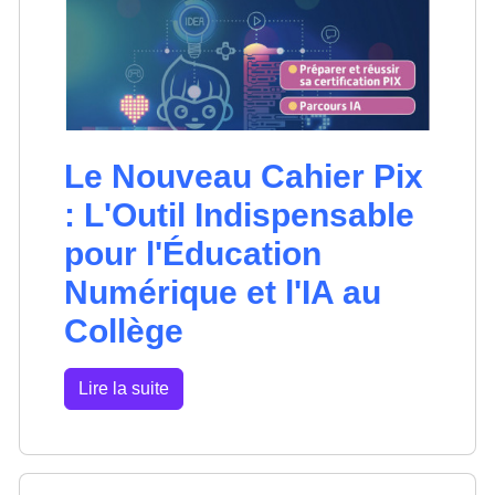
Le Nouveau Cahier Pix
: L'Outil Indispensable
pour l'Éducation
Numérique et l'IA au
Collège
Lire la suite