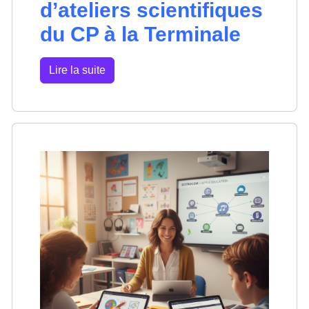
d’ateliers scientifiques
du CP à la Terminale
Lire la suite