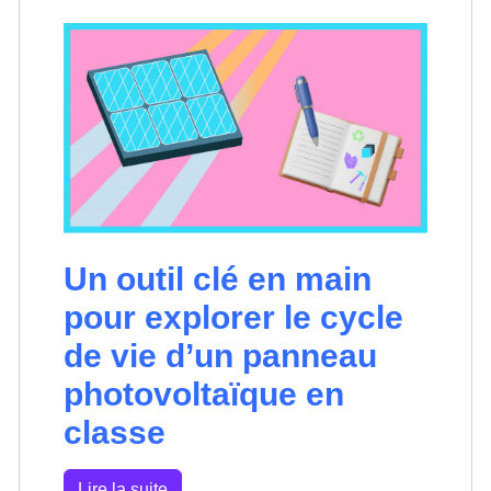
Un outil clé en main
pour explorer le cycle
de vie d’un panneau
photovoltaïque en
classe
Lire la suite