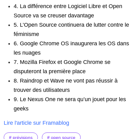
4. La différence entre Logiciel Libre et Open
Source va se creuser davantage
5. L’Open Source continuera de lutter contre le
féminisme
6. Google Chrome OS inaugurera les OS dans
les nuages
7. Mozilla Firefox et Google Chrome se
disputeront la première place
8. Raindrop et Wave ne vont pas réussir à
trouver des utilisateurs
9. Le Nexus One ne sera qu’un jouet pour les
geeks
Lire l'article sur Framablog
# prévisions
# open source