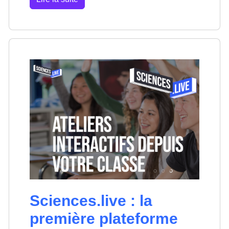
Sciences.live : la
première plateforme