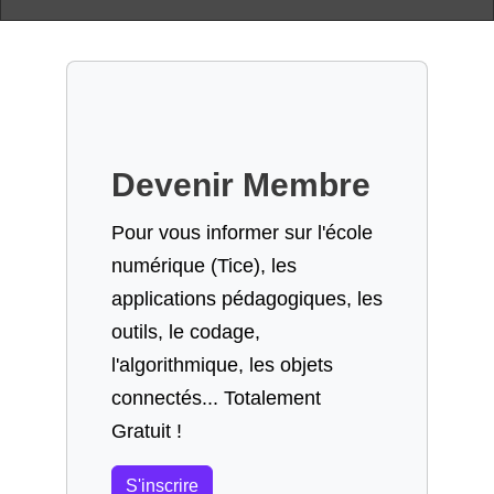
Devenir Membre
Pour vous informer sur l'école
numérique (Tice), les
applications pédagogiques, les
outils, le codage,
l'algorithmique, les objets
connectés... Totalement
Gratuit !
S'inscrire