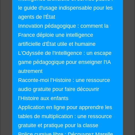
le guide d'usage indispensable pour les
agents de l'État
Innovation pédagogique : comment la
France déploie une intelligence
artificielle d'État utile et humaine
L'Odyssée de l'Intelligence : un escape
game pédagogique pour enseigner l'IA
autrement
Raconte-moi l’Histoire : une ressource
audio gratuite pour faire découvrir
l’Histoire aux enfants
Application en ligne pour apprendre les
tables de multiplication : une ressource
gratuite et pratique pour la classe
Police cursive libre : Découvrez Marelle