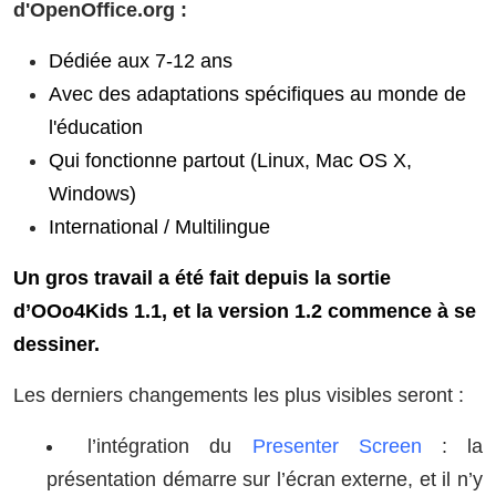
d'OpenOffice.org :
Dédiée aux 7-12 ans
Avec des adaptations spécifiques au monde de
l'éducation
Qui fonctionne partout (Linux, Mac OS X,
Windows)
International / Multilingue
Un gros travail a été fait depuis la sortie
d’OOo4Kids 1.1, et la version 1.2 commence à se
dessiner.
Les derniers changements les plus visibles seront :
l’intégration du
Presenter Screen
: la
présentation démarre sur l’écran externe, et il n’y