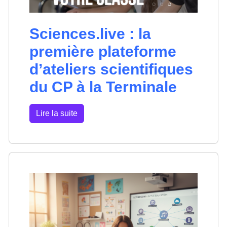
Sciences.live : la
première plateforme
d’ateliers scientifiques
du CP à la Terminale
Lire la suite