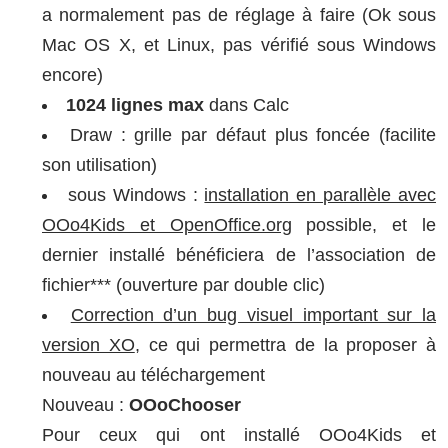
a normalement pas de réglage à faire (Ok sous
Mac OS X, et Linux, pas vérifié sous Windows
encore)
1024 lignes max
dans Calc
Draw : grille par défaut plus foncée (facilite
son utilisation)
sous Windows :
installation en parallèle avec
OOo4Kids et OpenOffice.org
possible, et le
dernier installé bénéficiera de l’association de
fichier*** (ouverture par double clic)
Correction d’un bug visuel important sur la
version XO
, ce qui permettra de la proposer à
nouveau au téléchargement
Nouveau :
OOoChooser
Pour ceux qui ont installé OOo4Kids et