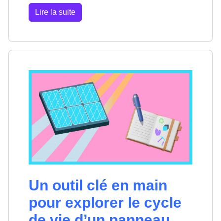
Lire la suite
Un outil clé en main
pour explorer le cycle
de vie d’un panneau