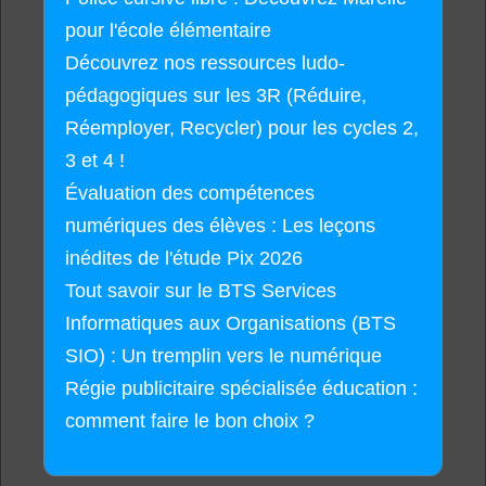
pour l'école élémentaire
Découvrez nos ressources ludo-
pédagogiques sur les 3R (Réduire,
Réemployer, Recycler) pour les cycles 2,
3 et 4 !
Évaluation des compétences
numériques des élèves : Les leçons
inédites de l'étude Pix 2026
Tout savoir sur le BTS Services
Informatiques aux Organisations (BTS
SIO) : Un tremplin vers le numérique
Régie publicitaire spécialisée éducation :
comment faire le bon choix ?