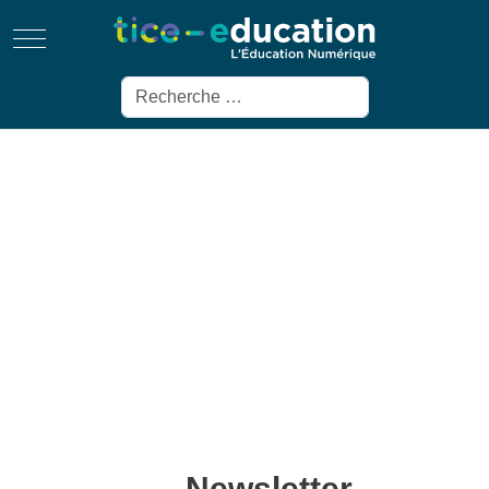
Mobile Menu Toggle
Rechercher
Newsletter