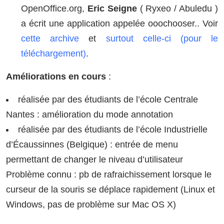
OpenOffice.org,
Eric Seigne
( Ryxeo / Abuledu )
a écrit une application appelée ooochooser.. Voir
cette archive
et
surtout celle-ci (pour le
téléchargement)
.
Améliorations en cours
:
réalisée par des étudiants de l’école Centrale
Nantes : amélioration du mode annotation
réalisée par des étudiants de l’école Industrielle
d’Écaussinnes (Belgique) : entrée de menu
permettant de changer le niveau d’utilisateur
Problème connu : pb de rafraichissement lorsque le
curseur de la souris se déplace rapidement (Linux et
Windows, pas de problème sur Mac OS X)