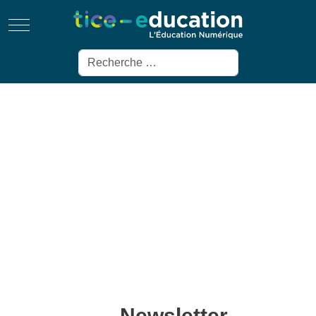
Mobile Menu Toggle
Rechercher
Newsletter