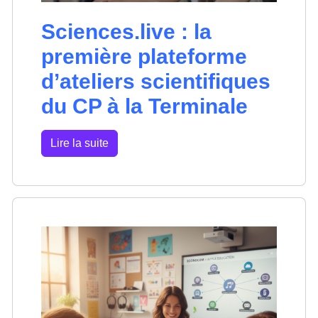
Sciences.live : la
première plateforme
d’ateliers scientifiques
du CP à la Terminale
Lire la suite