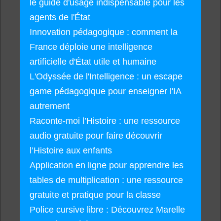
le guide d'usage indispensable pour les
agents de l'État
Innovation pédagogique : comment la
France déploie une intelligence
artificielle d'État utile et humaine
L'Odyssée de l'Intelligence : un escape
game pédagogique pour enseigner l'IA
autrement
Raconte-moi l’Histoire : une ressource
audio gratuite pour faire découvrir
l’Histoire aux enfants
Application en ligne pour apprendre les
tables de multiplication : une ressource
gratuite et pratique pour la classe
Police cursive libre : Découvrez Marelle