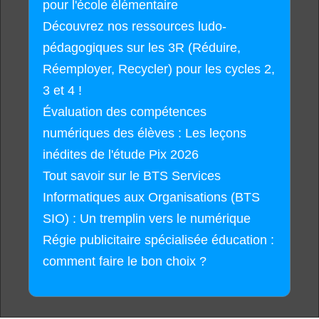
pour l'école élémentaire
Découvrez nos ressources ludo-
pédagogiques sur les 3R (Réduire,
Réemployer, Recycler) pour les cycles 2,
3 et 4 !
Évaluation des compétences
numériques des élèves : Les leçons
inédites de l'étude Pix 2026
Tout savoir sur le BTS Services
Informatiques aux Organisations (BTS
SIO) : Un tremplin vers le numérique
Régie publicitaire spécialisée éducation :
comment faire le bon choix ?