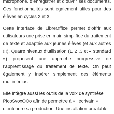
microphone, d’enregistrer et d’ouvrir ses documents.
Ces fonctionnalités sont également utiles pour des
élèves en cycles 2 et 3.
Cette interface de LibreOffice permet d’offrir aux
utilisateurs une prise en main simplifiée du traitement
de texte et adaptée aux jeunes élèves (et aux autres
!!!). Quatre niveaux d’utilisation (1, 2 ,3 et « standard
») proposent une approche progressive de
l’apprentissage du traitement de texte. On peut
également y insérer simplement des éléments
multimédias.
Elle intègre aussi les outils de la voix de synthèse
PicoSvoxOOo afin de permettre à « l’écrivain »
d’entendre sa production. Une installation préalable