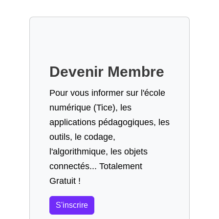
Devenir Membre
Pour vous informer sur l'école
numérique (Tice), les
applications pédagogiques, les
outils, le codage,
l'algorithmique, les objets
connectés... Totalement
Gratuit !
S'inscrire