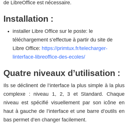
de LibreOffice est nécessaire.
Installation
:
installer Libre Office sur le poste: le
téléchargement s’effectue à partir du site de
Libre Office:
https://primtux.fr/telecharger-
linterface-libreoffice-des-ecoles/
Quatre niveaux d’utilisation :
Ils se déclinent de l’interface la plus simple à la plus
complexe : niveau 1, 2, 3 et Standard. Chaque
niveau est spécifié visuellement par son icône en
haut à gauche de l’interface et une barre d’outils en
bas permet d’en changer facilement.