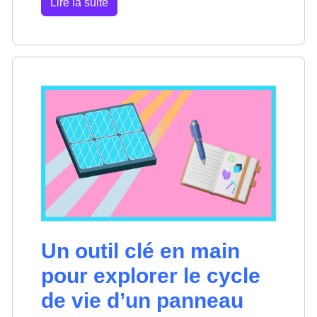
Lire la suite
Un outil clé en main
pour explorer le cycle
de vie d’un panneau