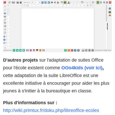
D'autres projets
sur l'adaptation de suites Office
pour l'école existent comme
OOo4kids (voir ici)
,
cette adaptation de la suite LibreOffice est une
excellente initiative à encourager pour aider les plus
jeunes à s'initier à la bureautique en classe.
Plus d'informations sur :
http://wiki.primtux.fr/doku.php/libreoffice-ecoles