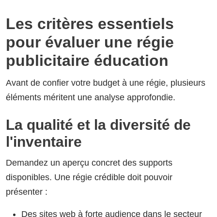
Les critères essentiels
pour évaluer une régie
publicitaire éducation
Avant de confier votre budget à une régie, plusieurs
éléments méritent une analyse approfondie.
La qualité et la diversité de
l'inventaire
Demandez un aperçu concret des supports
disponibles. Une régie crédible doit pouvoir
présenter :
Des sites web à forte audience dans le secteur