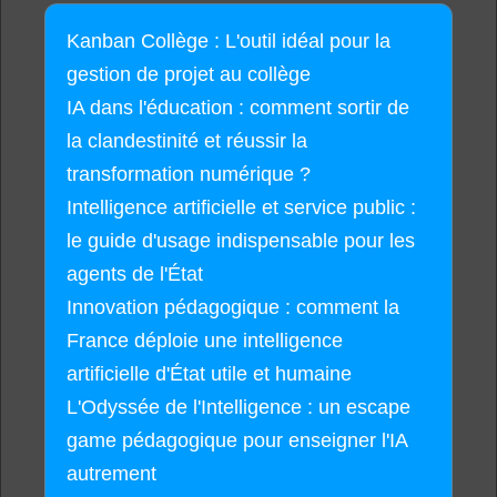
Kanban Collège : L'outil idéal pour la
gestion de projet au collège
IA dans l'éducation : comment sortir de
la clandestinité et réussir la
transformation numérique ?
Intelligence artificielle et service public :
le guide d'usage indispensable pour les
agents de l'État
Innovation pédagogique : comment la
France déploie une intelligence
artificielle d'État utile et humaine
L'Odyssée de l'Intelligence : un escape
game pédagogique pour enseigner l'IA
autrement