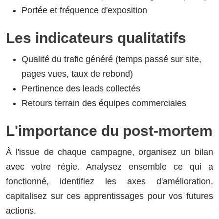
Portée et fréquence d'exposition
Les indicateurs qualitatifs
Qualité du trafic généré (temps passé sur site,
pages vues, taux de rebond)
Pertinence des leads collectés
Retours terrain des équipes commerciales
L'importance du post-mortem
À l'issue de chaque campagne, organisez un bilan
avec votre régie. Analysez ensemble ce qui a
fonctionné, identifiez les axes d'amélioration,
capitalisez sur ces apprentissages pour vos futures
actions.