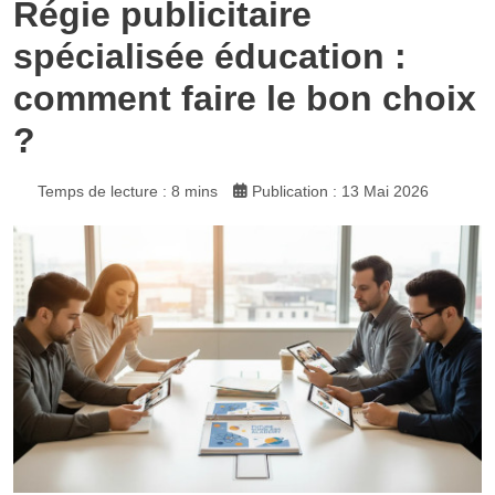
Régie publicitaire
spécialisée éducation :
comment faire le bon choix
?
Temps de lecture : 8 mins
Publication : 13 Mai 2026