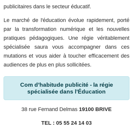
publicitaires dans le secteur éducatif.
Le marché de l'éducation évolue rapidement, porté
par la transformation numérique et les nouvelles
pratiques pédagogiques. Une régie véritablement
spécialisée saura vous accompagner dans ces
mutations et vous aider à toucher efficacement des
audiences de plus en plus sollicitées.
Com d’habitude publicité - la régie
spécialisée dans l’Éducation
38 rue Fernand Delmas
19100 BRIVE
TEL : 05 55 24 14 03