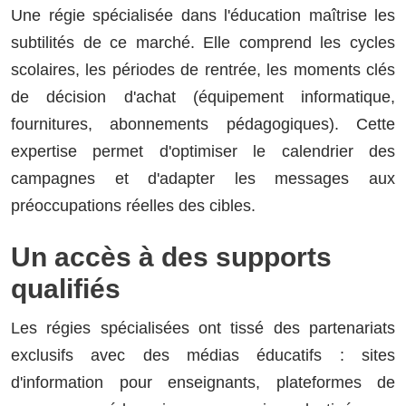
Une régie spécialisée dans l'éducation maîtrise les
subtilités de ce marché. Elle comprend les cycles
scolaires, les périodes de rentrée, les moments clés
de décision d'achat (équipement informatique,
fournitures, abonnements pédagogiques). Cette
expertise permet d'optimiser le calendrier des
campagnes et d'adapter les messages aux
préoccupations réelles des cibles.
Un accès à des supports
qualifiés
Les régies spécialisées ont tissé des partenariats
exclusifs avec des médias éducatifs : sites
d'information pour enseignants, plateformes de