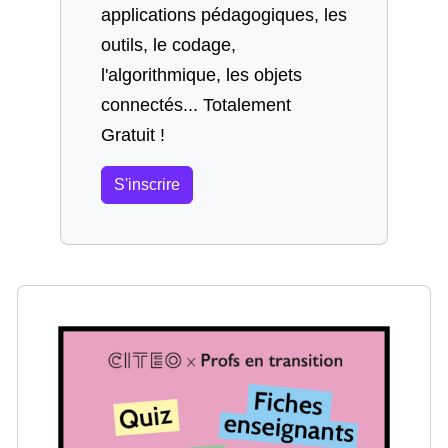
applications pédagogiques, les
outils, le codage,
l'algorithmique, les objets
connectés... Totalement
Gratuit !
S'inscrire