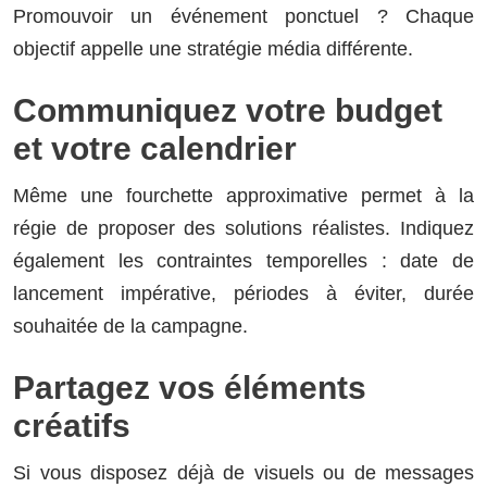
Promouvoir un événement ponctuel ? Chaque
objectif appelle une stratégie média différente.
Communiquez votre budget
et votre calendrier
Même une fourchette approximative permet à la
régie de proposer des solutions réalistes. Indiquez
également les contraintes temporelles : date de
lancement impérative, périodes à éviter, durée
souhaitée de la campagne.
Partagez vos éléments
créatifs
Si vous disposez déjà de visuels ou de messages