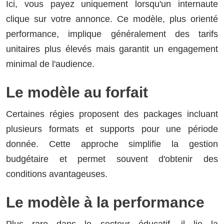
Ici, vous payez uniquement lorsqu'un internaute
clique sur votre annonce. Ce modèle, plus orienté
performance, implique généralement des tarifs
unitaires plus élevés mais garantit un engagement
minimal de l'audience.
Le modèle au forfait
Certaines régies proposent des packages incluant
plusieurs formats et supports pour une période
donnée. Cette approche simplifie la gestion
budgétaire et permet souvent d'obtenir des
conditions avantageuses.
Le modèle à la performance