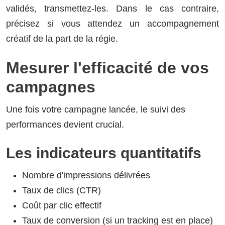
validés, transmettez-les. Dans le cas contraire,
précisez si vous attendez un accompagnement
créatif de la part de la régie.
Mesurer l'efficacité de vos
campagnes
Une fois votre campagne lancée, le suivi des
performances devient crucial.
Les indicateurs quantitatifs
Nombre d'impressions délivrées
Taux de clics (CTR)
Coût par clic effectif
Taux de conversion (si un tracking est en place)