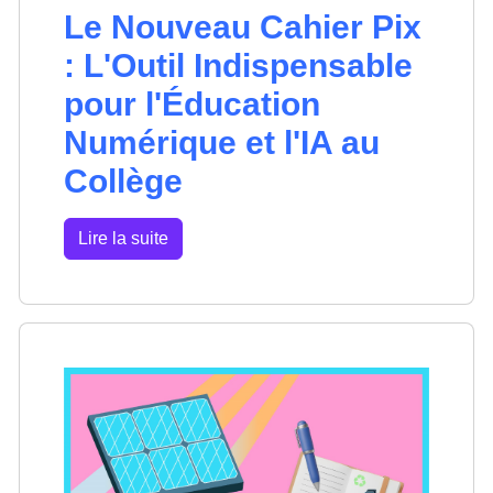
Le Nouveau Cahier Pix
: L'Outil Indispensable
pour l'Éducation
Numérique et l'IA au
Collège
Lire la suite