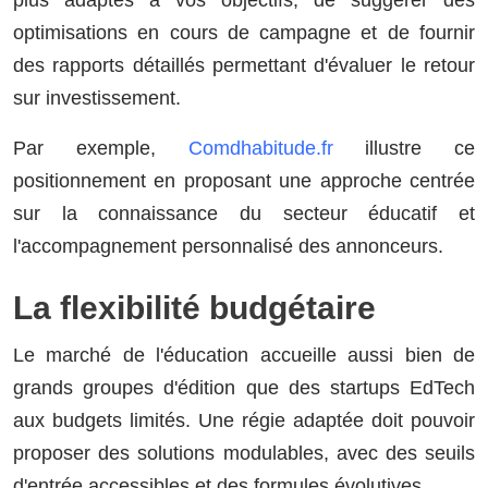
plus adaptés à vos objectifs, de suggérer des
optimisations en cours de campagne et de fournir
des rapports détaillés permettant d'évaluer le retour
sur investissement.
Par exemple,
Comdhabitude.fr
illustre ce
positionnement en proposant une approche centrée
sur la connaissance du secteur éducatif et
l'accompagnement personnalisé des annonceurs.
La flexibilité budgétaire
Le marché de l'éducation accueille aussi bien de
grands groupes d'édition que des startups EdTech
aux budgets limités. Une régie adaptée doit pouvoir
proposer des solutions modulables, avec des seuils
d'entrée accessibles et des formules évolutives.