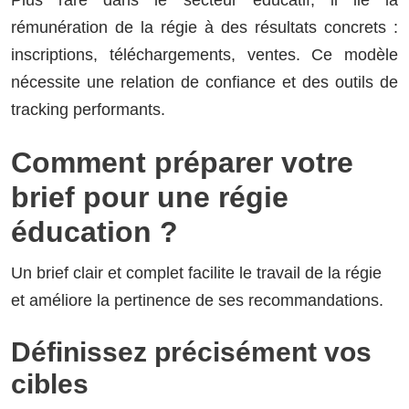
Plus rare dans le secteur éducatif, il lie la
rémunération de la régie à des résultats concrets :
inscriptions, téléchargements, ventes. Ce modèle
nécessite une relation de confiance et des outils de
tracking performants.
Comment préparer votre
brief pour une régie
éducation ?
Un brief clair et complet facilite le travail de la régie
et améliore la pertinence de ses recommandations.
Définissez précisément vos
cibles