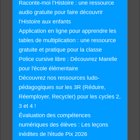
Raconte-moi l’Histoire : une ressource
audio gratuite pour faire découvrir
l’Histoire aux enfants
Application en ligne pour apprendre les
tables de multiplication : une ressource
gratuite et pratique pour la classe
Police cursive libre : Découvrez Marelle
pour l'école élémentaire
Découvrez nos ressources ludo-
pédagogiques sur les 3R (Réduire,
Réemployer, Recycler) pour les cycles 2,
3 et 4 !
Évaluation des compétences
numériques des élèves : Les leçons
inédites de l'étude Pix 2026