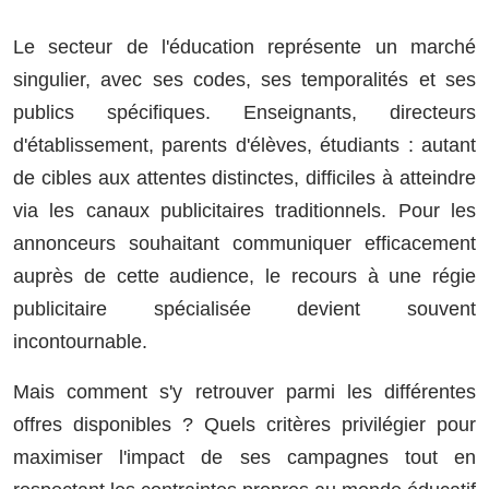
Le secteur de l'éducation représente un marché
singulier, avec ses codes, ses temporalités et ses
publics spécifiques. Enseignants, directeurs
d'établissement, parents d'élèves, étudiants : autant
de cibles aux attentes distinctes, difficiles à atteindre
via les canaux publicitaires traditionnels. Pour les
annonceurs souhaitant communiquer efficacement
auprès de cette audience, le recours à une régie
publicitaire spécialisée devient souvent
incontournable.
Mais comment s'y retrouver parmi les différentes
offres disponibles ? Quels critères privilégier pour
maximiser l'impact de ses campagnes tout en