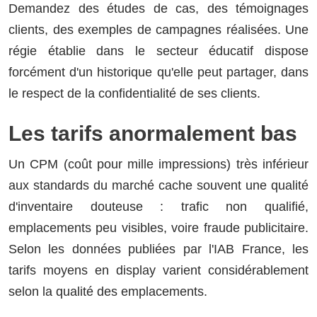
Demandez des études de cas, des témoignages
clients, des exemples de campagnes réalisées. Une
régie établie dans le secteur éducatif dispose
forcément d'un historique qu'elle peut partager, dans
le respect de la confidentialité de ses clients.
Les tarifs anormalement bas
Un CPM (coût pour mille impressions) très inférieur
aux standards du marché cache souvent une qualité
d'inventaire douteuse : trafic non qualifié,
emplacements peu visibles, voire fraude publicitaire.
Selon les données publiées par l'IAB France, les
tarifs moyens en display varient considérablement
selon la qualité des emplacements.