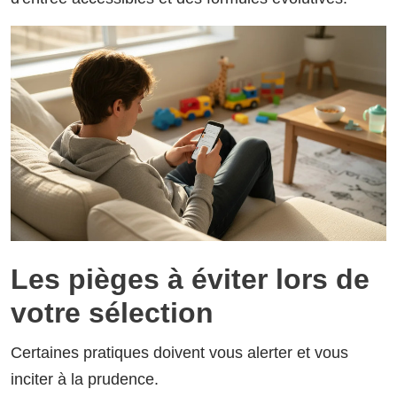
Les pièges à éviter lors de
votre sélection
Certaines pratiques doivent vous alerter et vous
inciter à la prudence.