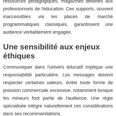
ressources pédagogiques, magazines destinés aux
professionnels de l'éducation. Ces supports, souvent
inaccessibles via les places de marché
programmatiques classiques, garantissent une
audience véritablement engagée.
Une sensibilité aux enjeux
éthiques
Communiquer dans l'univers éducatif implique une
responsabilité particulière. Les messages doivent
respecter certaines valeurs, éviter toute forme de
pression commerciale excessive, notamment lorsque
les mineurs font partie de l'audience. Une régie
spécialisée intègre naturellement ces considérations
dans ses recommandations.