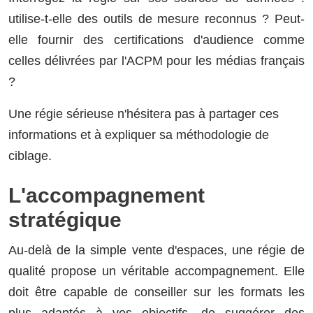
utilise-t-elle des outils de mesure reconnus ? Peut-
elle fournir des certifications d'audience comme
celles délivrées par l'ACPM pour les médias français
?
Une régie sérieuse n'hésitera pas à partager ces
informations et à expliquer sa méthodologie de
ciblage.
L'accompagnement
stratégique
Au-delà de la simple vente d'espaces, une régie de
qualité propose un véritable accompagnement. Elle
doit être capable de conseiller sur les formats les