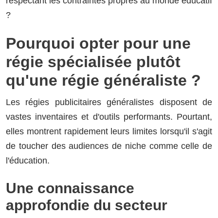
respectant les contraintes propres au monde éducatif
?
Pourquoi opter pour une
régie spécialisée plutôt
qu'une régie généraliste ?
Les régies publicitaires généralistes disposent de
vastes inventaires et d'outils performants. Pourtant,
elles montrent rapidement leurs limites lorsqu'il s'agit
de toucher des audiences de niche comme celle de
l'éducation.
Une connaissance
approfondie du secteur