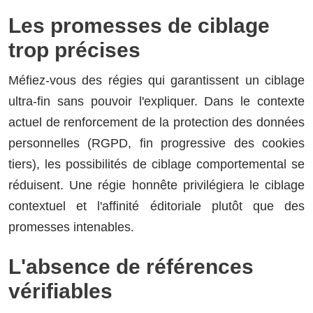
Les promesses de ciblage
trop précises
Méfiez-vous des régies qui garantissent un ciblage
ultra-fin sans pouvoir l'expliquer. Dans le contexte
actuel de renforcement de la protection des données
personnelles (RGPD, fin progressive des cookies
tiers), les possibilités de ciblage comportemental se
réduisent. Une régie honnête privilégiera le ciblage
contextuel et l'affinité éditoriale plutôt que des
promesses intenables.
L'absence de références
vérifiables