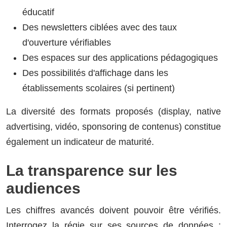
éducatif
Des newsletters ciblées avec des taux
d'ouverture vérifiables
Des espaces sur des applications pédagogiques
Des possibilités d'affichage dans les
établissements scolaires (si pertinent)
La diversité des formats proposés (display, native
advertising, vidéo, sponsoring de contenus) constitue
également un indicateur de maturité.
La transparence sur les
audiences
Les chiffres avancés doivent pouvoir être vérifiés.
Interrogez la régie sur ses sources de données :