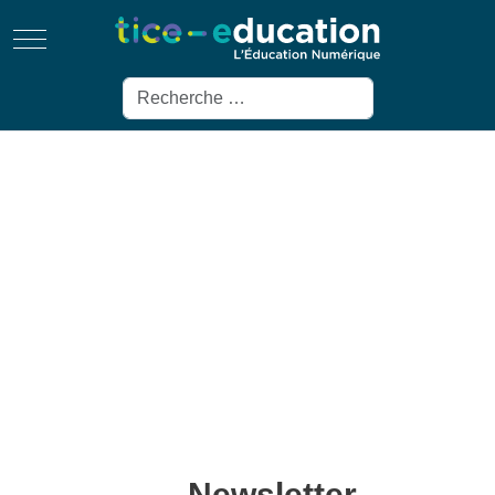
Mobile Menu Toggle
Rechercher
Newsletter