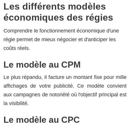
Les différents modèles
économiques des régies
Comprendre le fonctionnement économique d'une
régie permet de mieux négocier et d'anticiper les
coûts réels.
Le modèle au CPM
Le plus répandu, il facture un montant fixe pour mille
affichages de votre publicité. Ce modèle convient
aux campagnes de notoriété où l'objectif principal est
la visibilité.
Le modèle au CPC