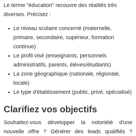
Le terme "éducation" recouvre des réalités très
diverses. Précisez :
Le niveau scolaire concerné (maternelle,
primaire, secondaire, supérieur, formation
continue)
Le profil visé (enseignants, personnels
administratifs, parents, élèves/étudiants)
La zone géographique (nationale, régionale,
locale)
Le type d'établissement (public, privé, spécialisé)
Clarifiez vos objectifs
Souhaitez-vous développer la notoriété d'une
nouvelle offre ? Générer des leads qualifiés ?