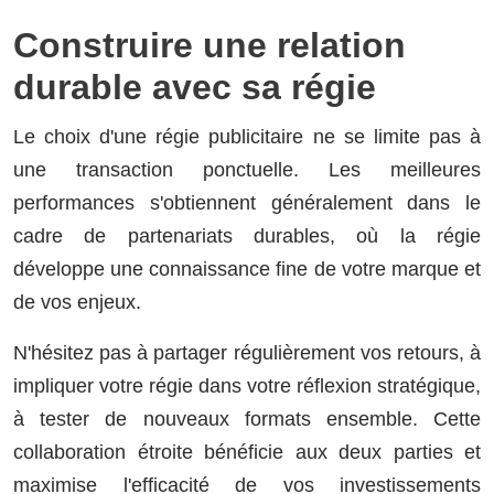
Construire une relation
durable avec sa régie
Le choix d'une régie publicitaire ne se limite pas à
une transaction ponctuelle. Les meilleures
performances s'obtiennent généralement dans le
cadre de partenariats durables, où la régie
développe une connaissance fine de votre marque et
de vos enjeux.
N'hésitez pas à partager régulièrement vos retours, à
impliquer votre régie dans votre réflexion stratégique,
à tester de nouveaux formats ensemble. Cette
collaboration étroite bénéficie aux deux parties et
maximise l'efficacité de vos investissements