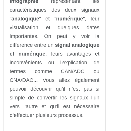
infographie
représentant les
caractéristiques des deux signaux
"
analogique
" et "
numérique
", leur
visualisation et quelques dates
importantes. On peut y voir la
différence entre un
signal analogique
et numérique
, leurs avantages et
inconvénients ou l'explication de
termes comme CAN/ADC ou
CNA/DAC... Vous allez également
pouvoir découvrir qu’il n’est pas si
simple de convertir les signaux l’un
vers l’autre et qu’il est nécessaire
d’effectuer plusieurs processus.