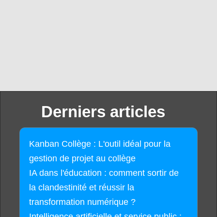
Derniers articles
Kanban Collège : L'outil idéal pour la
gestion de projet au collège
IA dans l'éducation : comment sortir de
la clandestinité et réussir la
transformation numérique ?
Intelligence artificielle et service public :