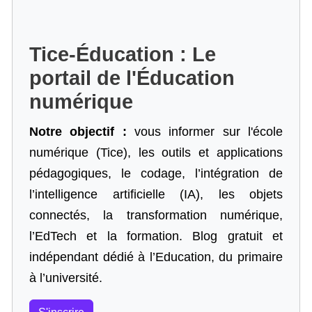
Tice-Éducation : Le
portail de l'Éducation
numérique
Notre objectif :
vous informer sur l'école
numérique (Tice), les outils et applications
pédagogiques, le codage,
l’intégration de
l’intelligence artificielle
(IA), les objets
connectés, la transformation numérique,
l’EdTech et la formation. Blog gratuit et
indépendant dédié à l’Education, du primaire
à l’université.