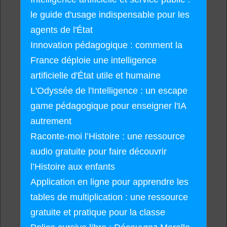
le guide d'usage indispensable pour les
agents de l'État
Innovation pédagogique : comment la
France déploie une intelligence
artificielle d'État utile et humaine
L'Odyssée de l'Intelligence : un escape
game pédagogique pour enseigner l'IA
autrement
Raconte-moi l’Histoire : une ressource
audio gratuite pour faire découvrir
l’Histoire aux enfants
Application en ligne pour apprendre les
tables de multiplication : une ressource
gratuite et pratique pour la classe