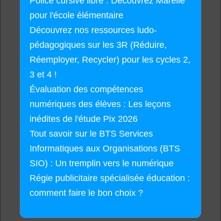
Police cursive libre : Découvrez Marelle
pour l'école élémentaire
Découvrez nos ressources ludo-
pédagogiques sur les 3R (Réduire,
Réemployer, Recycler) pour les cycles 2,
3 et 4 !
Évaluation des compétences
numériques des élèves : Les leçons
inédites de l'étude Pix 2026
Tout savoir sur le BTS Services
Informatiques aux Organisations (BTS
SIO) : Un tremplin vers le numérique
Régie publicitaire spécialisée éducation :
comment faire le bon choix ?