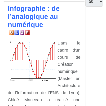
Infographie : de
l’analogique au
numérique
Dans le
cadre d'un
cours de
Création
numérique
(Master en
Architecture
de l'Information de l'ENS de Lyon),
Chloé Manceau a réalisé une