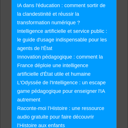
IA dans l'éducation : comment sortir de
la clandestinité et réussir la
transformation numérique ?
Intelligence artificielle et service public :
le guide d'usage indispensable pour les
agents de l'État
Innovation pédagogique : comment la
France déploie une intelligence
artificielle d'État utile et humaine
L'Odyssée de l'Intelligence : un escape
game pédagogique pour enseigner l'IA
autrement
Raconte-moi l’Histoire : une ressource
audio gratuite pour faire découvrir
l’Histoire aux enfants