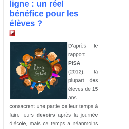
ligne : un réel
bénéfice pour les
élèves ?
D’après le
rapport
PISA
(2012), la
plupart des
élèves de 15
ans
consacrent une partie de leur temps à
faire leurs
devoirs
après la journée
d’école, mais ce temps a néanmoins