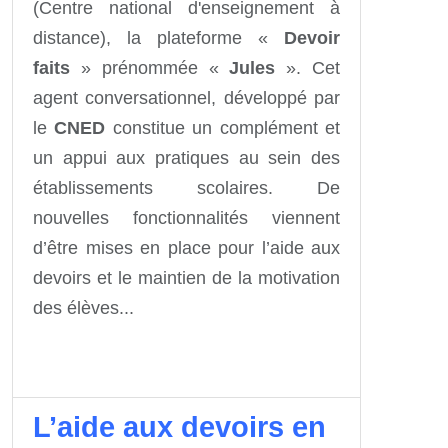
(Centre national d'enseignement à
distance), la plateforme «
Devoir
faits
» prénommée «
Jules
». Cet
agent conversationnel, développé par
le
CNED
constitue un complément et
un appui aux pratiques au sein des
établissements scolaires. De
nouvelles fonctionnalités viennent
d’être mises en place pour l’aide aux
devoirs et le maintien de la motivation
des élèves...
L’aide aux devoirs en