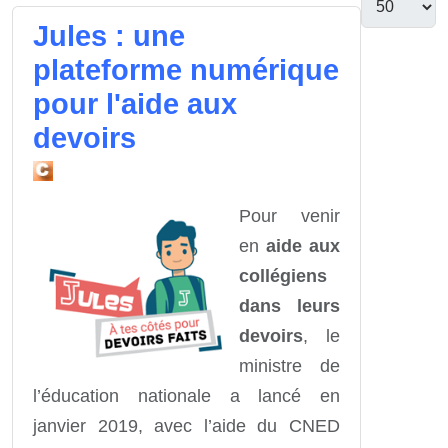
Jules : une
plateforme numérique
pour l'aide aux
devoirs
Pour venir
en
aide aux
collégiens
dans leurs
devoirs
, le
ministre de
l’éducation nationale a lancé en
janvier 2019, avec l’aide du CNED