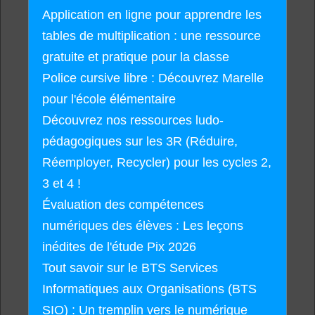
Application en ligne pour apprendre les
tables de multiplication : une ressource
gratuite et pratique pour la classe
Police cursive libre : Découvrez Marelle
pour l'école élémentaire
Découvrez nos ressources ludo-
pédagogiques sur les 3R (Réduire,
Réemployer, Recycler) pour les cycles 2,
3 et 4 !
Évaluation des compétences
numériques des élèves : Les leçons
inédites de l'étude Pix 2026
Tout savoir sur le BTS Services
Informatiques aux Organisations (BTS
SIO) : Un tremplin vers le numérique