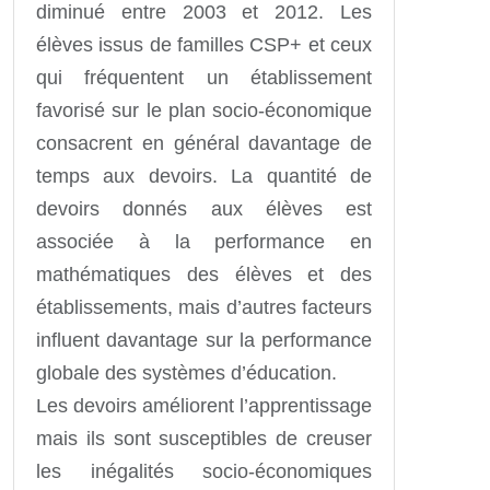
diminué entre 2003 et 2012. Les
élèves issus de familles CSP+ et ceux
qui fréquentent un établissement
favorisé sur le plan socio-économique
consacrent en général davantage de
temps aux devoirs. La quantité de
devoirs donnés aux élèves est
associée à la performance en
mathématiques des élèves et des
établissements, mais d’autres facteurs
influent davantage sur la performance
globale des systèmes d’éducation.
Les devoirs améliorent l’apprentissage
mais ils sont susceptibles de creuser
les inégalités socio-économiques