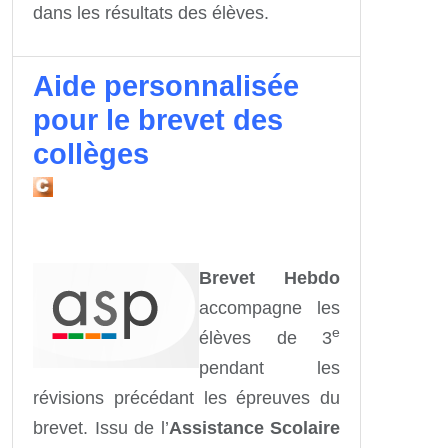
dans les résultats des élèves.
Aide personnalisée
pour le brevet des
collèges
Brevet Hebdo
accompagne les
e
élèves de 3
pendant les
révisions précédant les épreuves du
brevet. Issu de l’
Assistance Scolaire