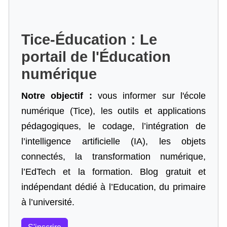
Tice-Éducation : Le
portail de l'Éducation
numérique
Notre objectif :
vous informer sur l'école
numérique (Tice), les outils et applications
pédagogiques, le codage,
l’intégration de
l’intelligence artificielle
(IA), les objets
connectés, la transformation numérique,
l’EdTech et la formation. Blog gratuit et
indépendant dédié à l’Education, du primaire
à l’université.