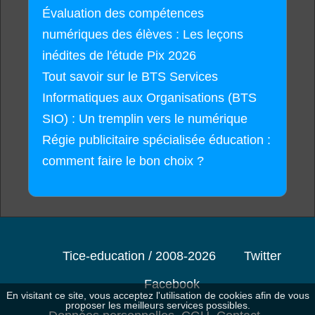
Évaluation des compétences
numériques des élèves : Les leçons
inédites de l'étude Pix 2026
Tout savoir sur le BTS Services
Informatiques aux Organisations (BTS
SIO) : Un tremplin vers le numérique
Régie publicitaire spécialisée éducation :
comment faire le bon choix ?
Tice-education / 2008-2026
Twitter
Facebook
En visitant ce site, vous acceptez l'utilisation de cookies afin de vous
proposer les meilleurs services possibles.