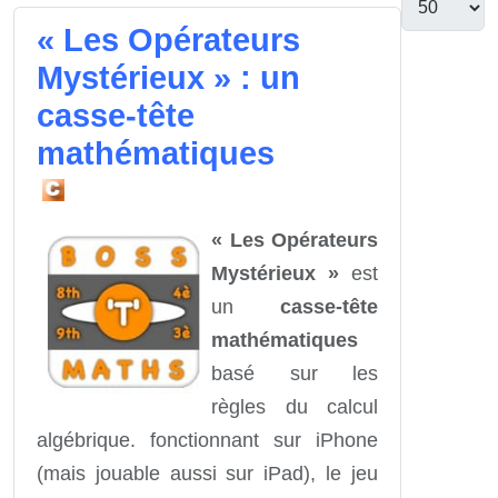
« Les Opérateurs
Mystérieux » : un
casse-tête
mathématiques
« Les Opérateurs
Mystérieux »
est
un
casse-tête
mathématiques
basé sur les
règles du calcul
algébrique. fonctionnant sur iPhone
(mais jouable aussi sur iPad), le jeu