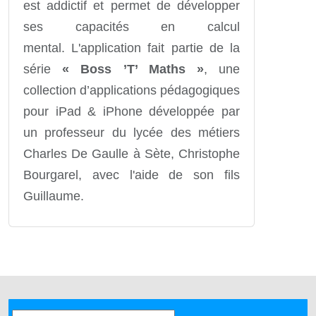
est addictif et permet de développer
ses capacités en calcul
mental. L'application fait partie de la
série
« Boss ’T’ Maths »
, une
collection d’applications pédagogiques
pour iPad & iPhone développée par
un professeur du lycée des métiers
Charles De Gaulle à Sète, Christophe
Bourgarel, avec l'aide de son fils
Guillaume.