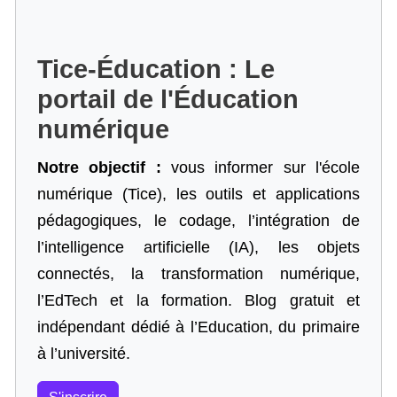
Tice-Éducation : Le
portail de l'Éducation
numérique
Notre objectif :
vous informer sur l'école
numérique (Tice), les outils et applications
pédagogiques, le codage,
l’intégration de
l’intelligence artificielle
(IA), les objets
connectés, la transformation numérique,
l’EdTech et la formation. Blog gratuit et
indépendant dédié à l’Education, du primaire
à l’université.