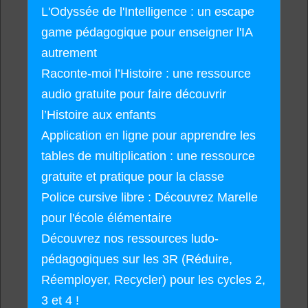
L'Odyssée de l'Intelligence : un escape
game pédagogique pour enseigner l'IA
autrement
Raconte-moi l’Histoire : une ressource
audio gratuite pour faire découvrir
l’Histoire aux enfants
Application en ligne pour apprendre les
tables de multiplication : une ressource
gratuite et pratique pour la classe
Police cursive libre : Découvrez Marelle
pour l'école élémentaire
Découvrez nos ressources ludo-
pédagogiques sur les 3R (Réduire,
Réemployer, Recycler) pour les cycles 2,
3 et 4 !