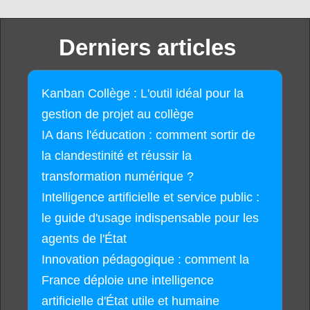
Derniers articles
Kanban Collège : L'outil idéal pour la
gestion de projet au collège
IA dans l'éducation : comment sortir de
la clandestinité et réussir la
transformation numérique ?
Intelligence artificielle et service public :
le guide d'usage indispensable pour les
agents de l'État
Innovation pédagogique : comment la
France déploie une intelligence
artificielle d'État utile et humaine