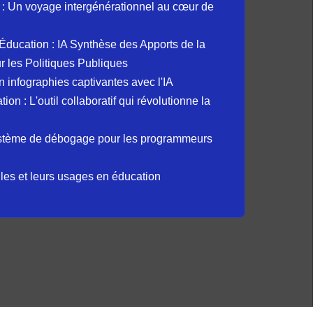
: Un voyage intergénérationnel au cœur de
et Éducation : IA Synthèse des Apports de la
 les Politiques Publiques
 infographies captivantes avec l'IA
 : L'outil collaboratif qui révolutionne la
ystème de débogage pour les programmeurs
elles et leurs usages en éducation