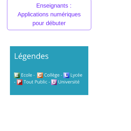
Enseignants :
Applications numériques
pour débuter