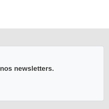
 nos newsletters.