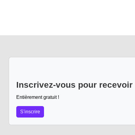
Inscrivez-vous pour recevoir
Entièrement gratuit !
S'inscrire