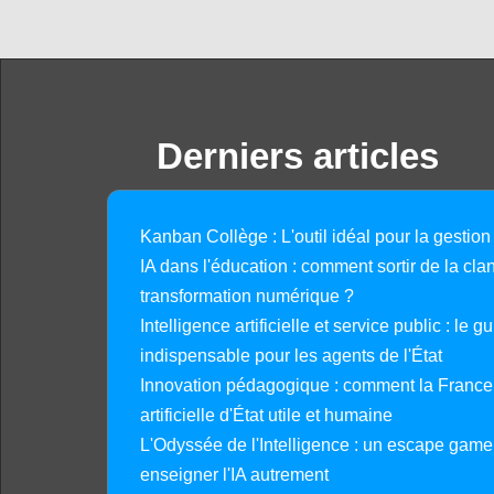
Derniers articles
Kanban Collège : L'outil idéal pour la gestion
IA dans l'éducation : comment sortir de la clan
transformation numérique ?
Intelligence artificielle et service public : le 
indispensable pour les agents de l'État
Innovation pédagogique : comment la France 
artificielle d'État utile et humaine
L'Odyssée de l'Intelligence : un escape gam
enseigner l'IA autrement