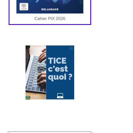
Cahier PIX 2026