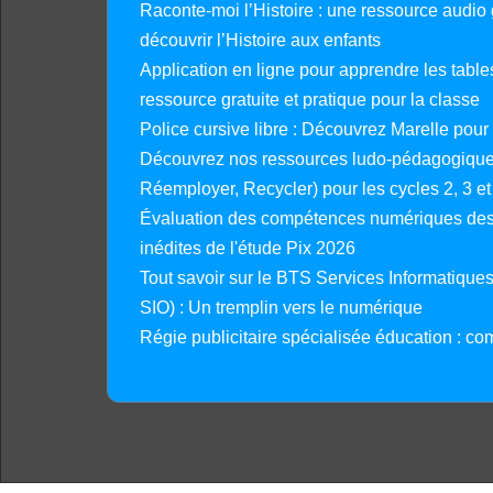
Raconte-moi l’Histoire : une ressource audio g
découvrir l’Histoire aux enfants
Application en ligne pour apprendre les tables
ressource gratuite et pratique pour la classe
Police cursive libre : Découvrez Marelle pour
Découvrez nos ressources ludo-pédagogiques
Réemployer, Recycler) pour les cycles 2, 3 et 
Évaluation des compétences numériques des 
inédites de l'étude Pix 2026
Tout savoir sur le BTS Services Informatique
SIO) : Un tremplin vers le numérique
Régie publicitaire spécialisée éducation : co