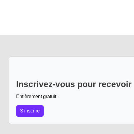
Inscrivez-vous pour recevoir
Entièrement gratuit !
S'inscrire