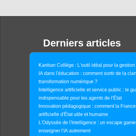
Derniers articles
Kanban Collège : L'outil idéal pour la gestion
IA dans l'éducation : comment sortir de la clan
transformation numérique ?
Intelligence artificielle et service public : le 
indispensable pour les agents de l'État
Innovation pédagogique : comment la France 
artificielle d'État utile et humaine
L'Odyssée de l'Intelligence : un escape gam
enseigner l'IA autrement