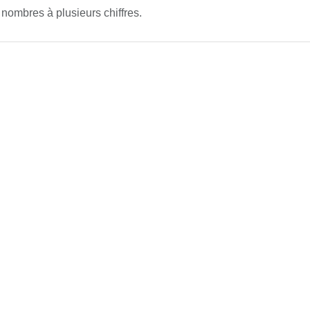
 nombres à plusieurs chiffres.