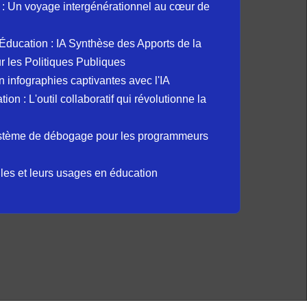
: Un voyage intergénérationnel au cœur de
et Éducation : IA Synthèse des Apports de la
 les Politiques Publiques
 infographies captivantes avec l'IA
 : L'outil collaboratif qui révolutionne la
ystème de débogage pour les programmeurs
elles et leurs usages en éducation