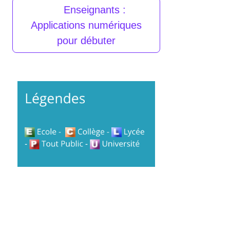
Enseignants :
Applications numériques
pour débuter