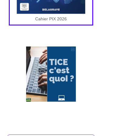
Cahier PIX 2026