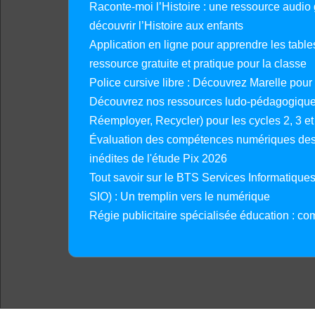
Raconte-moi l’Histoire : une ressource audio g
découvrir l’Histoire aux enfants
Application en ligne pour apprendre les tables
ressource gratuite et pratique pour la classe
Police cursive libre : Découvrez Marelle pour
Découvrez nos ressources ludo-pédagogiques
Réemployer, Recycler) pour les cycles 2, 3 et 
Évaluation des compétences numériques des 
inédites de l'étude Pix 2026
Tout savoir sur le BTS Services Informatique
SIO) : Un tremplin vers le numérique
Régie publicitaire spécialisée éducation : co