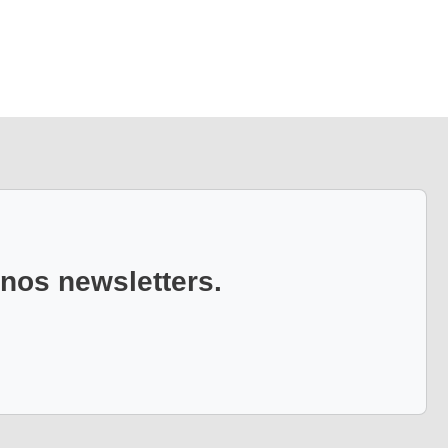
 nos newsletters.